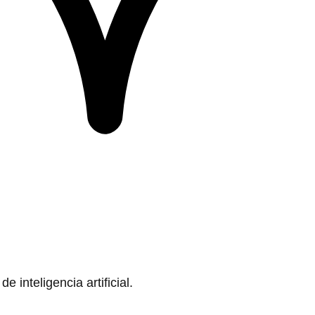
 inteligencia artificial.