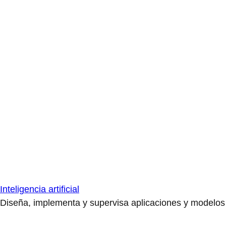
Inteligencia artificial
Diseña, implementa y supervisa aplicaciones y modelos de