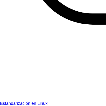
Estandarización en Linux