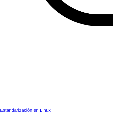
Estandarización en Linux