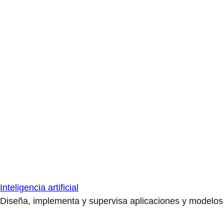
Inteligencia artificial
Diseña, implementa y supervisa aplicaciones y modelos de