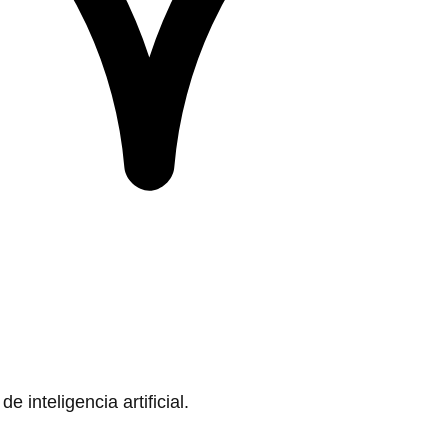
 inteligencia artificial.