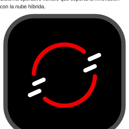
con la nube híbrida.