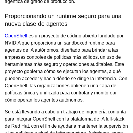
agéntica de grado de producción.
Proporcionando un runtime seguro para una
nueva clase de agentes
OpenShell
es un proyecto de código abierto fundado por
NVIDIA que proporciona un sandboxed runtime para
agentes de IA autónomos, diseñado para brindar a las
empresas controles de políticas más sólidos, un uso de
herramientas más seguro y operaciones auditables. Este
proyecto gobierna cómo se ejecutan los agentes, a qué
pueden acceder y hacia dónde se dirige la inferencia. Con
OpenShell, las organizaciones obtienen una capa de
políticas única y unificada para controlar y monitorear
cómo operan los agentes autónomos.
Se está llevando a cabo un trabajo de ingeniería conjunta
para integrar OpenShell con la plataforma de IA full-stack
de Red Hat, con el fin de ayudar a mantener la supervisión