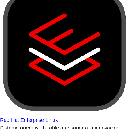
Red Hat Enterprise Linux
Sistema operativo flexible que soporta la innovación