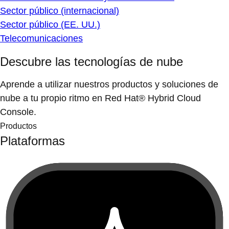
Sector público (internacional)
Sector público (EE. UU.)
Telecomunicaciones
Descubre las tecnologías de nube
Aprende a utilizar nuestros productos y soluciones de
nube a tu propio ritmo en Red Hat® Hybrid Cloud
Console.
Productos
Plataformas