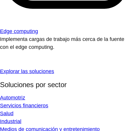
Edge computing
Implementa cargas de trabajo más cerca de la fuente
con el edge computing.
Explorar las soluciones
Soluciones por sector
Automotriz
Servicios financieros
Salud
Industrial
Medios de comunicación y entretenimiento