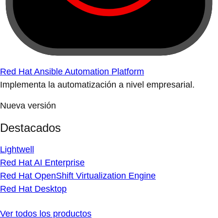
Red Hat Ansible Automation Platform
Implementa la automatización a nivel empresarial.
Nueva versión
Destacados
Lightwell
Red Hat AI Enterprise
Red Hat OpenShift Virtualization Engine
Red Hat Desktop
Ver todos los productos