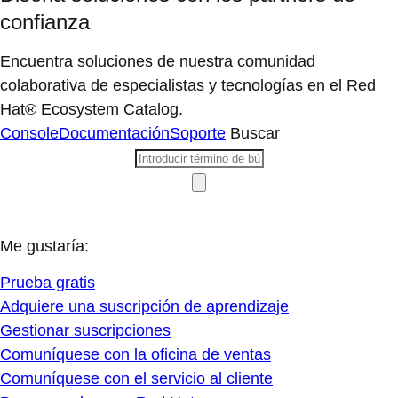
confianza
Encuentra soluciones de nuestra comunidad
colaborativa de especialistas y tecnologías en el Red
Hat® Ecosystem Catalog.
Console
Documentación
Soporte
Buscar
Me gustaría:
Prueba gratis
Adquiere una suscripción de aprendizaje
Gestionar suscripciones
Comuníquese con la oficina de ventas
Comuníquese con el servicio al cliente