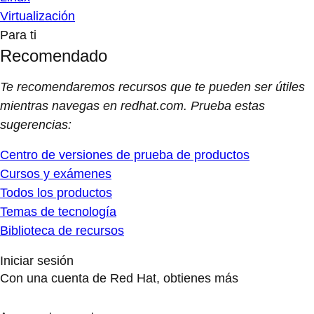
Virtualización
Para ti
Recomendado
Te recomendaremos recursos que te pueden ser útiles
mientras navegas en redhat.com. Prueba estas
sugerencias:
Centro de versiones de prueba de productos
Cursos y exámenes
Todos los productos
Temas de tecnología
Biblioteca de recursos
Iniciar sesión
Con una cuenta de Red Hat, obtienes más