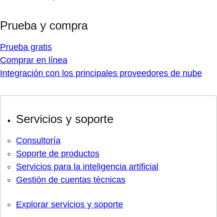
Prueba y compra
Prueba gratis
Comprar en línea
Integración con los principales proveedores de nube
Servicios y soporte
Consultoría
Soporte de productos
Servicios para la inteligencia artificial
Gestión de cuentas técnicas
Explorar servicios y soporte