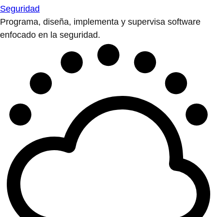
Seguridad
Programa, diseña, implementa y supervisa software
enfocado en la seguridad.