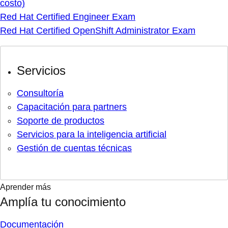
costo)
Red Hat Certified Engineer Exam
Red Hat Certified OpenShift Administrator Exam
Servicios
Consultoría
Capacitación para partners
Soporte de productos
Servicios para la inteligencia artificial
Gestión de cuentas técnicas
Aprender más
Amplía tu conocimiento
Documentación