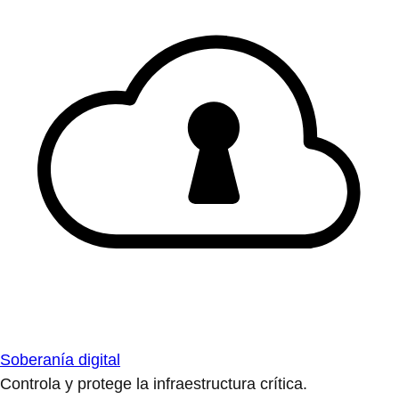
Soberanía digital
Controla y protege la infraestructura crítica.