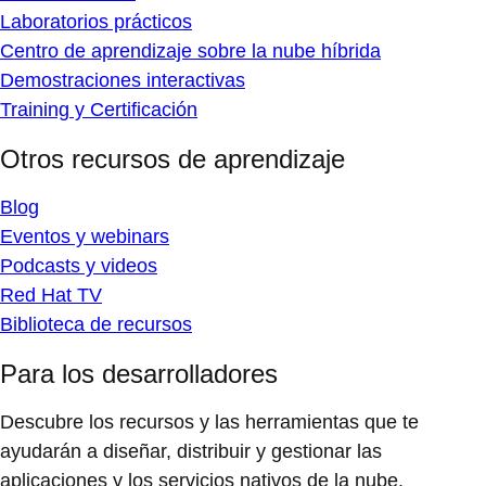
Laboratorios prácticos
Centro de aprendizaje sobre la nube híbrida
Demostraciones interactivas
Training y Certificación
Otros recursos de aprendizaje
Blog
Eventos y webinars
Podcasts y videos
Red Hat TV
Biblioteca de recursos
Para los desarrolladores
Descubre los recursos y las herramientas que te
ayudarán a diseñar, distribuir y gestionar las
aplicaciones y los servicios nativos de la nube.