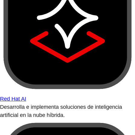
Red Hat AI
Desarrolla e implementa soluciones de inteligencia
artificial en la nube híbrida.