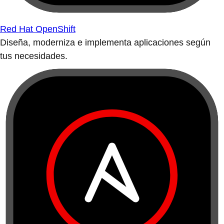
Red Hat OpenShift
Diseña, moderniza e implementa aplicaciones según
tus necesidades.