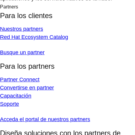
Partners
Para los clientes
Nuestros partners
Red Hat Ecosystem Catalog
Busque un partner
Para los partners
Partner Connect
Convertirse en partner
Capacitación
Soporte
Acceda el portal de nuestros partners
Diseña soluciones con los partners de