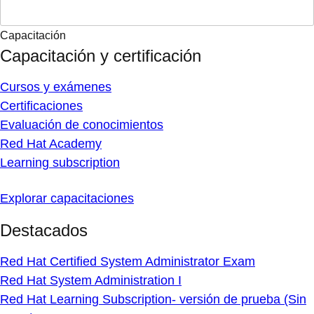
Capacitación
Capacitación y certificación
Cursos y exámenes
Certificaciones
Evaluación de conocimientos
Red Hat Academy
Learning subscription
Explorar capacitaciones
Destacados
Red Hat Certified System Administrator Exam
Red Hat System Administration I
Red Hat Learning Subscription- versión de prueba (Sin