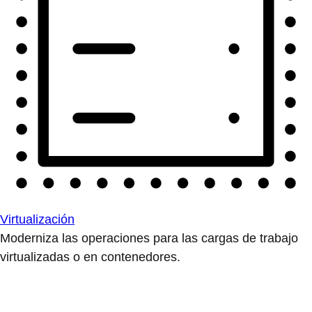
Virtualización
Moderniza las operaciones para las cargas de trabajo
virtualizadas o en contenedores.