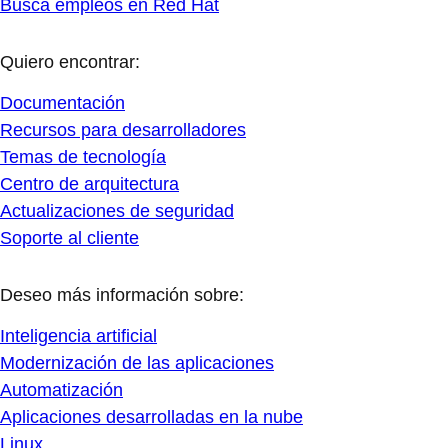
Busca empleos en Red Hat
Quiero encontrar:
Documentación
Recursos para desarrolladores
Temas de tecnología
Centro de arquitectura
Actualizaciones de seguridad
Soporte al cliente
Deseo más información sobre:
Inteligencia artificial
Modernización de las aplicaciones
Automatización
Aplicaciones desarrolladas en la nube
Linux