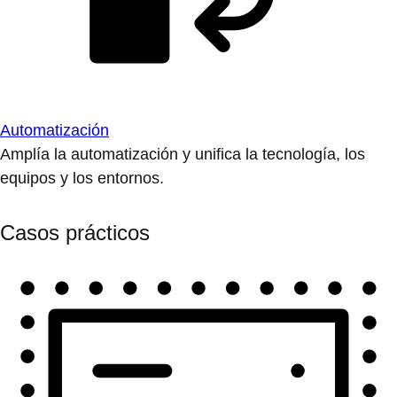
Automatización
Amplía la automatización y unifica la tecnología, los
equipos y los entornos.
Casos prácticos