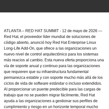
ATLANTA – RED HAT SUMMIT
-
12 de mayo de 2026
—
Red Hat, el proveedor líder mundial de soluciones de
código abierto, anunció hoy Red Hat Enterprise Linux
Long-Life Add-On, que ofrece a las organizaciones un
nuevo nivel de control arquitectónico para los sistemas
más reacios al cambio. Esta nueva oferta proporciona una
vía de soporte anual y continuo para las organizaciones
que requieren que su infraestructura fundamental
permanezca estable y con soporte mucho más allá de los
ciclos de vida de software estándar o incluso extendidos.
Al proporcionar un puente predecible para las cargas de
trabajo que no se pueden migrar fácilmente, Red Hat
ayuda a las organizaciones a gestionar sus perfiles de
cumplimiento y riesgo en un horizonte temporal mucho