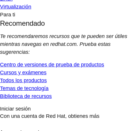
Virtualización
Para ti
Recomendado
Te recomendaremos recursos que te pueden ser útiles
mientras navegas en redhat.com. Prueba estas
sugerencias:
Centro de versiones de prueba de productos
Cursos y exámenes
Todos los productos
Temas de tecnología
Biblioteca de recursos
Iniciar sesión
Con una cuenta de Red Hat, obtienes más