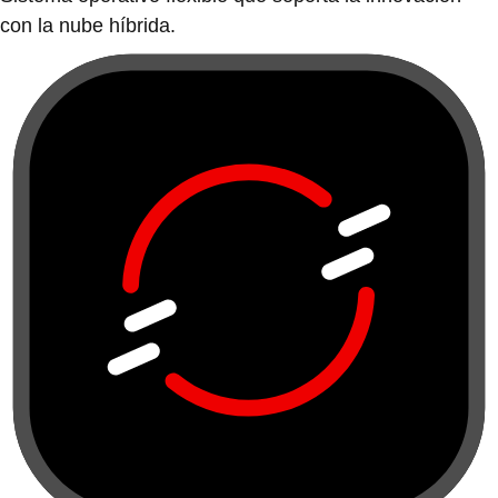
con la nube híbrida.