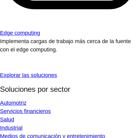
Edge computing
Implementa cargas de trabajo más cerca de la fuente
con el edge computing.
Explorar las soluciones
Soluciones por sector
Automotriz
Servicios financieros
Salud
Industrial
Medios de comunicación y entretenimiento