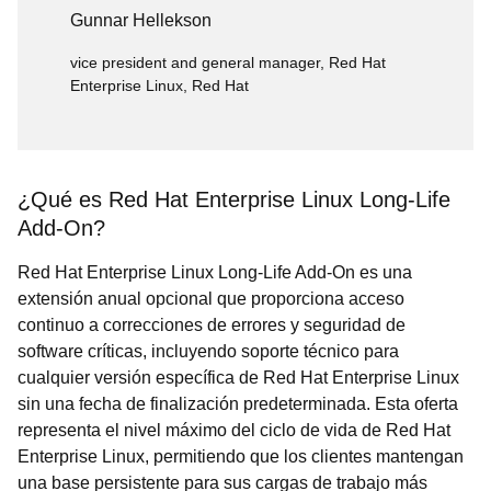
Gunnar Hellekson
vice president and general manager, Red Hat
Enterprise Linux, Red Hat
¿Qué es Red Hat Enterprise Linux Long-Life
Add-On?
Red Hat Enterprise Linux Long-Life Add-On es una
extensión anual opcional que proporciona acceso
continuo a correcciones de errores y seguridad de
software críticas, incluyendo soporte técnico para
cualquier versión específica de Red Hat Enterprise Linux
sin una fecha de finalización predeterminada. Esta oferta
representa el nivel máximo del ciclo de vida de Red Hat
Enterprise Linux, permitiendo que los clientes mantengan
una base persistente para sus cargas de trabajo más