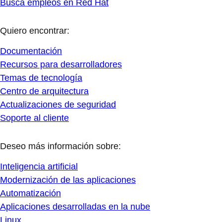
Busca empleos en Red Hat
Quiero encontrar:
Documentación
Recursos para desarrolladores
Temas de tecnología
Centro de arquitectura
Actualizaciones de seguridad
Soporte al cliente
Deseo más información sobre:
Inteligencia artificial
Modernización de las aplicaciones
Automatización
Aplicaciones desarrolladas en la nube
Linux