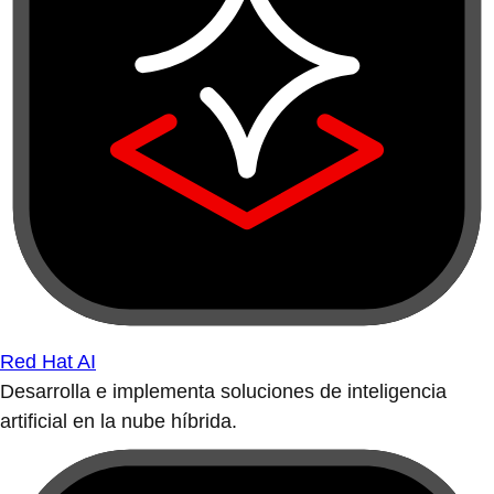
Red Hat AI
Desarrolla e implementa soluciones de inteligencia
artificial en la nube híbrida.