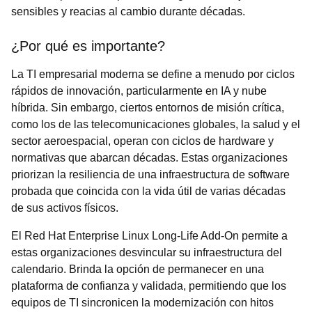
sensibles y reacias al cambio durante décadas.
¿Por qué es importante?
La TI empresarial moderna se define a menudo por ciclos
rápidos de innovación, particularmente en IA y nube
híbrida. Sin embargo, ciertos entornos de misión crítica,
como los de las telecomunicaciones globales, la salud y el
sector aeroespacial, operan con ciclos de hardware y
normativas que abarcan décadas. Estas organizaciones
priorizan la resiliencia de una infraestructura de software
probada que coincida con la vida útil de varias décadas
de sus activos físicos.
El Red Hat Enterprise Linux Long-Life Add-On permite a
estas organizaciones desvincular su infraestructura del
calendario. Brinda la opción de permanecer en una
plataforma de confianza y validada, permitiendo que los
equipos de TI sincronicen la modernización con hitos