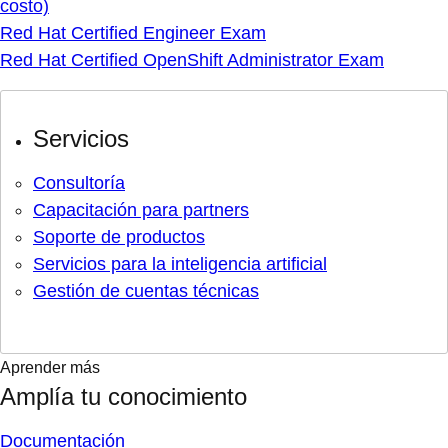
costo)
Red Hat Certified Engineer Exam
Red Hat Certified OpenShift Administrator Exam
Servicios
Consultoría
Capacitación para partners
Soporte de productos
Servicios para la inteligencia artificial
Gestión de cuentas técnicas
Aprender más
Amplía tu conocimiento
Documentación