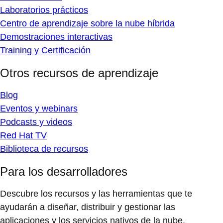
Laboratorios prácticos
Centro de aprendizaje sobre la nube híbrida
Demostraciones interactivas
Training y Certificación
Otros recursos de aprendizaje
Blog
Eventos y webinars
Podcasts y videos
Red Hat TV
Biblioteca de recursos
Para los desarrolladores
Descubre los recursos y las herramientas que te
ayudarán a diseñar, distribuir y gestionar las
aplicaciones y los servicios nativos de la nube.