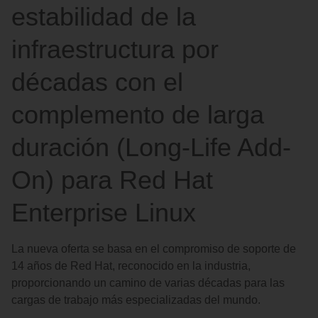
estabilidad de la
infraestructura por
décadas con el
complemento de larga
duración (Long-Life Add-
On) para Red Hat
Enterprise Linux
La nueva oferta se basa en el compromiso de soporte de
14 años de Red Hat, reconocido en la industria,
proporcionando un camino de varias décadas para las
cargas de trabajo más especializadas del mundo.