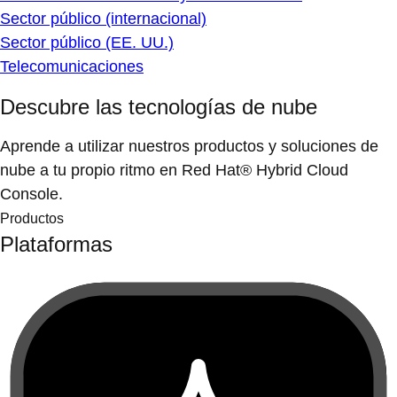
Sector público (internacional)
Sector público (EE. UU.)
Telecomunicaciones
Descubre las tecnologías de nube
Aprende a utilizar nuestros productos y soluciones de
nube a tu propio ritmo en Red Hat® Hybrid Cloud
Console.
Productos
Plataformas