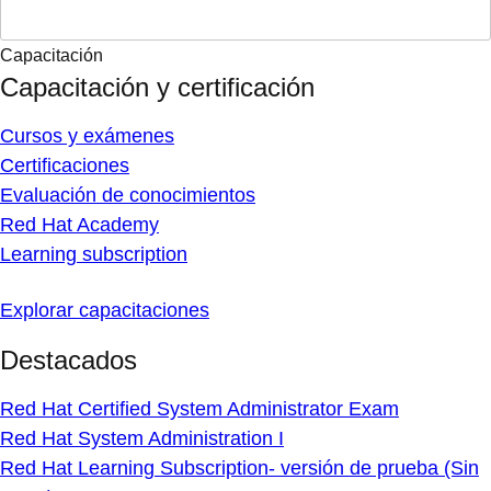
Capacitación
Capacitación y certificación
Cursos y exámenes
Certificaciones
Evaluación de conocimientos
Red Hat Academy
Learning subscription
Explorar capacitaciones
Destacados
Red Hat Certified System Administrator Exam
Red Hat System Administration I
Red Hat Learning Subscription- versión de prueba (Sin