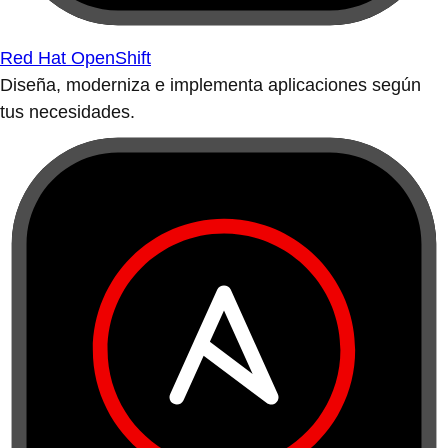
Red Hat OpenShift
Diseña, moderniza e implementa aplicaciones según
tus necesidades.