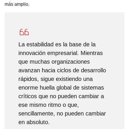
más amplio.
La estabilidad es la base de la
innovación empresarial. Mientras
que muchas organizaciones
avanzan hacia ciclos de desarrollo
rápidos, sigue existiendo una
enorme huella global de sistemas
críticos que no pueden cambiar a
ese mismo ritmo o que,
sencillamente, no pueden cambiar
en absoluto.