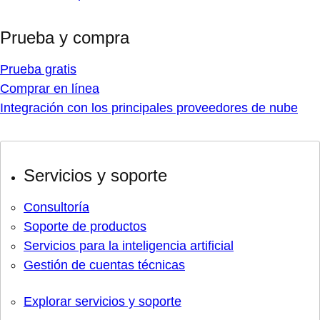
Prueba y compra
Prueba gratis
Comprar en línea
Integración con los principales proveedores de nube
Servicios y soporte
Consultoría
Soporte de productos
Servicios para la inteligencia artificial
Gestión de cuentas técnicas
Explorar servicios y soporte