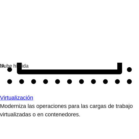
Virtualización
Moderniza las operaciones para las cargas de trabajo
virtualizadas o en contenedores.