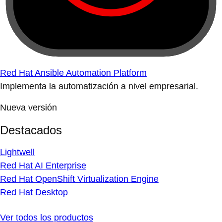
Red Hat Ansible Automation Platform
Implementa la automatización a nivel empresarial.
Nueva versión
Destacados
Lightwell
Red Hat AI Enterprise
Red Hat OpenShift Virtualization Engine
Red Hat Desktop
Ver todos los productos