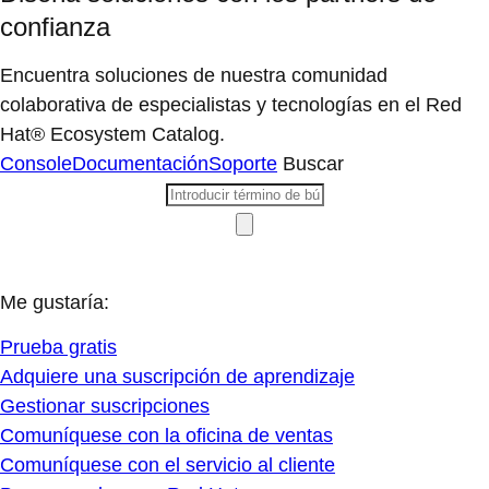
confianza
Encuentra soluciones de nuestra comunidad
colaborativa de especialistas y tecnologías en el Red
Hat® Ecosystem Catalog.
Console
Documentación
Soporte
Buscar
Me gustaría:
Prueba gratis
Adquiere una suscripción de aprendizaje
Gestionar suscripciones
Comuníquese con la oficina de ventas
Comuníquese con el servicio al cliente