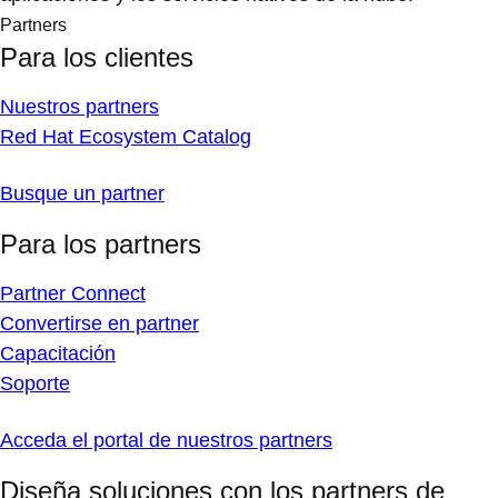
Partners
Para los clientes
Nuestros partners
Red Hat Ecosystem Catalog
Busque un partner
Para los partners
Partner Connect
Convertirse en partner
Capacitación
Soporte
Acceda el portal de nuestros partners
Diseña soluciones con los partners de