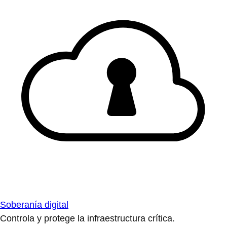
Soberanía digital
Controla y protege la infraestructura crítica.