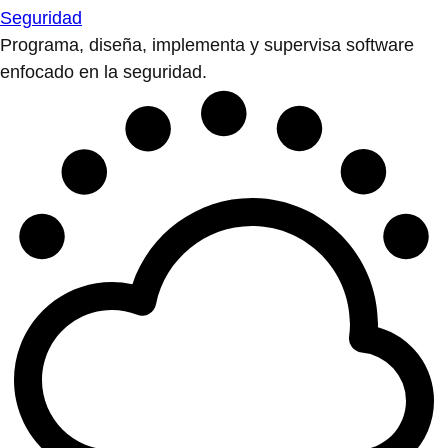
Seguridad
Programa, diseña, implementa y supervisa software
enfocado en la seguridad.