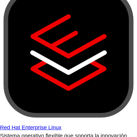
Red Hat Enterprise Linux
Sistema operativo flexible que soporta la innovación