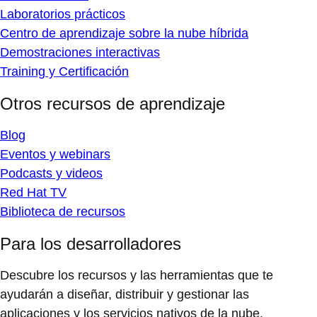
Laboratorios prácticos
Centro de aprendizaje sobre la nube híbrida
Demostraciones interactivas
Training y Certificación
Otros recursos de aprendizaje
Blog
Eventos y webinars
Podcasts y videos
Red Hat TV
Biblioteca de recursos
Para los desarrolladores
Descubre los recursos y las herramientas que te
ayudarán a diseñar, distribuir y gestionar las
aplicaciones y los servicios nativos de la nube.