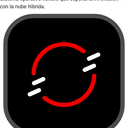
con la nube híbrida.