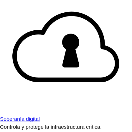
Soberanía digital
Controla y protege la infraestructura crítica.