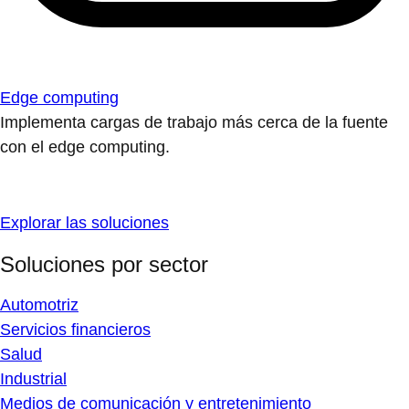
Edge computing
Implementa cargas de trabajo más cerca de la fuente
con el edge computing.
Explorar las soluciones
Soluciones por sector
Automotriz
Servicios financieros
Salud
Industrial
Medios de comunicación y entretenimiento