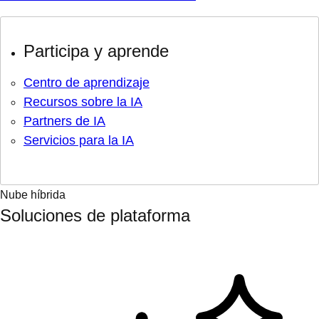
Participa y aprende
Centro de aprendizaje
Recursos sobre la IA
Partners de IA
Servicios para la IA
Nube híbrida
Soluciones de plataforma