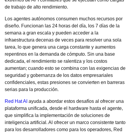
de trabajo de alto rendimiento.
Los agentes autónomos consumen muchos recursos por
diseño. Funcionan las 24 horas del día, los 7 días de la
semana a gran escala y pueden acceder a la
infraestructura decenas de veces para resolver una sola
tarea, lo que genera una carga constante y aumentos
repentinos en la demanda de cómputo. Sin una base
dedicada, el rendimiento se ralentiza y los costos
aumentan; cuando esto se combina con las exigencias de
seguridad y gobernanza de los datos empresariales
confidenciales, estas presiones se convierten en barreras
serias para la producción.
Red Hat AI
ayuda a abordar estos desafíos al ofrecer una
plataforma unificada, desde el hardware hasta el agente,
que simplifica la implementación de soluciones de
inteligencia artificial. Al ofrecer un marco consistente tanto
para los desarrolladores como para los operadores, Red