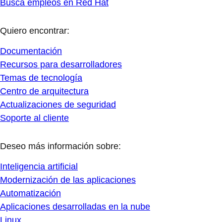
Busca empleos en Red Hat
Quiero encontrar:
Documentación
Recursos para desarrolladores
Temas de tecnología
Centro de arquitectura
Actualizaciones de seguridad
Soporte al cliente
Deseo más información sobre:
Inteligencia artificial
Modernización de las aplicaciones
Automatización
Aplicaciones desarrolladas en la nube
Linux