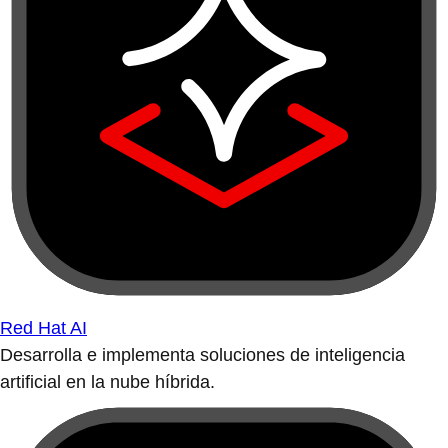
Red Hat AI
Desarrolla e implementa soluciones de inteligencia
artificial en la nube híbrida.