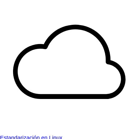
Estandarización en Linux