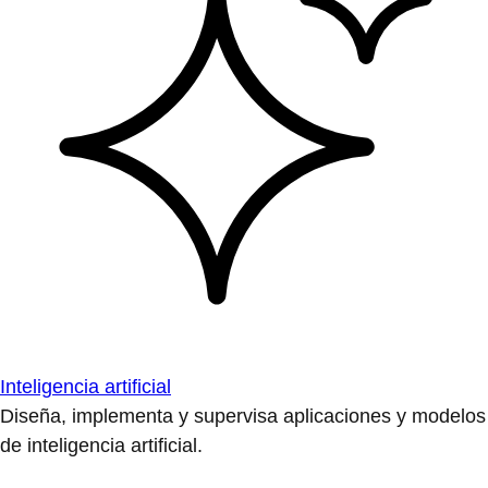
Inteligencia artificial
Diseña, implementa y supervisa aplicaciones y modelos
de inteligencia artificial.