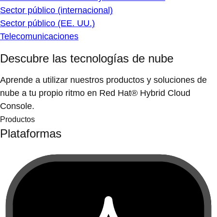
Sector público (internacional)
Sector público (EE. UU.)
Telecomunicaciones
Descubre las tecnologías de nube
Aprende a utilizar nuestros productos y soluciones de
nube a tu propio ritmo en Red Hat® Hybrid Cloud
Console.
Productos
Plataformas