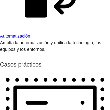
Automatización
Amplía la automatización y unifica la tecnología, los
equipos y los entornos.
Casos prácticos