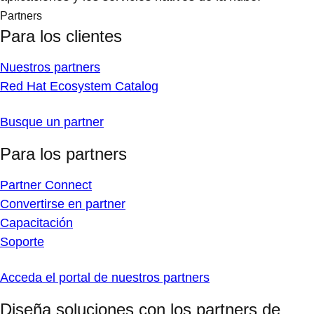
Partners
Para los clientes
Nuestros partners
Red Hat Ecosystem Catalog
Busque un partner
Para los partners
Partner Connect
Convertirse en partner
Capacitación
Soporte
Acceda el portal de nuestros partners
Diseña soluciones con los partners de