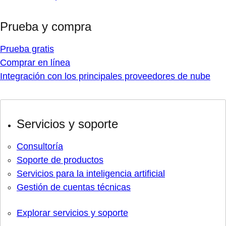
Prueba y compra
Prueba gratis
Comprar en línea
Integración con los principales proveedores de nube
Servicios y soporte
Consultoría
Soporte de productos
Servicios para la inteligencia artificial
Gestión de cuentas técnicas
Explorar servicios y soporte