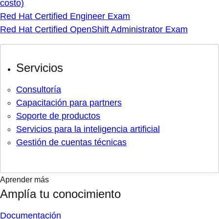
costo)
Red Hat Certified Engineer Exam
Red Hat Certified OpenShift Administrator Exam
Servicios
Consultoría
Capacitación para partners
Soporte de productos
Servicios para la inteligencia artificial
Gestión de cuentas técnicas
Aprender más
Amplía tu conocimiento
Documentación