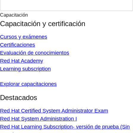
Capacitación
Capacitación y certificación
Cursos y exámenes
Certificaciones
Evaluación de conocimientos
Red Hat Academy
Learning subscription
Explorar capacitaciones
Destacados
Red Hat Certified System Administrator Exam
Red Hat System Administration I
Red Hat Learning Subscription- versión de prueba (Sin