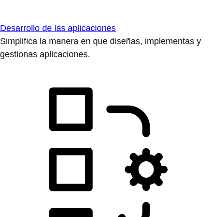
Desarrollo de las aplicaciones
Simplifica la manera en que diseñas, implementas y
gestionas aplicaciones.