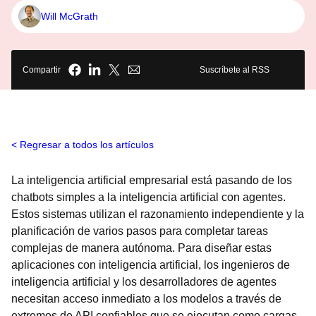
Will McGrath
Compartir
Suscríbete al RSS
Regresar a todos los artículos
La inteligencia artificial empresarial está pasando de los
chatbots simples a la inteligencia artificial con agentes.
Estos sistemas utilizan el razonamiento independiente y la
planificación de varios pasos para completar tareas
complejas de manera autónoma. Para diseñar estas
aplicaciones con inteligencia artificial, los ingenieros de
inteligencia artificial y los desarrolladores de agentes
necesitan acceso inmediato a los modelos a través de
extremos de API confiables que se ejecutan como cargas