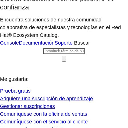
confianza
Encuentra soluciones de nuestra comunidad
colaborativa de especialistas y tecnologías en el Red
Hat® Ecosystem Catalog.
Console
Documentación
Soporte
Buscar
Me gustaría:
Prueba gratis
Adquiere una suscripción de aprendizaje
Gestionar suscripciones
Comuníquese con la oficina de ventas
Comuníquese con el servicio al cliente