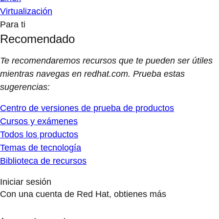
Virtualización
Para ti
Recomendado
Te recomendaremos recursos que te pueden ser útiles
mientras navegas en redhat.com. Prueba estas
sugerencias:
Centro de versiones de prueba de productos
Cursos y exámenes
Todos los productos
Temas de tecnología
Biblioteca de recursos
Iniciar sesión
Con una cuenta de Red Hat, obtienes más