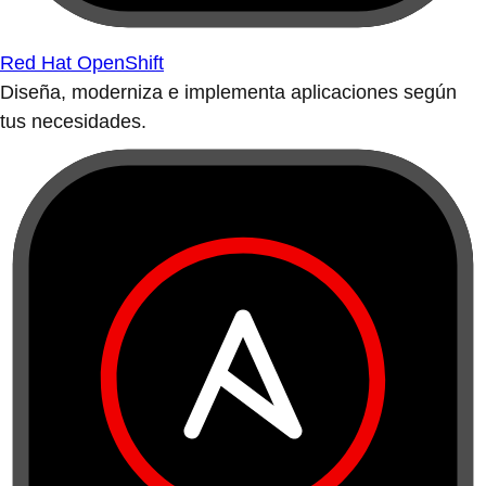
Red Hat OpenShift
Diseña, moderniza e implementa aplicaciones según
tus necesidades.