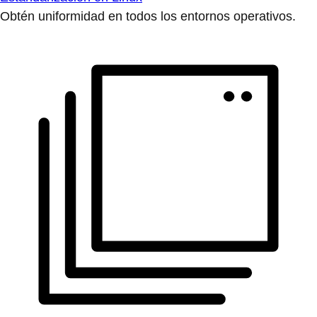
Obtén uniformidad en todos los entornos operativos.