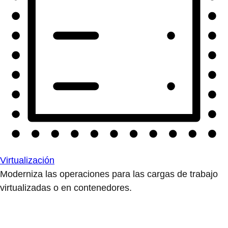
Virtualización
Moderniza las operaciones para las cargas de trabajo
virtualizadas o en contenedores.