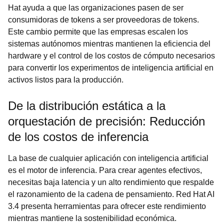
Hat ayuda a que las organizaciones pasen de ser
consumidoras de tokens a ser proveedoras de tokens.
Este cambio permite que las empresas escalen los
sistemas autónomos mientras mantienen la eficiencia del
hardware y el control de los costos de cómputo necesarios
para convertir los experimentos de inteligencia artificial en
activos listos para la producción.
De la distribución estática a la
orquestación de precisión: Reducción
de los costos de inferencia
La base de cualquier aplicación con inteligencia artificial
es el motor de inferencia. Para crear agentes efectivos,
necesitas baja latencia y un alto rendimiento que respalde
el razonamiento de la cadena de pensamiento. Red Hat AI
3.4 presenta herramientas para ofrecer este rendimiento
mientras mantiene la sostenibilidad económica.