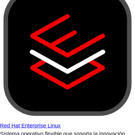
Red Hat Enterprise Linux
Sistema operativo flexible que soporta la innovación