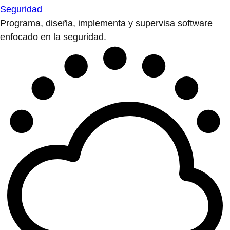
Seguridad
Programa, diseña, implementa y supervisa software
enfocado en la seguridad.