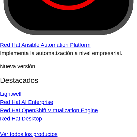
Red Hat Ansible Automation Platform
Implementa la automatización a nivel empresarial.
Nueva versión
Destacados
Lightwell
Red Hat AI Enterprise
Red Hat OpenShift Virtualization Engine
Red Hat Desktop
Ver todos los productos