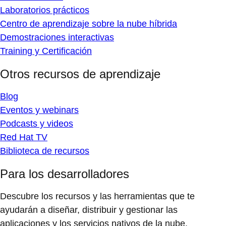
Laboratorios prácticos
Centro de aprendizaje sobre la nube híbrida
Demostraciones interactivas
Training y Certificación
Otros recursos de aprendizaje
Blog
Eventos y webinars
Podcasts y videos
Red Hat TV
Biblioteca de recursos
Para los desarrolladores
Descubre los recursos y las herramientas que te
ayudarán a diseñar, distribuir y gestionar las
aplicaciones y los servicios nativos de la nube.