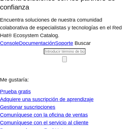
confianza
Encuentra soluciones de nuestra comunidad
colaborativa de especialistas y tecnologías en el Red
Hat® Ecosystem Catalog.
Console
Documentación
Soporte
Buscar
Me gustaría:
Prueba gratis
Adquiere una suscripción de aprendizaje
Gestionar suscripciones
Comuníquese con la oficina de ventas
Comuníquese con el servicio al cliente