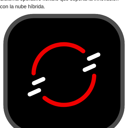
con la nube híbrida.