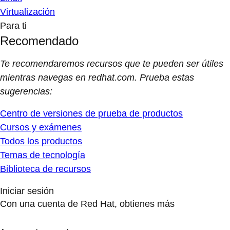
Virtualización
Para ti
Recomendado
Te recomendaremos recursos que te pueden ser útiles
mientras navegas en redhat.com. Prueba estas
sugerencias:
Centro de versiones de prueba de productos
Cursos y exámenes
Todos los productos
Temas de tecnología
Biblioteca de recursos
Iniciar sesión
Con una cuenta de Red Hat, obtienes más