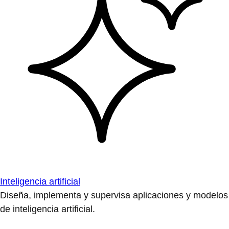
Inteligencia artificial
Diseña, implementa y supervisa aplicaciones y modelos
de inteligencia artificial.