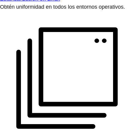
Obtén uniformidad en todos los entornos operativos.