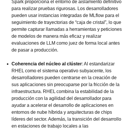
Spark proporciona el entorno de aislamiento definitivo
para realizar pruebas rigurosas. Los desarrolladores
pueden usar instancias integradas de MLflow para el
seguimiento de trayectorias de “caja de cristal”, lo que
permite capturar llamadas a herramientas y peticiones
de modelos de manera más eficaz y realizar
evaluaciones de LLM como juez de forma local antes
de pasar a producción.
Coherencia del núcleo al clúster
: Al estandarizar
RHEL como el sistema operativo subyacente, los
desarrolladores pueden centrarse en la creación de
sus aplicaciones sin preocuparse por la fricción de la
infraestructura. RHEL combina la estabilidad de la
producción con la agilidad del desarrollador para
ayudar a acelerar el desarrollo de aplicaciones en
entornos de nube híbrida y arquitecturas de chips
líderes del sector. Además, la transición del desarrollo
en estaciones de trabajo locales a las