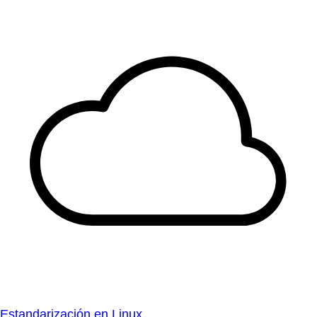
Estandarización en Linux