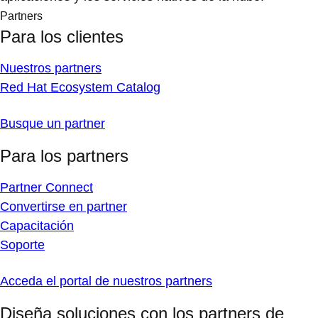
Partners
Para los clientes
Nuestros partners
Red Hat Ecosystem Catalog
Busque un partner
Para los partners
Partner Connect
Convertirse en partner
Capacitación
Soporte
Acceda el portal de nuestros partners
Diseña soluciones con los partners de