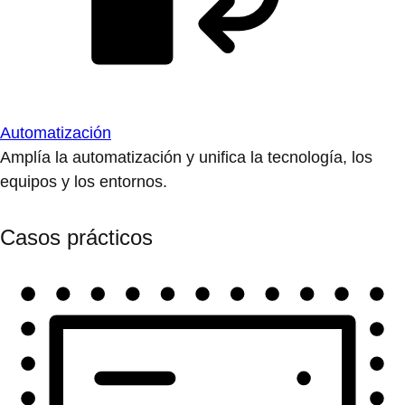
Automatización
Amplía la automatización y unifica la tecnología, los
equipos y los entornos.
Casos prácticos