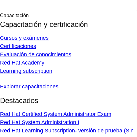
Capacitación
Capacitación y certificación
Cursos y exámenes
Certificaciones
Evaluación de conocimientos
Red Hat Academy
Learning subscription
Explorar capacitaciones
Destacados
Red Hat Certified System Administrator Exam
Red Hat System Administration I
Red Hat Learning Subscription- versión de prueba (Sin