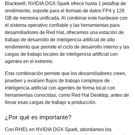
Blackwell, NVIDIA DGX Spark ofrece hasta 1 petaflop de
rendimiento, soporte para el formato de datos FP4 y 128
GB de memoria unificada. Al combinar este hardware con
el sistema operativo confiable y las herramientas para
desarrolladores de Red Hat, ofrecemos una estación de
trabajo de desarrollo de inteligencia artificial de alto
rendimiento que permite el ciclo de desarrollo interno y las
cargas de trabajo locales de inteligencia artificial con
agentes en el extremo.
Esta combinación permite que los desarrolladores creen,
prueben y evalúen flujos de trabajo complejos de
inteligencia artificial con agentes de forma local con
herramientas conocidas, como Red Hat Desktop, antes de
llevar esas cargas de trabajo a producción.
¿Por qué es importante?
Con RHEL en NVIDIA DGX Spark, abordamos los