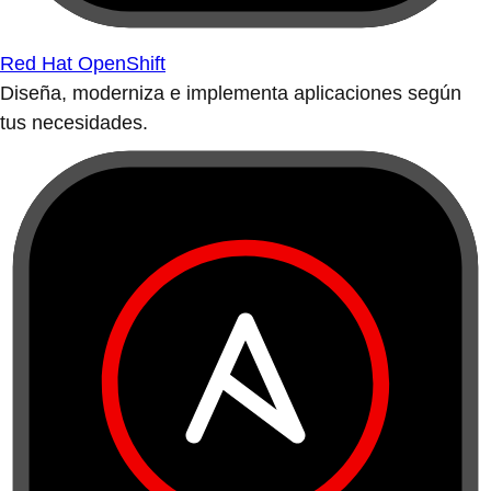
Red Hat OpenShift
Diseña, moderniza e implementa aplicaciones según
tus necesidades.