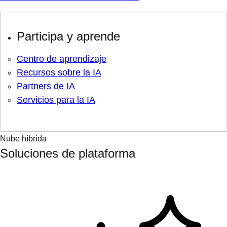
Participa y aprende
Centro de aprendizaje
Recursos sobre la IA
Partners de IA
Servicios para la IA
Nube híbrida
Soluciones de plataforma