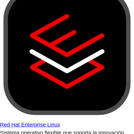
Red Hat Enterprise Linux
Sistema operativo flexible que soporta la innovación