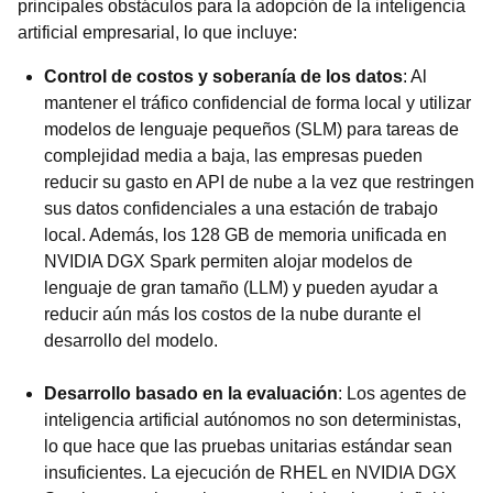
principales obstáculos para la adopción de la inteligencia
artificial empresarial, lo que incluye:
Control de costos y soberanía de los datos
: Al
mantener el tráfico confidencial de forma local y utilizar
modelos de lenguaje pequeños (SLM) para tareas de
complejidad media a baja, las empresas pueden
reducir su gasto en API de nube a la vez que restringen
sus datos confidenciales a una estación de trabajo
local. Además, los 128 GB de memoria unificada en
NVIDIA DGX Spark permiten alojar modelos de
lenguaje de gran tamaño (LLM) y pueden ayudar a
reducir aún más los costos de la nube durante el
desarrollo del modelo.
Desarrollo basado en la evaluación
: Los agentes de
inteligencia artificial autónomos no son deterministas,
lo que hace que las pruebas unitarias estándar sean
insuficientes. La ejecución de RHEL en NVIDIA DGX