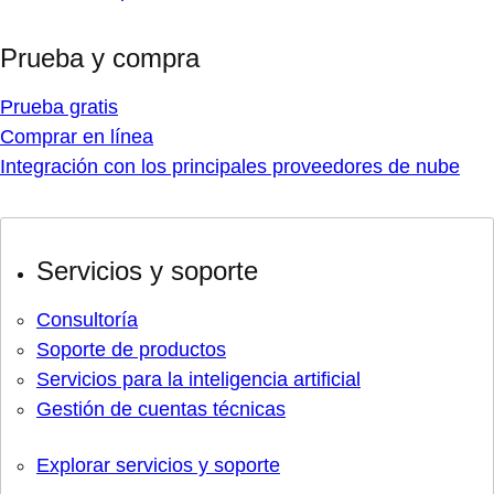
Prueba y compra
Prueba gratis
Comprar en línea
Integración con los principales proveedores de nube
Servicios y soporte
Consultoría
Soporte de productos
Servicios para la inteligencia artificial
Gestión de cuentas técnicas
Explorar servicios y soporte