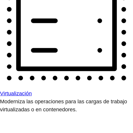
Virtualización
Moderniza las operaciones para las cargas de trabajo
virtualizadas o en contenedores.