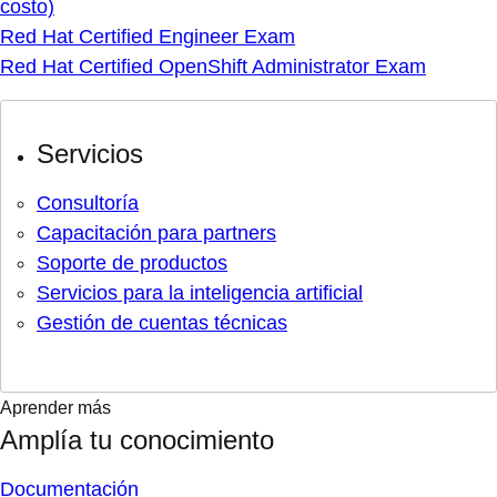
costo)
Red Hat Certified Engineer Exam
Red Hat Certified OpenShift Administrator Exam
Servicios
Consultoría
Capacitación para partners
Soporte de productos
Servicios para la inteligencia artificial
Gestión de cuentas técnicas
Aprender más
Amplía tu conocimiento
Documentación