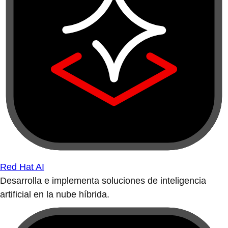
Red Hat AI
Desarrolla e implementa soluciones de inteligencia
artificial en la nube híbrida.