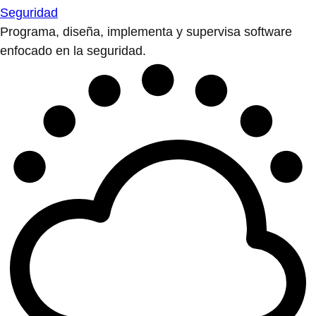
Seguridad
Programa, diseña, implementa y supervisa software
enfocado en la seguridad.