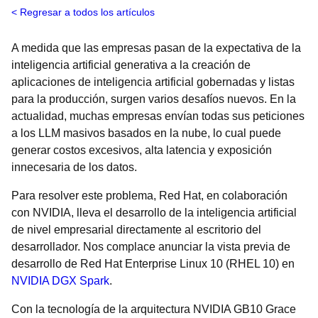
Regresar a todos los artículos
A medida que las empresas pasan de la expectativa de la
inteligencia artificial generativa a la creación de
aplicaciones de inteligencia artificial gobernadas y listas
para la producción, surgen varios desafíos nuevos. En la
actualidad, muchas empresas envían todas sus peticiones
a los LLM masivos basados en la nube, lo cual puede
generar costos excesivos, alta latencia y exposición
innecesaria de los datos.
Para resolver este problema, Red Hat, en colaboración
con NVIDIA, lleva el desarrollo de la inteligencia artificial
de nivel empresarial directamente al escritorio del
desarrollador. Nos complace anunciar la vista previa de
desarrollo de Red Hat Enterprise Linux 10 (RHEL 10) en
NVIDIA DGX Spark
.
Con la tecnología de la arquitectura NVIDIA GB10 Grace