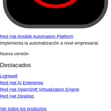
Red Hat Ansible Automation Platform
Implementa la automatización a nivel empresarial.
Nueva versión
Destacados
Lightwell
Red Hat AI Enterprise
Red Hat OpenShift Virtualization Engine
Red Hat Desktop
Ver todos los productos