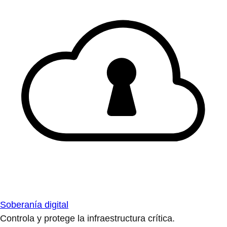
Soberanía digital
Controla y protege la infraestructura crítica.