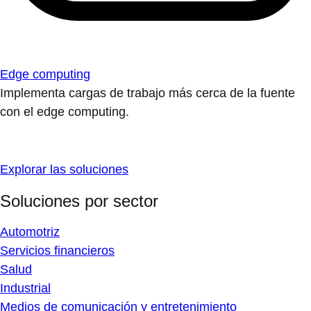
Edge computing
Implementa cargas de trabajo más cerca de la fuente
con el edge computing.
Explorar las soluciones
Soluciones por sector
Automotriz
Servicios financieros
Salud
Industrial
Medios de comunicación y entretenimiento