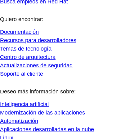
Busca empleos en Red Hat
Quiero encontrar:
Documentación
Recursos para desarrolladores
Temas de tecnología
Centro de arquitectura
Actualizaciones de seguridad
Soporte al cliente
Deseo más información sobre:
Inteligencia artificial
Modernización de las aplicaciones
Automatización
Aplicaciones desarrolladas en la nube
Linux