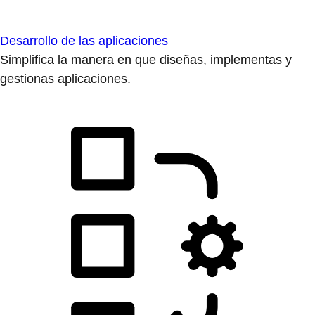
Desarrollo de las aplicaciones
Simplifica la manera en que diseñas, implementas y
gestionas aplicaciones.