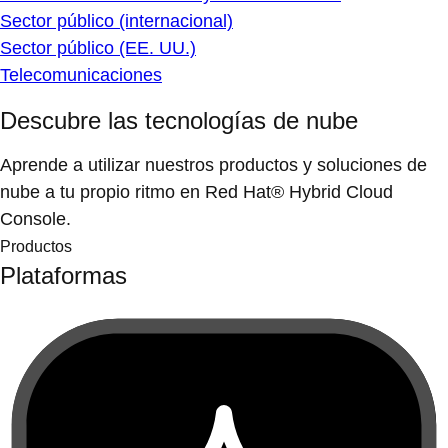
Sector público (internacional)
Sector público (EE. UU.)
Telecomunicaciones
Descubre las tecnologías de nube
Aprende a utilizar nuestros productos y soluciones de
nube a tu propio ritmo en Red Hat® Hybrid Cloud
Console.
Productos
Plataformas