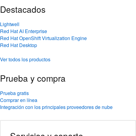
Destacados
Lightwell
Red Hat AI Enterprise
Red Hat OpenShift Virtualization Engine
Red Hat Desktop
Ver todos los productos
Prueba y compra
Prueba gratis
Comprar en línea
Integración con los principales proveedores de nube
Servicios y soporte