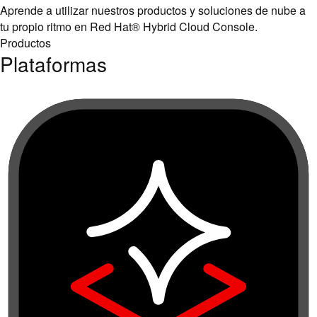
Aprende a utilizar nuestros productos y soluciones de nube a
tu propio ritmo en Red Hat® Hybrid Cloud Console.
Productos
Plataformas