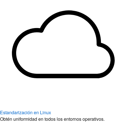
Estandarización en Linux
Obtén uniformidad en todos los entornos operativos.