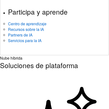
Participa y aprende
Centro de aprendizaje
Recursos sobre la IA
Partners de IA
Servicios para la IA
Nube híbrida
Soluciones de plataforma