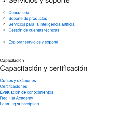
Consultoría
Soporte de productos
Servicios para la inteligencia artificial
Gestión de cuentas técnicas
Explorar servicios y soporte
Capacitación
Capacitación y certificación
Cursos y exámenes
Certificaciones
Evaluación de conocimientos
Red Hat Academy
Learning subscription