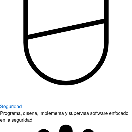
Seguridad
Programa, diseña, implementa y supervisa software enfocado
en la seguridad.