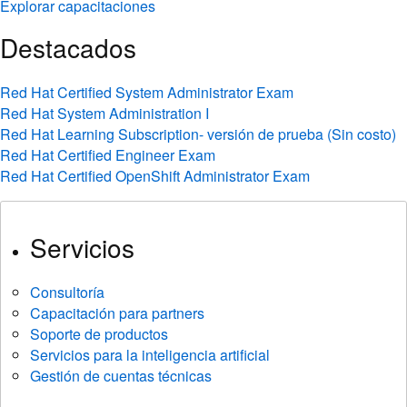
Explorar capacitaciones
Destacados
Red Hat Certified System Administrator Exam
Red Hat System Administration I
Red Hat Learning Subscription- versión de prueba (Sin costo)
Red Hat Certified Engineer Exam
Red Hat Certified OpenShift Administrator Exam
Servicios
Consultoría
Capacitación para partners
Soporte de productos
Servicios para la inteligencia artificial
Gestión de cuentas técnicas