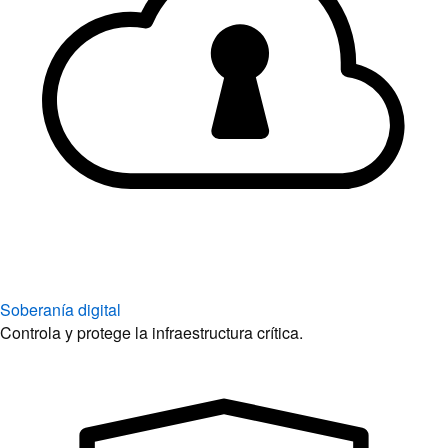
Soberanía digital
Controla y protege la infraestructura crítica.