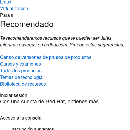
Linux
Virtualización
Para ti
Recomendado
Te recomendaremos recursos que te pueden ser útiles
mientras navegas en redhat.com. Prueba estas sugerencias:
Centro de versiones de prueba de productos
Cursos y exámenes
Todos los productos
Temas de tecnología
Biblioteca de recursos
Iniciar sesión
Con una cuenta de Red Hat, obtienes más
Acceso a la consola
Inscripción a eventos