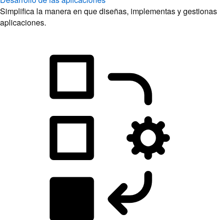
Simplifica la manera en que diseñas, implementas y gestionas
aplicaciones.