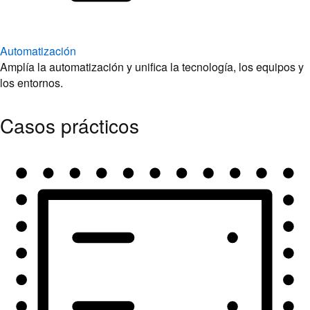
Automatización
Amplía la automatización y unifica la tecnología, los equipos y
los entornos.
Casos prácticos