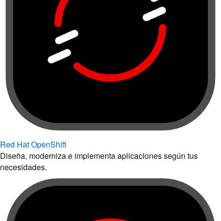
Red Hat OpenShift
Diseña, moderniza e implementa aplicaciones según tus
necesidades.