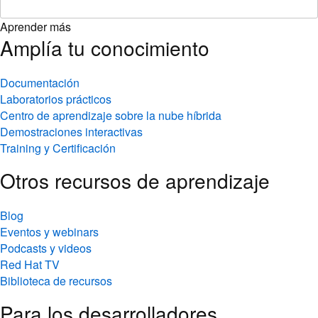
Aprender más
Amplía tu conocimiento
Documentación
Laboratorios prácticos
Centro de aprendizaje sobre la nube híbrida
Demostraciones interactivas
Training y Certificación
Otros recursos de aprendizaje
Blog
Eventos y webinars
Podcasts y videos
Red Hat TV
Biblioteca de recursos
Para los desarrolladores