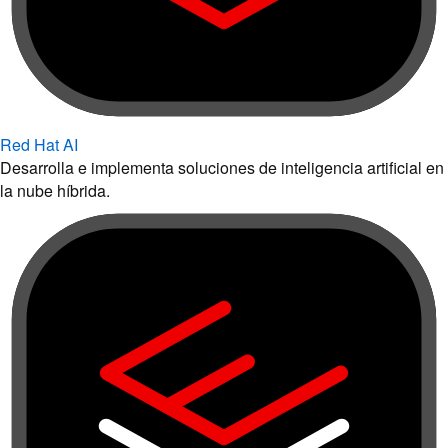
Red Hat AI
Desarrolla e implementa soluciones de inteligencia artificial en
la nube híbrida.