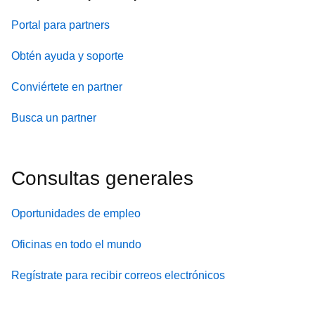
Portal para partners
Obtén ayuda y soporte
Conviértete en partner
Busca un partner
Consultas generales
Oportunidades de empleo
Oficinas en todo el mundo
Regístrate para recibir correos electrónicos