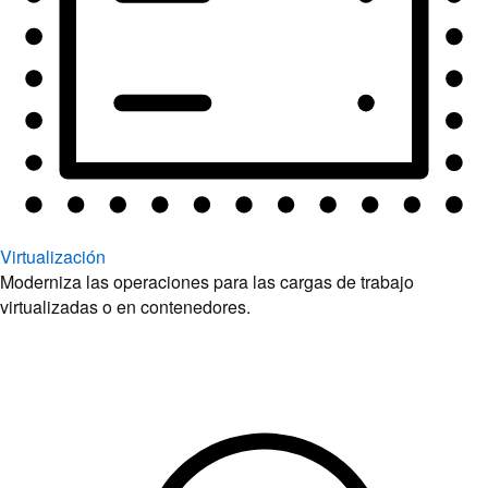
Virtualización
Moderniza las operaciones para las cargas de trabajo
virtualizadas o en contenedores.