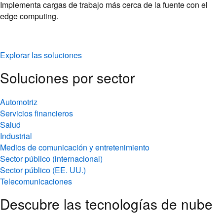
Implementa cargas de trabajo más cerca de la fuente con el
edge computing.
Explorar las soluciones
Soluciones por sector
Automotriz
Servicios financieros
Salud
Industrial
Medios de comunicación y entretenimiento
Sector público (internacional)
Sector público (EE. UU.)
Telecomunicaciones
Descubre las tecnologías de nube