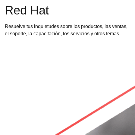
Red Hat
Resuelve tus inquietudes sobre los productos, las ventas,
el soporte, la capacitación, los servicios y otros temas.