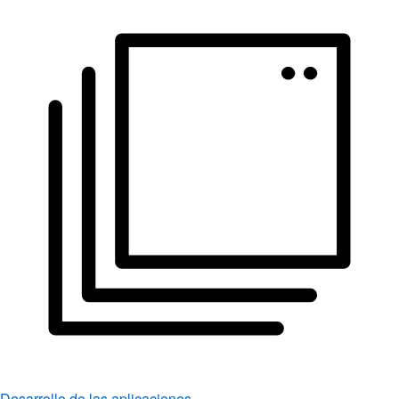
Desarrollo de las aplicaciones