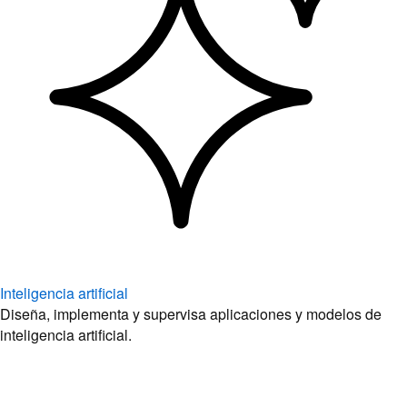
Inteligencia artificial
Diseña, implementa y supervisa aplicaciones y modelos de
inteligencia artificial.