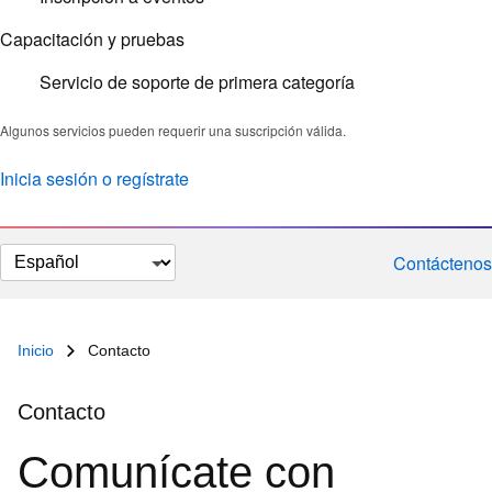
Capacitación y pruebas
Servicio de soporte de primera categoría
Algunos servicios pueden requerir una suscripción válida.
Inicia sesión o regístrate
Cambiar
Contáctenos
el
idioma
Inicio
Contacto
Contacto
Comunícate con