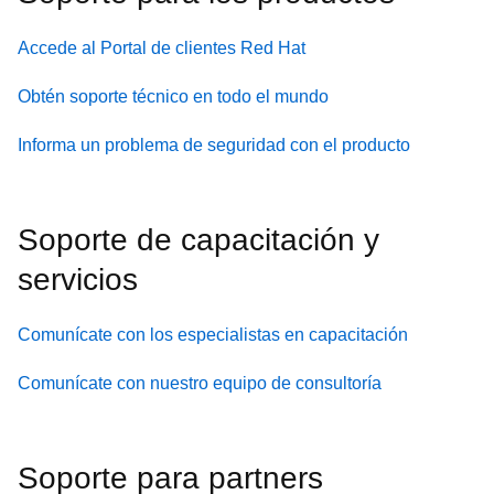
Accede al Portal de clientes Red Hat
Obtén soporte técnico en todo el mundo
Informa un problema de seguridad con el producto
Soporte de capacitación y
servicios
Comunícate con los especialistas en capacitación
Comunícate con nuestro equipo de consultoría
Soporte para partners