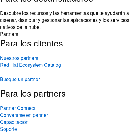
Descubre los recursos y las herramientas que te ayudarán a
diseñar, distribuir y gestionar las aplicaciones y los servicios
nativos de la nube.
Partners
Para los clientes
Nuestros partners
Red Hat Ecosystem Catalog
Busque un partner
Para los partners
Partner Connect
Convertirse en partner
Capacitación
Soporte