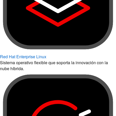
Red Hat Enterprise Linux
Sistema operativo flexible que soporta la innovación con la
nube híbrida.