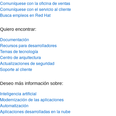
Comuníquese con la oficina de ventas
Comuníquese con el servicio al cliente
Busca empleos en Red Hat
Quiero encontrar:
Documentación
Recursos para desarrolladores
Temas de tecnología
Centro de arquitectura
Actualizaciones de seguridad
Soporte al cliente
Deseo más información sobre:
Inteligencia artificial
Modernización de las aplicaciones
Automatización
Aplicaciones desarrolladas en la nube