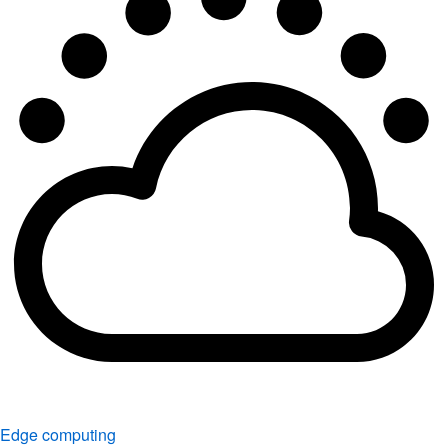
Edge computing