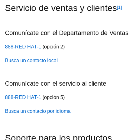
Servicio de ventas y clientes
[1]
Comunícate con el Departamento de Ventas
888-RED HAT-1
(opción 2)
Busca un contacto local
Comunícate con el servicio al cliente
888-RED HAT-1
(opción 5)
Busca un contacto por idioma
Soporte para los productos