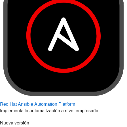
Red Hat Ansible Automation Platform
Implementa la automatización a nivel empresarial.
Nueva versión