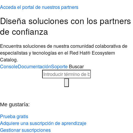
Acceda el portal de nuestros partners
Diseña soluciones con los partners
de confianza
Encuentra soluciones de nuestra comunidad colaborativa de
especialistas y tecnologías en el Red Hat® Ecosystem
Catalog.
Console
Documentación
Soporte
Buscar
Me gustaría:
Prueba gratis
Adquiere una suscripción de aprendizaje
Gestionar suscripciones