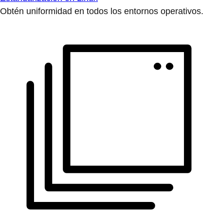
Obtén uniformidad en todos los entornos operativos.