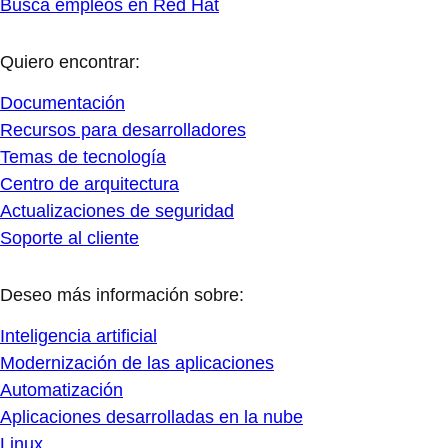
Busca empleos en Red Hat
Quiero encontrar:
Documentación
Recursos para desarrolladores
Temas de tecnología
Centro de arquitectura
Actualizaciones de seguridad
Soporte al cliente
Deseo más información sobre:
Inteligencia artificial
Modernización de las aplicaciones
Automatización
Aplicaciones desarrolladas en la nube
Linux