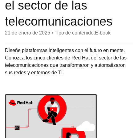
el sector de las
telecomunicaciones
21 de enero de 2025
•
Tipo de contenido:E-book
Diseñe plataformas inteligentes con el futuro en mente.
Conozca los cinco clientes de Red Hat del sector de las
telecomunicaciones que transformaron y automatizaron
sus redes y entornos de TI.