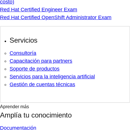
costo)
Red Hat Certified Engineer Exam
Red Hat Certified OpenShift Administrator Exam
Servicios
Consultoría
Capacitación para partners
Soporte de productos
Servicios para la inteligencia artificial
Gestión de cuentas técnicas
Aprender más
Amplía tu conocimiento
Documentación