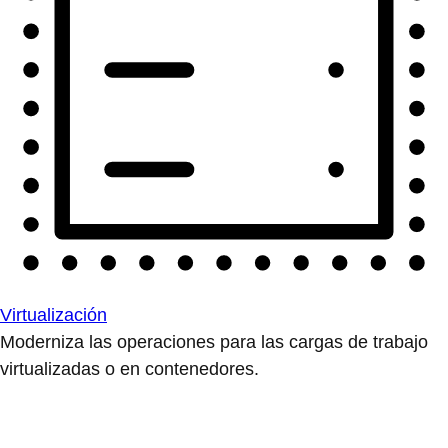
Virtualización
Moderniza las operaciones para las cargas de trabajo
virtualizadas o en contenedores.