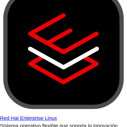
Red Hat Enterprise Linux
Sistema operativo flexible que soporta la innovación