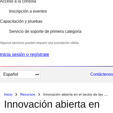
Acceso a la consola
Inscripción a eventos
Capacitación y pruebas
Servicio de soporte de primera categoría
Algunos servicios pueden requerir una suscripción válida.
Inicia sesión o regístrate
Cambiar
Contáctenos
el
idioma
Inicio
Recursos
Innovación abierta en el sector de las telecomunicaciones
Innovación abierta en