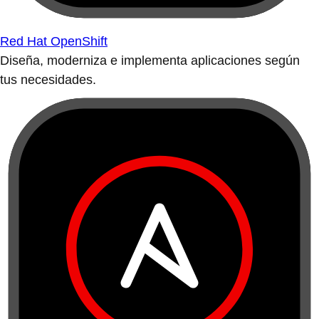
Red Hat OpenShift
Diseña, moderniza e implementa aplicaciones según
tus necesidades.