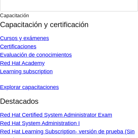
Capacitación
Capacitación y certificación
Cursos y exámenes
Certificaciones
Evaluación de conocimientos
Red Hat Academy
Learning subscription
Explorar capacitaciones
Destacados
Red Hat Certified System Administrator Exam
Red Hat System Administration I
Red Hat Learning Subscription- versión de prueba (Sin