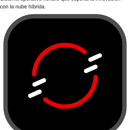
con la nube híbrida.