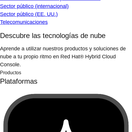
Sector público (internacional)
Sector público (EE. UU.)
Telecomunicaciones
Descubre las tecnologías de nube
Aprende a utilizar nuestros productos y soluciones de
nube a tu propio ritmo en Red Hat® Hybrid Cloud
Console.
Productos
Plataformas