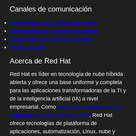
Comprar en línea (Japón)
Console
Canales de comunicación
Comunícate con la oficina de ventas
Comunícate con el servicio al cliente
Comunícate con Red Hat Training
Redes sociales
Acerca de Red Hat
Red Hat es líder en tecnología de nube híbrida
abierta y ofrece una base uniforme y completa
para las aplicaciones transformadoras de la TI y
de la inteligencia artificial (IA) a nivel
empresarial. Como
asesor de confianza de las
empresas de la lista Fortune 500
, Red Hat