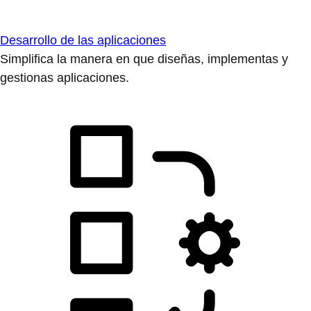
Desarrollo de las aplicaciones
Simplifica la manera en que diseñas, implementas y
gestionas aplicaciones.