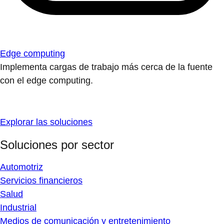
Edge computing
Implementa cargas de trabajo más cerca de la fuente
con el edge computing.
Explorar las soluciones
Soluciones por sector
Automotriz
Servicios financieros
Salud
Industrial
Medios de comunicación y entretenimiento