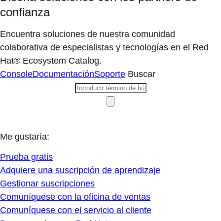
confianza
Encuentra soluciones de nuestra comunidad
colaborativa de especialistas y tecnologías en el Red
Hat® Ecosystem Catalog.
Console
Documentación
Soporte
Buscar
Me gustaría:
Prueba gratis
Adquiere una suscripción de aprendizaje
Gestionar suscripciones
Comuníquese con la oficina de ventas
Comuníquese con el servicio al cliente