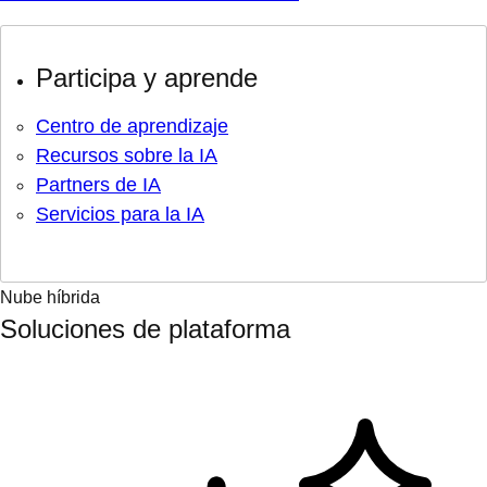
Participa y aprende
Centro de aprendizaje
Recursos sobre la IA
Partners de IA
Servicios para la IA
Nube híbrida
Soluciones de plataforma