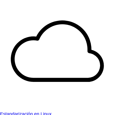
Estandarización en Linux