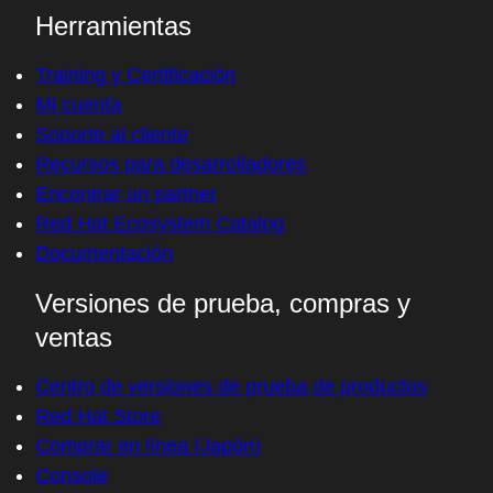
Red Hat Ansible Automation Platform
Ver todos los productos
Herramientas
Training y Certificación
Mi cuenta
Soporte al cliente
Recursos para desarrolladores
Encontrar un partner
Red Hat Ecosystem Catalog
Documentación
Versiones de prueba, compras y
ventas
Centro de versiones de prueba de productos
Red Hat Store