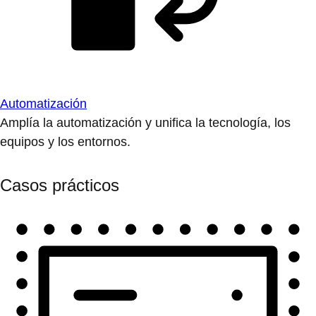
Automatización
Amplía la automatización y unifica la tecnología, los
equipos y los entornos.
Casos prácticos