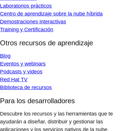
Laboratorios prácticos
Centro de aprendizaje sobre la nube híbrida
Demostraciones interactivas
Training y Certificación
Otros recursos de aprendizaje
Blog
Eventos y webinars
Podcasts y videos
Red Hat TV
Biblioteca de recursos
Para los desarrolladores
Descubre los recursos y las herramientas que te
ayudarán a diseñar, distribuir y gestionar las
aplicaciones y los servicios nativos de la nube.