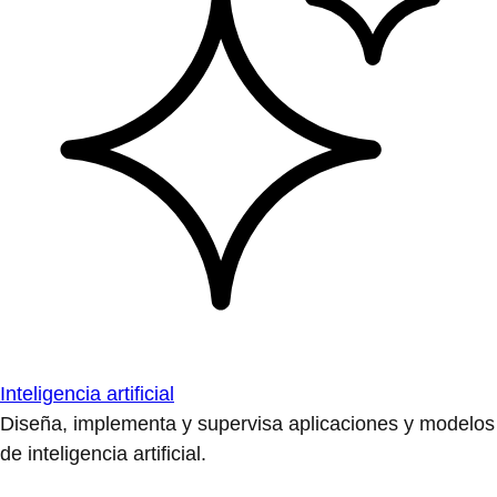
Inteligencia artificial
Diseña, implementa y supervisa aplicaciones y modelos
de inteligencia artificial.