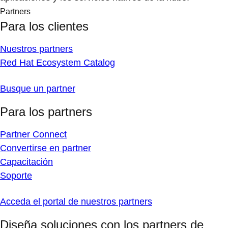
Partners
Para los clientes
Nuestros partners
Red Hat Ecosystem Catalog
Busque un partner
Para los partners
Partner Connect
Convertirse en partner
Capacitación
Soporte
Acceda el portal de nuestros partners
Diseña soluciones con los partners de