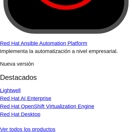
Red Hat Ansible Automation Platform
Implementa la automatización a nivel empresarial.
Nueva versión
Destacados
Lightwell
Red Hat AI Enterprise
Red Hat OpenShift Virtualization Engine
Red Hat Desktop
Ver todos los productos