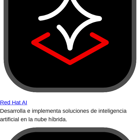
Red Hat AI
Desarrolla e implementa soluciones de inteligencia
artificial en la nube híbrida.