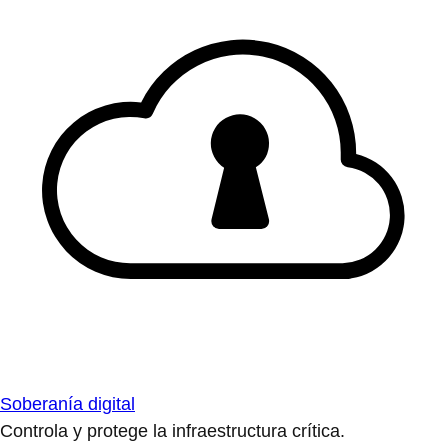
Soberanía digital
Controla y protege la infraestructura crítica.