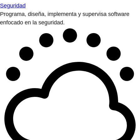
Seguridad
Programa, diseña, implementa y supervisa software
enfocado en la seguridad.