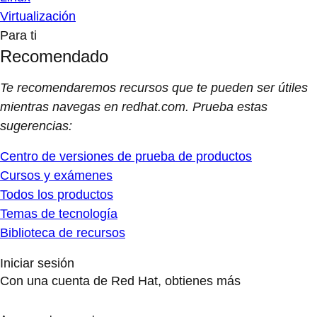
Virtualización
Para ti
Recomendado
Te recomendaremos recursos que te pueden ser útiles
mientras navegas en redhat.com. Prueba estas
sugerencias:
Centro de versiones de prueba de productos
Cursos y exámenes
Todos los productos
Temas de tecnología
Biblioteca de recursos
Iniciar sesión
Con una cuenta de Red Hat, obtienes más