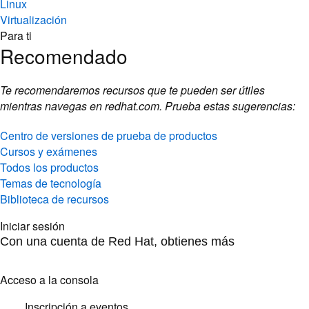
Linux
Virtualización
Para ti
Recomendado
Te recomendaremos recursos que te pueden ser útiles
mientras navegas en redhat.com. Prueba estas sugerencias:
Centro de versiones de prueba de productos
Cursos y exámenes
Todos los productos
Temas de tecnología
Biblioteca de recursos
Iniciar sesión
Con una cuenta de Red Hat, obtienes más
Acceso a la consola
Inscripción a eventos