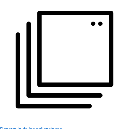
Desarrollo de las aplicaciones