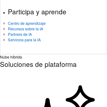
Participa y aprende
Centro de aprendizaje
Recursos sobre la IA
Partners de IA
Servicios para la IA
Nube híbrida
Soluciones de plataforma