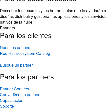
Descubre los recursos y las herramientas que te ayudarán a
diseñar, distribuir y gestionar las aplicaciones y los servicios
nativos de la nube.
Partners
Para los clientes
Nuestros partners
Red Hat Ecosystem Catalog
Busque un partner
Para los partners
Partner Connect
Convertirse en partner
Capacitación
Soporte