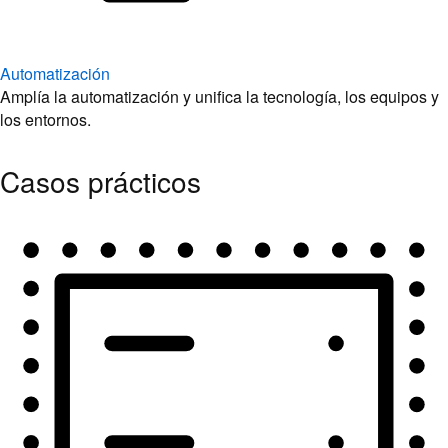
Automatización
Amplía la automatización y unifica la tecnología, los equipos y
los entornos.
Casos prácticos