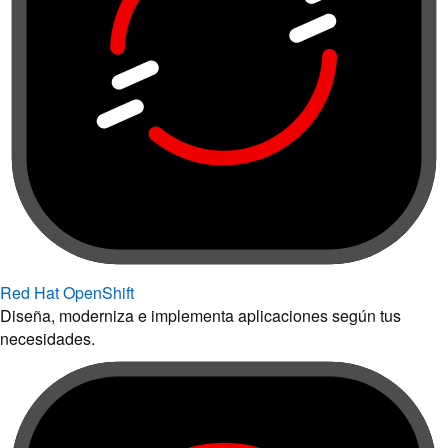
Red Hat OpenShift
Diseña, moderniza e implementa aplicaciones según tus
necesidades.