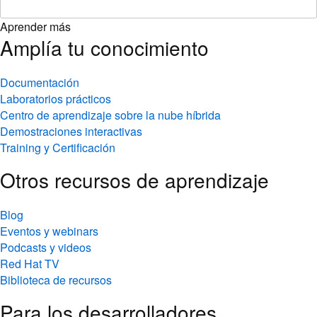
Aprender más
Amplía tu conocimiento
Documentación
Laboratorios prácticos
Centro de aprendizaje sobre la nube híbrida
Demostraciones interactivas
Training y Certificación
Otros recursos de aprendizaje
Blog
Eventos y webinars
Podcasts y videos
Red Hat TV
Biblioteca de recursos
Para los desarrolladores