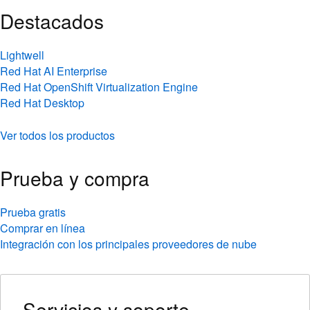
Destacados
Lightwell
Red Hat AI Enterprise
Red Hat OpenShift Virtualization Engine
Red Hat Desktop
Ver todos los productos
Prueba y compra
Prueba gratis
Comprar en línea
Integración con los principales proveedores de nube
Servicios y soporte