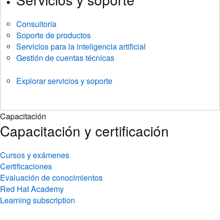
Consultoría
Soporte de productos
Servicios para la inteligencia artificial
Gestión de cuentas técnicas
Explorar servicios y soporte
Capacitación
Capacitación y certificación
Cursos y exámenes
Certificaciones
Evaluación de conocimientos
Red Hat Academy
Learning subscription