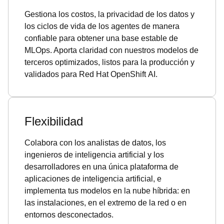
Gestiona los costos, la privacidad de los datos y
los ciclos de vida de los agentes de manera
confiable para obtener una base estable de
MLOps. Aporta claridad con nuestros modelos de
terceros optimizados, listos para la producción y
validados para Red Hat OpenShift AI.
Flexibilidad
Colabora con los analistas de datos, los
ingenieros de inteligencia artificial y los
desarrolladores en una única plataforma de
aplicaciones de inteligencia artificial, e
implementa tus modelos en la nube híbrida: en
las instalaciones, en el extremo de la red o en
entornos desconectados.