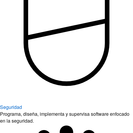
Seguridad
Programa, diseña, implementa y supervisa software enfocado
en la seguridad.