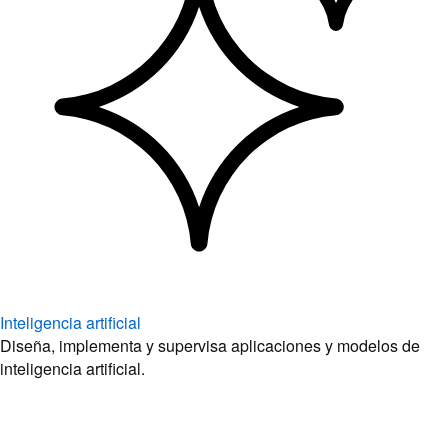
Inteligencia artificial
Diseña, implementa y supervisa aplicaciones y modelos de
inteligencia artificial.