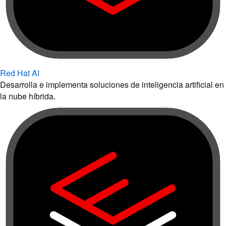
Red Hat AI
Desarrolla e implementa soluciones de inteligencia artificial en
la nube híbrida.