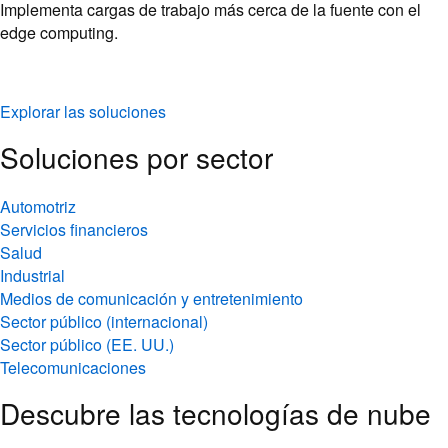
Implementa cargas de trabajo más cerca de la fuente con el
edge computing.
Explorar las soluciones
Soluciones por sector
Automotriz
Servicios financieros
Salud
Industrial
Medios de comunicación y entretenimiento
Sector público (internacional)
Sector público (EE. UU.)
Telecomunicaciones
Descubre las tecnologías de nube