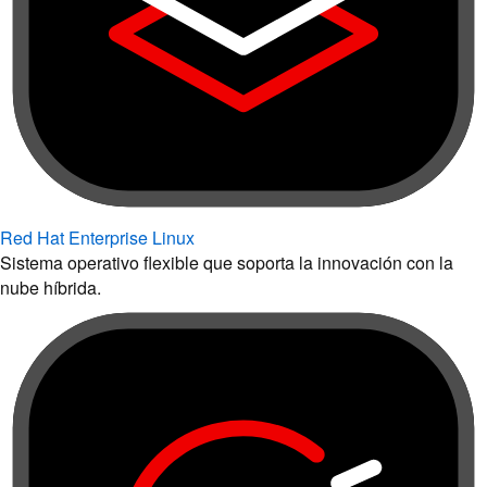
Red Hat Enterprise Linux
Sistema operativo flexible que soporta la innovación con la
nube híbrida.