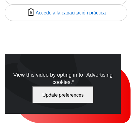
Accede a la capacitación práctica
View this video by opting in to "Advertising
cookies."
Update preferences