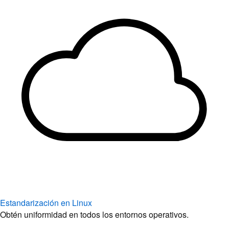
Estandarización en Linux
Obtén uniformidad en todos los entornos operativos.