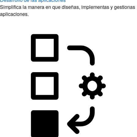
Simplifica la manera en que diseñas, implementas y gestionas
aplicaciones.