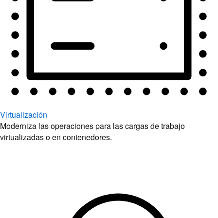
Virtualización
Moderniza las operaciones para las cargas de trabajo
virtualizadas o en contenedores.