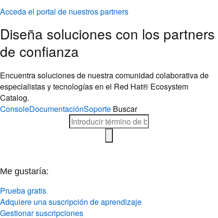
Acceda el portal de nuestros partners
Diseña soluciones con los partners
de confianza
Encuentra soluciones de nuestra comunidad colaborativa de
especialistas y tecnologías en el Red Hat® Ecosystem
Catalog.
Console
Documentación
Soporte
Buscar
Me gustaría:
Prueba gratis
Adquiere una suscripción de aprendizaje
Gestionar suscripciones