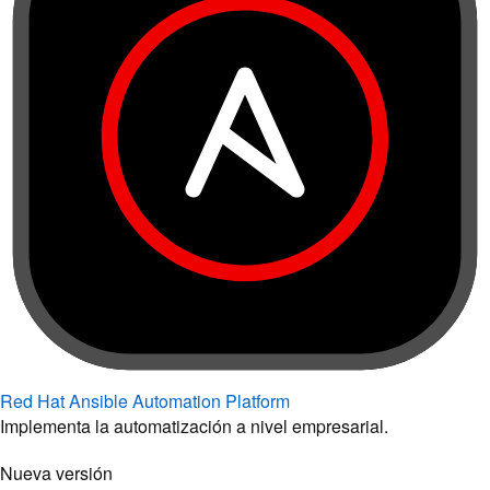
Red Hat Ansible Automation Platform
Implementa la automatización a nivel empresarial.
Nueva versión