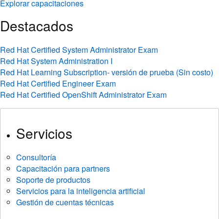
Explorar capacitaciones
Destacados
Red Hat Certified System Administrator Exam
Red Hat System Administration I
Red Hat Learning Subscription- versión de prueba (Sin costo)
Red Hat Certified Engineer Exam
Red Hat Certified OpenShift Administrator Exam
Servicios
Consultoría
Capacitación para partners
Soporte de productos
Servicios para la inteligencia artificial
Gestión de cuentas técnicas