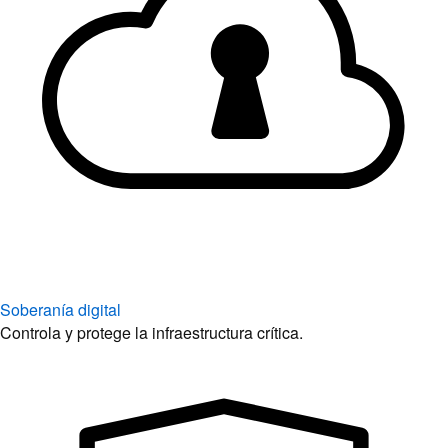
Soberanía digital
Controla y protege la infraestructura crítica.