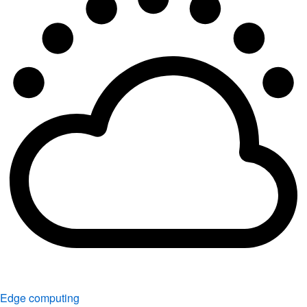
Edge computing