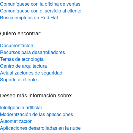
Comuníquese con la oficina de ventas
Comuníquese con el servicio al cliente
Busca empleos en Red Hat
Quiero encontrar:
Documentación
Recursos para desarrolladores
Temas de tecnología
Centro de arquitectura
Actualizaciones de seguridad
Soporte al cliente
Deseo más información sobre:
Inteligencia artificial
Modernización de las aplicaciones
Automatización
Aplicaciones desarrolladas en la nube