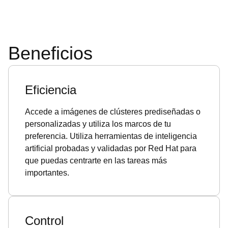
Beneficios
Eficiencia
Accede a imágenes de clústeres prediseñadas o
personalizadas y utiliza los marcos de tu
preferencia. Utiliza herramientas de inteligencia
artificial probadas y validadas por Red Hat para
que puedas centrarte en las tareas más
importantes.
Control