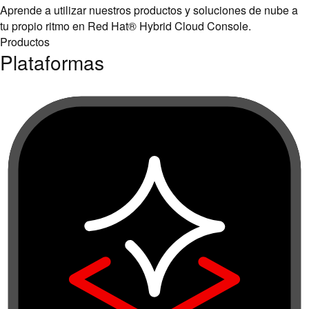
Aprende a utilizar nuestros productos y soluciones de nube a
tu propio ritmo en Red Hat® Hybrid Cloud Console.
Productos
Plataformas