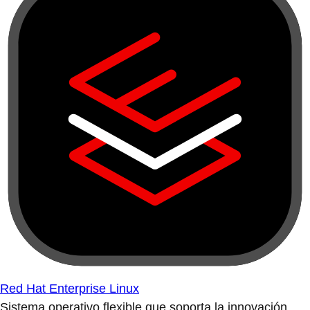
Red Hat Enterprise Linux
Sistema operativo flexible que soporta la innovación