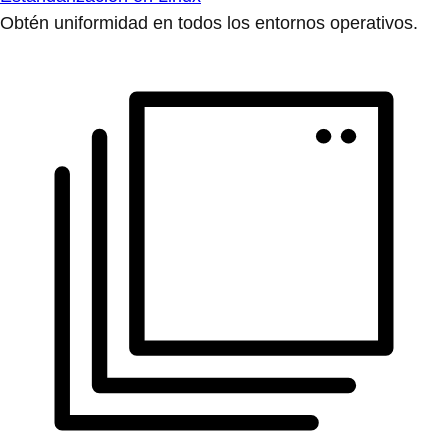
Obtén uniformidad en todos los entornos operativos.