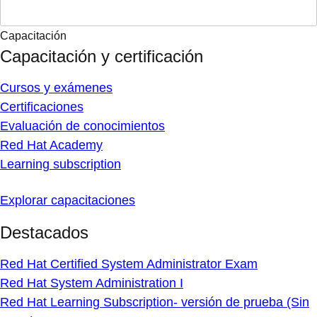
Capacitación
Capacitación y certificación
Cursos y exámenes
Certificaciones
Evaluación de conocimientos
Red Hat Academy
Learning subscription
Explorar capacitaciones
Destacados
Red Hat Certified System Administrator Exam
Red Hat System Administration I
Red Hat Learning Subscription- versión de prueba (Sin