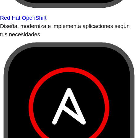
Red Hat OpenShift
Diseña, moderniza e implementa aplicaciones según
tus necesidades.