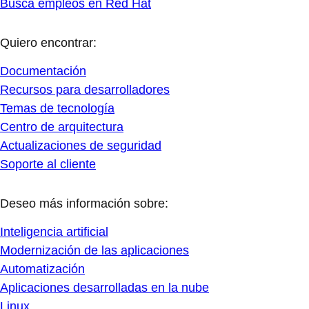
Busca empleos en Red Hat
Quiero encontrar:
Documentación
Recursos para desarrolladores
Temas de tecnología
Centro de arquitectura
Actualizaciones de seguridad
Soporte al cliente
Deseo más información sobre:
Inteligencia artificial
Modernización de las aplicaciones
Automatización
Aplicaciones desarrolladas en la nube
Linux