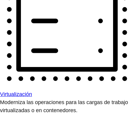
Virtualización
Moderniza las operaciones para las cargas de trabajo
virtualizadas o en contenedores.