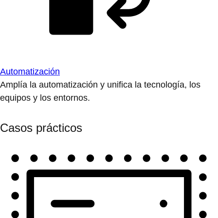
Automatización
Amplía la automatización y unifica la tecnología, los
equipos y los entornos.
Casos prácticos