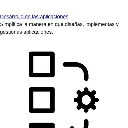
Desarrollo de las aplicaciones
Simplifica la manera en que diseñas, implementas y
gestionas aplicaciones.