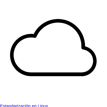
Estandarización en Linux