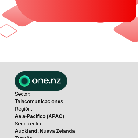
Sector:
Telecomunicaciones
Región:
Asia-Pacífico (APAC)
Sede central:
Auckland, Nueva Zelanda