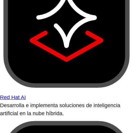
Red Hat AI
Desarrolla e implementa soluciones de inteligencia
artificial en la nube híbrida.