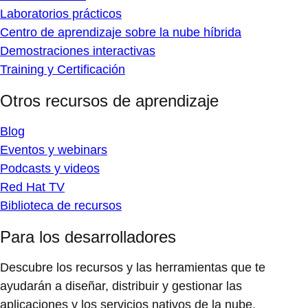
Laboratorios prácticos
Centro de aprendizaje sobre la nube híbrida
Demostraciones interactivas
Training y Certificación
Otros recursos de aprendizaje
Blog
Eventos y webinars
Podcasts y videos
Red Hat TV
Biblioteca de recursos
Para los desarrolladores
Descubre los recursos y las herramientas que te
ayudarán a diseñar, distribuir y gestionar las
aplicaciones y los servicios nativos de la nube.