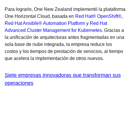
Para lograrlo, One New Zealand implementó la plataforma
One Horizontal Cloud, basada en
Red Hat® OpenShift®
,
Red Hat Ansible® Automation Platform
y
Red Hat
Advanced Cluster Management for Kubernetes
. Gracias a
la unificación de arquitecturas antes fragmentadas en una
sola base de nube integrada, la empresa reduce los
costos y los tiempos de prestación de servicios, al tiempo
que acelera la implementación de otros nuevos.
Siete empresas innovadoras que transforman sus
operaciones