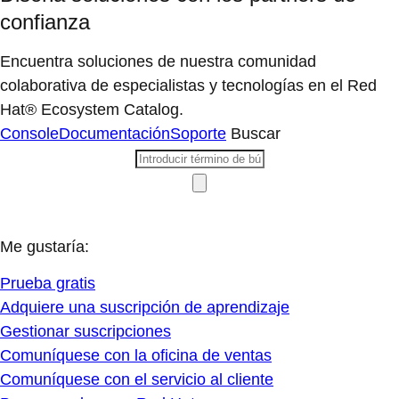
confianza
Encuentra soluciones de nuestra comunidad
colaborativa de especialistas y tecnologías en el Red
Hat® Ecosystem Catalog.
Console
Documentación
Soporte
Buscar
Me gustaría:
Prueba gratis
Adquiere una suscripción de aprendizaje
Gestionar suscripciones
Comuníquese con la oficina de ventas
Comuníquese con el servicio al cliente