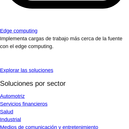
Edge computing
Implementa cargas de trabajo más cerca de la fuente
con el edge computing.
Explorar las soluciones
Soluciones por sector
Automotriz
Servicios financieros
Salud
Industrial
Medios de comunicación y entretenimiento