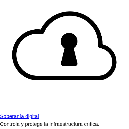
Soberanía digital
Controla y protege la infraestructura crítica.