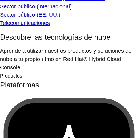
Sector público (internacional)
Sector público (EE. UU.)
Telecomunicaciones
Descubre las tecnologías de nube
Aprende a utilizar nuestros productos y soluciones de
nube a tu propio ritmo en Red Hat® Hybrid Cloud
Console.
Productos
Plataformas