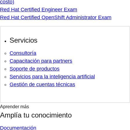
costo)
Red Hat Certified Engineer Exam
Red Hat Certified OpenShift Administrator Exam
Servicios
Consultoría
Capacitación para partners
Soporte de productos
Servicios para la inteligencia artificial
Gestión de cuentas técnicas
Aprender más
Amplía tu conocimiento
Documentación