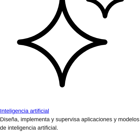
Inteligencia artificial
Diseña, implementa y supervisa aplicaciones y modelos
de inteligencia artificial.