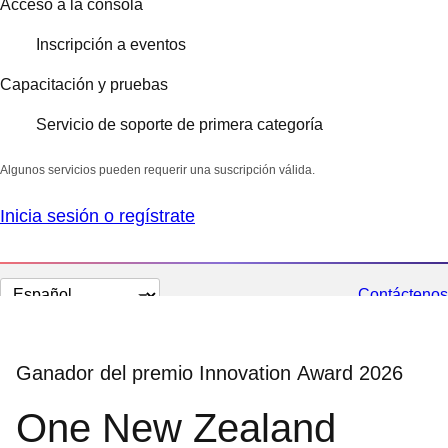
Acceso a la consola
Inscripción a eventos
Capacitación y pruebas
Servicio de soporte de primera categoría
Algunos servicios pueden requerir una suscripción válida.
Inicia sesión o regístrate
Cambiar
Contáctenos
el
idioma
Ganador del premio Innovation Award 2026
One New Zealand