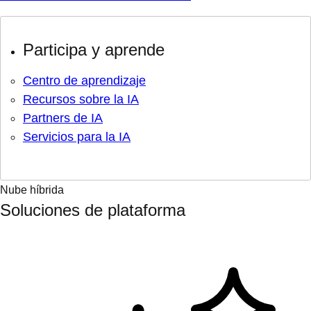
Participa y aprende
Centro de aprendizaje
Recursos sobre la IA
Partners de IA
Servicios para la IA
Nube híbrida
Soluciones de plataforma