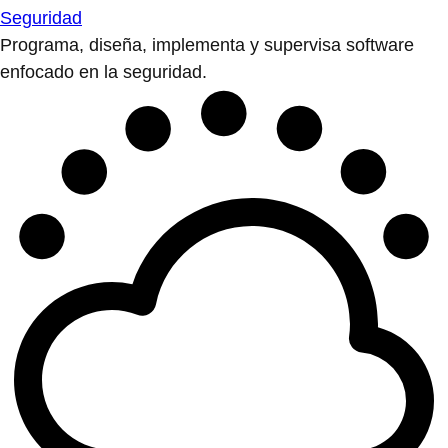
Seguridad
Programa, diseña, implementa y supervisa software
enfocado en la seguridad.