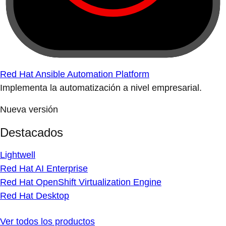
Red Hat Ansible Automation Platform
Implementa la automatización a nivel empresarial.
Nueva versión
Destacados
Lightwell
Red Hat AI Enterprise
Red Hat OpenShift Virtualization Engine
Red Hat Desktop
Ver todos los productos