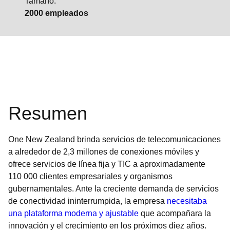
Tamaño:
2000 empleados
Resumen
One New Zealand brinda servicios de telecomunicaciones
a alrededor de 2,3 millones de conexiones móviles y
ofrece servicios de línea fija y TIC a aproximadamente
110 000 clientes empresariales y organismos
gubernamentales. Ante la creciente demanda de servicios
de conectividad ininterrumpida, la empresa
necesitaba
una plataforma moderna y ajustable
que acompañara la
innovación y el crecimiento en los próximos diez años.