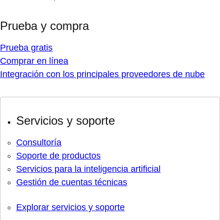
Prueba y compra
Prueba gratis
Comprar en línea
Integración con los principales proveedores de nube
Servicios y soporte
Consultoría
Soporte de productos
Servicios para la inteligencia artificial
Gestión de cuentas técnicas
Explorar servicios y soporte