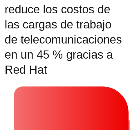
reduce los costos de
las cargas de trabajo
de telecomunicaciones
en un 45 % gracias a
Red Hat