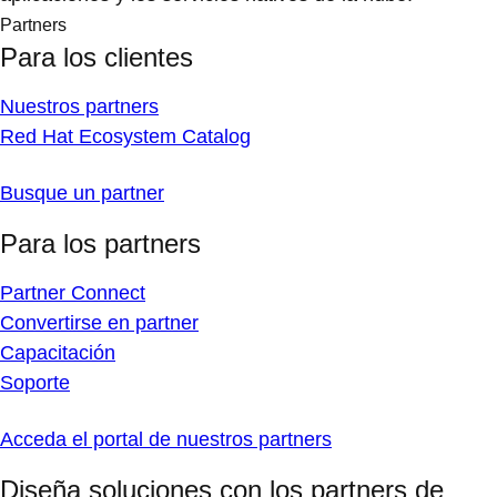
Partners
Para los clientes
Nuestros partners
Red Hat Ecosystem Catalog
Busque un partner
Para los partners
Partner Connect
Convertirse en partner
Capacitación
Soporte
Acceda el portal de nuestros partners
Diseña soluciones con los partners de