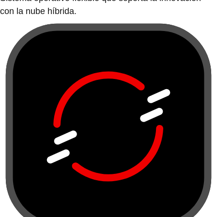
con la nube híbrida.