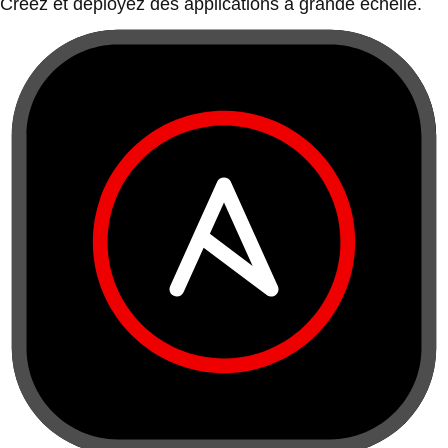
Créez et déployez des applications à grande échelle.