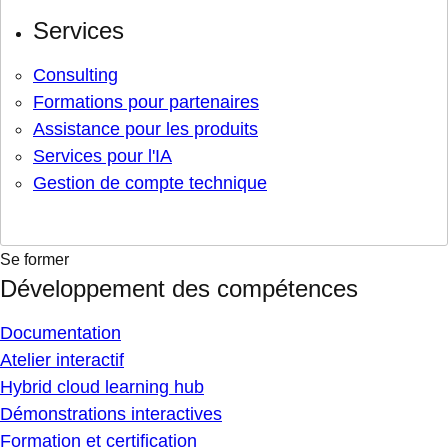
Services
Consulting
Formations pour partenaires
Assistance pour les produits
Services pour l'IA
Gestion de compte technique
Se former
Développement des compétences
Documentation
Atelier interactif
Hybrid cloud learning hub
Démonstrations interactives
Formation et certification