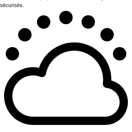
sécurisés.