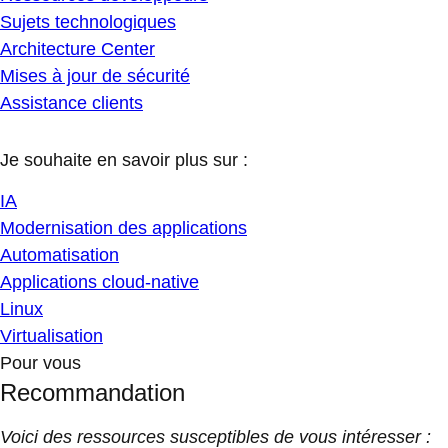
Sujets technologiques
Architecture Center
Mises à jour de sécurité
Assistance clients
Je souhaite en savoir plus sur :
IA
Modernisation des applications
Automatisation
Applications cloud-native
Linux
Virtualisation
Pour vous
Recommandation
Voici des ressources susceptibles de vous intéresser :