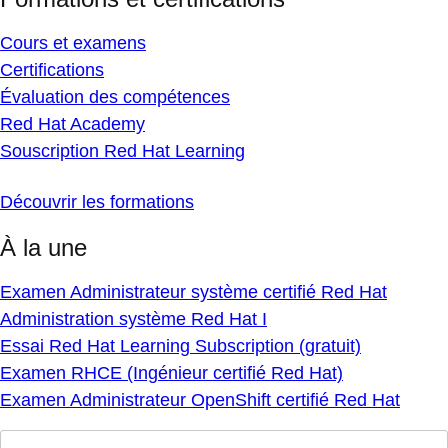
Cours et examens
Certifications
Évaluation des compétences
Red Hat Academy
Souscription Red Hat Learning
Découvrir les formations
À la une
Examen Administrateur système certifié Red Hat
Administration système Red Hat I
Essai Red Hat Learning Subscription (gratuit)
Examen RHCE (Ingénieur certifié Red Hat)
Examen Administrateur OpenShift certifié Red Hat