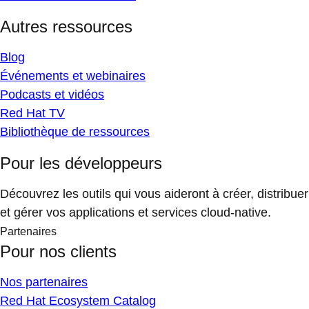
Autres ressources
Blog
Événements et webinaires
Podcasts et vidéos
Red Hat TV
Bibliothèque de ressources
Pour les développeurs
Découvrez les outils qui vous aideront à créer, distribuer
et gérer vos applications et services cloud-native.
Partenaires
Pour nos clients
Nos partenaires
Red Hat Ecosystem Catalog