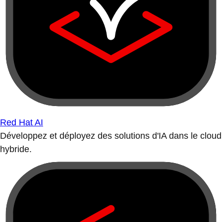
Red Hat AI
Développez et déployez des solutions d'IA dans le cloud
hybride.