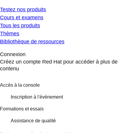
Testez nos produits
Cours et examens
Tous les produits
Thèmes
Bibliothèque de ressources
Connexion
Créez un compte Red Hat pour accéder à plus de
contenu
Accès à la console
Inscription à l'événement
Formations et essais
Assistance de qualité