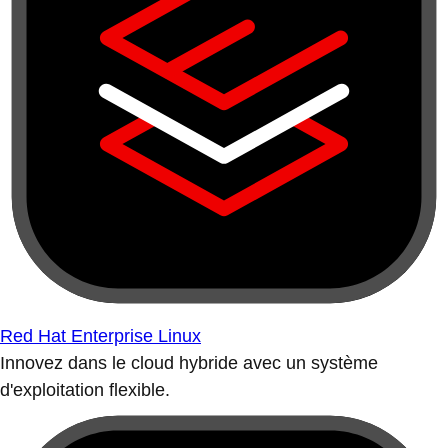
Red Hat Enterprise Linux
Innovez dans le cloud hybride avec un système
d'exploitation flexible.