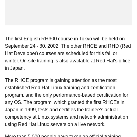
The first English RH300 course in Tokyo will be held on
September 24 - 30, 2002. The other RHCE and RHD (Red
Hat Developer) courses are scheduled for this fall or
winter. On-site training is also available at Red Hat's office
in Japan.
The RHCE program is gaining attention as the most
established Red Hat Linux training and certification
program, and the only performance-based certification for
any OS. The program, which granted the first RHCEs in
Japan in 1999, tests and certifies the trainee's actual
competency at Linux systems and network administration
using Red Hat Linux servers on a live network.
More than 5,000 people have taken an official training