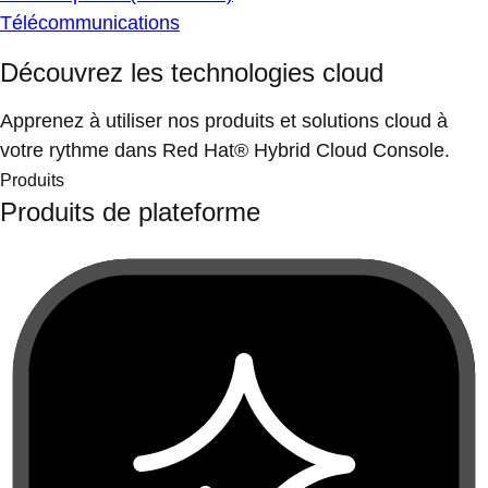
Télécommunications
Découvrez les technologies cloud
Apprenez à utiliser nos produits et solutions cloud à
votre rythme dans Red Hat® Hybrid Cloud Console.
Produits
Produits de plateforme