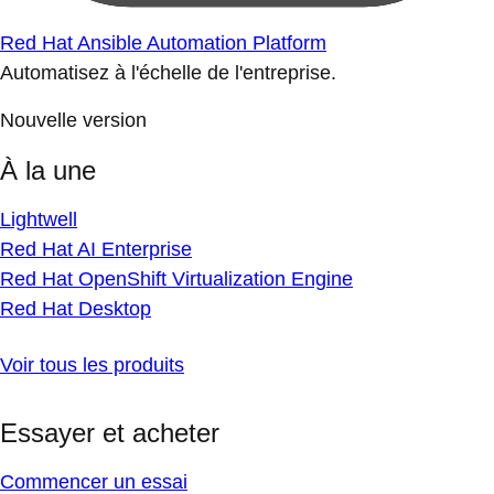
Red Hat Ansible Automation Platform
Automatisez à l'échelle de l'entreprise.
Nouvelle version
À la une
Lightwell
Red Hat AI Enterprise
Red Hat OpenShift Virtualization Engine
Red Hat Desktop
Voir tous les produits
Essayer et acheter
Commencer un essai