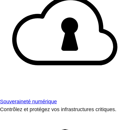
Souveraineté numérique
Contrôlez et protégez vos infrastructures critiques.