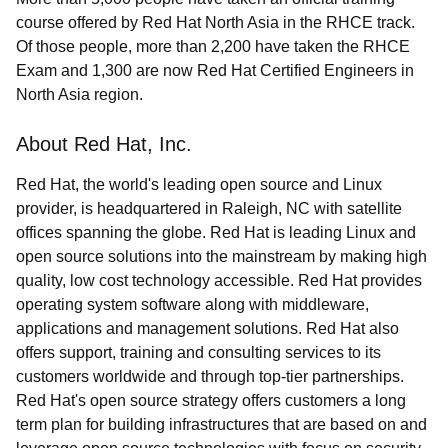
course offered by Red Hat North Asia in the RHCE track.
Of those people, more than 2,200 have taken the RHCE
Exam and 1,300 are now Red Hat Certified Engineers in
North Asia region.
About Red Hat, Inc.
Red Hat, the world's leading open source and Linux
provider, is headquartered in Raleigh, NC with satellite
offices spanning the globe. Red Hat is leading Linux and
open source solutions into the mainstream by making high
quality, low cost technology accessible. Red Hat provides
operating system software along with middleware,
applications and management solutions. Red Hat also
offers support, training and consulting services to its
customers worldwide and through top-tier partnerships.
Red Hat's open source strategy offers customers a long
term plan for building infrastructures that are based on and