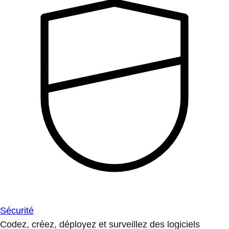
Sécurité
Codez, créez, déployez et surveillez des logiciels