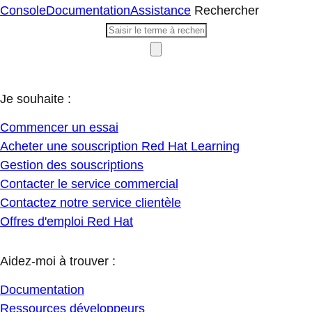
Console
Documentation
Assistance
Rechercher
Je souhaite :
Commencer un essai
Acheter une souscription Red Hat Learning
Gestion des souscriptions
Contacter le service commercial
Contactez notre service clientèle
Offres d'emploi Red Hat
Aidez-moi à trouver :
Documentation
Ressources développeurs