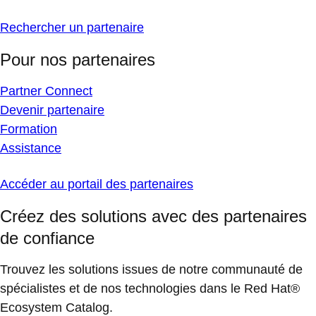
Rechercher un partenaire
Pour nos partenaires
Partner Connect
Devenir partenaire
Formation
Assistance
Accéder au portail des partenaires
Créez des solutions avec des partenaires
de confiance
Trouvez les solutions issues de notre communauté de
spécialistes et de nos technologies dans le Red Hat®
Ecosystem Catalog.