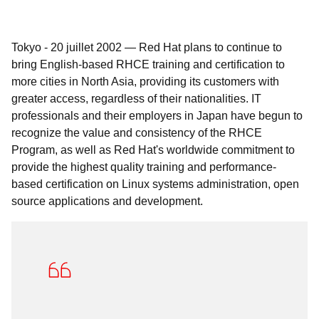
Tokyo
-
20 juillet 2002
—
Red Hat plans to continue to
bring English-based RHCE training and certification to
more cities in North Asia, providing its customers with
greater access, regardless of their nationalities. IT
professionals and their employers in Japan have begun to
recognize the value and consistency of the RHCE
Program, as well as Red Hat's worldwide commitment to
provide the highest quality training and performance-
based certification on Linux systems administration, open
source applications and development.