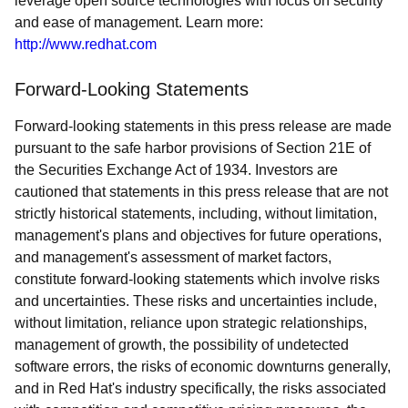
leverage open source technologies with focus on security
and ease of management. Learn more:
http://www.redhat.com
Forward-Looking Statements
Forward-looking statements in this press release are made
pursuant to the safe harbor provisions of Section 21E of
the Securities Exchange Act of 1934. Investors are
cautioned that statements in this press release that are not
strictly historical statements, including, without limitation,
management's plans and objectives for future operations,
and management's assessment of market factors,
constitute forward-looking statements which involve risks
and uncertainties. These risks and uncertainties include,
without limitation, reliance upon strategic relationships,
management of growth, the possibility of undetected
software errors, the risks of economic downturns generally,
and in Red Hat's industry specifically, the risks associated