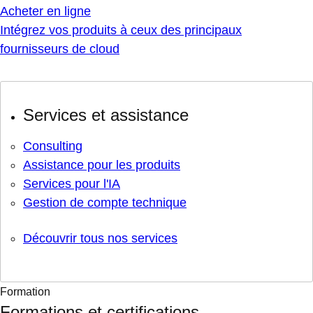
Acheter en ligne
Intégrez vos produits à ceux des principaux
fournisseurs de cloud
Services et assistance
Consulting
Assistance pour les produits
Services pour l'IA
Gestion de compte technique
Découvrir tous nos services
Formation
Formations et certifications