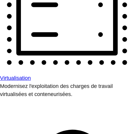
Virtualisation
Modernisez l'exploitation des charges de travail
virtualisées et conteneurisées.