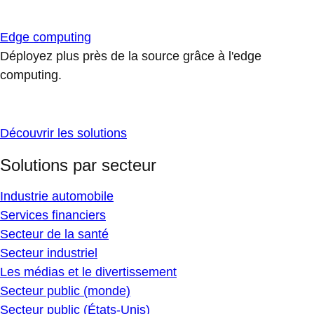
Edge computing
Déployez plus près de la source grâce à l'edge
computing.
Découvrir les solutions
Solutions par secteur
Industrie automobile
Services financiers
Secteur de la santé
Secteur industriel
Les médias et le divertissement
Secteur public (monde)
Secteur public (États-Unis)