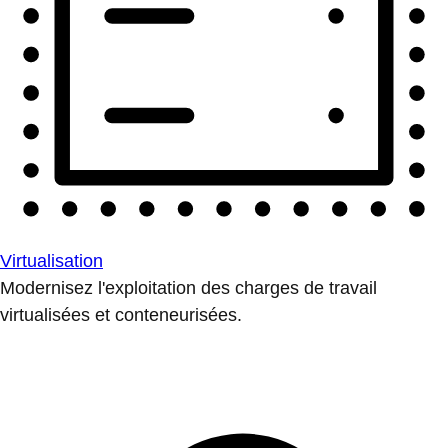
Virtualisation
Modernisez l'exploitation des charges de travail
virtualisées et conteneurisées.