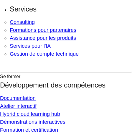
Services
Consulting
Formations pour partenaires
Assistance pour les produits
Services pour l'IA
Gestion de compte technique
Se former
Développement des compétences
Documentation
Atelier interactif
Hybrid cloud learning hub
Démonstrations interactives
Formation et certification