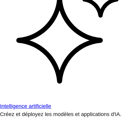
Intelligence artificielle
Créez et déployez les modèles et applications d'IA.