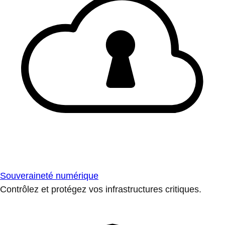
Souveraineté numérique
Contrôlez et protégez vos infrastructures critiques.