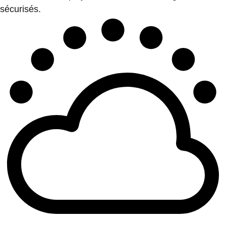
sécurisés.