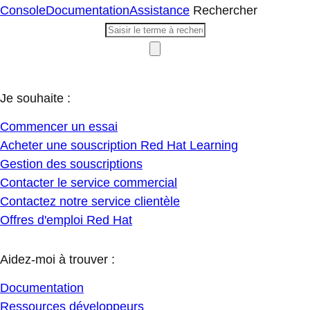
Console
Documentation
Assistance
Rechercher
Je souhaite :
Commencer un essai
Acheter une souscription Red Hat Learning
Gestion des souscriptions
Contacter le service commercial
Contactez notre service clientèle
Offres d'emploi Red Hat
Aidez-moi à trouver :
Documentation
Ressources développeurs