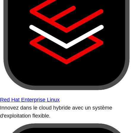
Red Hat Enterprise Linux
Innovez dans le cloud hybride avec un système
d'exploitation flexible.