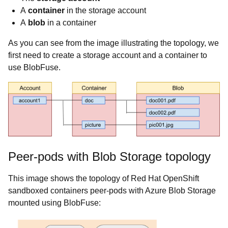
A
container
in the storage account
A
blob
in a container
As you can see from the image illustrating the topology, we
first need to create a storage account and a container to
use BlobFuse.
Peer-pods with Blob Storage topology
This image shows the topology of Red Hat OpenShift
sandboxed containers peer-pods with Azure Blob Storage
mounted using BlobFuse: