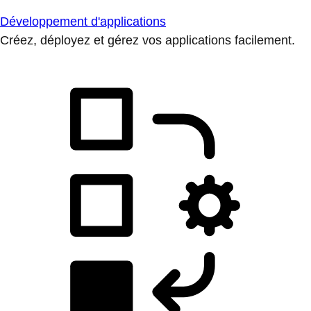
Développement d'applications
Créez, déployez et gérez vos applications facilement.