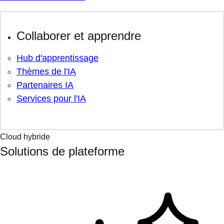
Collaborer et apprendre
Hub d'apprentissage
Thèmes de l'IA
Partenaires IA
Services pour l'IA
Cloud hybride
Solutions de plateforme