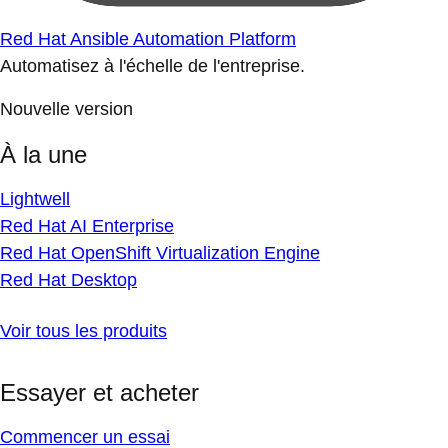
Red Hat Ansible Automation Platform
Automatisez à l'échelle de l'entreprise.
Nouvelle version
À la une
Lightwell
Red Hat AI Enterprise
Red Hat OpenShift Virtualization Engine
Red Hat Desktop
Voir tous les produits
Essayer et acheter
Commencer un essai