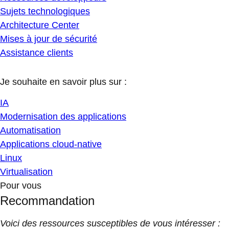
Sujets technologiques
Architecture Center
Mises à jour de sécurité
Assistance clients
Je souhaite en savoir plus sur :
IA
Modernisation des applications
Automatisation
Applications cloud-native
Linux
Virtualisation
Pour vous
Recommandation
Voici des ressources susceptibles de vous intéresser :