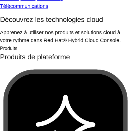
Télécommunications
Découvrez les technologies cloud
Apprenez à utiliser nos produits et solutions cloud à
votre rythme dans Red Hat® Hybrid Cloud Console.
Produits
Produits de plateforme