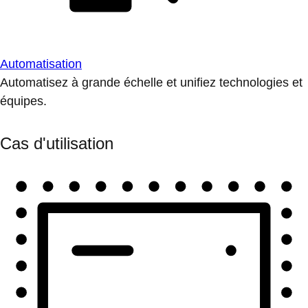
Automatisation
Automatisez à grande échelle et unifiez technologies et
équipes.
Cas d'utilisation