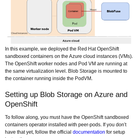
In this example, we deployed the Red Hat OpenShift
sandboxed containers on the Azure cloud instances (VMs).
The OpenShift worker nodes and Pod VM are running at
the same virtualization level. Blob Storage is mounted to
the container running inside the PodVM.
Setting up Blob Storage on Azure and
OpenShift
To follow along, you must have the OpenShift sandboxed
containers operator installed with peer-pods. If you don't
have that yet, follow the official
documentation
for setup