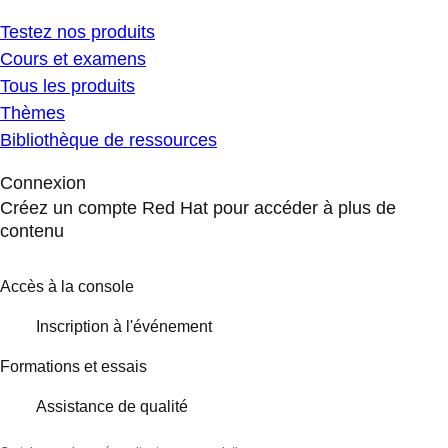
Testez nos produits
Cours et examens
Tous les produits
Thèmes
Bibliothèque de ressources
Connexion
Créez un compte Red Hat pour accéder à plus de
contenu
Accès à la console
Inscription à l'événement
Formations et essais
Assistance de qualité