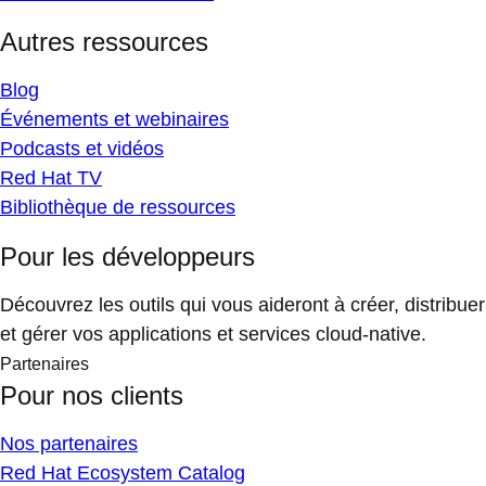
Autres ressources
Blog
Événements et webinaires
Podcasts et vidéos
Red Hat TV
Bibliothèque de ressources
Pour les développeurs
Découvrez les outils qui vous aideront à créer, distribuer
et gérer vos applications et services cloud-native.
Partenaires
Pour nos clients
Nos partenaires
Red Hat Ecosystem Catalog