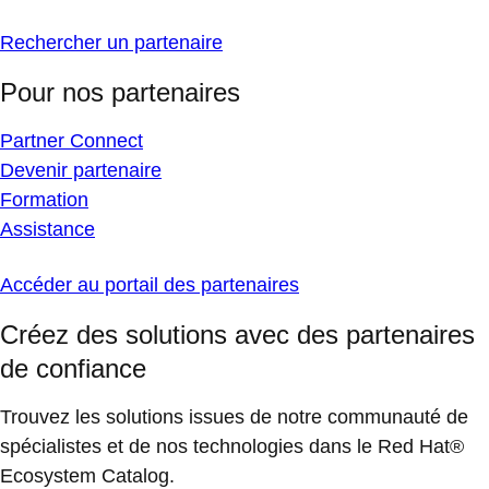
Rechercher un partenaire
Pour nos partenaires
Partner Connect
Devenir partenaire
Formation
Assistance
Accéder au portail des partenaires
Créez des solutions avec des partenaires
de confiance
Trouvez les solutions issues de notre communauté de
spécialistes et de nos technologies dans le Red Hat®
Ecosystem Catalog.