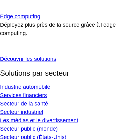
Edge computing
Déployez plus près de la source grâce à l'edge
computing.
Découvrir les solutions
Solutions par secteur
Industrie automobile
Services financiers
Secteur de la santé
Secteur industriel
Les médias et le divertissement
Secteur public (monde)
Secteur public (États-Unis)