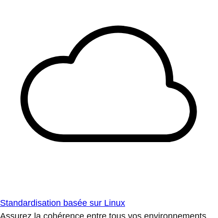
Standardisation basée sur Linux
Assurez la cohérence entre tous vos environnements.