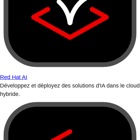
Red Hat AI
Développez et déployez des solutions d'IA dans le cloud
hybride.