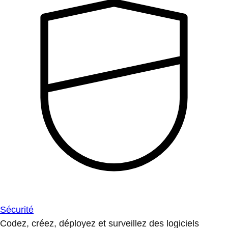
Sécurité
Codez, créez, déployez et surveillez des logiciels