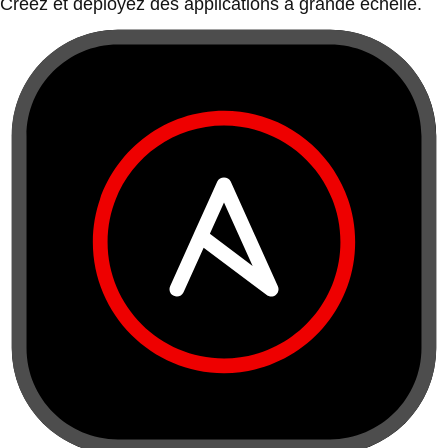
Créez et déployez des applications à grande échelle.