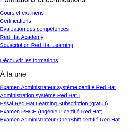
Cours et examens
Certifications
Évaluation des compétences
Red Hat Academy
Souscription Red Hat Learning
Découvrir les formations
À la une
Examen Administrateur système certifié Red Hat
Administration système Red Hat I
Essai Red Hat Learning Subscription (gratuit)
Examen RHCE (Ingénieur certifié Red Hat)
Examen Administrateur OpenShift certifié Red Hat