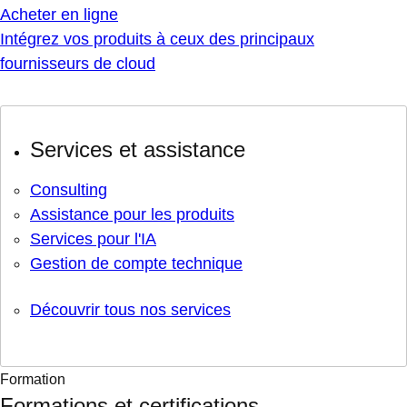
Acheter en ligne
Intégrez vos produits à ceux des principaux
fournisseurs de cloud
Services et assistance
Consulting
Assistance pour les produits
Services pour l'IA
Gestion de compte technique
Découvrir tous nos services
Formation
Formations et certifications