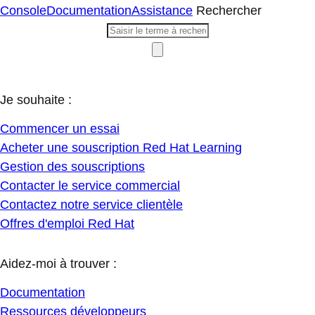
Console
Documentation
Assistance
Rechercher
Je souhaite :
Commencer un essai
Acheter une souscription Red Hat Learning
Gestion des souscriptions
Contacter le service commercial
Contactez notre service clientèle
Offres d'emploi Red Hat
Aidez-moi à trouver :
Documentation
Ressources développeurs