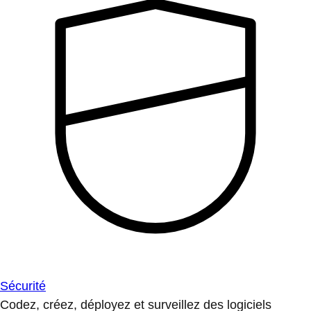
Sécurité
Codez, créez, déployez et surveillez des logiciels