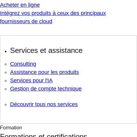
Acheter en ligne
Intégrez vos produits à ceux des principaux
fournisseurs de cloud
Services et assistance
Consulting
Assistance pour les produits
Services pour l'IA
Gestion de compte technique
Découvrir tous nos services
Formation
Formations et certifications