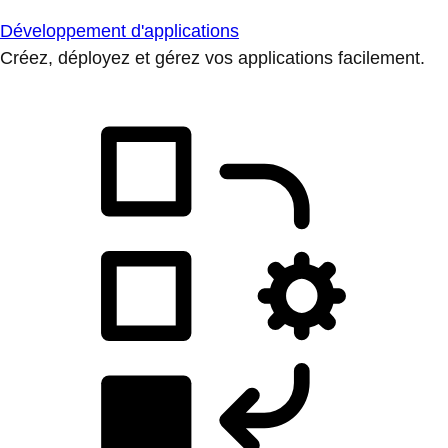
Développement d'applications
Créez, déployez et gérez vos applications facilement.