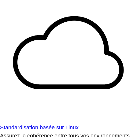
Standardisation basée sur Linux
Assurez la cohérence entre tous vos environnements.