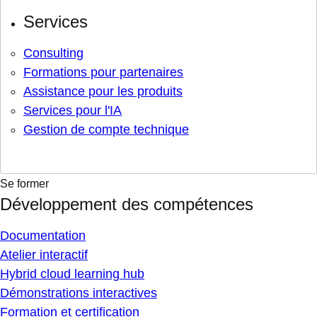
Services
Consulting
Formations pour partenaires
Assistance pour les produits
Services pour l'IA
Gestion de compte technique
Se former
Développement des compétences
Documentation
Atelier interactif
Hybrid cloud learning hub
Démonstrations interactives
Formation et certification