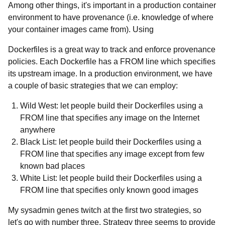
Among other things, it's important in a production container
environment to have provenance (i.e. knowledge of where
your container images came from). Using
Dockerfiles is a great way to track and enforce provenance
policies. Each Dockerfile has a FROM line which specifies
its upstream image. In a production environment, we have
a couple of basic strategies that we can employ:
Wild West: let people build their Dockerfiles using a
FROM line that specifies any image on the Internet
anywhere
Black List: let people build their Dockerfiles using a
FROM line that specifies any image except from few
known bad places
White List: let people build their Dockerfiles using a
FROM line that specifies only known good images
My sysadmin genes twitch at the first two strategies, so
let's go with number three. Strategy three seems to provide