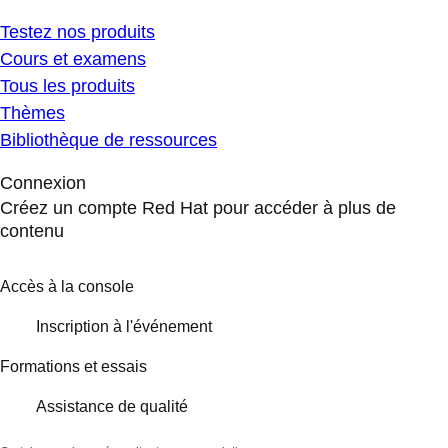
Testez nos produits
Cours et examens
Tous les produits
Thèmes
Bibliothèque de ressources
Connexion
Créez un compte Red Hat pour accéder à plus de
contenu
Accès à la console
Inscription à l'événement
Formations et essais
Assistance de qualité