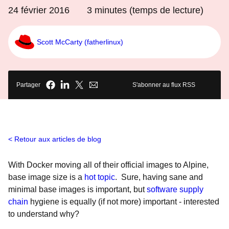
24 février 2016
3
minutes (temps de lecture)
Scott McCarty (fatherlinux)
Partager
S'abonner au flux RSS
Retour aux articles de blog
With Docker moving all of their official images to Alpine,
base image size is a
hot topic
. Sure, having sane and
minimal base images is important, but
software supply
chain
hygiene is equally (if not more) important - interested
to understand why?