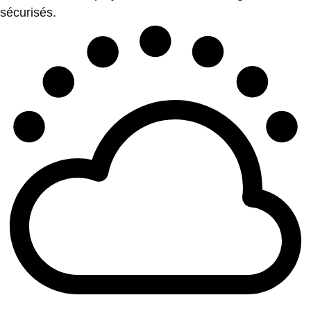
sécurisés.