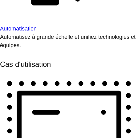
Automatisation
Automatisez à grande échelle et unifiez technologies et
équipes.
Cas d'utilisation