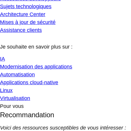
Sujets technologiques
Architecture Center
Mises à jour de sécurité
Assistance clients
Je souhaite en savoir plus sur :
IA
Modernisation des applications
Automatisation
Applications cloud-native
Linux
Virtualisation
Pour vous
Recommandation
Voici des ressources susceptibles de vous intéresser :