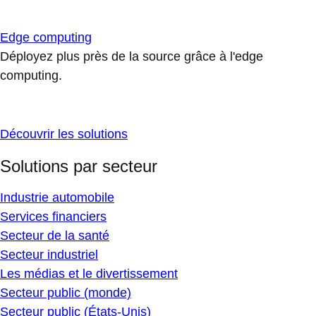
Edge computing
Déployez plus près de la source grâce à l'edge
computing.
Découvrir les solutions
Solutions par secteur
Industrie automobile
Services financiers
Secteur de la santé
Secteur industriel
Les médias et le divertissement
Secteur public (monde)
Secteur public (États-Unis)