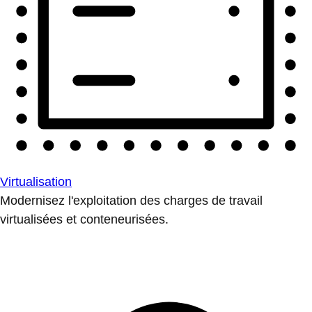
Virtualisation
Modernisez l'exploitation des charges de travail
virtualisées et conteneurisées.