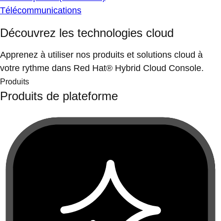
Télécommunications
Découvrez les technologies cloud
Apprenez à utiliser nos produits et solutions cloud à
votre rythme dans Red Hat® Hybrid Cloud Console.
Produits
Produits de plateforme