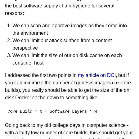
the best software supply chain hygiene for several
reasons:
We can scan and approve images as they come into
the environment
We can limit our attack surface from a content
perspective
We can limit the size of our on disk cache on each
container host
I addressed the first two points in
my article on DCI
, but if
you can minimize the number of genesis images (i.e. core
builds), you really should be able to get the size of the on
disk Docker cache down to something like:
Core Build * N + Software Layers * M
Going back to my old college days in computer science -
with a fairly low number of core builds, this should get your