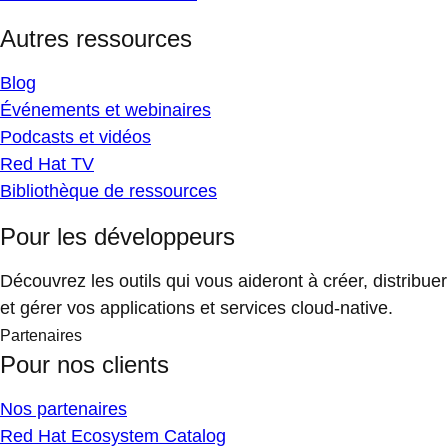
Autres ressources
Blog
Événements et webinaires
Podcasts et vidéos
Red Hat TV
Bibliothèque de ressources
Pour les développeurs
Découvrez les outils qui vous aideront à créer, distribuer
et gérer vos applications et services cloud-native.
Partenaires
Pour nos clients
Nos partenaires
Red Hat Ecosystem Catalog