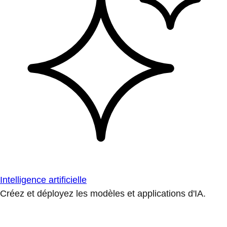
Intelligence artificielle
Créez et déployez les modèles et applications d'IA.