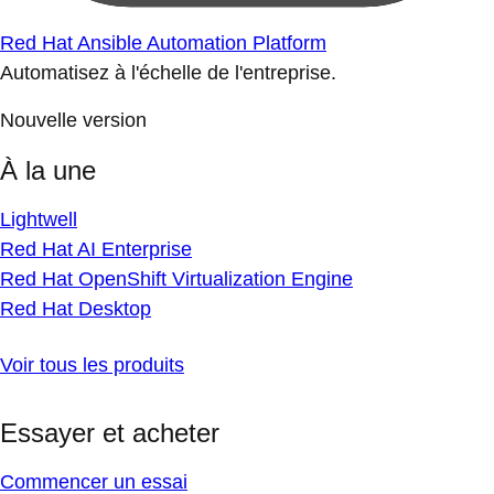
Red Hat Ansible Automation Platform
Automatisez à l'échelle de l'entreprise.
Nouvelle version
À la une
Lightwell
Red Hat AI Enterprise
Red Hat OpenShift Virtualization Engine
Red Hat Desktop
Voir tous les produits
Essayer et acheter
Commencer un essai