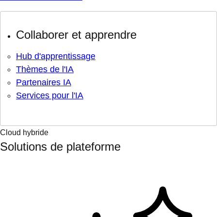
Collaborer et apprendre
Hub d'apprentissage
Thèmes de l'IA
Partenaires IA
Services pour l'IA
Cloud hybride
Solutions de plateforme