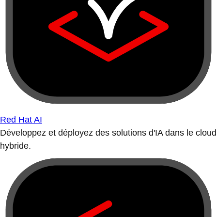
Red Hat AI
Développez et déployez des solutions d'IA dans le cloud
hybride.