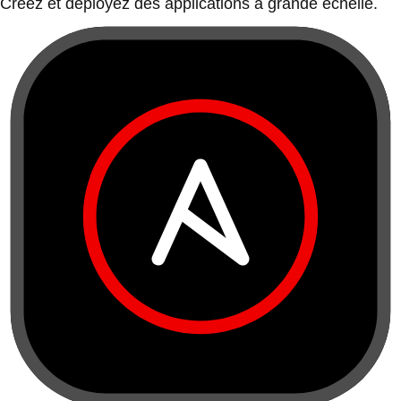
Créez et déployez des applications à grande échelle.