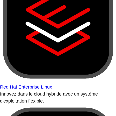
Red Hat Enterprise Linux
Innovez dans le cloud hybride avec un système
d'exploitation flexible.