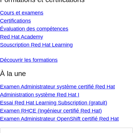
Cours et examens
Certifications
Évaluation des compétences
Red Hat Academy
Souscription Red Hat Learning
Découvrir les formations
À la une
Examen Administrateur système certifié Red Hat
Administration système Red Hat I
Essai Red Hat Learning Subscription (gratuit)
Examen RHCE (Ingénieur certifié Red Hat)
Examen Administrateur OpenShift certifié Red Hat