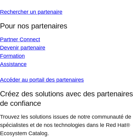
Rechercher un partenaire
Pour nos partenaires
Partner Connect
Devenir partenaire
Formation
Assistance
Accéder au portail des partenaires
Créez des solutions avec des partenaires
de confiance
Trouvez les solutions issues de notre communauté de
spécialistes et de nos technologies dans le Red Hat®
Ecosystem Catalog.