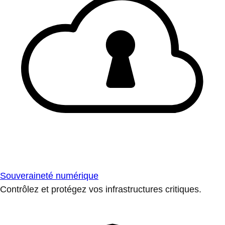
Souveraineté numérique
Contrôlez et protégez vos infrastructures critiques.