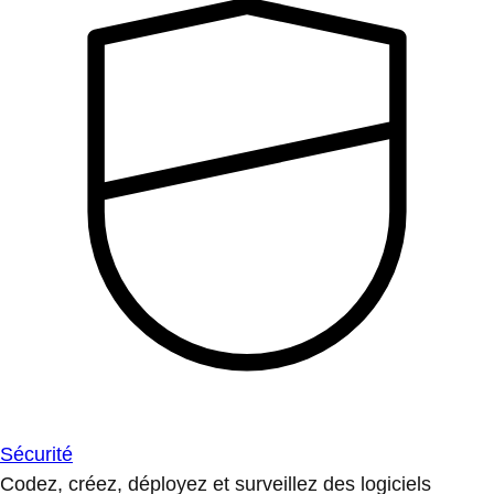
Sécurité
Codez, créez, déployez et surveillez des logiciels