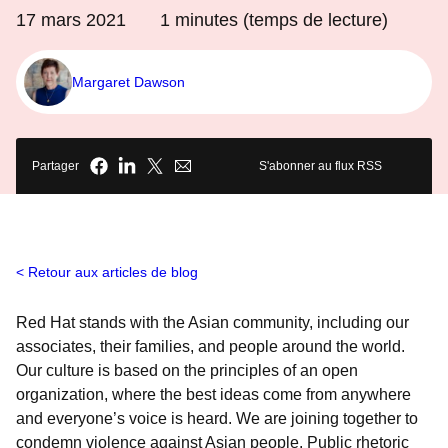
17 mars 2021
1
minutes (temps de lecture)
Margaret Dawson
Partager
S'abonner au flux RSS
Retour aux articles de blog
Red Hat stands with the Asian community, including our
associates, their families, and people around the world.
Our culture is based on the principles of an open
organization, where the best ideas come from anywhere
and everyone’s voice is heard. We are joining together to
condemn violence against Asian people. Public rhetoric