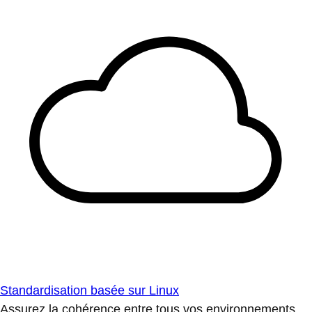
Standardisation basée sur Linux
Assurez la cohérence entre tous vos environnements.