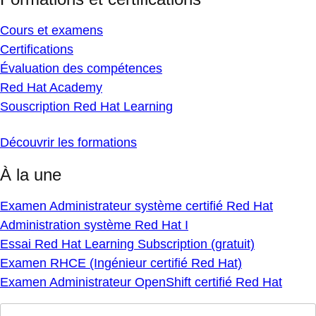
Cours et examens
Certifications
Évaluation des compétences
Red Hat Academy
Souscription Red Hat Learning
Découvrir les formations
À la une
Examen Administrateur système certifié Red Hat
Administration système Red Hat I
Essai Red Hat Learning Subscription (gratuit)
Examen RHCE (Ingénieur certifié Red Hat)
Examen Administrateur OpenShift certifié Red Hat