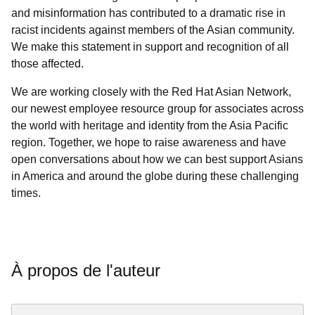
and misinformation has contributed to a dramatic rise in
racist incidents against members of the Asian community.
We make this statement in support and recognition of all
those affected.
We are working closely with the Red Hat Asian Network,
our newest employee resource group for associates across
the world with heritage and identity from the Asia Pacific
region. Together, we hope to raise awareness and have
open conversations about how we can best support Asians
in America and around the globe during these challenging
times.
À propos de l'auteur