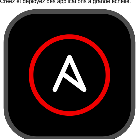
Créez et déployez des applications à grande échelle.