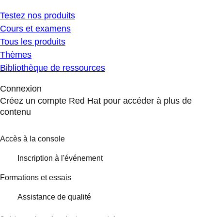
Testez nos produits
Cours et examens
Tous les produits
Thèmes
Bibliothèque de ressources
Connexion
Créez un compte Red Hat pour accéder à plus de
contenu
Accès à la console
Inscription à l'événement
Formations et essais
Assistance de qualité