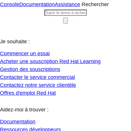
Console
Documentation
Assistance
Rechercher
Je souhaite :
Commencer un essai
Acheter une souscription Red Hat Learning
Gestion des souscriptions
Contacter le service commercial
Contactez notre service clientèle
Offres d'emploi Red Hat
Aidez-moi à trouver :
Documentation
Ressources développeurs