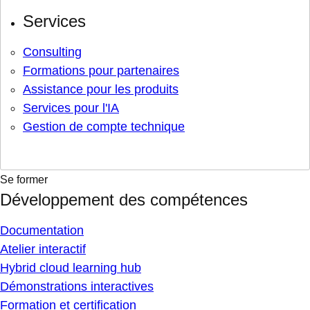
Services
Consulting
Formations pour partenaires
Assistance pour les produits
Services pour l'IA
Gestion de compte technique
Se former
Développement des compétences
Documentation
Atelier interactif
Hybrid cloud learning hub
Démonstrations interactives
Formation et certification