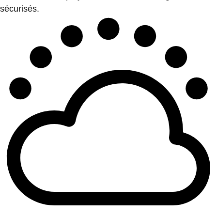
sécurisés.