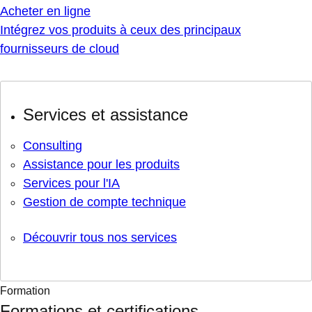
Acheter en ligne
Intégrez vos produits à ceux des principaux
fournisseurs de cloud
Services et assistance
Consulting
Assistance pour les produits
Services pour l'IA
Gestion de compte technique
Découvrir tous nos services
Formation
Formations et certifications