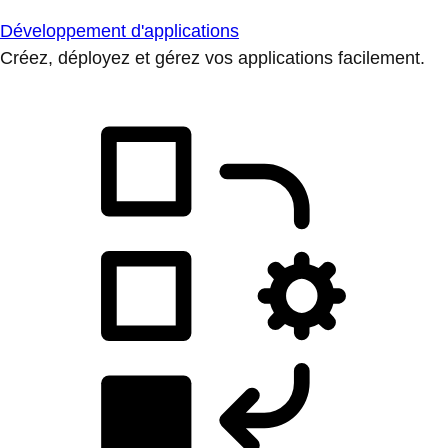
Développement d'applications
Créez, déployez et gérez vos applications facilement.