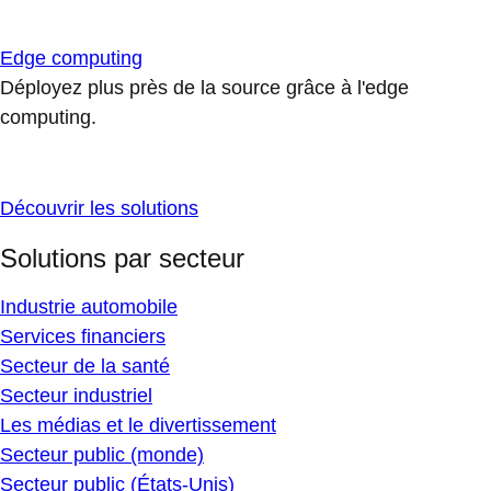
Edge computing
Déployez plus près de la source grâce à l'edge
computing.
Découvrir les solutions
Solutions par secteur
Industrie automobile
Services financiers
Secteur de la santé
Secteur industriel
Les médias et le divertissement
Secteur public (monde)
Secteur public (États-Unis)