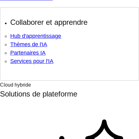
Collaborer et apprendre
Hub d'apprentissage
Thèmes de l'IA
Partenaires IA
Services pour l'IA
Cloud hybride
Solutions de plateforme