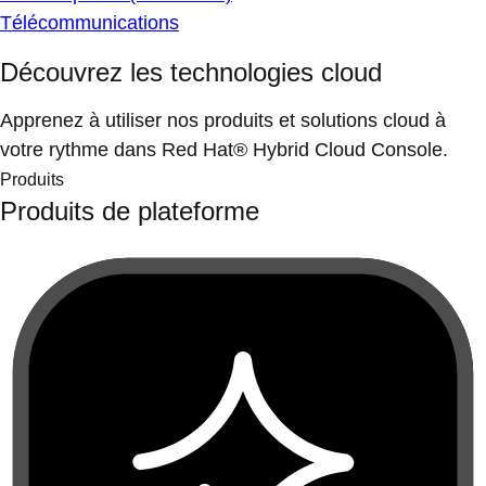
Télécommunications
Découvrez les technologies cloud
Apprenez à utiliser nos produits et solutions cloud à
votre rythme dans Red Hat® Hybrid Cloud Console.
Produits
Produits de plateforme