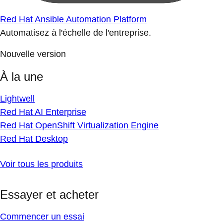
Red Hat Ansible Automation Platform
Automatisez à l'échelle de l'entreprise.
Nouvelle version
À la une
Lightwell
Red Hat AI Enterprise
Red Hat OpenShift Virtualization Engine
Red Hat Desktop
Voir tous les produits
Essayer et acheter
Commencer un essai