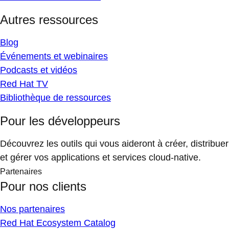
Autres ressources
Blog
Événements et webinaires
Podcasts et vidéos
Red Hat TV
Bibliothèque de ressources
Pour les développeurs
Découvrez les outils qui vous aideront à créer, distribuer
et gérer vos applications et services cloud-native.
Partenaires
Pour nos clients
Nos partenaires
Red Hat Ecosystem Catalog