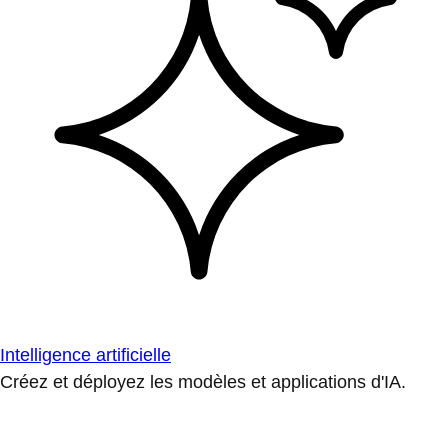
Intelligence artificielle
Créez et déployez les modèles et applications d'IA.