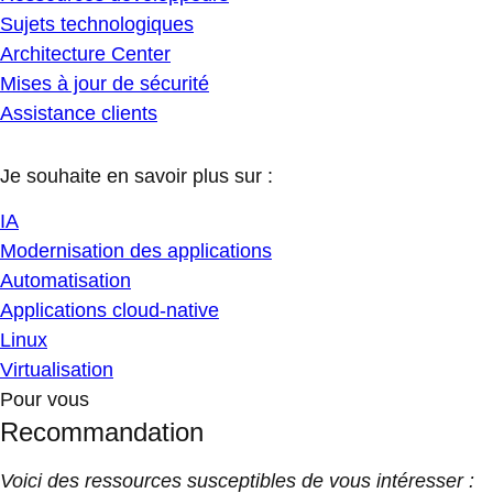
Sujets technologiques
Architecture Center
Mises à jour de sécurité
Assistance clients
Je souhaite en savoir plus sur :
IA
Modernisation des applications
Automatisation
Applications cloud-native
Linux
Virtualisation
Pour vous
Recommandation
Voici des ressources susceptibles de vous intéresser :