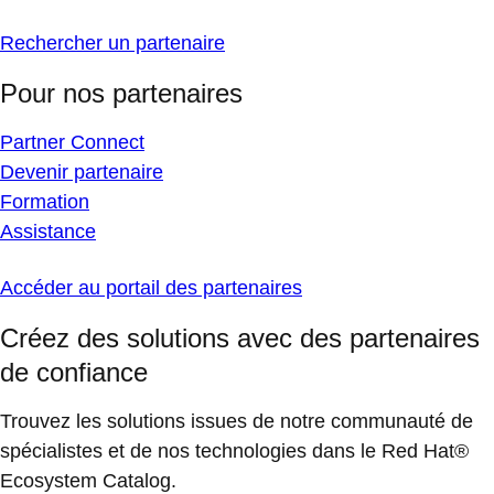
Rechercher un partenaire
Pour nos partenaires
Partner Connect
Devenir partenaire
Formation
Assistance
Accéder au portail des partenaires
Créez des solutions avec des partenaires
de confiance
Trouvez les solutions issues de notre communauté de
spécialistes et de nos technologies dans le Red Hat®
Ecosystem Catalog.