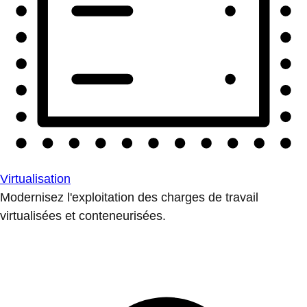
Virtualisation
Modernisez l'exploitation des charges de travail
virtualisées et conteneurisées.