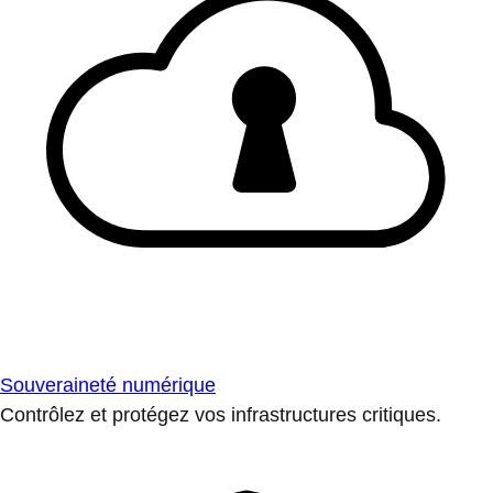
Souveraineté numérique
Contrôlez et protégez vos infrastructures critiques.