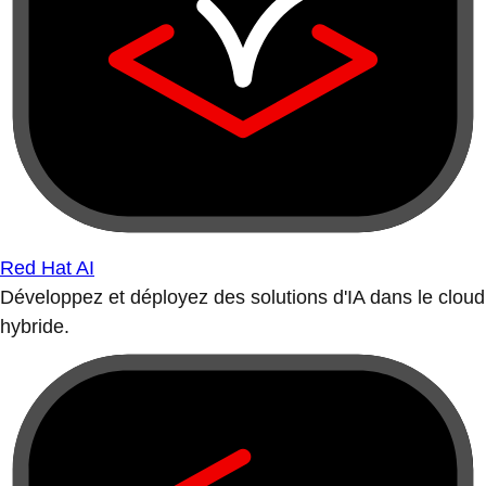
Red Hat AI
Développez et déployez des solutions d'IA dans le cloud
hybride.