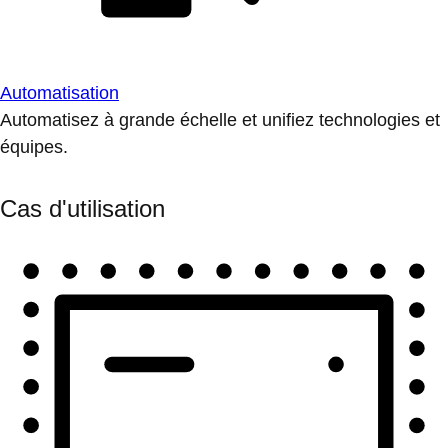
Automatisation
Automatisez à grande échelle et unifiez technologies et
équipes.
Cas d'utilisation