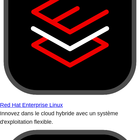
Red Hat Enterprise Linux
Innovez dans le cloud hybride avec un système
d'exploitation flexible.