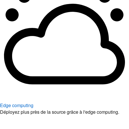
Edge computing
Déployez plus près de la source grâce à l'edge computing.