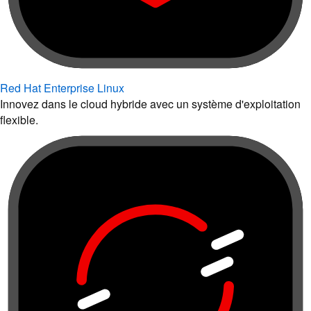
Red Hat Enterprise Linux
Innovez dans le cloud hybride avec un système d'exploitation
flexible.