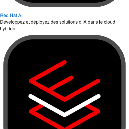
Red Hat AI
Développez et déployez des solutions d'IA dans le cloud
hybride.