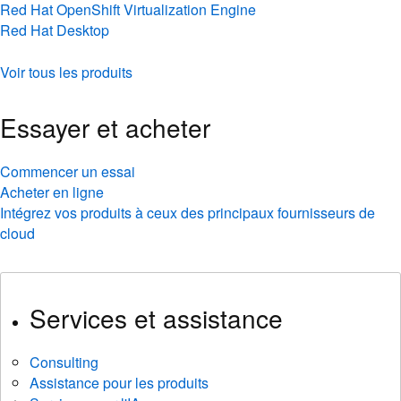
Red Hat OpenShift Virtualization Engine
Red Hat Desktop
Voir tous les produits
Essayer et acheter
Commencer un essai
Acheter en ligne
Intégrez vos produits à ceux des principaux fournisseurs de
cloud
Services et assistance
Consulting
Assistance pour les produits