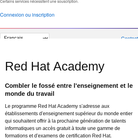
Certains services nécessitent une souscription.
Connexion ou inscription
Changer
Contact
la
langue
Red Hat Academy
Combler le fossé entre l'enseignement et le
monde du travail
Le programme Red Hat Academy s'adresse aux
établissements d'enseignement supérieur du monde entier
qui souhaitent offrir à la prochaine génération de talents
informatiques un accès gratuit à toute une gamme de
formations et d'examens de certification Red Hat.