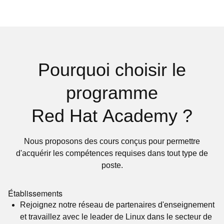
Pourquoi choisir le
programme
Red Hat Academy ?
Nous proposons des cours conçus pour permettre
d'acquérir les compétences requises dans tout type de
poste.
Établissements
Rejoignez notre réseau de partenaires d'enseignement
et travaillez avec le leader de Linux dans le secteur de