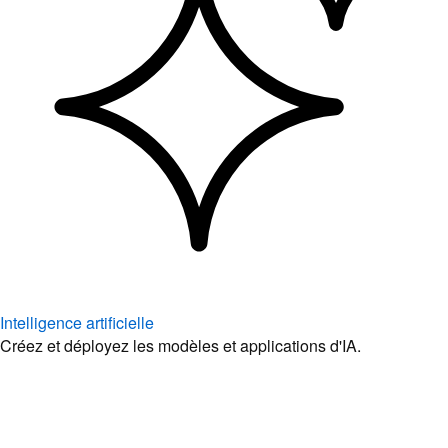
Intelligence artificielle
Créez et déployez les modèles et applications d'IA.