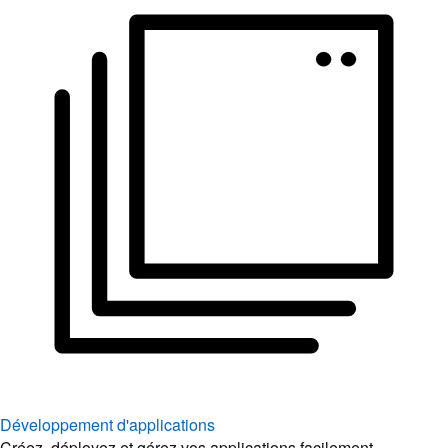
Développement d'applications
Créez, déployez et gérez vos applications facilement.