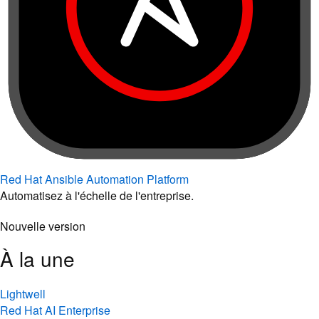
Red Hat Ansible Automation Platform
Automatisez à l'échelle de l'entreprise.
Nouvelle version
À la une
Lightwell
Red Hat AI Enterprise