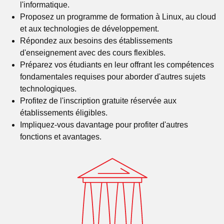
l'informatique.
Proposez un programme de formation à Linux, au cloud
et aux technologies de développement.
Répondez aux besoins des établissements
d'enseignement avec des cours flexibles.
Préparez vos étudiants en leur offrant les compétences
fondamentales requises pour aborder d'autres sujets
technologiques.
Profitez de l'inscription gratuite réservée aux
établissements éligibles.
Impliquez-vous davantage pour profiter d'autres
fonctions et avantages.