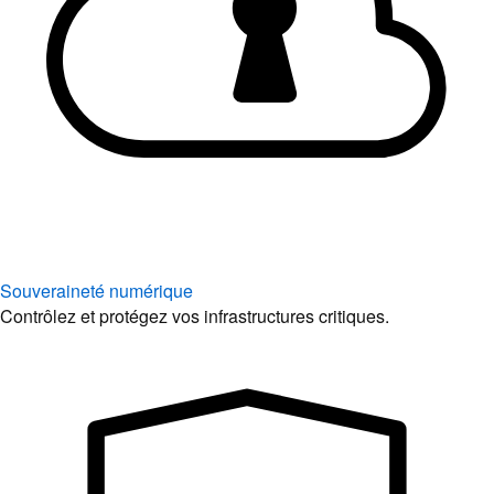
Souveraineté numérique
Contrôlez et protégez vos infrastructures critiques.