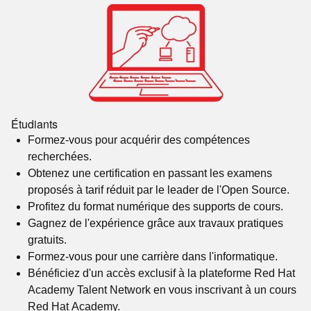
Étudiants
Formez-vous pour acquérir des compétences
recherchées.
Obtenez une certification en passant les examens
proposés à tarif réduit par le leader de l'Open Source.
Profitez du format numérique des supports de cours.
Gagnez de l'expérience grâce aux travaux pratiques
gratuits.
Formez-vous pour une carrière dans l'informatique.
Bénéficiez d'un accès exclusif à la plateforme Red Hat
Academy Talent Network en vous inscrivant à un cours
Red Hat Academy.