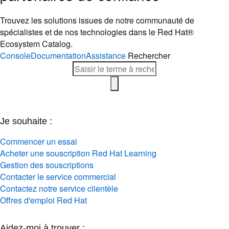
Trouvez les solutions issues de notre communauté de
spécialistes et de nos technologies dans le Red Hat®
Ecosystem Catalog.
Console
Documentation
Assistance
Rechercher
Je souhaite :
Commencer un essai
Acheter une souscription Red Hat Learning
Gestion des souscriptions
Contacter le service commercial
Contactez notre service clientèle
Offres d'emploi Red Hat
Aidez-moi à trouver :