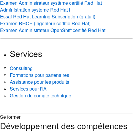
Examen Administrateur système certifié Red Hat
Administration système Red Hat I
Essai Red Hat Learning Subscription (gratuit)
Examen RHCE (Ingénieur certifié Red Hat)
Examen Administrateur OpenShift certifié Red Hat
Services
Consulting
Formations pour partenaires
Assistance pour les produits
Services pour l'IA
Gestion de compte technique
Se former
Développement des compétences