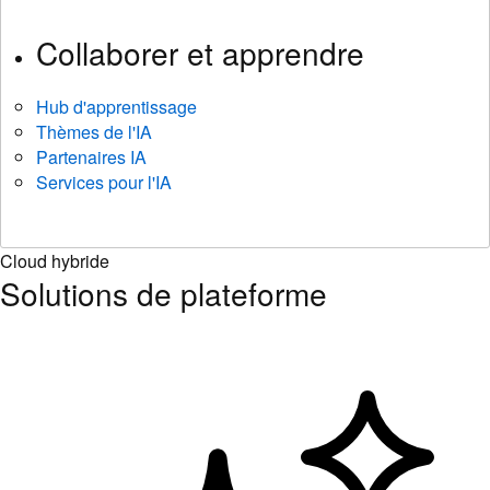
Collaborer et apprendre
Hub d'apprentissage
Thèmes de l'IA
Partenaires IA
Services pour l'IA
Cloud hybride
Solutions de plateforme