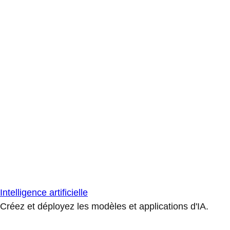
Intelligence artificielle
Créez et déployez les modèles et applications d'IA.