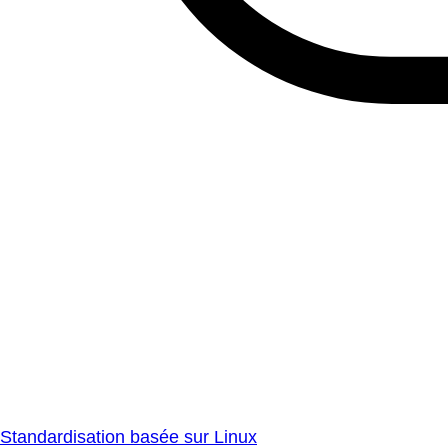
Standardisation basée sur Linux