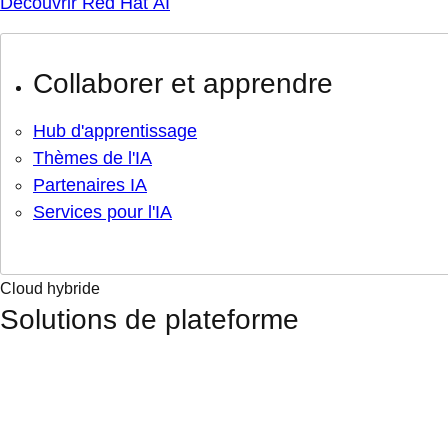
Découvrir Red Hat AI
Collaborer et apprendre
Hub d'apprentissage
Thèmes de l'IA
Partenaires IA
Services pour l'IA
Cloud hybride
Solutions de plateforme