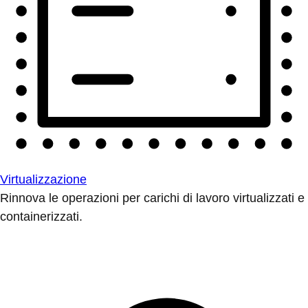
Virtualizzazione
Rinnova le operazioni per carichi di lavoro virtualizzati e
containerizzati.