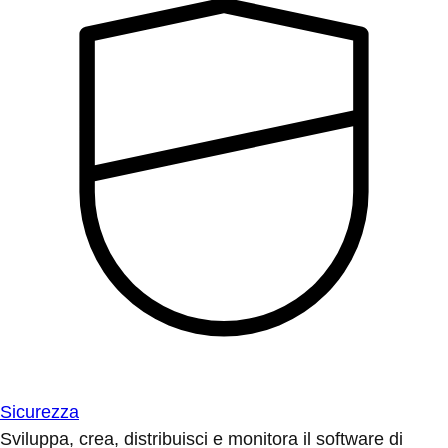
Sicurezza
Sviluppa, crea, distribuisci e monitora il software di