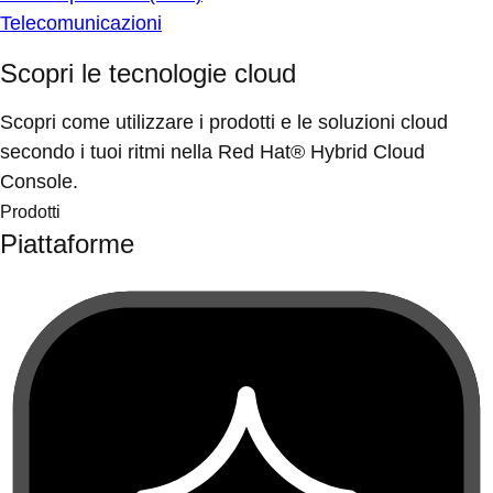
Telecomunicazioni
Scopri le tecnologie cloud
Scopri come utilizzare i prodotti e le soluzioni cloud
secondo i tuoi ritmi nella Red Hat® Hybrid Cloud
Console.
Prodotti
Piattaforme