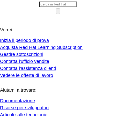
Vorrei:
Inizia il periodo di prova
Acquista Red Hat Learning Subscription
Gestire sottoscrizioni
Contatta l'ufficio vendite
Contatta l'assistenza clienti
Vedere le offerte di lavoro
Aiutami a trovare:
Documentazione
Risorse per sviluppatori
Articoli sulle tecnologie