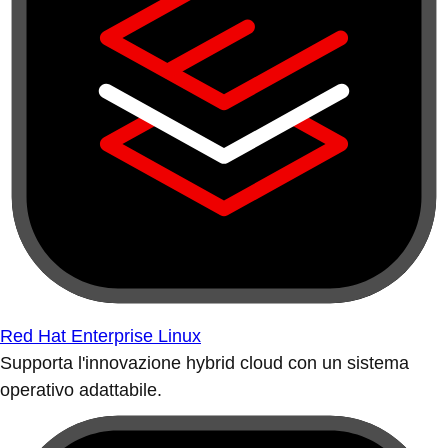
Red Hat Enterprise Linux
Supporta l'innovazione hybrid cloud con un sistema
operativo adattabile.