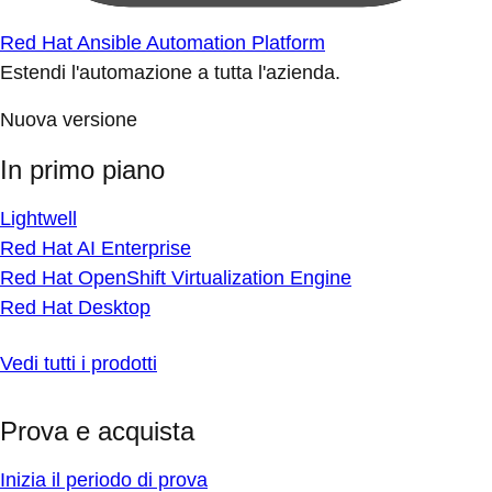
Red Hat Ansible Automation Platform
Estendi l'automazione a tutta l'azienda.
Nuova versione
In primo piano
Lightwell
Red Hat AI Enterprise
Red Hat OpenShift Virtualization Engine
Red Hat Desktop
Vedi tutti i prodotti
Prova e acquista
Inizia il periodo di prova