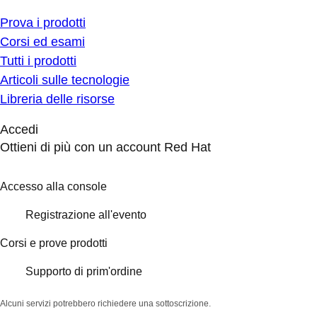
Prova i prodotti
Corsi ed esami
Tutti i prodotti
Articoli sulle tecnologie
Libreria delle risorse
Accedi
Ottieni di più con un account Red Hat
Accesso alla console
Registrazione all'evento
Corsi e prove prodotti
Supporto di prim'ordine
Alcuni servizi potrebbero richiedere una sottoscrizione.