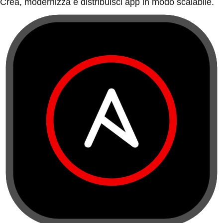
Crea, modernizza e distribuisci app in modo scalabile.