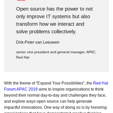
Open source has the power to not
only improve IT systems but also
transform how we interact and
solve problems collectively.
Dirk-Peter van Leeuwen
senior vice president and general manager, APAC,
Red Hat
With the theme of “Expand Your Possibilities”, the
Red Hat
Forum APAC 2019
aims to inspire organizations to think
beyond their normal day-to-day and challenges they face,
and explore ways open source can help generate
impactful innovations. One way of doing so is by honoring