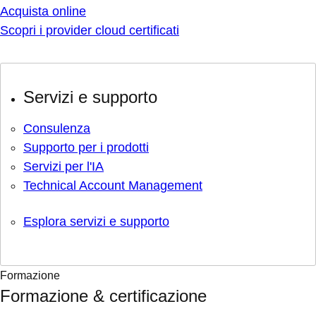
Acquista online
Scopri i provider cloud certificati
Servizi e supporto
Consulenza
Supporto per i prodotti
Servizi per l'IA
Technical Account Management
Esplora servizi e supporto
Formazione
Formazione & certificazione