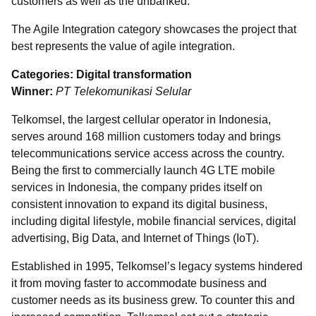
customers as well as the unbanked.
The Agile Integration category showcases the project that
best represents the value of agile integration.
Categories: Digital transformation
Winner:
PT Telekomunikasi Selular
Telkomsel, the largest cellular operator in Indonesia,
serves around 168 million customers today and brings
telecommunications service access across the country.
Being the first to commercially launch 4G LTE mobile
services in Indonesia, the company prides itself on
consistent innovation to expand its digital business,
including digital lifestyle, mobile financial services, digital
advertising, Big Data, and Internet of Things (IoT).
Established in 1995, Telkomsel’s legacy systems hindered
it from moving faster to accommodate business and
customer needs as its business grew. To counter this and