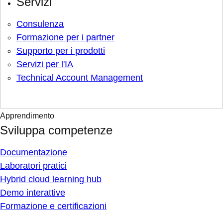
Servizi
Consulenza
Formazione per i partner
Supporto per i prodotti
Servizi per l'IA
Technical Account Management
Apprendimento
Sviluppa competenze
Documentazione
Laboratori pratici
Hybrid cloud learning hub
Demo interattive
Formazione e certificazioni