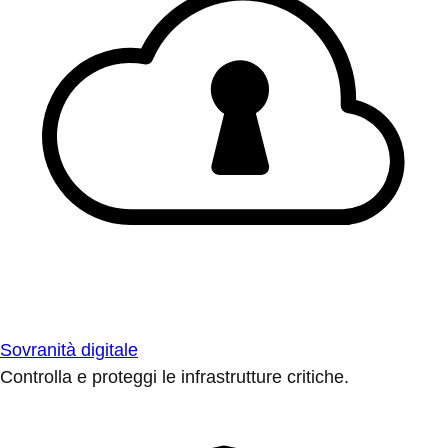
Sovranità digitale
Controlla e proteggi le infrastrutture critiche.