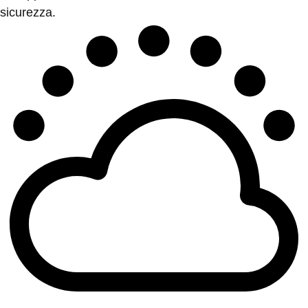
sicurezza.