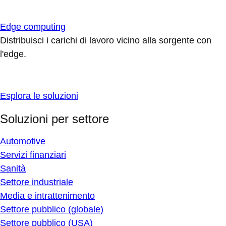
Edge computing
Distribuisci i carichi di lavoro vicino alla sorgente con
l'edge.
Esplora le soluzioni
Soluzioni per settore
Automotive
Servizi finanziari
Sanità
Settore industriale
Media e intrattenimento
Settore pubblico (globale)
Settore pubblico (USA)