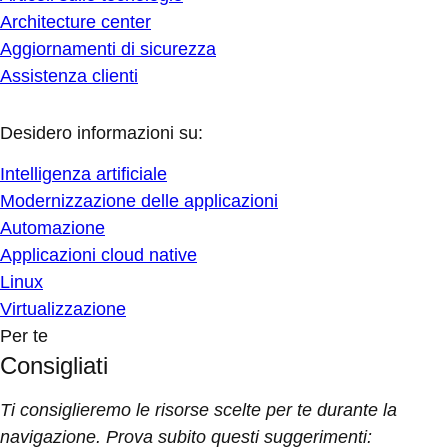
Architecture center
Aggiornamenti di sicurezza
Assistenza clienti
Desidero informazioni su:
Intelligenza artificiale
Modernizzazione delle applicazioni
Automazione
Applicazioni cloud native
Linux
Virtualizzazione
Per te
Consigliati
Ti consiglieremo le risorse scelte per te durante la
navigazione. Prova subito questi suggerimenti: