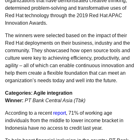
organizations that have demonstrated creative thinking,
determined problem-solving and transformative uses of
Red Hat technology through the 2019 Red Hat APAC
Innovation Awards.
The winners were selected based on the impact of their
Red Hat deployments on their business, industry and the
community. They showcased how open source tools and
culture were key to achieving efficiency, productivity, and
agility – all of which can enable continuous innovation and
help them create a flexible foundation that can meet an
organization’s needs today and well into the future.
Categories: Agile integration
Winner:
PT Bank Central Asia (Tbk)
According to a recent
report
, 71% of working age
individuals from the middle to lower income bracket in
Indonesia have no access to credit last year.