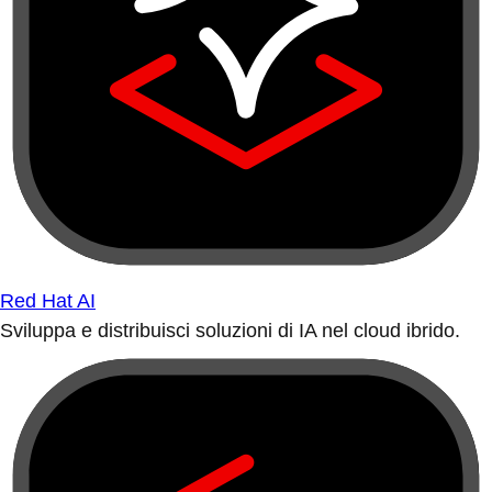
Red Hat AI
Sviluppa e distribuisci soluzioni di IA nel cloud ibrido.