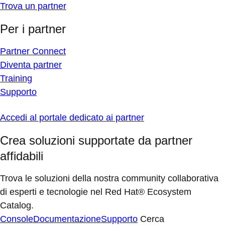
Trova un partner
Per i partner
Partner Connect
Diventa partner
Training
Supporto
Accedi al portale dedicato ai partner
Crea soluzioni supportate da partner
affidabili
Trova le soluzioni della nostra community collaborativa
di esperti e tecnologie nel Red Hat® Ecosystem
Catalog.
Console
Documentazione
Supporto
Cerca