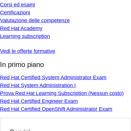
Corsi ed esami
Certificazioni
Valutazione delle competenze
Red Hat Academy
Learning subscription
Vedi le offerte formative
In primo piano
Red Hat Certified System Administrator Exam
Red Hat System Administration I
Prova Red Hat Learning Subscription (Nessun costo)
Red Hat Certified Engineer Exam
Red Hat Certified OpenShift Administrator Exam