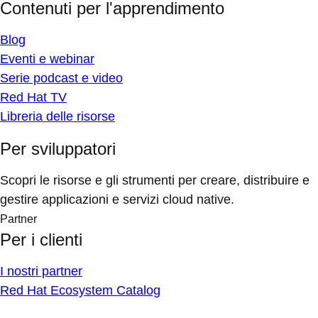
Contenuti per l'apprendimento
Blog
Eventi e webinar
Serie podcast e video
Red Hat TV
Libreria delle risorse
Per sviluppatori
Scopri le risorse e gli strumenti per creare, distribuire e
gestire applicazioni e servizi cloud native.
Partner
Per i clienti
I nostri partner
Red Hat Ecosystem Catalog