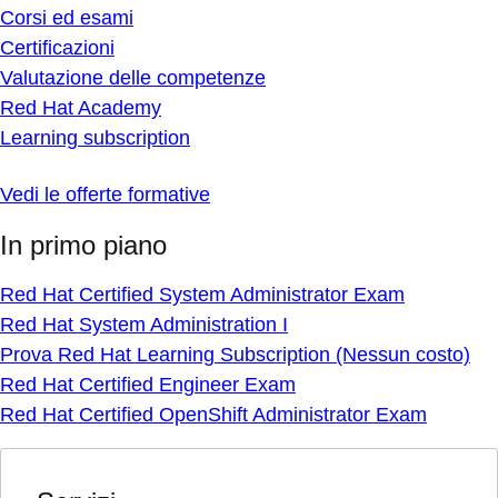
Corsi ed esami
Certificazioni
Valutazione delle competenze
Red Hat Academy
Learning subscription
Vedi le offerte formative
In primo piano
Red Hat Certified System Administrator Exam
Red Hat System Administration I
Prova Red Hat Learning Subscription (Nessun costo)
Red Hat Certified Engineer Exam
Red Hat Certified OpenShift Administrator Exam