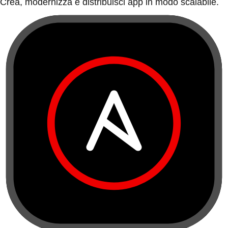
Crea, modernizza e distribuisci app in modo scalabile.