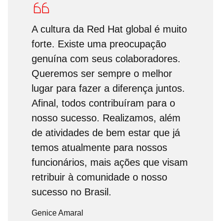
A cultura da Red Hat global é muito
forte. Existe uma preocupação
genuína com seus colaboradores.
Queremos ser sempre o melhor
lugar para fazer a diferença juntos.
Afinal, todos contribuíram para o
nosso sucesso. Realizamos, além
de atividades de bem estar que já
temos atualmente para nossos
funcionários, mais ações que visam
retribuir à comunidade o nosso
sucesso no Brasil.
Genice Amaral