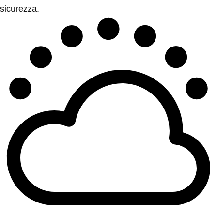
sicurezza.