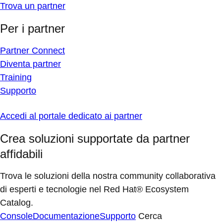
Trova un partner
Per i partner
Partner Connect
Diventa partner
Training
Supporto
Accedi al portale dedicato ai partner
Crea soluzioni supportate da partner
affidabili
Trova le soluzioni della nostra community collaborativa
di esperti e tecnologie nel Red Hat® Ecosystem
Catalog.
Console
Documentazione
Supporto
Cerca