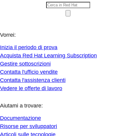
Vorrei:
Inizia il periodo di prova
Acquista Red Hat Learning Subscription
Gestire sottoscrizioni
Contatta l'ufficio vendite
Contatta l'assistenza clienti
Vedere le offerte di lavoro
Aiutami a trovare:
Documentazione
Risorse per sviluppatori
Articoli sulle tecnologie