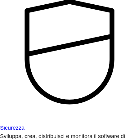
Sicurezza
Sviluppa, crea, distribuisci e monitora il software di