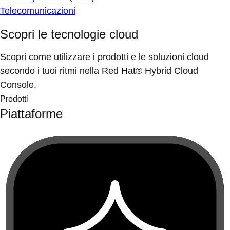
Telecomunicazioni
Scopri le tecnologie cloud
Scopri come utilizzare i prodotti e le soluzioni cloud
secondo i tuoi ritmi nella Red Hat® Hybrid Cloud
Console.
Prodotti
Piattaforme