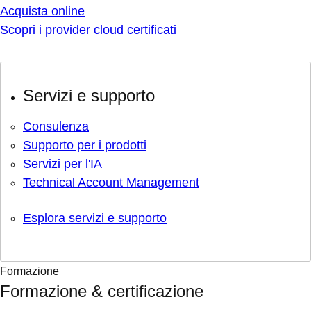
Acquista online
Scopri i provider cloud certificati
Servizi e supporto
Consulenza
Supporto per i prodotti
Servizi per l'IA
Technical Account Management
Esplora servizi e supporto
Formazione
Formazione & certificazione