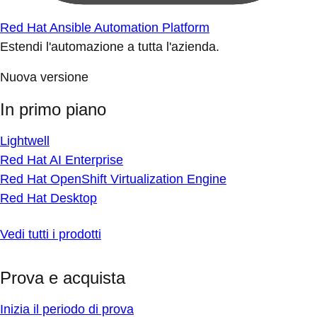
Red Hat Ansible Automation Platform
Estendi l'automazione a tutta l'azienda.
Nuova versione
In primo piano
Lightwell
Red Hat AI Enterprise
Red Hat OpenShift Virtualization Engine
Red Hat Desktop
Vedi tutti i prodotti
Prova e acquista
Inizia il periodo di prova