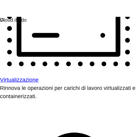
Virtualizzazione
Rinnova le operazioni per carichi di lavoro virtualizzati e
containerizzati.