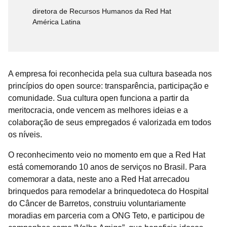
diretora de Recursos Humanos da Red Hat
América Latina
A empresa foi reconhecida pela sua cultura baseada nos
princípios do open source: transparência, participação e
comunidade. Sua cultura open funciona a partir da
meritocracia, onde vencem as melhores ideias e a
colaboração de seus empregados é valorizada em todos
os níveis.
O reconhecimento veio no momento em que a Red Hat
está comemorando 10 anos de serviços no Brasil. Para
comemorar a data, neste ano a Red Hat arrecadou
brinquedos para remodelar a brinquedoteca do Hospital
do Câncer de Barretos, construiu voluntariamente
moradias em parceria com a ONG Teto, e participou de