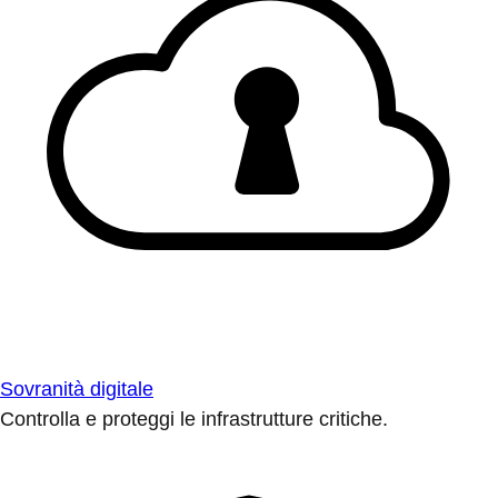
Sovranità digitale
Controlla e proteggi le infrastrutture critiche.