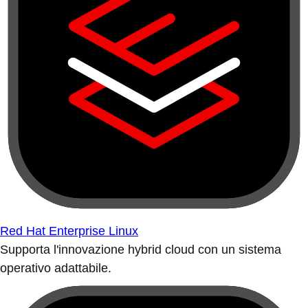
Red Hat Enterprise Linux
Supporta l'innovazione hybrid cloud con un sistema
operativo adattabile.