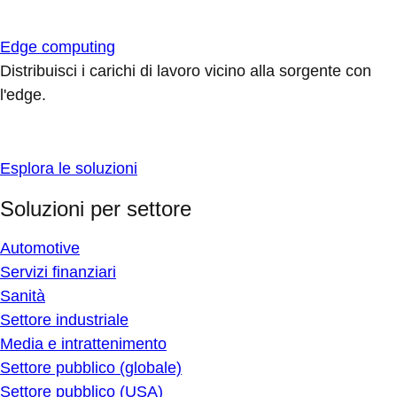
Edge computing
Distribuisci i carichi di lavoro vicino alla sorgente con
l'edge.
Esplora le soluzioni
Soluzioni per settore
Automotive
Servizi finanziari
Sanità
Settore industriale
Media e intrattenimento
Settore pubblico (globale)
Settore pubblico (USA)