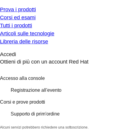
Prova i prodotti
Corsi ed esami
Tutti i prodotti
Articoli sulle tecnologie
Libreria delle risorse
Accedi
Ottieni di più con un account Red Hat
Accesso alla console
Registrazione all'evento
Corsi e prove prodotti
Supporto di prim'ordine
Alcuni servizi potrebbero richiedere una sottoscrizione.