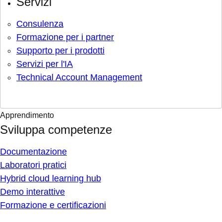
Servizi
Consulenza
Formazione per i partner
Supporto per i prodotti
Servizi per l'IA
Technical Account Management
Apprendimento
Sviluppa competenze
Documentazione
Laboratori pratici
Hybrid cloud learning hub
Demo interattive
Formazione e certificazioni