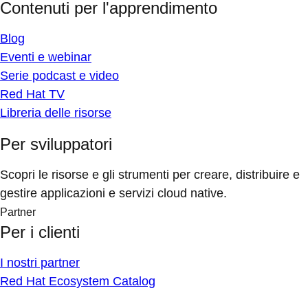
Contenuti per l'apprendimento
Blog
Eventi e webinar
Serie podcast e video
Red Hat TV
Libreria delle risorse
Per sviluppatori
Scopri le risorse e gli strumenti per creare, distribuire e
gestire applicazioni e servizi cloud native.
Partner
Per i clienti
I nostri partner
Red Hat Ecosystem Catalog