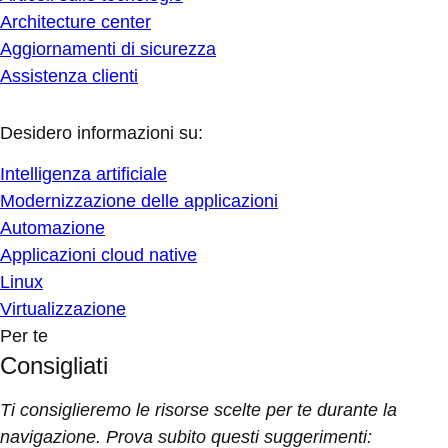
Architecture center
Aggiornamenti di sicurezza
Assistenza clienti
Desidero informazioni su:
Intelligenza artificiale
Modernizzazione delle applicazioni
Automazione
Applicazioni cloud native
Linux
Virtualizzazione
Per te
Consigliati
Ti consiglieremo le risorse scelte per te durante la
navigazione. Prova subito questi suggerimenti: