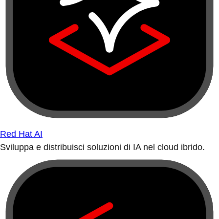
Red Hat AI
Sviluppa e distribuisci soluzioni di IA nel cloud ibrido.