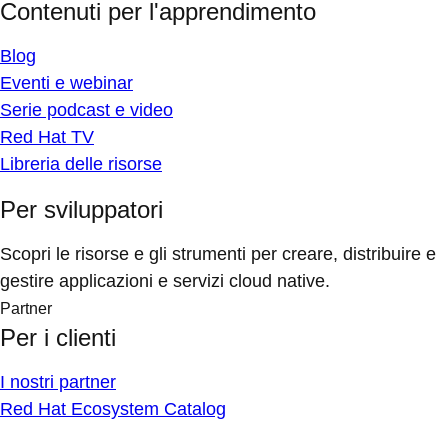
Contenuti per l'apprendimento
Blog
Eventi e webinar
Serie podcast e video
Red Hat TV
Libreria delle risorse
Per sviluppatori
Scopri le risorse e gli strumenti per creare, distribuire e
gestire applicazioni e servizi cloud native.
Partner
Per i clienti
I nostri partner
Red Hat Ecosystem Catalog