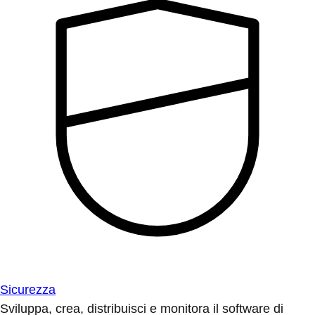
Sicurezza
Sviluppa, crea, distribuisci e monitora il software di