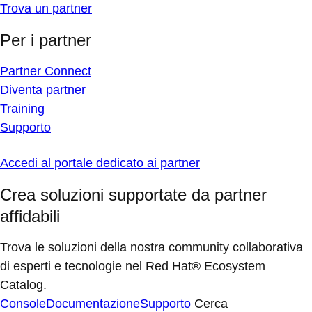
Trova un partner
Per i partner
Partner Connect
Diventa partner
Training
Supporto
Accedi al portale dedicato ai partner
Crea soluzioni supportate da partner
affidabili
Trova le soluzioni della nostra community collaborativa
di esperti e tecnologie nel Red Hat® Ecosystem
Catalog.
Console
Documentazione
Supporto
Cerca