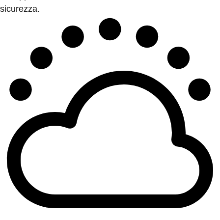
sicurezza.