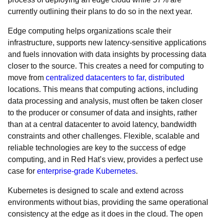
currently outlining their plans to do so in the next year.
Edge computing helps organizations scale their
infrastructure, supports new latency-sensitive applications
and fuels innovation with data insights by processing data
closer to the source. This creates a need for computing to
move from
centralized datacenters to far, distributed
locations. This means that computing actions, including
data processing and analysis, must often be taken closer
to the producer or consumer of data and insights, rather
than at a central datacenter to avoid latency, bandwidth
constraints and other challenges. Flexible, scalable and
reliable technologies are key to the success of edge
computing, and in Red Hat’s view, provides a perfect use
case for
enterprise-grade Kubernetes
.
Kubernetes is designed to scale and extend across
environments without bias, providing the same operational
consistency at the edge as it does in the cloud. The open