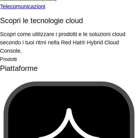
Telecomunicazioni
Scopri le tecnologie cloud
Scopri come utilizzare i prodotti e le soluzioni cloud
secondo i tuoi ritmi nella Red Hat® Hybrid Cloud
Console.
Prodotti
Piattaforme