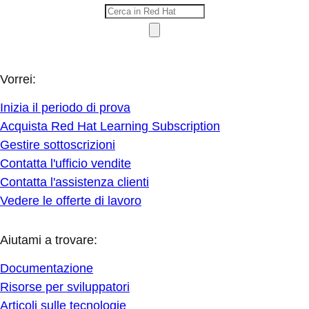
Vorrei:
Inizia il periodo di prova
Acquista Red Hat Learning Subscription
Gestire sottoscrizioni
Contatta l'ufficio vendite
Contatta l'assistenza clienti
Vedere le offerte di lavoro
Aiutami a trovare:
Documentazione
Risorse per sviluppatori
Articoli sulle tecnologie