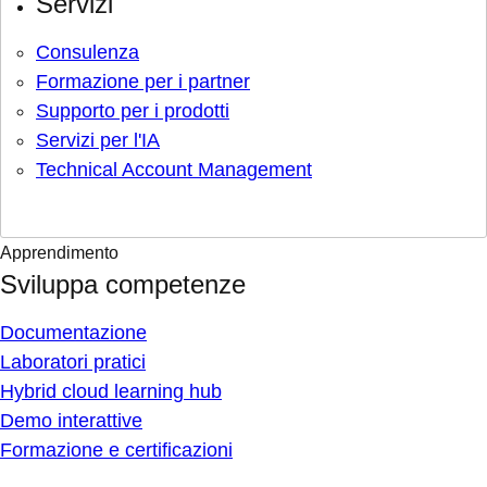
Servizi
Consulenza
Formazione per i partner
Supporto per i prodotti
Servizi per l'IA
Technical Account Management
Apprendimento
Sviluppa competenze
Documentazione
Laboratori pratici
Hybrid cloud learning hub
Demo interattive
Formazione e certificazioni