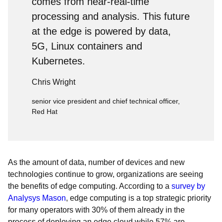
comes from near-real-time
processing and analysis. This future
at the edge is powered by data,
5G, Linux containers and
Kubernetes.
Chris Wright
senior vice president and chief technical officer,
Red Hat
As the amount of data, number of devices and new
technologies continue to grow, organizations are seeing
the benefits of edge computing. According to a
survey by
Analysys Mason
, edge computing is a top strategic priority
for many operators with 30% of them already in the
process of deploying an edge cloud while 57% are