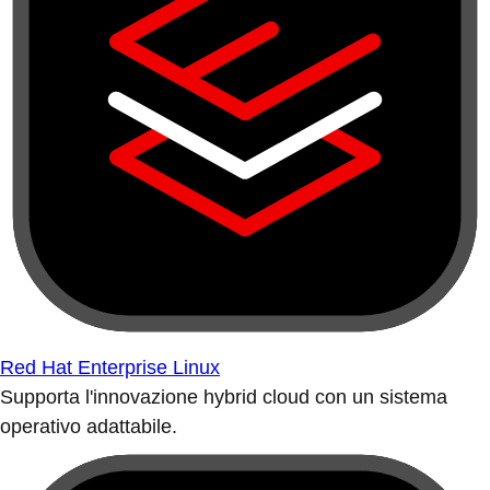
Red Hat Enterprise Linux
Supporta l'innovazione hybrid cloud con un sistema
operativo adattabile.