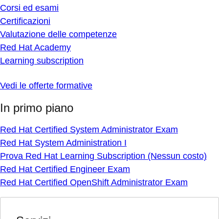
Corsi ed esami
Certificazioni
Valutazione delle competenze
Red Hat Academy
Learning subscription
Vedi le offerte formative
In primo piano
Red Hat Certified System Administrator Exam
Red Hat System Administration I
Prova Red Hat Learning Subscription (Nessun costo)
Red Hat Certified Engineer Exam
Red Hat Certified OpenShift Administrator Exam