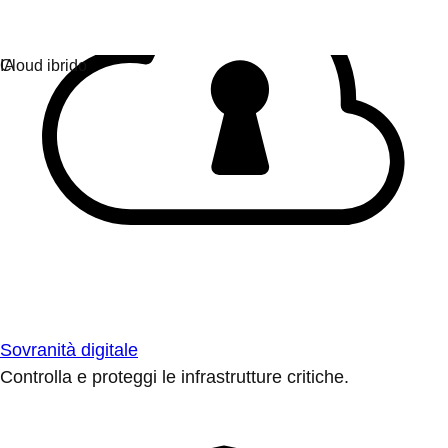
Sovranità digitale
Controlla e proteggi le infrastrutture critiche.