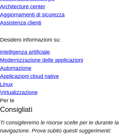
Architecture center
Aggiornamenti di sicurezza
Assistenza clienti
Desidero informazioni su:
Intelligenza artificiale
Modernizzazione delle applicazioni
Automazione
Applicazioni cloud native
Linux
Virtualizzazione
Per te
Consigliati
Ti consiglieremo le risorse scelte per te durante la
navigazione. Prova subito questi suggerimenti: