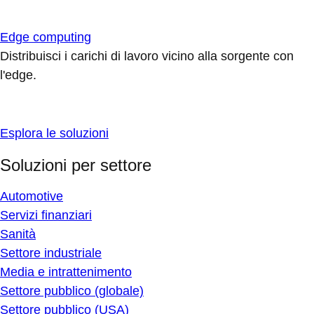
Edge computing
Distribuisci i carichi di lavoro vicino alla sorgente con
l'edge.
Esplora le soluzioni
Soluzioni per settore
Automotive
Servizi finanziari
Sanità
Settore industriale
Media e intrattenimento
Settore pubblico (globale)
Settore pubblico (USA)