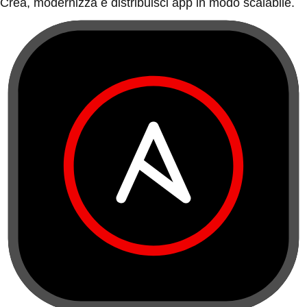
Crea, modernizza e distribuisci app in modo scalabile.