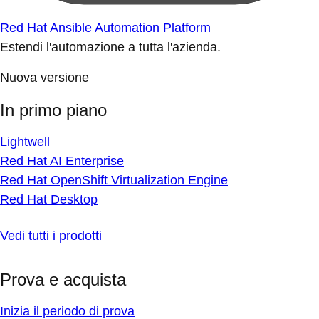
Red Hat Ansible Automation Platform
Estendi l'automazione a tutta l'azienda.
Nuova versione
In primo piano
Lightwell
Red Hat AI Enterprise
Red Hat OpenShift Virtualization Engine
Red Hat Desktop
Vedi tutti i prodotti
Prova e acquista
Inizia il periodo di prova