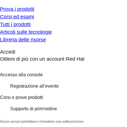
Prova i prodotti
Corsi ed esami
Tutti i prodotti
Articoli sulle tecnologie
Libreria delle risorse
Accedi
Ottieni di più con un account Red Hat
Accesso alla console
Registrazione all'evento
Corsi e prove prodotti
Supporto di prim'ordine
Alcuni servizi potrebbero richiedere una sottoscrizione.