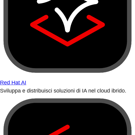
Red Hat AI
Sviluppa e distribuisci soluzioni di IA nel cloud ibrido.