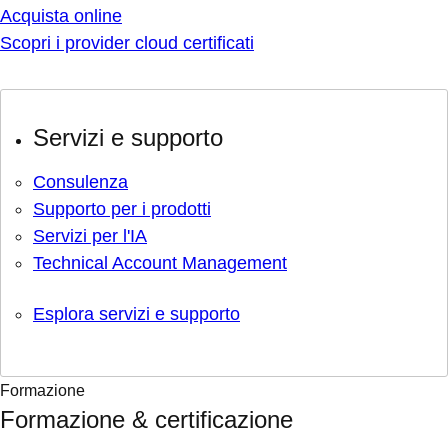
Acquista online
Scopri i provider cloud certificati
Servizi e supporto
Consulenza
Supporto per i prodotti
Servizi per l'IA
Technical Account Management
Esplora servizi e supporto
Formazione
Formazione & certificazione