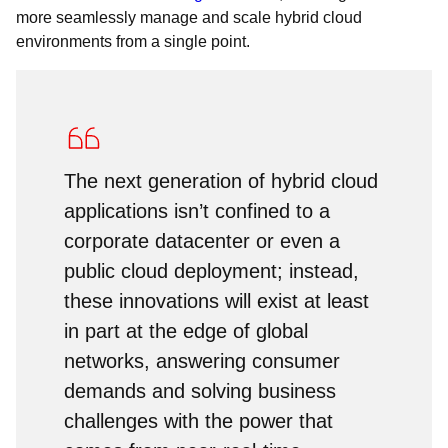
more seamlessly manage and scale hybrid cloud
environments from a single point.
The next generation of hybrid cloud
applications isn’t confined to a
corporate datacenter or even a
public cloud deployment; instead,
these innovations will exist at least
in part at the edge of global
networks, answering consumer
demands and solving business
challenges with the power that