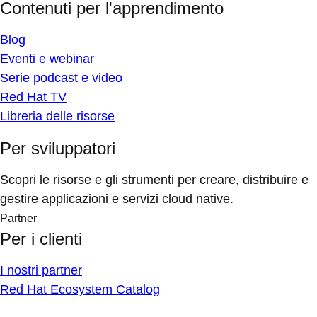
Contenuti per l'apprendimento
Blog
Eventi e webinar
Serie podcast e video
Red Hat TV
Libreria delle risorse
Per sviluppatori
Scopri le risorse e gli strumenti per creare, distribuire e
gestire applicazioni e servizi cloud native.
Partner
Per i clienti
I nostri partner
Red Hat Ecosystem Catalog