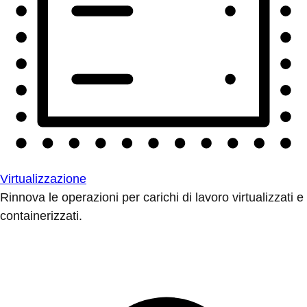
Virtualizzazione
Rinnova le operazioni per carichi di lavoro virtualizzati e
containerizzati.