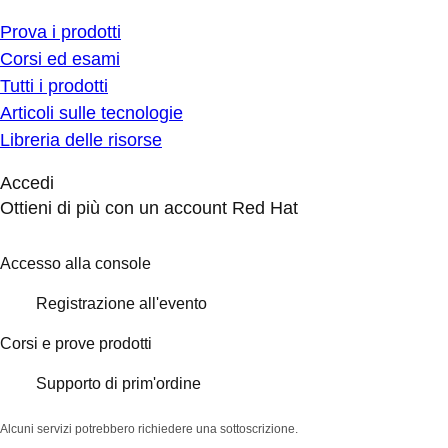
Prova i prodotti
Corsi ed esami
Tutti i prodotti
Articoli sulle tecnologie
Libreria delle risorse
Accedi
Ottieni di più con un account Red Hat
Accesso alla console
Registrazione all'evento
Corsi e prove prodotti
Supporto di prim'ordine
Alcuni servizi potrebbero richiedere una sottoscrizione.