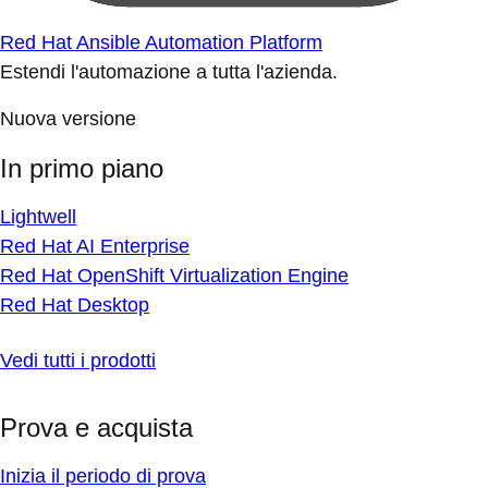
Red Hat Ansible Automation Platform
Estendi l'automazione a tutta l'azienda.
Nuova versione
In primo piano
Lightwell
Red Hat AI Enterprise
Red Hat OpenShift Virtualization Engine
Red Hat Desktop
Vedi tutti i prodotti
Prova e acquista
Inizia il periodo di prova