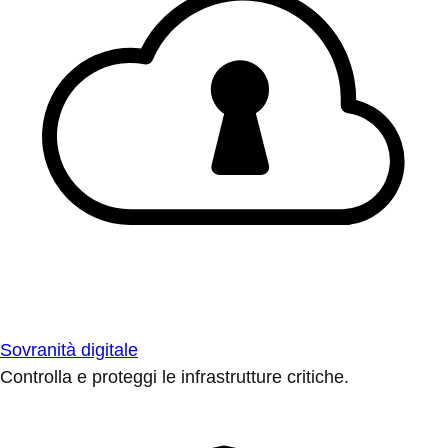
Sovranità digitale
Controlla e proteggi le infrastrutture critiche.