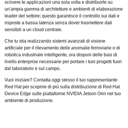
scrivere le applicazioni una sola volta e distribuirle su
un'ampia gamma di architetture e ambienti di elaborazione
leader del settore; questo garantisce il controllo sui dati e
risposte a bassa latenza senza dover trasmettere dati
sensibili a un cloud centrale.
Che tu stia realizzando sistemi avanzati di visione
artificiale per il rilevamento delle anomalie ferroviarie o di
robotica industriale intelligente, ora disponi delle basi di
livello enterprise necessarie per portare i tuoi progetti fuori
dal laboratorio e sul campo.
Vuoi iniziare? Contatta oggi stesso il tuo rappresentante
Red Hat per scoprire di più sulla distribuzione di Red Hat
Device Edge sulle piattaforme NVIDIA Jetson Orin nel tuo
ambiente di produzione.