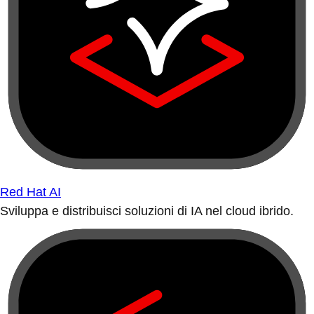
Red Hat AI
Sviluppa e distribuisci soluzioni di IA nel cloud ibrido.