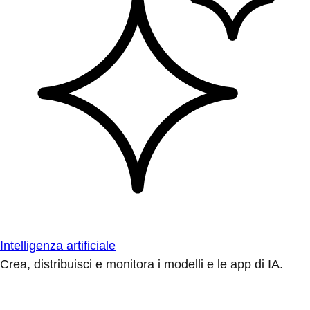
Intelligenza artificiale
Crea, distribuisci e monitora i modelli e le app di IA.