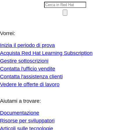
Vorrei:
Inizia il periodo di prova
Acquista Red Hat Learning Subscription
Gestire sottoscrizioni
Contatta l'ufficio vendite
Contatta l'assistenza clienti
Vedere le offerte di lavoro
Aiutami a trovare:
Documentazione
Risorse per sviluppatori
Articoli sulle tecnologie