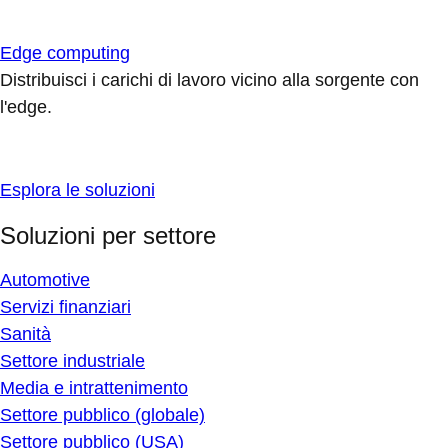
Edge computing
Distribuisci i carichi di lavoro vicino alla sorgente con
l'edge.
Esplora le soluzioni
Soluzioni per settore
Automotive
Servizi finanziari
Sanità
Settore industriale
Media e intrattenimento
Settore pubblico (globale)
Settore pubblico (USA)