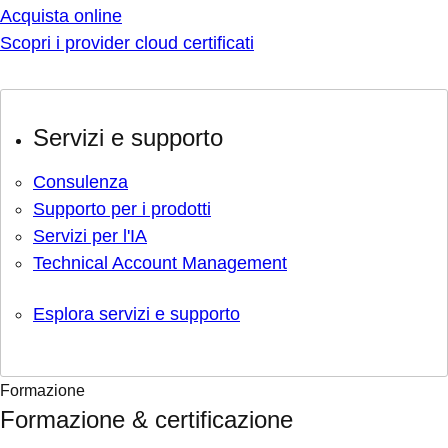
Acquista online
Scopri i provider cloud certificati
Servizi e supporto
Consulenza
Supporto per i prodotti
Servizi per l'IA
Technical Account Management
Esplora servizi e supporto
Formazione
Formazione & certificazione