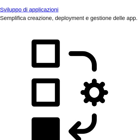
Sviluppo di applicazioni
Semplifica creazione, deployment e gestione delle app.