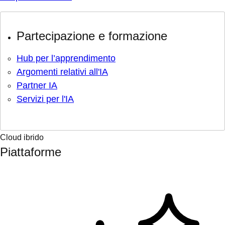
Partecipazione e formazione
Hub per l’apprendimento
Argomenti relativi all'IA
Partner IA
Servizi per l'IA
Cloud ibrido
Piattaforme