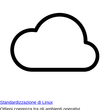
Standardizzazione di Linux
Ottieni coerenza tra gli ambienti operativi.