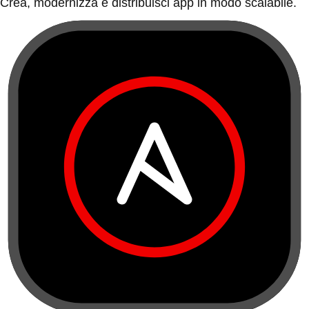
Crea, modernizza e distribuisci app in modo scalabile.