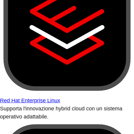
Red Hat Enterprise Linux
Supporta l'innovazione hybrid cloud con un sistema
operativo adattabile.