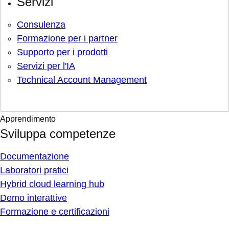
Servizi
Consulenza
Formazione per i partner
Supporto per i prodotti
Servizi per l'IA
Technical Account Management
Apprendimento
Sviluppa competenze
Documentazione
Laboratori pratici
Hybrid cloud learning hub
Demo interattive
Formazione e certificazioni