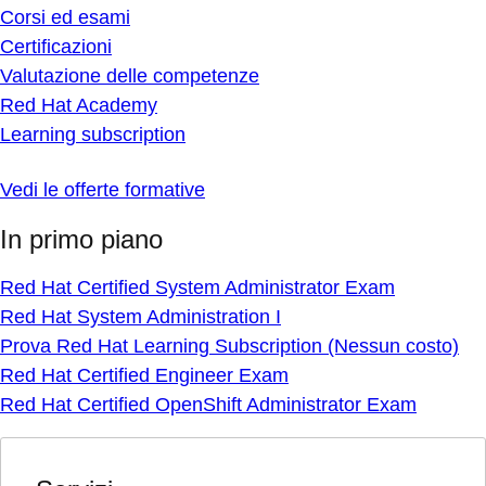
Corsi ed esami
Certificazioni
Valutazione delle competenze
Red Hat Academy
Learning subscription
Vedi le offerte formative
In primo piano
Red Hat Certified System Administrator Exam
Red Hat System Administration I
Prova Red Hat Learning Subscription (Nessun costo)
Red Hat Certified Engineer Exam
Red Hat Certified OpenShift Administrator Exam