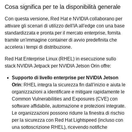
Cosa significa per te la disponibilità generale
Con questa versione, Red Hat e NVIDIA collaborano per
attivare gli scenari di utilizzo dell'IA all'edge con una base
standardizzata e pronta per il mercato enterprise, fornita
tramite un'immagine container di avvio predefinita che
accelera i tempi di distribuzione.
Red Hat Enterprise Linux (RHEL) in esecuzione sullo
stack NVIDIA Jetpack per NVIDIA Jetson Orin offre:
Supporto di livello enterprise per NVIDIA Jetson
Orin
: RHEL integra la sicurezza fin dall'inizio e aiuta le
organizzazioni a identificare e mitigare rapidamente le
Common Vulnerabilities and Exposures (CVE) con
software affidabile, automazione e protezioni integrate.
Le organizzazioni possono ridurre la finestra di rischio
per la sicurezza con Red Hat Lightspeed (incluso con
una sottoscrizione RHEL), ricevendo notifiche