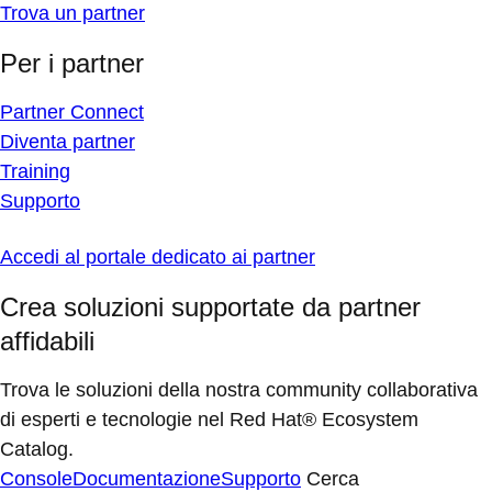
Trova un partner
Per i partner
Partner Connect
Diventa partner
Training
Supporto
Accedi al portale dedicato ai partner
Crea soluzioni supportate da partner
affidabili
Trova le soluzioni della nostra community collaborativa
di esperti e tecnologie nel Red Hat® Ecosystem
Catalog.
Console
Documentazione
Supporto
Cerca