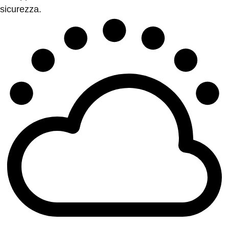
sicurezza.