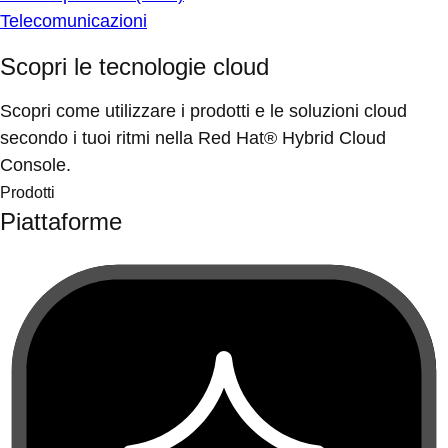
Telecomunicazioni
Scopri le tecnologie cloud
Scopri come utilizzare i prodotti e le soluzioni cloud
secondo i tuoi ritmi nella Red Hat® Hybrid Cloud
Console.
Prodotti
Piattaforme