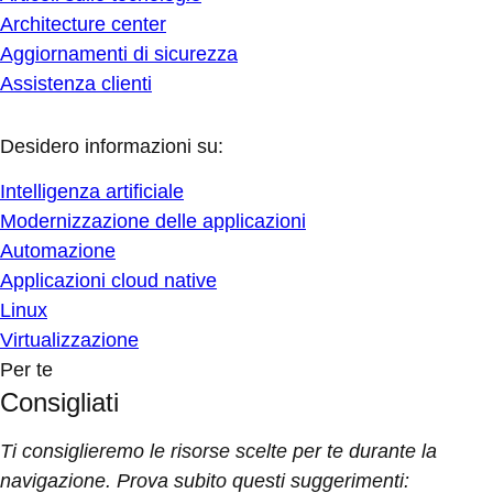
Architecture center
Aggiornamenti di sicurezza
Assistenza clienti
Desidero informazioni su:
Intelligenza artificiale
Modernizzazione delle applicazioni
Automazione
Applicazioni cloud native
Linux
Virtualizzazione
Per te
Consigliati
Ti consiglieremo le risorse scelte per te durante la
navigazione. Prova subito questi suggerimenti: