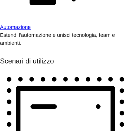
Automazione
Estendi l'automazione e unisci tecnologia, team e
ambienti.
Scenari di utilizzo