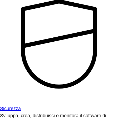
Sicurezza
Sviluppa, crea, distribuisci e monitora il software di