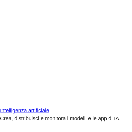
Intelligenza artificiale
Crea, distribuisci e monitora i modelli e le app di IA.