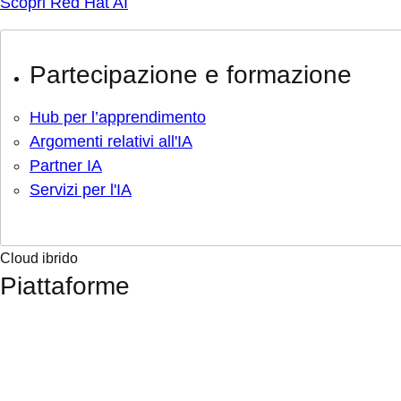
Scopri Red Hat AI
Partecipazione e formazione
Hub per l’apprendimento
Argomenti relativi all'IA
Partner IA
Servizi per l'IA
Cloud ibrido
Piattaforme