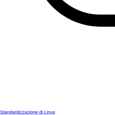
Standardizzazione di Linux