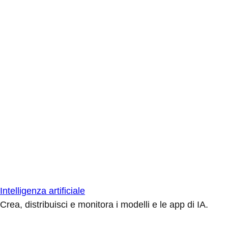
Intelligenza artificiale
Crea, distribuisci e monitora i modelli e le app di IA.