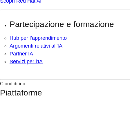
Scopri Red Hat AI
Partecipazione e formazione
Hub per l’apprendimento
Argomenti relativi all'IA
Partner IA
Servizi per l'IA
Cloud ibrido
Piattaforme