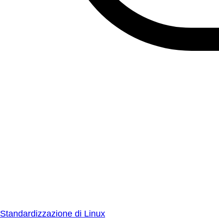
Standardizzazione di Linux