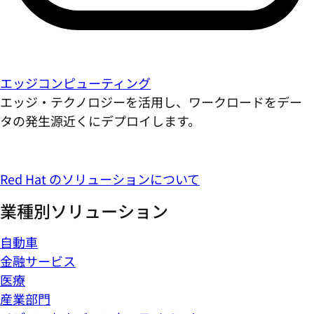
エッジコンピューティング
エッジ・テクノロジーを活用し、ワークロードをデー
タの発生源近くにデプロイします。
Red Hat のソリューションについて
業種別ソリューション
自動車
金融サービス
医療
産業部門