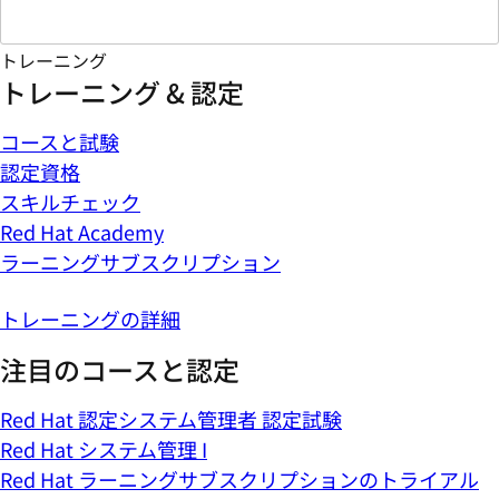
トレーニング
トレーニング & 認定
コースと試験
認定資格
スキルチェック
Red Hat Academy
ラーニングサブスクリプション
トレーニングの詳細
注目のコースと認定
Red Hat 認定システム管理者 認定試験
Red Hat システム管理 I
Red Hat ラーニングサブスクリプションのトライアル