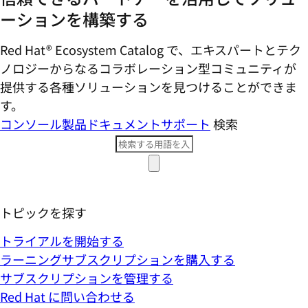
ーションを構築する
Red Hat® Ecosystem Catalog で、エキスパートとテク
ノロジーからなるコラボレーション型コミ​ュニティが
提供する各種ソリューションを見つけることができま
す。
コンソール
製品ドキュメント
サポート
検索
トピックを探す
トライアルを開始する
ラーニングサブスクリプションを購入する
サブスクリプションを管理する
Red Hat に問い合わせる