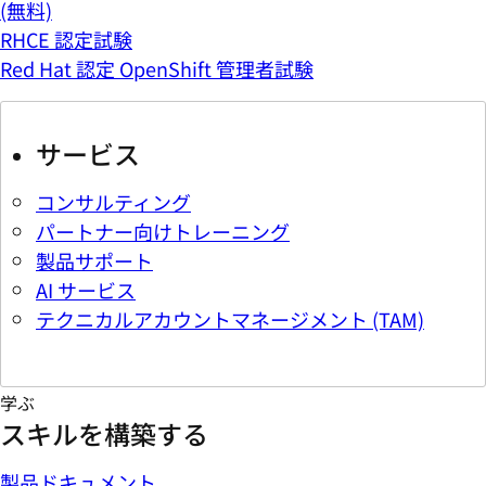
(無料)
RHCE 認定試験
Red Hat 認定 OpenShift 管理者試験
サービス
コンサルティング
パートナー向けトレーニング
製品サポート
AI サービス
テクニカルアカウントマネージメント (TAM)
学ぶ
スキルを構築する
製品ドキュメント