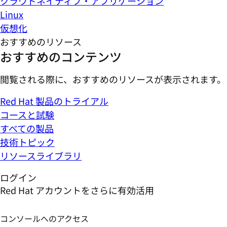
クラウドネイティブ・アプリケーション
Linux
仮想化
おすすめのリソース
おすすめのコンテンツ
閲覧される際に、おすすめのリソースが表示されます。
Red Hat 製品のトライアル
コースと試験
すべての製品
技術トピック
リソースライブラリ
ログイン
Red Hat アカウントをさらに有効活用
コンソールへのアクセス