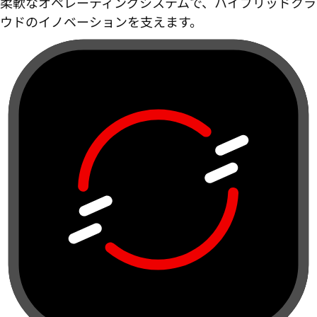
柔軟なオペレーティングシステムで、ハイブリッドクラ
ウドのイノベーションを支えます。