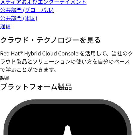
メディアおよびエンターテイメント
公共部門 (グローバル)
公共部門 (米国)
通信
クラウド・テクノロジーを見る
Red Hat® Hybrid Cloud Console を活用して、当社のク
ラウド製品とソリューションの使い方を自分のペース
で学ぶことができます。
製品
プラットフォーム製品