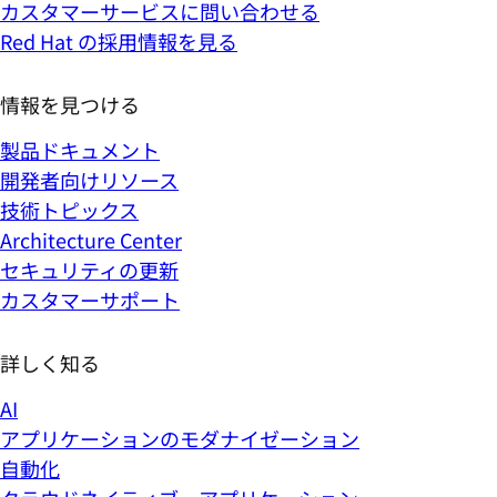
カスタマーサービスに問い合わせる
Red Hat の採用情報を見る
情報を見つける
製品ドキュメント
開発者向けリソース
技術トピックス
Architecture Center
セキュリティの更新
カスタマーサポート
詳しく知る
AI
アプリケーションのモダナイゼーション
自動化