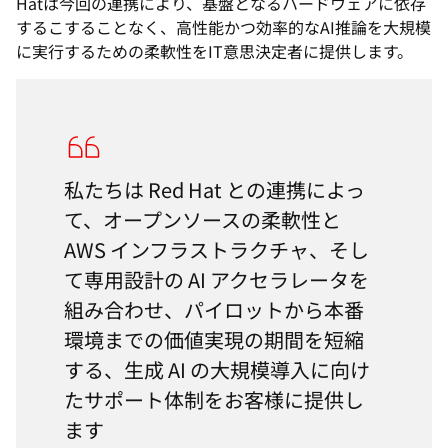
Hatは今回の連携により、基盤となるハードウェアに依存
するこすることなく、高性能かつ効率的なAI推論を大規模
に実行するための柔軟性をIT意思決定者に提供します。
私たちは Red Hat との連携によっ
て、オープンソースの柔軟性と
AWS インフラストラクチャ、そし
て専用設計の AI アクセラレータを
組み合わせ、パイロットから本番
環境までの価値実現の期間を短縮
する、生成 AI の大規模導入に向け
たサポート体制をお客様に提供し
ます