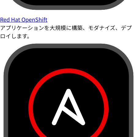
Red Hat OpenShift
アプリケーションを大規模に構築、モダナイズ、デプ
ロイします。