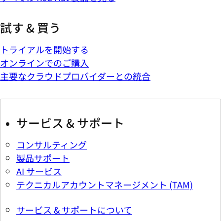
試す & 買う
トライアルを開始する
オンラインでのご購入
主要なクラウドプロバイダーとの統合
サービス & サポート
コンサルティング
製品サポート
AI サービス
テクニカルアカウントマネージメント (TAM)
サービス & サポートについて