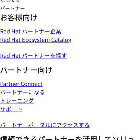
パートナー
お客様向け
Red Hat パートナー企業
Red Hat Ecosystem Catalog
Red Hat パートナーを探す
パートナー向け
Partner Connect
パートナーになる
トレーニング
サポート
パートナーポータルにアクセスする
信頼できるパートナーを活用してソリュ