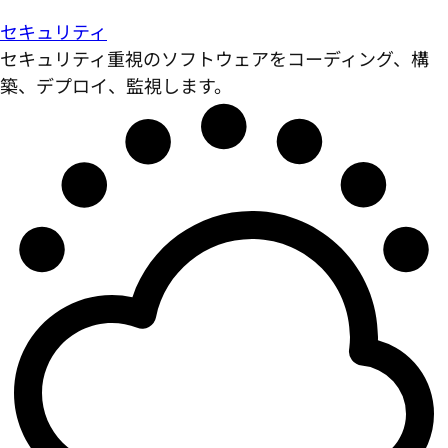
セキュリティ
セキュリティ重視のソフトウェアをコーディング、構
築、デプロイ、監視します。