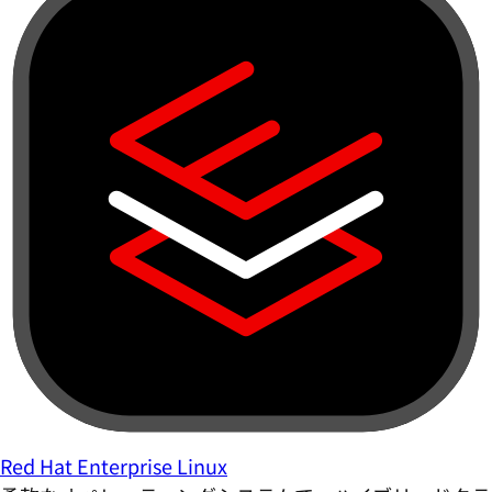
Red Hat Enterprise Linux