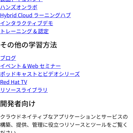
ハンズオンラボ
Hybrid Cloud ラーニングハブ
インタラクティブデモ
トレーニング & 認定
その他の学習方法
ブログ
イベント & Web セミナー
ポッドキャストとビデオシリーズ
Red Hat TV
リソースライブラリ
開発者向け
クラウドネイティブなアプリケーションとサービスの
構築、提供、管理に役立つリソースとツールをご覧く
ださい。