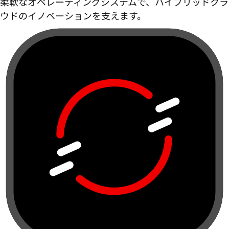
柔軟なオペレーティングシステムで、ハイブリッドクラ
ウドのイノベーションを支えます。