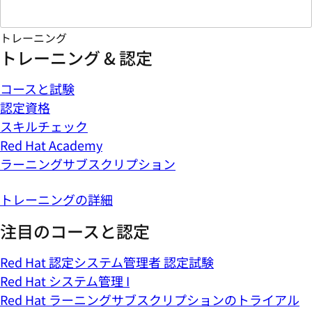
トレーニング
トレーニング & 認定
コースと試験
認定資格
スキルチェック
Red Hat Academy
ラーニングサブスクリプション
トレーニングの詳細
注目のコースと認定
Red Hat 認定システム管理者 認定試験
Red Hat システム管理 I
Red Hat ラーニングサブスクリプションのトライアル