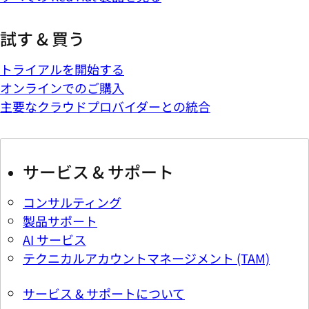
試す & 買う
トライアルを開始する
オンラインでのご購入
主要なクラウドプロバイダーとの統合
サービス & サポート
コンサルティング
製品サポート
AI サービス
テクニカルアカウントマネージメント (TAM)
サービス & サポートについて