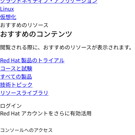
クラウドネイティブ・アプリケーション
Linux
仮想化
おすすめのリソース
おすすめのコンテンツ
閲覧される際に、おすすめのリソースが表示されます。
Red Hat 製品のトライアル
コースと試験
すべての製品
技術トピック
リソースライブラリ
ログイン
Red Hat アカウントをさらに有効活用
コンソールへのアクセス