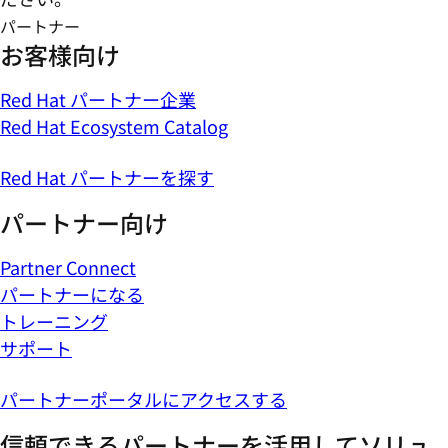
パートナー
お客様向け
Red Hat パートナー企業
Red Hat Ecosystem Catalog
Red Hat パートナーを探す
パートナー向け
Partner Connect
パートナーになる
トレーニング
サポート
パートナーポータルにアクセスする
信頼できるパートナーを活用してソリュ