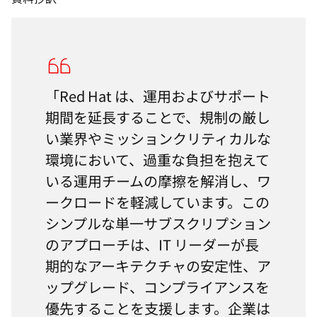
「Red Hat は、運用およびサポート
期間を延長することで、規制の厳し
い業界やミッションクリティカルな
環境において、過重な負担を抱えて
いる運用チームの摩擦を解消し、ワ
ークロードを軽減しています。この
シンプルな単一サブスクリプション
のアプローチは、IT リーダーが長
期的なアーキテクチャの安定性、ア
ップグレード、コンプライアンスを
優先することを支援します。企業は