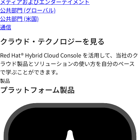
メディアおよびエンターテイメント
公共部門 (グローバル)
公共部門 (米国)
通信
クラウド・テクノロジーを見る
Red Hat® Hybrid Cloud Console を活用して、当社のク
ラウド製品とソリューションの使い方を自分のペース
で学ぶことができます。
製品
プラットフォーム製品