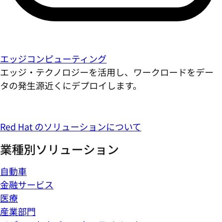
エッジコンピューティング
エッジ・テクノロジーを活用し、ワークロードをデー
タの発生源近くにデプロイします。
Red Hat のソリューションについて
業種別ソリューション
自動車
金融サービス
医療
産業部門