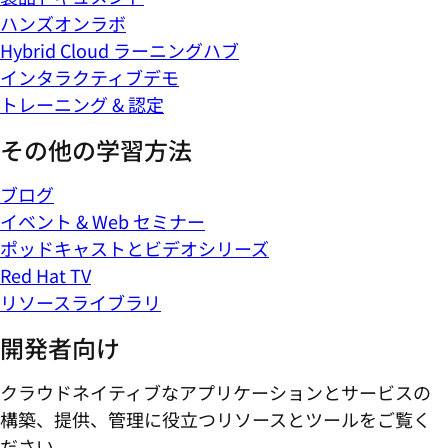
ハンズオンラボ
Hybrid Cloud ラーニングハブ
インタラクティブデモ
トレーニング & 認定
その他の学習方法
ブログ
イベント & Web セミナー
ポッドキャストとビデオシリーズ
Red Hat TV
リソースライブラリ
開発者向け
クラウドネイティブなアプリケーションとサービスの
構築、提供、管理に役立つリソースとツールをご覧く
ださい。