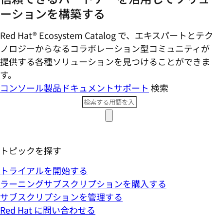
ーションを構築する
Red Hat® Ecosystem Catalog で、エキスパートとテク
ノロジーからなるコラボレーション型コミ​ュニティが
提供する各種ソリューションを見つけることができま
す。
コンソール
製品ドキュメント
サポート
検索
トピックを探す
トライアルを開始する
ラーニングサブスクリプションを購入する
サブスクリプションを管理する
Red Hat に問い合わせる