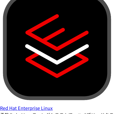
Red Hat Enterprise Linux