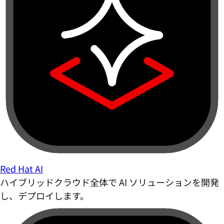
Red Hat AI
ハイブリッドクラウド全体で AI ソリューションを開発
し、デプロイします。