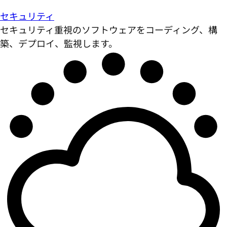
セキュリティ
セキュリティ重視のソフトウェアをコーディング、構
築、デプロイ、監視します。