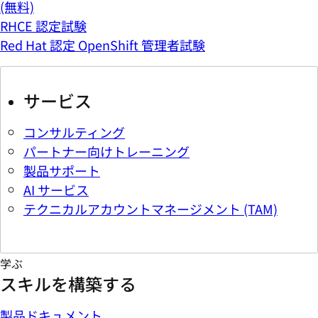
(無料)
RHCE 認定試験
Red Hat 認定 OpenShift 管理者試験
サービス
コンサルティング
パートナー向けトレーニング
製品サポート
AI サービス
テクニカルアカウントマネージメント (TAM)
学ぶ
スキルを構築する
製品ドキュメント