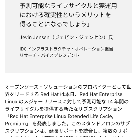
予測可能なライフサイクルと実運用
における確実性というメリットを
得ることになるでしょう」
Jevin Jensen（ジェビン・ジェンセン）氏
IDC インフラストラクチャ・オペレーション担当
リサーチ・バイスプレジデント
オープンソース・ソリューションのプロバイダーとして世
界をリードする Red Hat は本日、Red Hat Enterprise
Linux のメジャーリリースに対して予測可能な 14 年間の
ライフサイクルを提供する新たなサブスクリプション
「Red Hat Enterprise Linux Extended Life Cycle,
Premium」 を発表しました。このスタンドアロンのサブ
スクリプションは、延長サポートを統合し、複数のサポ