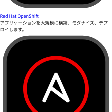
Red Hat OpenShift
アプリケーションを大規模に構築、モダナイズ、デプ
ロイします。