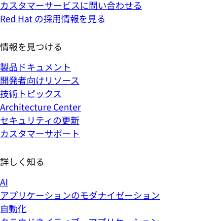
カスタマーサービスに問い合わせる
Red Hat の採用情報を見る
情報を見つける
製品ドキュメント
開発者向けリソース
技術トピックス
Architecture Center
セキュリティの更新
カスタマーサポート
詳しく知る
AI
アプリケーションのモダナイゼーション
自動化