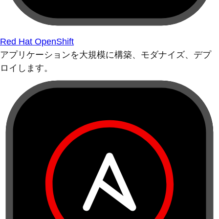
Red Hat OpenShift
アプリケーションを大規模に構築、モダナイズ、デプ
ロイします。