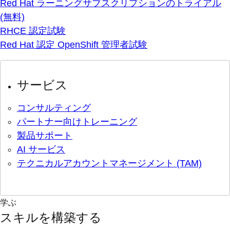
Red Hat ラーニングサブスクリプションのトライアル
(無料)
RHCE 認定試験
Red Hat 認定 OpenShift 管理者試験
サービス
コンサルティング
パートナー向けトレーニング
製品サポート
AI サービス
テクニカルアカウントマネージメント (TAM)
学ぶ
スキルを構築する