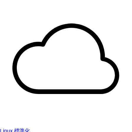
Linux 標準化