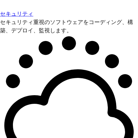
セキュリティ
セキュリティ重視のソフトウェアをコーディング、構
築、デプロイ、監視します。