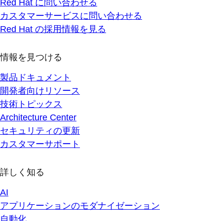
Red Hat に問い合わせる
カスタマーサービスに問い合わせる
Red Hat の採用情報を見る
情報を見つける
製品ドキュメント
開発者向けリソース
技術トピックス
Architecture Center
セキュリティの更新
カスタマーサポート
詳しく知る
AI
アプリケーションのモダナイゼーション
自動化