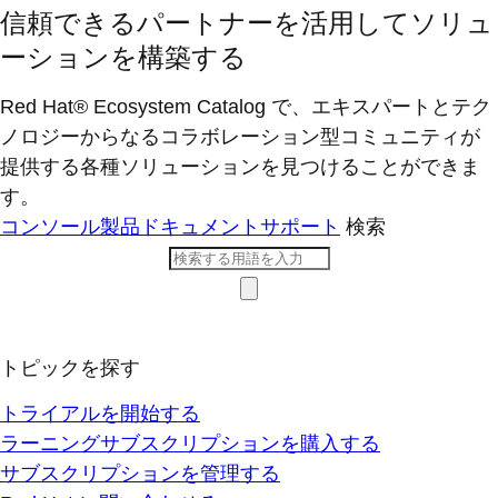
信頼できるパートナーを活用してソリュ
ーションを構築する
Red Hat® Ecosystem Catalog で、エキスパートとテク
ノロジーからなるコラボレーション型コミ​ュニティが
提供する各種ソリューションを見つけることができま
す。
コンソール
製品ドキュメント
サポート
検索
トピックを探す
トライアルを開始する
ラーニングサブスクリプションを購入する
サブスクリプションを管理する