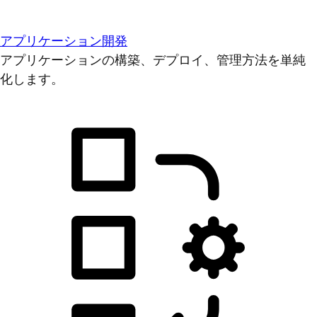
アプリケーション開発
アプリケーションの構築、デプロイ、管理方法を単純
化します。