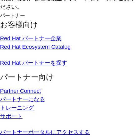
ださい。
パートナー
お客様向け
Red Hat パートナー企業
Red Hat Ecosystem Catalog
Red Hat パートナーを探す
パートナー向け
Partner Connect
パートナーになる
トレーニング
サポート
パートナーポータルにアクセスする