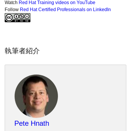
Watch
Red Hat Training videos on YouTube
Follow
Red Hat Certified Professionals on LinkedIn
執筆者紹介
Pete Hnath