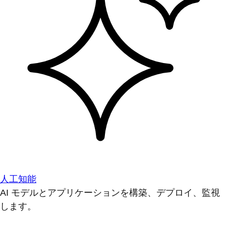
人工知能
AI モデルとアプリケーションを構築、デプロイ、監視
します。