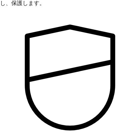
し、保護します。