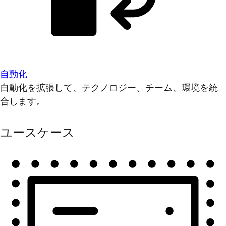
自動化
自動化を拡張して、テクノロジー、チーム、環境を統
合します。
ユースケース