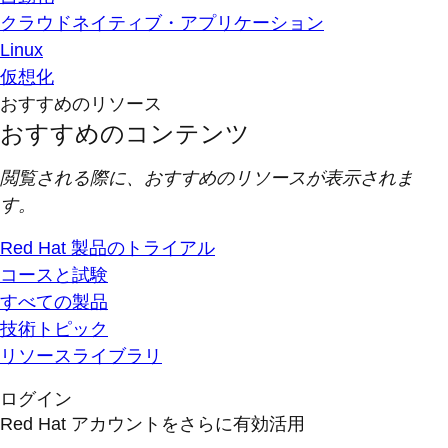
クラウドネイティブ・アプリケーション
Linux
仮想化
おすすめのリソース
おすすめのコンテンツ
閲覧される際に、おすすめのリソースが表示されま
す。
Red Hat 製品のトライアル
コースと試験
すべての製品
技術トピック
リソースライブラリ
ログイン
Red Hat アカウントをさらに有効活用