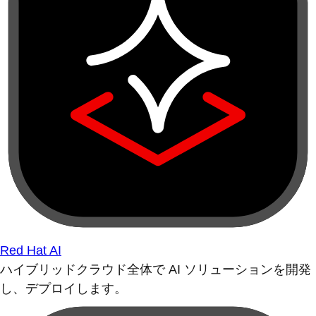
Red Hat AI
ハイブリッドクラウド全体で AI ソリューションを開発
し、デプロイします。