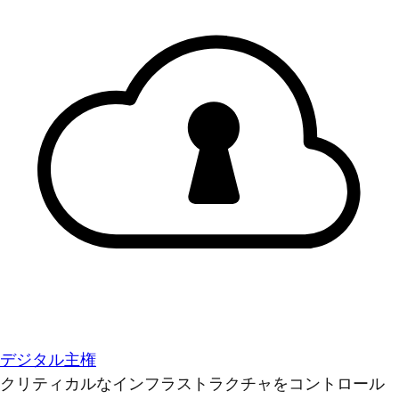
デジタル主権
クリティカルなインフラストラクチャをコントロール