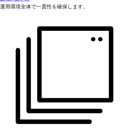
運用環境全体で一貫性を確保します。