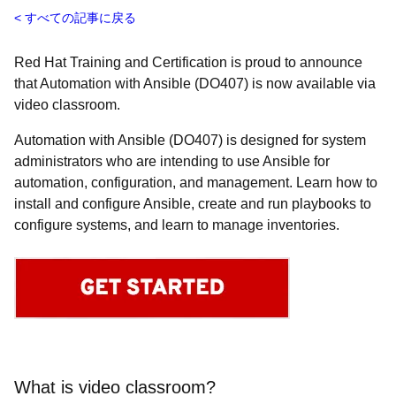
すべての記事に戻る
Red Hat Training and Certification is proud to announce
that Automation with Ansible (DO407) is now available via
video classroom.
Automation with Ansible (DO407) is designed for system
administrators who are intending to use Ansible for
automation, configuration, and management. Learn how to
install and configure Ansible, create and run playbooks to
configure systems, and learn to manage inventories.
What is video classroom?