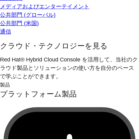
メディアおよびエンターテイメント
公共部門 (グローバル)
公共部門 (米国)
通信
クラウド・テクノロジーを見る
Red Hat® Hybrid Cloud Console を活用して、当社のク
ラウド製品とソリューションの使い方を自分のペース
で学ぶことができます。
製品
プラットフォーム製品