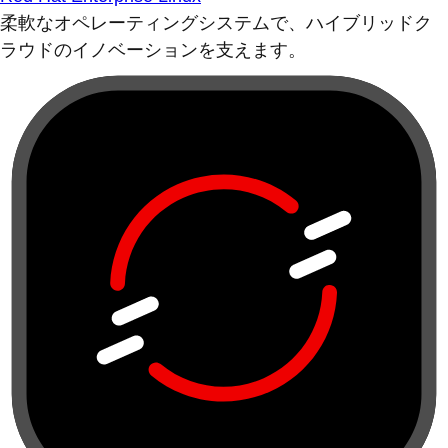
柔軟なオペレーティングシステムで、ハイブリッドク
ラウドのイノベーションを支えます。