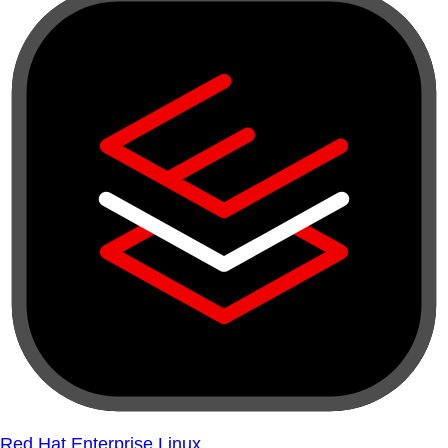
Red Hat Enterprise Linux