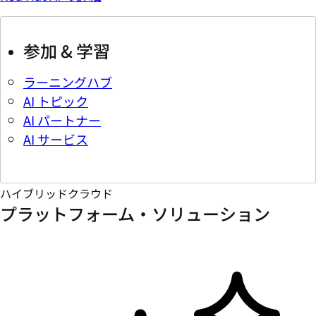
参加 & 学習
ラーニングハブ
AI トピック
AI パートナー
AI サービス
ハイブリッドクラウド
プラットフォーム・ソリューション