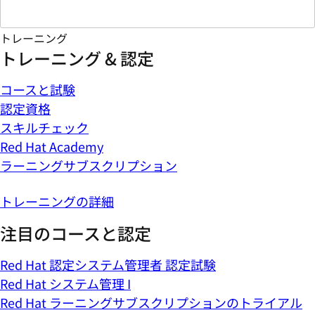
トレーニング
トレーニング & 認定
コースと試験
認定資格
スキルチェック
Red Hat Academy
ラーニングサブスクリプション
トレーニングの詳細
注目のコースと認定
Red Hat 認定システム管理者 認定試験
Red Hat システム管理 I
Red Hat ラーニングサブスクリプションのトライアル