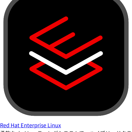
Red Hat Enterprise Linux