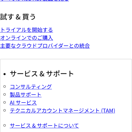
試す & 買う
トライアルを開始する
オンラインでのご購入
主要なクラウドプロバイダーとの統合
サービス & サポート
コンサルティング
製品サポート
AI サービス
テクニカルアカウントマネージメント (TAM)
サービス & サポートについて