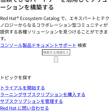
ーションを構築する
Red Hat® Ecosystem Catalog で、エキスパートとテク
ノロジーからなるコラボレーション型コミ​ュニティが
提供する各種ソリューションを見つけることができま
す。
コンソール
製品ドキュメント
サポート
検索
トピックを探す
トライアルを開始する
ラーニングサブスクリプションを購入する
サブスクリプションを管理する
Red Hat に問い合わせる