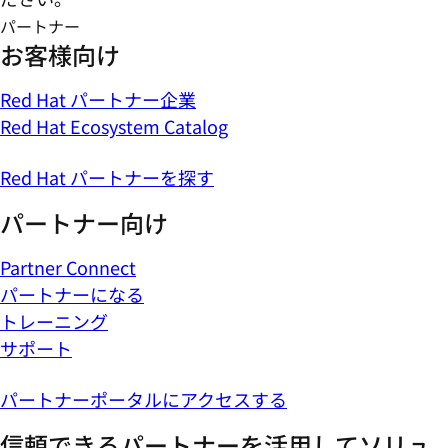
パートナー
お客様向け
Red Hat パートナー企業
Red Hat Ecosystem Catalog
Red Hat パートナーを探す
パートナー向け
Partner Connect
パートナーになる
トレーニング
サポート
パートナーポータルにアクセスする
信頼できるパートナーを活用してソリュ