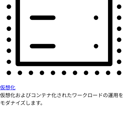
仮想化
仮想化およびコンテナ化されたワークロードの運用を
モダナイズします。