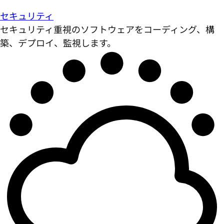
セキュリティ
セキュリティ重視のソフトウェアをコーディング、構
築、デプロイ、監視します。