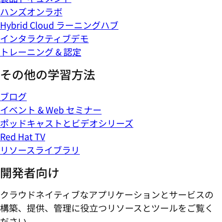
ハンズオンラボ
Hybrid Cloud ラーニングハブ
インタラクティブデモ
トレーニング & 認定
その他の学習方法
ブログ
イベント & Web セミナー
ポッドキャストとビデオシリーズ
Red Hat TV
リソースライブラリ
開発者向け
クラウドネイティブなアプリケーションとサービスの
構築、提供、管理に役立つリソースとツールをご覧く
ださい。