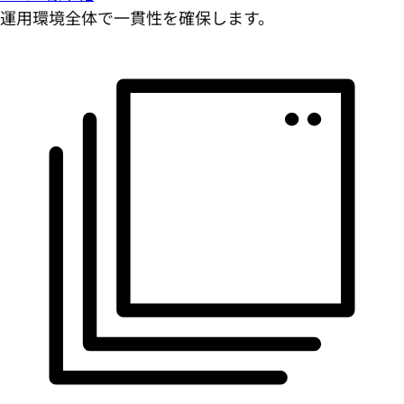
運用環境全体で一貫性を確保します。