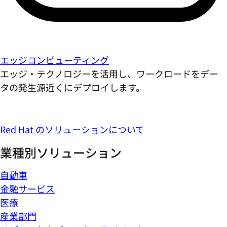
エッジコンピューティング
エッジ・テクノロジーを活用し、ワークロードをデー
タの発生源近くにデプロイします。
Red Hat のソリューションについて
業種別ソリューション
自動車
金融サービス
医療
産業部門