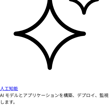
人工知能
AI モデルとアプリケーションを構築、デプロイ、監視
します。