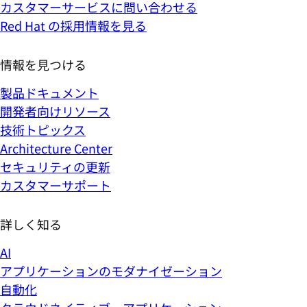
カスタマーサービスに問い合わせる
Red Hat の採用情報を見る
情報を見つける
製品ドキュメント
開発者向けリソース
技術トピックス
Architecture Center
セキュリティの更新
カスタマーサポート
詳しく知る
AI
アプリケーションのモダナイゼーション
自動化