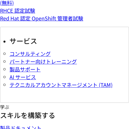
(無料)
RHCE 認定試験
Red Hat 認定 OpenShift 管理者試験
サービス
コンサルティング
パートナー向けトレーニング
製品サポート
AI サービス
テクニカルアカウントマネージメント (TAM)
学ぶ
スキルを構築する
製品ドキュメント