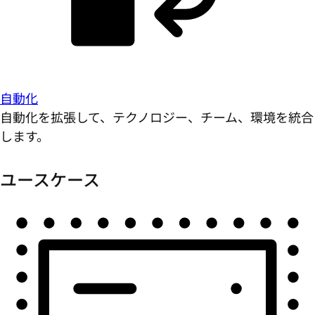
自動化
自動化を拡張して、テクノロジー、チーム、環境を統合
します。
ユースケース