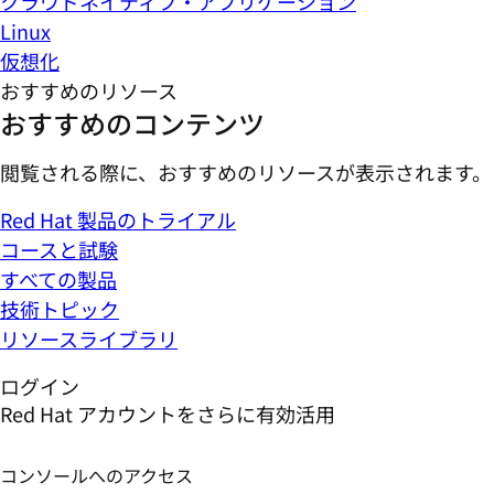
クラウドネイティブ・アプリケーション
Linux
仮想化
おすすめのリソース
おすすめのコンテンツ
閲覧される際に、おすすめのリソースが表示されます。
Red Hat 製品のトライアル
コースと試験
すべての製品
技術トピック
リソースライブラリ
ログイン
Red Hat アカウントをさらに有効活用
コンソールへのアクセス