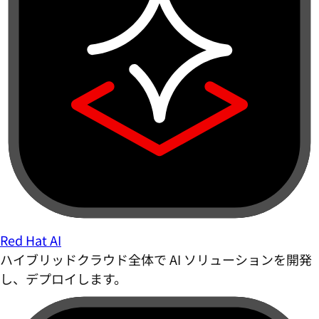
Red Hat AI
ハイブリッドクラウド全体で AI ソリューションを開発
し、デプロイします。