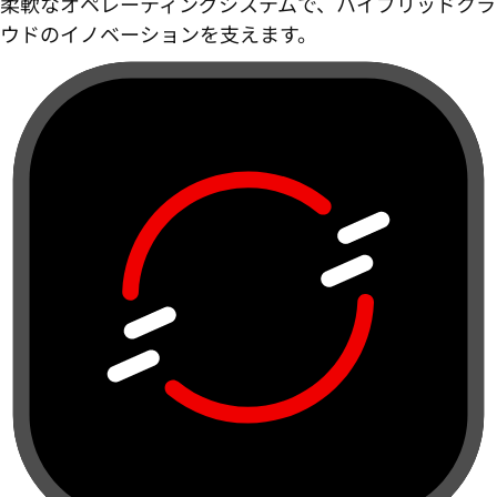
柔軟なオペレーティングシステムで、ハイブリッドクラ
ウドのイノベーションを支えます。