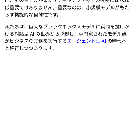
は、そのモデルが果たすアーキテクチャ上の役割に比べれ
ば重要ではありません。重要なのは、小規模モデルがもた
らす機能的な自律性です。
私たちは、巨大なブラックボックスモデルに質問を投げか
ける対話型 AI の世界から脱却し、専門家されたモデル群
がビジネスの実務を実行する
エージェント型 AI
の時代へ
と移行しつつあります。