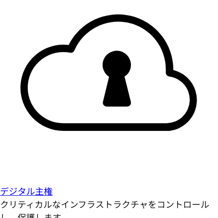
デジタル主権
クリティカルなインフラストラクチャをコントロール
し、保護します。