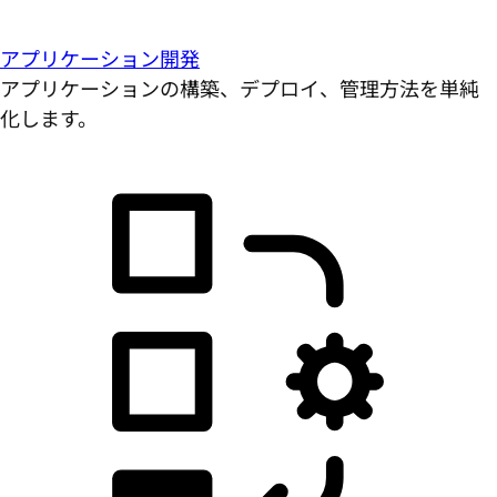
アプリケーション開発
アプリケーションの構築、デプロイ、管理方法を単純
化します。