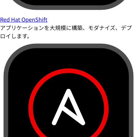
Red Hat OpenShift
アプリケーションを大規模に構築、モダナイズ、デプ
ロイします。