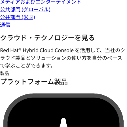
メディアおよびエンターテイメント
公共部門 (グローバル)
公共部門 (米国)
通信
クラウド・テクノロジーを見る
Red Hat® Hybrid Cloud Console を活用して、当社のク
ラウド製品とソリューションの使い方を自分のペース
で学ぶことができます。
製品
プラットフォーム製品