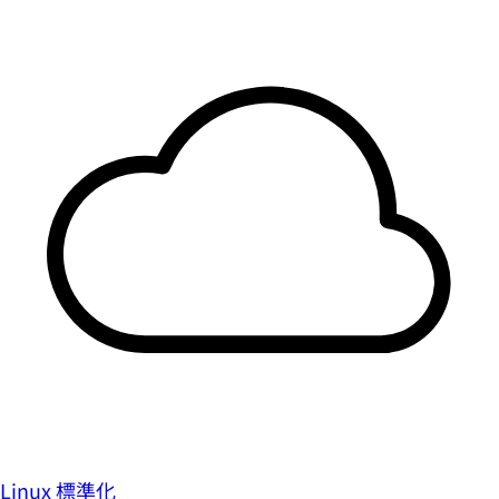
Linux 標準化