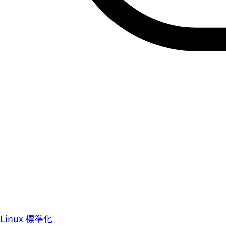
Linux 標準化