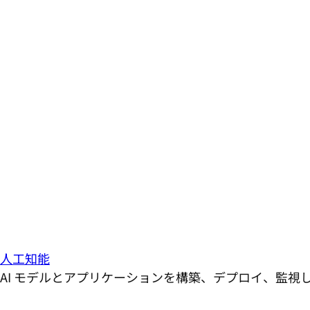
人工知能
AI モデルとアプリケーションを構築、デプロイ、監視