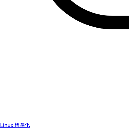
Linux 標準化