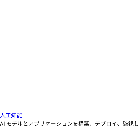
人工知能
AI モデルとアプリケーションを構築、デプロイ、監視