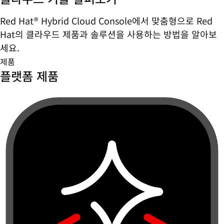
Red Hat® Hybrid Cloud Console에서 맞춤형으로 Red
Hat의 클라우드 제품과 솔루션을 사용하는 방법을 알아보
세요.
제품
플랫폼 제품