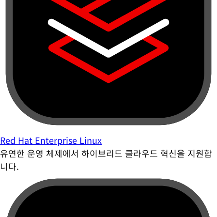
Red Hat Enterprise Linux
유연한 운영 체제에서 하이브리드 클라우드 혁신을 지원합
니다.