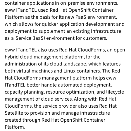
container applications in on-premise environments.
eww ITandTEL used Red Hat OpenShift Container
Platform as the basis for its new PaaS environment,
which allows for quicker application development and
deployment to supplement an existing Infrastructure-
as-a-Service (IaaS) environment for customers.
eww ITandTEL also uses Red Hat CloudForms, an open
hybrid cloud management platform, for the
administration of its cloud landscape, which features
both virtual machines and Linux containers. The Red
Hat CloudForms management platform helps eww
ITandTEL better handle automated deployment,
capacity planning, resource optimization, and lifecycle
management of cloud services. Along with Red Hat
CloudForms, the service provider also uses Red Hat
Satellite to provision and manage infrastructure
created through Red Hat OpenShift Container
Platform.