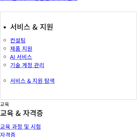
서비스 & 지원
컨설팅
제품 지원
AI 서비스
기술 계정 관리
서비스 & 지원 탐색
교육
교육 & 자격증
교육 과정 및 시험
자격증