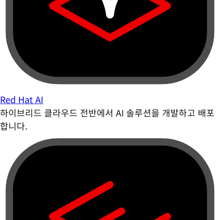
Red Hat AI
하이브리드 클라우드 전반에서 AI 솔루션을 개발하고 배포
합니다.