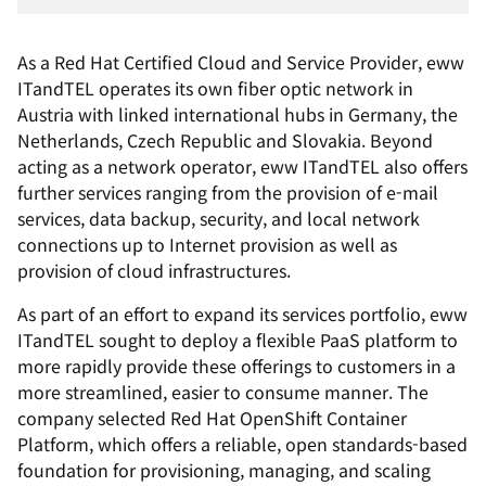
As a Red Hat Certified Cloud and Service Provider, eww
ITandTEL operates its own fiber optic network in
Austria with linked international hubs in Germany, the
Netherlands, Czech Republic and Slovakia. Beyond
acting as a network operator, eww ITandTEL also offers
further services ranging from the provision of e-mail
services, data backup, security, and local network
connections up to Internet provision as well as
provision of cloud infrastructures.
As part of an effort to expand its services portfolio, eww
ITandTEL sought to deploy a flexible PaaS platform to
more rapidly provide these offerings to customers in a
more streamlined, easier to consume manner. The
company selected Red Hat OpenShift Container
Platform, which offers a reliable, open standards-based
foundation for provisioning, managing, and scaling