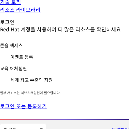
기술 토픽
리소스 라이브러리
로그인
Red Hat 계정을 사용하여 더 많은 리소스를 확인하세요
콘솔 액세스
이벤트 등록
교육 & 체험판
세계 최고 수준의 지원
일부 서비스는 서브스크립션이 필요합니다.
로그인 또는 등록하기
페