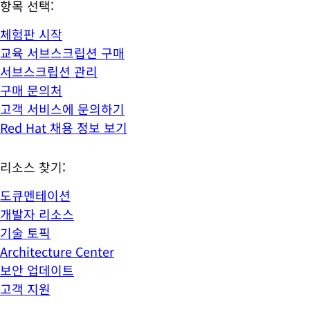
항목 선택:
체험판 시작
교육 서브스크립션 구매
서브스크립션 관리
구매 문의처
고객 서비스에 문의하기
Red Hat 채용 정보 보기
리소스 찾기:
도큐멘테이션
개발자 리소스
기술 토픽
Architecture Center
보안 업데이트
고객 지원