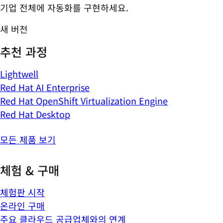
기업 전체에 자동화를 구현하세요.
새 버전
추천 과정
Lightwell
Red Hat AI Enterprise
Red Hat OpenShift Virtualization Engine
Red Hat Desktop
모든 제품 보기
체험 & 구매
체험판 시작
온라인 구매
주요 클라우드 공급업체와의 연계