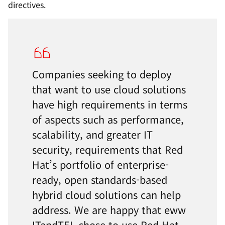
directives.
Companies seeking to deploy
that want to use cloud solutions
have high requirements in terms
of aspects such as performance,
scalability, and greater IT
security, requirements that Red
Hat’s portfolio of enterprise-
ready, open standards-based
hybrid cloud solutions can help
address. We are happy that eww
ITandTEL chose to use Red Hat