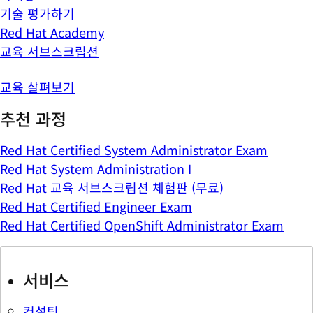
기술 평가하기
Red Hat Academy
교육 서브스크립션
교육 살펴보기
추천 과정
Red Hat Certified System Administrator Exam
Red Hat System Administration I
Red Hat 교육 서브스크립션 체험판 (무료)
Red Hat Certified Engineer Exam
Red Hat Certified OpenShift Administrator Exam
서비스
컨설팅