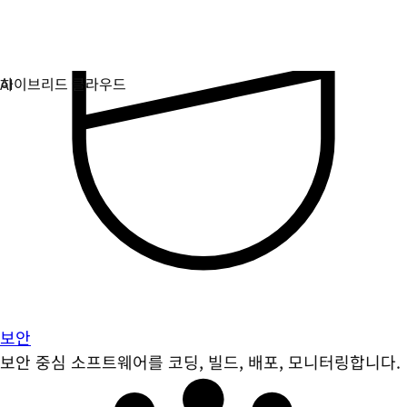
보안
보안 중심 소프트웨어를 코딩, 빌드, 배포, 모니터링합니다.