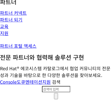
파트너
파트너 커넥트
파트너 되기
교육
지원
파트너 포털 액세스
전문 파트너와 협력해 솔루션 구현
Red Hat® 에코시스템 카탈로그에서 협업 커뮤니티의 전문
성과 기술을 바탕으로 한 다양한 솔루션을 찾아보세요.
Console
도큐멘테이션
지원
검색