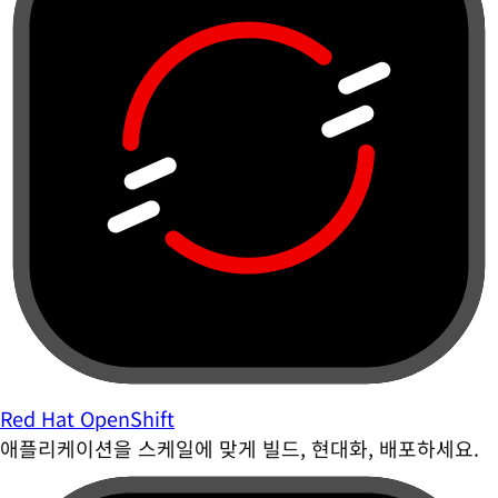
Red Hat OpenShift
애플리케이션을 스케일에 맞게 빌드, 현대화, 배포하세요.