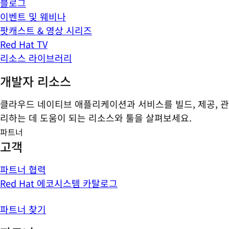
블로그
이벤트 및 웨비나
팟캐스트 & 영상 시리즈
Red Hat TV
리소스 라이브러리
개발자 리소스
클라우드 네이티브 애플리케이션과 서비스를 빌드, 제공, 관
리하는 데 도움이 되는 리소스와 툴을 살펴보세요.
파트너
고객
파트너 협력
Red Hat 에코시스템 카탈로그
파트너 찾기