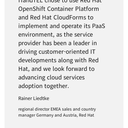
OpenShift Container Platform
and Red Hat CloudForms to
implement and operate its PaaS
environment, as the service
provider has been a leader in
driving customer-oriented IT
developments along with Red
Hat, and we look forward to
advancing cloud services
adoption together.
Rainer Liedtke
regional director EMEA sales and country
manager Germany and Austria, Red Hat