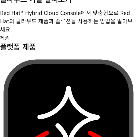
Red Hat® Hybrid Cloud Console에서 맞춤형으로 Red
Hat의 클라우드 제품과 솔루션을 사용하는 방법을 알아보
세요.
제품
플랫폼 제품