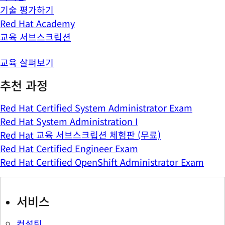
기술 평가하기
Red Hat Academy
교육 서브스크립션
교육 살펴보기
추천 과정
Red Hat Certified System Administrator Exam
Red Hat System Administration I
Red Hat 교육 서브스크립션 체험판 (무료)
Red Hat Certified Engineer Exam
Red Hat Certified OpenShift Administrator Exam
서비스
컨설팅