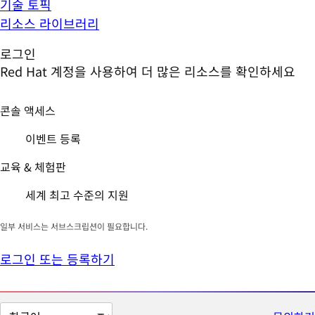
기술 토픽
리소스 라이브러리
로그인
Red Hat 계정을 사용하여 더 많은 리소스를 확인하세요
콘솔 액세스
이벤트 등록
교육 & 체험판
세계 최고 수준의 지원
일부 서비스는 서브스크립션이 필요합니다.
로그인 또는 등록하기
페