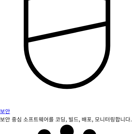
보안
보안 중심 소프트웨어를 코딩, 빌드, 배포, 모니터링합니다.