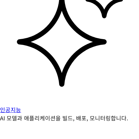
인공지능
AI 모델과 애플리케이션을 빌드, 배포, 모니터링합니다.