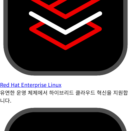
Red Hat Enterprise Linux
유연한 운영 체제에서 하이브리드 클라우드 혁신을 지원합
니다.