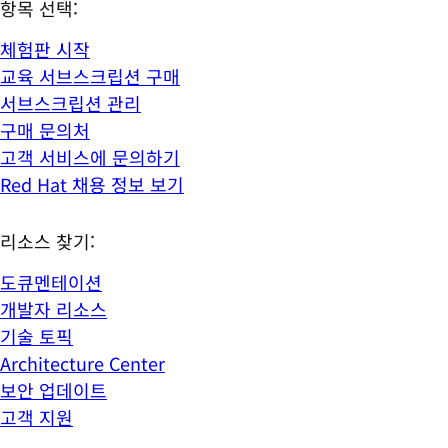
항목 선택:
체험판 시작
교육 서브스크립션 구매
서브스크립션 관리
구매 문의처
고객 서비스에 문의하기
Red Hat 채용 정보 보기
리소스 찾기:
도큐멘테이션
개발자 리소스
기술 토픽
Architecture Center
보안 업데이트
고객 지원