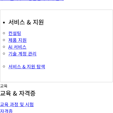
서비스 & 지원
컨설팅
제품 지원
AI 서비스
기술 계정 관리
서비스 & 지원 탐색
교육
교육 & 자격증
교육 과정 및 시험
자격증