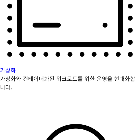
가상화
가상화와 컨테이너화된 워크로드를 위한 운영을 현대화합
니다.