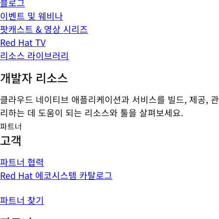
블로그
이벤트 및 웨비나
팟캐스트 & 영상 시리즈
Red Hat TV
리소스 라이브러리
개발자 리소스
클라우드 네이티브 애플리케이션과 서비스를 빌드, 제공, 관
리하는 데 도움이 되는 리소스와 툴을 살펴보세요.
파트너
고객
파트너 협력
Red Hat 에코시스템 카탈로그
파트너 찾기