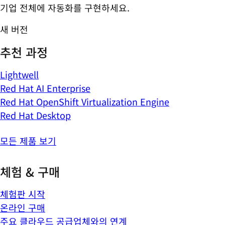
기업 전체에 자동화를 구현하세요.
새 버전
추천 과정
Lightwell
Red Hat AI Enterprise
Red Hat OpenShift Virtualization Engine
Red Hat Desktop
모든 제품 보기
체험 & 구매
체험판 시작
온라인 구매
주요 클라우드 공급업체와의 연계