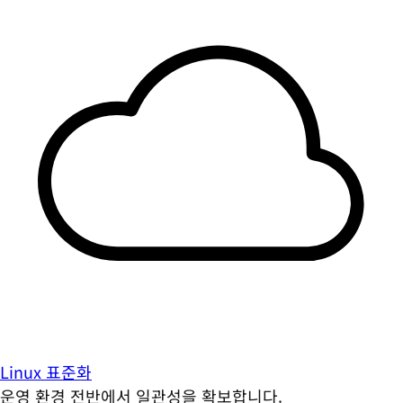
Linux 표준화
운영 환경 전반에서 일관성을 확보합니다.