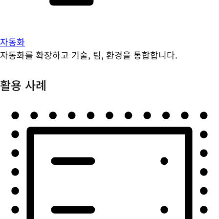
자동화
자동화를 확장하고 기술, 팀, 환경을 통합합니다.
활용 사례