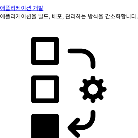
애플리케이션 개발
애플리케이션을 빌드, 배포, 관리하는 방식을 간소화합니다.