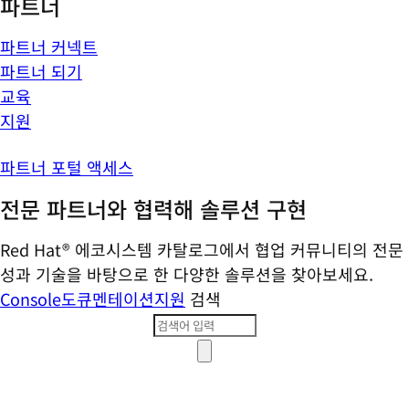
파트너
파트너 커넥트
파트너 되기
교육
지원
파트너 포털 액세스
전문 파트너와 협력해 솔루션 구현
Red Hat® 에코시스템 카탈로그에서 협업 커뮤니티의 전문
성과 기술을 바탕으로 한 다양한 솔루션을 찾아보세요.
Console
도큐멘테이션
지원
검색