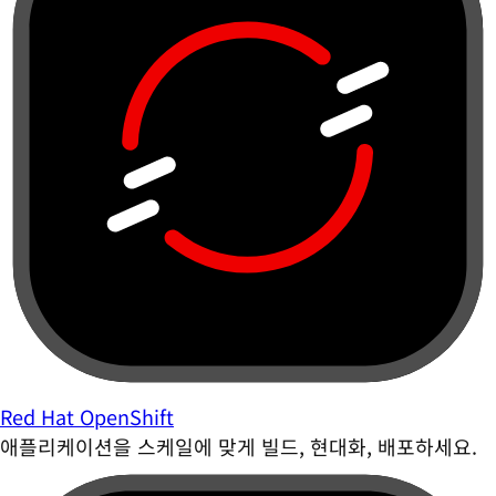
Red Hat OpenShift
애플리케이션을 스케일에 맞게 빌드, 현대화, 배포하세요.