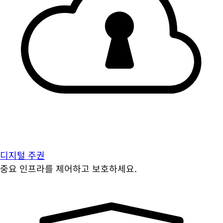
디지털 주권
중요 인프라를 제어하고 보호하세요.