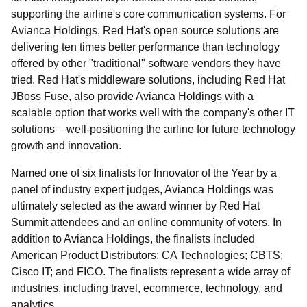
supporting the airline's core communication systems. For
Avianca Holdings, Red Hat's open source solutions are
delivering ten times better performance than technology
offered by other "traditional" software vendors they have
tried. Red Hat's middleware solutions, including Red Hat
JBoss Fuse, also provide Avianca Holdings with a
scalable option that works well with the company's other IT
solutions – well-positioning the airline for future technology
growth and innovation.
Named one of six finalists for Innovator of the Year by a
panel of industry expert judges, Avianca Holdings was
ultimately selected as the award winner by Red Hat
Summit attendees and an online community of voters. In
addition to Avianca Holdings, the finalists included
American Product Distributors; CA Technologies; CBTS;
Cisco IT; and FICO. The finalists represent a wide array of
industries, including travel, ecommerce, technology, and
analytics.