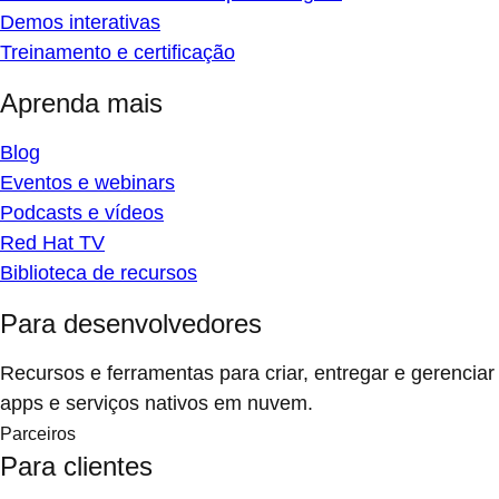
Demos interativas
Treinamento e certificação
Aprenda mais
Blog
Eventos e webinars
Podcasts e vídeos
Red Hat TV
Biblioteca de recursos
Para desenvolvedores
Recursos e ferramentas para criar, entregar e gerenciar
apps e serviços nativos em nuvem.
Parceiros
Para clientes