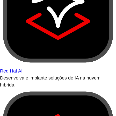
Red Hat AI
Desenvolva e implante soluções de IA na nuvem
híbrida.