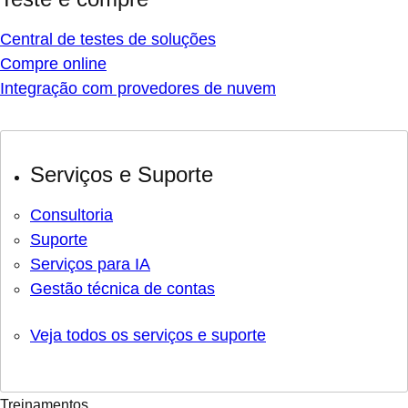
Central de testes de soluções
Compre online
Integração com provedores de nuvem
Serviços e Suporte
Consultoria
Suporte
Serviços para IA
Gestão técnica de contas
Veja todos os serviços e suporte
Treinamentos