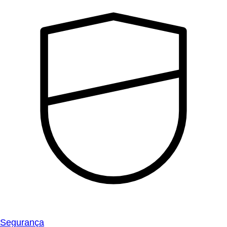
Segurança