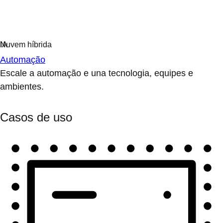
Automação
Escale a automação e una tecnologia, equipes e
ambientes.
Casos de uso