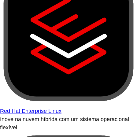
Red Hat Enterprise Linux
Inove na nuvem híbrida com um sistema operacional
flexível.