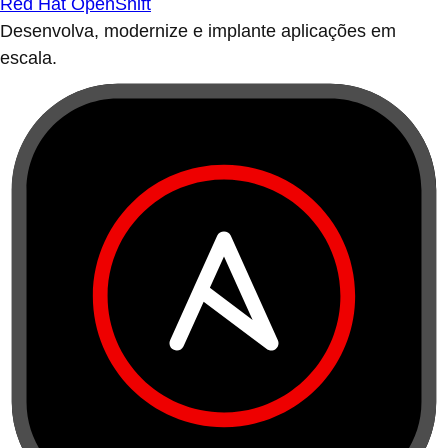
Red Hat OpenShift
Desenvolva, modernize e implante aplicações em
escala.