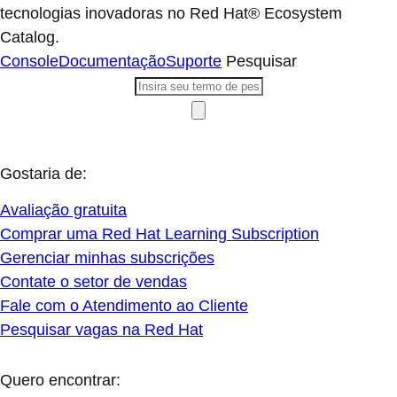
tecnologias inovadoras no Red Hat® Ecosystem
Catalog.
Console
Documentação
Suporte
Pesquisar
Gostaria de:
Avaliação gratuita
Comprar uma Red Hat Learning Subscription
Gerenciar minhas subscrições
Contate o setor de vendas
Fale com o Atendimento ao Cliente
Pesquisar vagas na Red Hat
Quero encontrar: