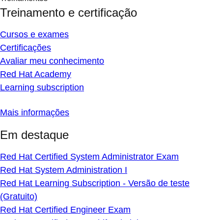
Treinamento e certificação
Cursos e exames
Certificações
Avaliar meu conhecimento
Red Hat Academy
Learning subscription
Mais informações
Em destaque
Red Hat Certified System Administrator Exam
Red Hat System Administration I
Red Hat Learning Subscription - Versão de teste
(Gratuito)
Red Hat Certified Engineer Exam