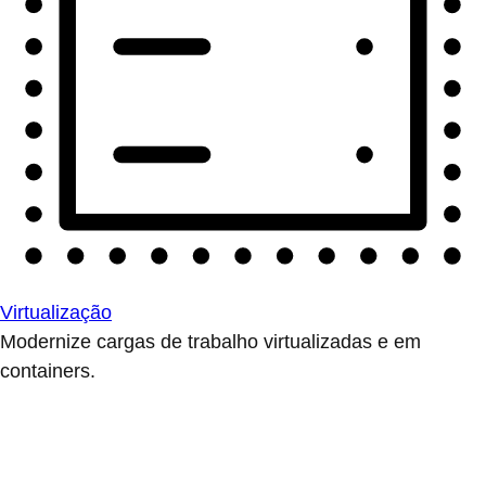
Virtualização
Modernize cargas de trabalho virtualizadas e em
containers.