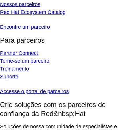
Nossos parceiros
Red Hat Ecosystem Catalog
Encontre um parceiro
Para parceiros
Partner Connect
Torne-se um parceiro
Treinamento
Suporte
Accesse o portal de parceiros
Crie soluções com os parceiros de
confiança da Red&nbsp;Hat
Soluções de nossa comunidade de especialistas e