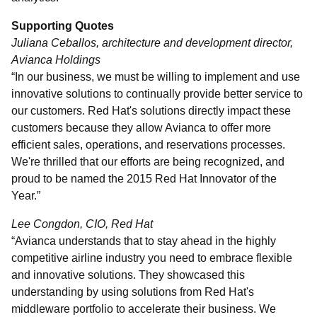
Supporting Quotes
Juliana Ceballos, architecture and development director,
Avianca Holdings
“In our business, we must be willing to implement and use
innovative solutions to continually provide better service to
our customers. Red Hat's solutions directly impact these
customers because they allow Avianca to offer more
efficient sales, operations, and reservations processes.
We're thrilled that our efforts are being recognized, and
proud to be named the 2015 Red Hat Innovator of the
Year.”
Lee Congdon, CIO, Red Hat
“Avianca understands that to stay ahead in the highly
competitive airline industry you need to embrace flexible
and innovative solutions. They showcased this
understanding by using solutions from Red Hat's
middleware portfolio to accelerate their business. We