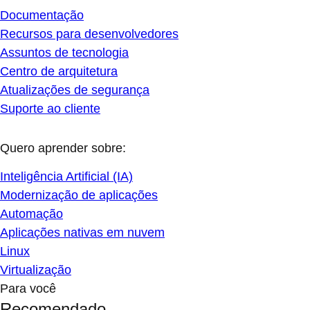
Documentação
Recursos para desenvolvedores
Assuntos de tecnologia
Centro de arquitetura
Atualizações de segurança
Suporte ao cliente
Quero aprender sobre:
Inteligência Artificial (IA)
Modernização de aplicações
Automação
Aplicações nativas em nuvem
Linux
Virtualização
Para você
Recomendado