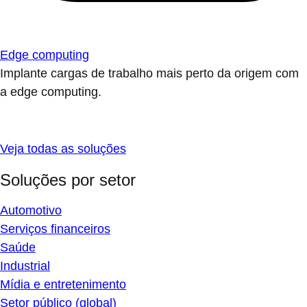
Edge computing
Implante cargas de trabalho mais perto da origem com
a edge computing.
Veja todas as soluções
Soluções por setor
Automotivo
Serviços financeiros
Saúde
Industrial
Mídia e entretenimento
Setor público (global)