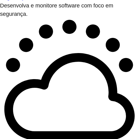
Desenvolva e monitore software com foco em
segurança.