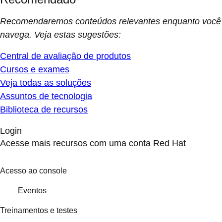
Recomendaremos conteúdos relevantes enquanto você
navega. Veja estas sugestões:
Central de avaliação de produtos
Cursos e exames
Veja todas as soluções
Assuntos de tecnologia
Biblioteca de recursos
Login
Acesse mais recursos com uma conta Red Hat
Acesso ao console
Eventos
Treinamentos e testes