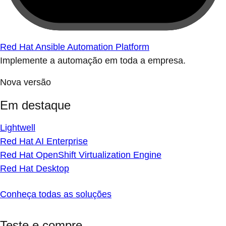
Red Hat Ansible Automation Platform
Implemente a automação em toda a empresa.
Nova versão
Em destaque
Lightwell
Red Hat AI Enterprise
Red Hat OpenShift Virtualization Engine
Red Hat Desktop
Conheça todas as soluções
Teste e compre