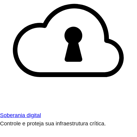
Soberania digital
Controle e proteja sua infraestrutura crítica.