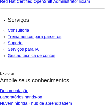
Red Hat Certified OpenShift Administrator Exam
Serviços
Consultoria
Treinamentos para parceiros
Suporte
Serviços para IA
Gestão técnica de contas
Explorar
Amplie seus conhecimentos
Documentação
Laboratórios hands-on
Nuvem híbrida - hub de aprendizagem