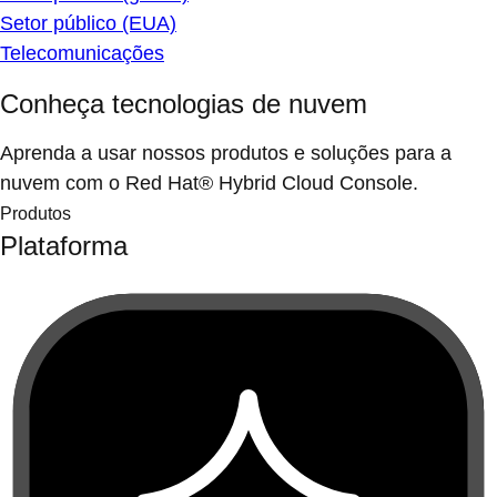
Setor público (EUA)
Telecomunicações
Conheça tecnologias de nuvem
Aprenda a usar nossos produtos e soluções para a
nuvem com o Red Hat® Hybrid Cloud Console.
Produtos
Plataforma