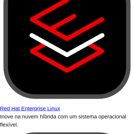
Red Hat Enterprise Linux
Inove na nuvem híbrida com um sistema operacional
flexível.