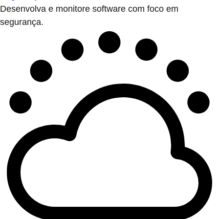
Desenvolva e monitore software com foco em
segurança.