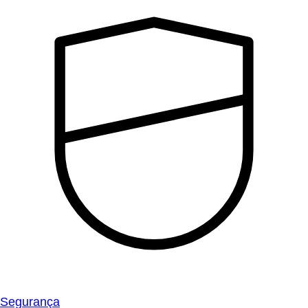
Segurança