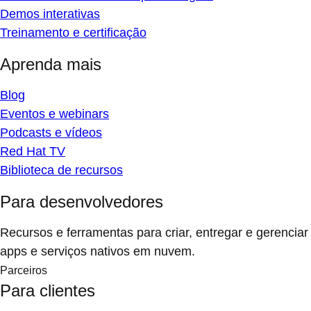
Demos interativas
Treinamento e certificação
Aprenda mais
Blog
Eventos e webinars
Podcasts e vídeos
Red Hat TV
Biblioteca de recursos
Para desenvolvedores
Recursos e ferramentas para criar, entregar e gerenciar
apps e serviços nativos em nuvem.
Parceiros
Para clientes