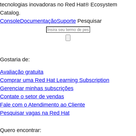
tecnologias inovadoras no Red Hat® Ecosystem
Catalog.
Console
Documentação
Suporte
Pesquisar
Gostaria de:
Avaliação gratuita
Comprar uma Red Hat Learning Subscription
Gerenciar minhas subscrições
Contate o setor de vendas
Fale com o Atendimento ao Cliente
Pesquisar vagas na Red Hat
Quero encontrar: