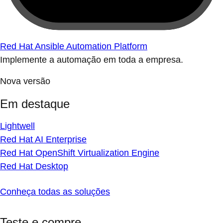
Red Hat Ansible Automation Platform
Implemente a automação em toda a empresa.
Nova versão
Em destaque
Lightwell
Red Hat AI Enterprise
Red Hat OpenShift Virtualization Engine
Red Hat Desktop
Conheça todas as soluções
Teste e compre