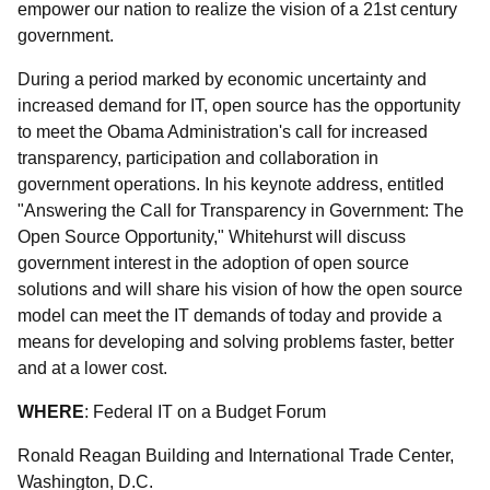
empower our nation to realize the vision of a 21st century
government.
During a period marked by economic uncertainty and
increased demand for IT, open source has the opportunity
to meet the Obama Administration's call for increased
transparency, participation and collaboration in
government operations. In his keynote address, entitled
"Answering the Call for Transparency in Government: The
Open Source Opportunity," Whitehurst will discuss
government interest in the adoption of open source
solutions and will share his vision of how the open source
model can meet the IT demands of today and provide a
means for developing and solving problems faster, better
and at a lower cost.
WHERE
: Federal IT on a Budget Forum
Ronald Reagan Building and International Trade Center,
Washington, D.C.