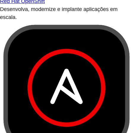
Red Hat OpenShift
Desenvolva, modernize e implante aplicações em
escala.