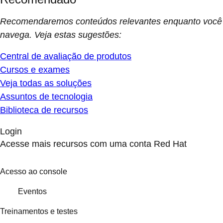
Recomendaremos conteúdos relevantes enquanto você
navega. Veja estas sugestões:
Central de avaliação de produtos
Cursos e exames
Veja todas as soluções
Assuntos de tecnologia
Biblioteca de recursos
Login
Acesse mais recursos com uma conta Red Hat
Acesso ao console
Eventos
Treinamentos e testes