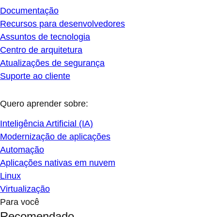
Documentação
Recursos para desenvolvedores
Assuntos de tecnologia
Centro de arquitetura
Atualizações de segurança
Suporte ao cliente
Quero aprender sobre:
Inteligência Artificial (IA)
Modernização de aplicações
Automação
Aplicações nativas em nuvem
Linux
Virtualização
Para você
Recomendado