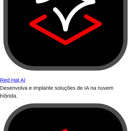
Red Hat AI
Desenvolva e implante soluções de IA na nuvem
híbrida.