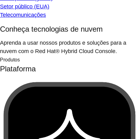
Setor público (EUA)
Telecomunicações
Conheça tecnologias de nuvem
Aprenda a usar nossos produtos e soluções para a
nuvem com o Red Hat® Hybrid Cloud Console.
Produtos
Plataforma