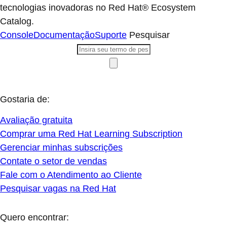
tecnologias inovadoras no Red Hat® Ecosystem
Catalog.
Console
Documentação
Suporte
Pesquisar
Gostaria de:
Avaliação gratuita
Comprar uma Red Hat Learning Subscription
Gerenciar minhas subscrições
Contate o setor de vendas
Fale com o Atendimento ao Cliente
Pesquisar vagas na Red Hat
Quero encontrar: