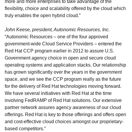
more and more enterprises to take advantage of the
flexibility, choice and scalability offered by the cloud which
truly enables the open hybrid cloud.”
John Keese, president, Autonomic Resources, Inc.
“Autonomic Resources – one of the four approved
government-wide Cloud Service Providers – entered the
Red Hat CCP program earlier in 2012 to assure U.S.
Government agency choice in open and secure cloud
operating systems and application stacks. Our relationship
has grown significantly over the years in the government
space, and we see the CCP program really as the future
for the delivery of Red Hat technologies moving forward.
We have several initiatives with Red Hat at the time
involving FedRAMP of Red Hat solutions. Our extensive
partner network assures agency awareness of our cloud
offerings. Red Hat is key to those offerings and offers open
and cost-effective cloud choices amongst our proprietary-
based competitors.”