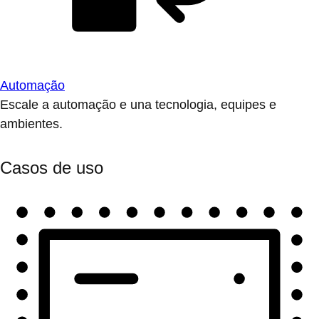
Automação
Escale a automação e una tecnologia, equipes e
ambientes.
Casos de uso