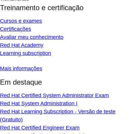
Treinamento e certificação
Cursos e exames
Certificações
Avaliar meu conhecimento
Red Hat Academy
Learning subscription
Mais informações
Em destaque
Red Hat Certified System Administrator Exam
Red Hat System Administration I
Red Hat Learning Subscription - Versão de teste
(Gratuito)
Red Hat Certified Engineer Exam