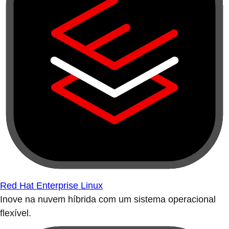
Red Hat Enterprise Linux
Inove na nuvem híbrida com um sistema operacional
flexível.