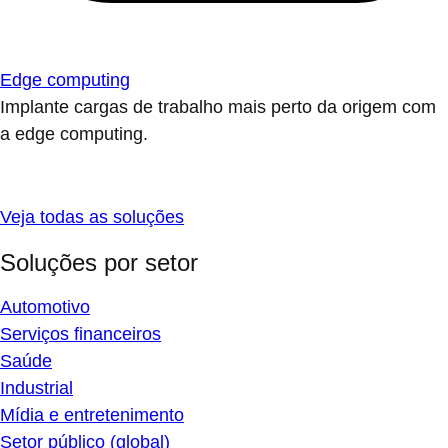
Edge computing
Implante cargas de trabalho mais perto da origem com
a edge computing.
Veja todas as soluções
Soluções por setor
Automotivo
Serviços financeiros
Saúde
Industrial
Mídia e entretenimento
Setor público (global)