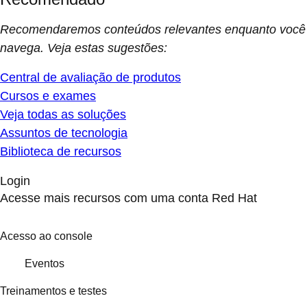
Recomendaremos conteúdos relevantes enquanto você
navega. Veja estas sugestões:
Central de avaliação de produtos
Cursos e exames
Veja todas as soluções
Assuntos de tecnologia
Biblioteca de recursos
Login
Acesse mais recursos com uma conta Red Hat
Acesso ao console
Eventos
Treinamentos e testes