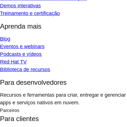
Demos interativas
Treinamento e certificação
Aprenda mais
Blog
Eventos e webinars
Podcasts e vídeos
Red Hat TV
Biblioteca de recursos
Para desenvolvedores
Recursos e ferramentas para criar, entregar e gerenciar
apps e serviços nativos em nuvem.
Parceiros
Para clientes