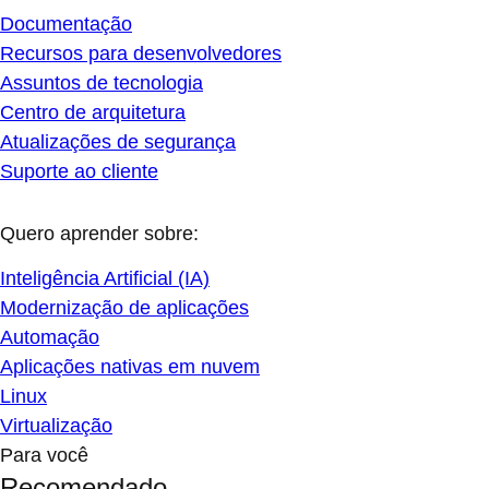
Documentação
Recursos para desenvolvedores
Assuntos de tecnologia
Centro de arquitetura
Atualizações de segurança
Suporte ao cliente
Quero aprender sobre:
Inteligência Artificial (IA)
Modernização de aplicações
Automação
Aplicações nativas em nuvem
Linux
Virtualização
Para você
Recomendado