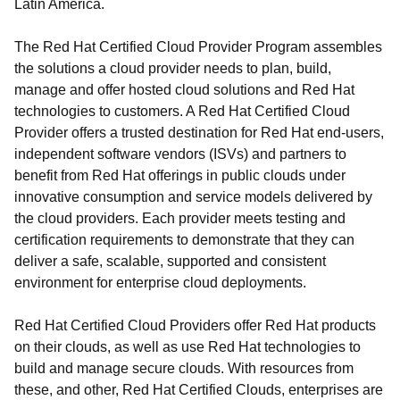
Latin America.
The Red Hat Certified Cloud Provider Program assembles
the solutions a cloud provider needs to plan, build,
manage and offer hosted cloud solutions and Red Hat
technologies to customers. A Red Hat Certified Cloud
Provider offers a trusted destination for Red Hat end-users,
independent software vendors (ISVs) and partners to
benefit from Red Hat offerings in public clouds under
innovative consumption and service models delivered by
the cloud providers. Each provider meets testing and
certification requirements to demonstrate that they can
deliver a safe, scalable, supported and consistent
environment for enterprise cloud deployments.
Red Hat Certified Cloud Providers offer Red Hat products
on their clouds, as well as use Red Hat technologies to
build and manage secure clouds. With resources from
these, and other, Red Hat Certified Clouds, enterprises are