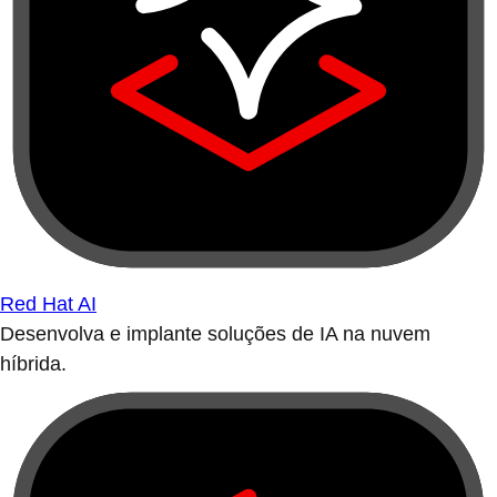
Red Hat AI
Desenvolva e implante soluções de IA na nuvem
híbrida.