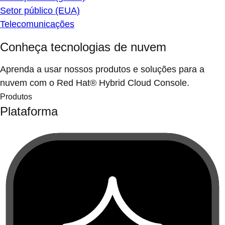
Setor público (EUA)
Telecomunicações
Conheça tecnologias de nuvem
Aprenda a usar nossos produtos e soluções para a
nuvem com o Red Hat® Hybrid Cloud Console.
Produtos
Plataforma