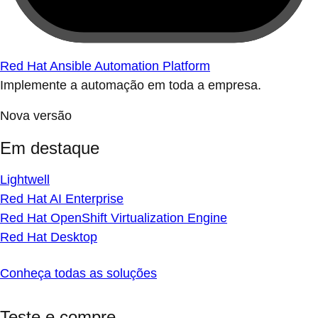
Red Hat Ansible Automation Platform
Implemente a automação em toda a empresa.
Nova versão
Em destaque
Lightwell
Red Hat AI Enterprise
Red Hat OpenShift Virtualization Engine
Red Hat Desktop
Conheça todas as soluções
Teste e compre