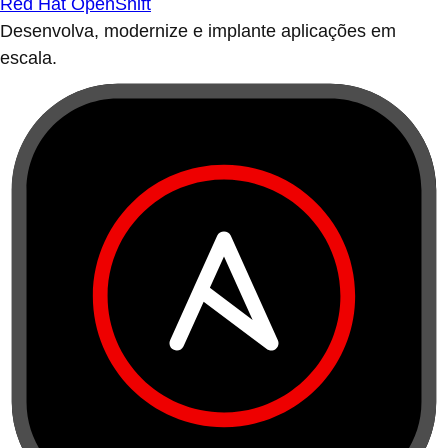
Red Hat OpenShift
Desenvolva, modernize e implante aplicações em
escala.