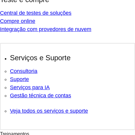
Central de testes de soluções
Compre online
Integração com provedores de nuvem
Serviços e Suporte
Consultoria
Suporte
Serviços para IA
Gestão técnica de contas
Veja todos os serviços e suporte
Treinamentos