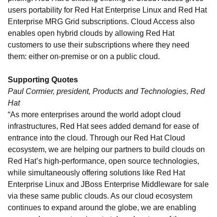
users portability for Red Hat Enterprise Linux and Red Hat
Enterprise MRG Grid subscriptions. Cloud Access also
enables open hybrid clouds by allowing Red Hat
customers to use their subscriptions where they need
them: either on-premise or on a public cloud.
Supporting Quotes
Paul Cormier, president, Products and Technologies, Red
Hat
“As more enterprises around the world adopt cloud
infrastructures, Red Hat sees added demand for ease of
entrance into the cloud. Through our Red Hat Cloud
ecosystem, we are helping our partners to build clouds on
Red Hat’s high-performance, open source technologies,
while simultaneously offering solutions like Red Hat
Enterprise Linux and JBoss Enterprise Middleware for sale
via these same public clouds. As our cloud ecosystem
continues to expand around the globe, we are enabling