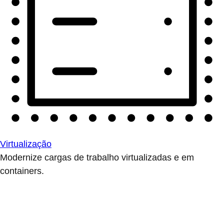
Virtualização
Modernize cargas de trabalho virtualizadas e em
containers.