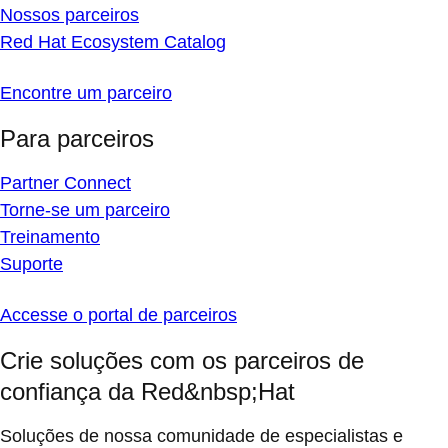
Nossos parceiros
Red Hat Ecosystem Catalog
Encontre um parceiro
Para parceiros
Partner Connect
Torne-se um parceiro
Treinamento
Suporte
Accesse o portal de parceiros
Crie soluções com os parceiros de
confiança da Red&nbsp;Hat
Soluções de nossa comunidade de especialistas e