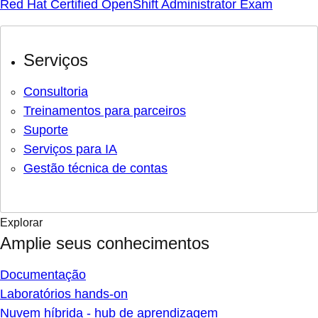
Red Hat Certified OpenShift Administrator Exam
Serviços
Consultoria
Treinamentos para parceiros
Suporte
Serviços para IA
Gestão técnica de contas
Explorar
Amplie seus conhecimentos
Documentação
Laboratórios hands-on
Nuvem híbrida - hub de aprendizagem