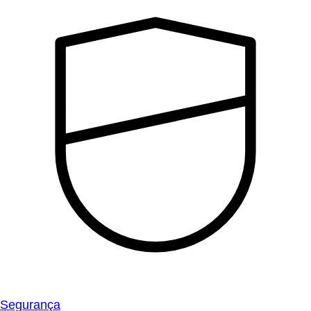
Segurança