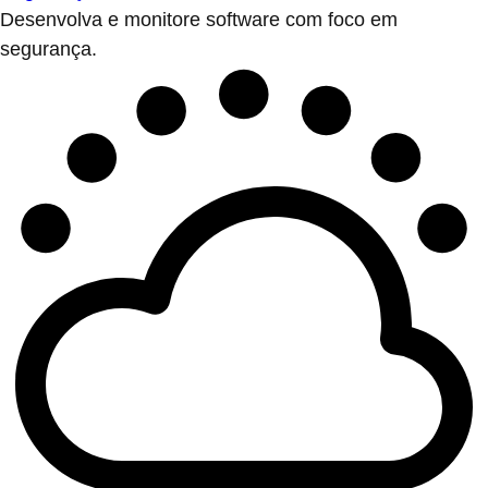
Desenvolva e monitore software com foco em
segurança.