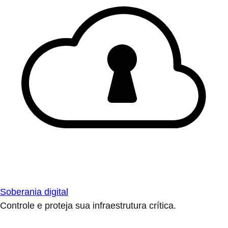
Soberania digital
Controle e proteja sua infraestrutura crítica.