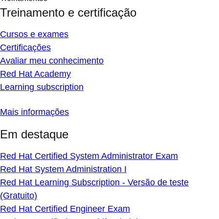
Treinamento e certificação
Cursos e exames
Certificações
Avaliar meu conhecimento
Red Hat Academy
Learning subscription
Mais informações
Em destaque
Red Hat Certified System Administrator Exam
Red Hat System Administration I
Red Hat Learning Subscription - Versão de teste
(Gratuito)
Red Hat Certified Engineer Exam