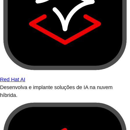
Red Hat AI
Desenvolva e implante soluções de IA na nuvem
híbrida.