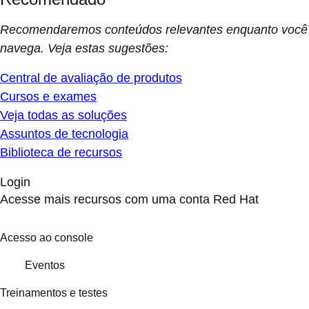
Recomendaremos conteúdos relevantes enquanto você
navega. Veja estas sugestões:
Central de avaliação de produtos
Cursos e exames
Veja todas as soluções
Assuntos de tecnologia
Biblioteca de recursos
Login
Acesse mais recursos com uma conta Red Hat
Acesso ao console
Eventos
Treinamentos e testes