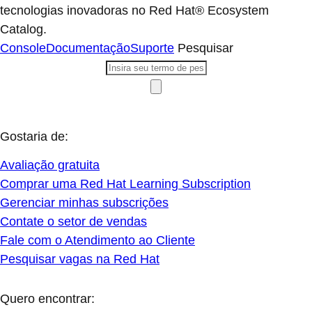
tecnologias inovadoras no Red Hat® Ecosystem
Catalog.
Console
Documentação
Suporte
Pesquisar
Gostaria de:
Avaliação gratuita
Comprar uma Red Hat Learning Subscription
Gerenciar minhas subscrições
Contate o setor de vendas
Fale com o Atendimento ao Cliente
Pesquisar vagas na Red Hat
Quero encontrar: