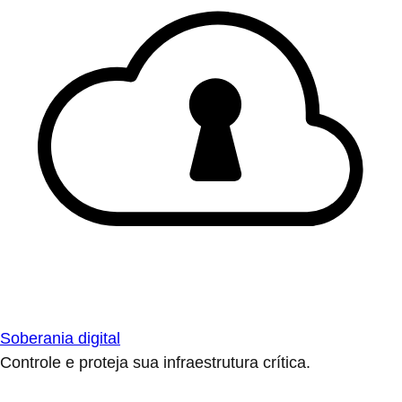
Soberania digital
Controle e proteja sua infraestrutura crítica.