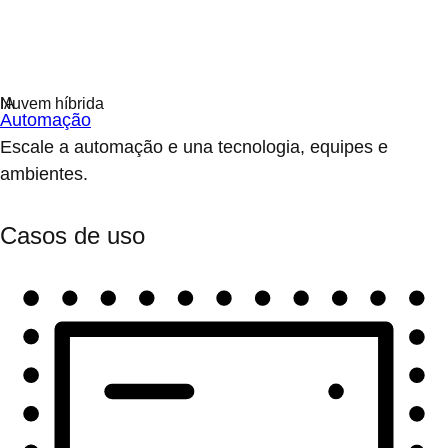
Automação
Escale a automação e una tecnologia, equipes e
ambientes.
Casos de uso