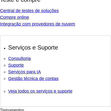
Central de testes de soluções
Compre online
Integração com provedores de nuvem
Serviços e Suporte
Consultoria
Suporte
Serviços para IA
Gestão técnica de contas
Veja todos os serviços e suporte
Treinamentos