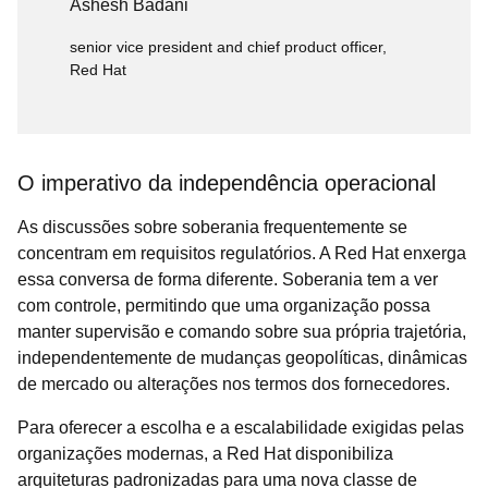
Ashesh Badani
senior vice president and chief product officer,
Red Hat
O imperativo da independência operacional
As discussões sobre soberania frequentemente se
concentram em requisitos regulatórios. A Red Hat enxerga
essa conversa de forma diferente. Soberania tem a ver
com controle, permitindo que uma organização possa
manter supervisão e comando sobre sua própria trajetória,
independentemente de mudanças geopolíticas, dinâmicas
de mercado ou alterações nos termos dos fornecedores.
Para oferecer a escolha e a escalabilidade exigidas pelas
organizações modernas, a Red Hat disponibiliza
arquiteturas padronizadas para uma nova classe de