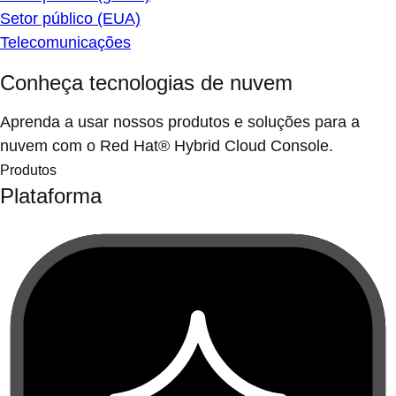
Setor público (EUA)
Telecomunicações
Conheça tecnologias de nuvem
Aprenda a usar nossos produtos e soluções para a
nuvem com o Red Hat® Hybrid Cloud Console.
Produtos
Plataforma