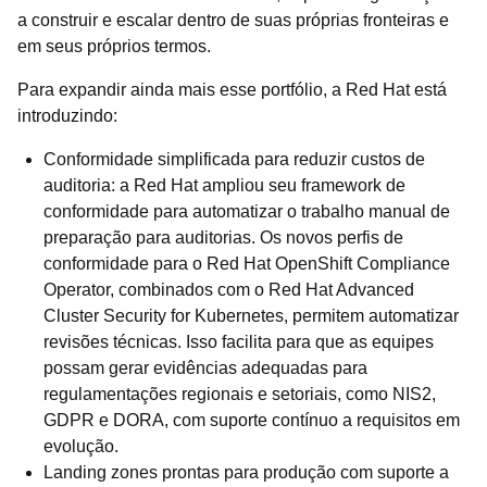
a construir e escalar dentro de suas próprias fronteiras e
em seus próprios termos.
Para expandir ainda mais esse portfólio, a Red Hat está
introduzindo:
Conformidade simplificada para reduzir custos de
auditoria: a Red Hat ampliou seu framework de
conformidade para automatizar o trabalho manual de
preparação para auditorias. Os novos perfis de
conformidade para o Red Hat OpenShift Compliance
Operator, combinados com o Red Hat Advanced
Cluster Security for Kubernetes, permitem automatizar
revisões técnicas. Isso facilita para que as equipes
possam gerar evidências adequadas para
regulamentações regionais e setoriais, como NIS2,
GDPR e DORA, com suporte contínuo a requisitos em
evolução.
Landing zones prontas para produção com suporte a