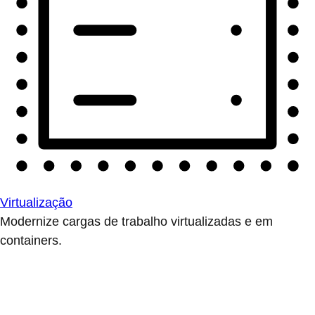
Virtualização
Modernize cargas de trabalho virtualizadas e em
containers.