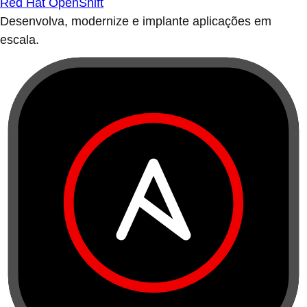
Red Hat OpenShift
Desenvolva, modernize e implante aplicações em
escala.