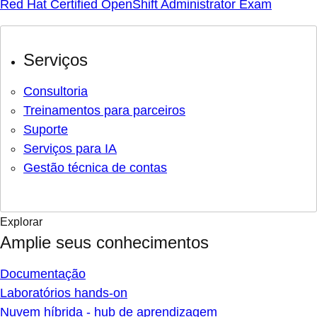
Red Hat Certified OpenShift Administrator Exam
Serviços
Consultoria
Treinamentos para parceiros
Suporte
Serviços para IA
Gestão técnica de contas
Explorar
Amplie seus conhecimentos
Documentação
Laboratórios hands-on
Nuvem híbrida - hub de aprendizagem