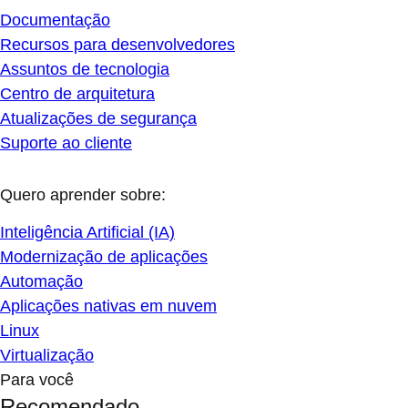
Documentação
Recursos para desenvolvedores
Assuntos de tecnologia
Centro de arquitetura
Atualizações de segurança
Suporte ao cliente
Quero aprender sobre:
Inteligência Artificial (IA)
Modernização de aplicações
Automação
Aplicações nativas em nuvem
Linux
Virtualização
Para você
Recomendado