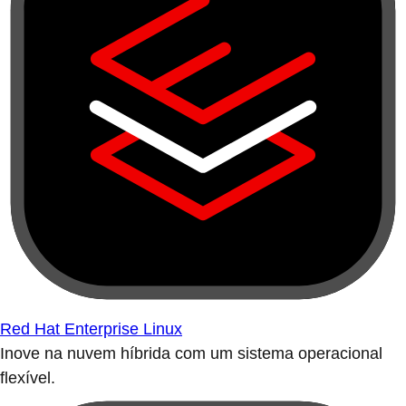
Red Hat Enterprise Linux
Inove na nuvem híbrida com um sistema operacional
flexível.