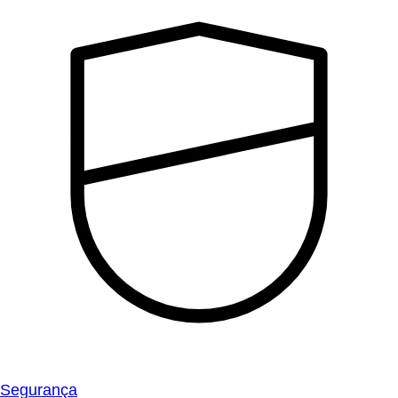
Segurança