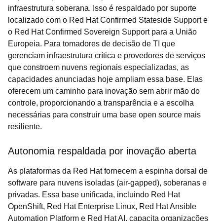
infraestrutura soberana. Isso é respaldado por suporte
localizado com o Red Hat Confirmed Stateside Support e
o Red Hat Confirmed Sovereign Support para a União
Europeia. Para tomadores de decisão de TI que
gerenciam infraestrutura crítica e provedores de serviços
que constroem nuvens regionais especializadas, as
capacidades anunciadas hoje ampliam essa base. Elas
oferecem um caminho para inovação sem abrir mão do
controle, proporcionando a transparência e a escolha
necessárias para construir uma base open source mais
resiliente.
Autonomia respaldada por inovação aberta
As plataformas da Red Hat fornecem a espinha dorsal de
software para nuvens isoladas (air-gapped), soberanas e
privadas. Essa base unificada, incluindo Red Hat
OpenShift, Red Hat Enterprise Linux, Red Hat Ansible
Automation Platform e Red Hat AI, capacita organizações