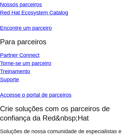
Nossos parceiros
Red Hat Ecosystem Catalog
Encontre um parceiro
Para parceiros
Partner Connect
Torne-se um parceiro
Treinamento
Suporte
Accesse o portal de parceiros
Crie soluções com os parceiros de
confiança da Red&nbsp;Hat
Soluções de nossa comunidade de especialistas e