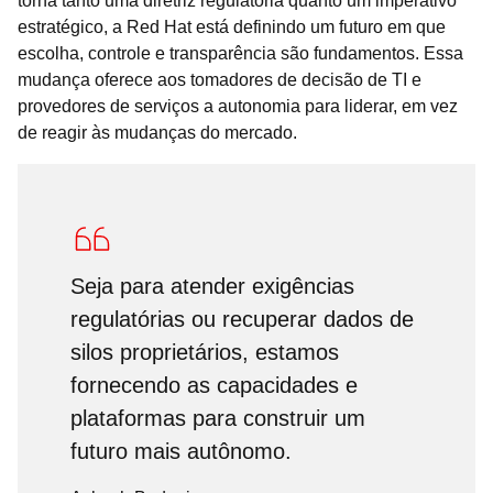
torna tanto uma diretriz regulatória quanto um imperativo
estratégico, a Red Hat está definindo um futuro em que
escolha, controle e transparência são fundamentos. Essa
mudança oferece aos tomadores de decisão de TI e
provedores de serviços a autonomia para liderar, em vez
de reagir às mudanças do mercado.
Seja para atender exigências
regulatórias ou recuperar dados de
silos proprietários, estamos
fornecendo as capacidades e
plataformas para construir um
futuro mais autônomo.