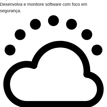
Desenvolva e monitore software com foco em
segurança.