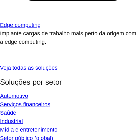
Edge computing
Implante cargas de trabalho mais perto da origem com
a edge computing.
Veja todas as soluções
Soluções por setor
Automotivo
Serviços financeiros
Saúde
Industrial
Mídia e entretenimento
Setor público (global)