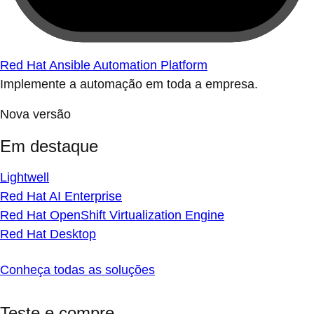
Red Hat Ansible Automation Platform
Implemente a automação em toda a empresa.
Nova versão
Em destaque
Lightwell
Red Hat AI Enterprise
Red Hat OpenShift Virtualization Engine
Red Hat Desktop
Conheça todas as soluções
Teste e compre