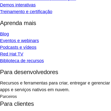
Demos interativas
Treinamento e certificação
Aprenda mais
Blog
Eventos e webinars
Podcasts e vídeos
Red Hat TV
Biblioteca de recursos
Para desenvolvedores
Recursos e ferramentas para criar, entregar e gerenciar
apps e serviços nativos em nuvem.
Parceiros
Para clientes