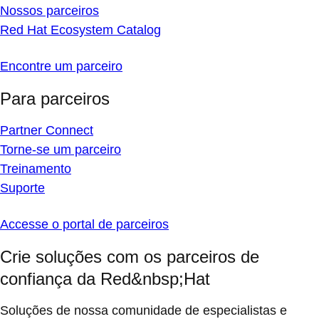
Nossos parceiros
Red Hat Ecosystem Catalog
Encontre um parceiro
Para parceiros
Partner Connect
Torne-se um parceiro
Treinamento
Suporte
Accesse o portal de parceiros
Crie soluções com os parceiros de
confiança da Red&nbsp;Hat
Soluções de nossa comunidade de especialistas e