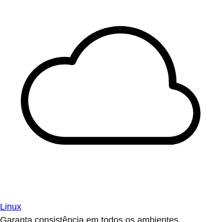
Linux
Garanta consistência em todos os ambientes.