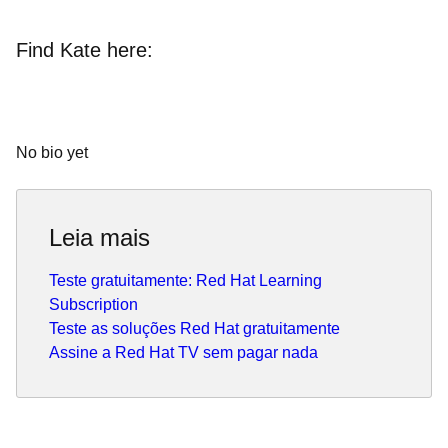
Find Kate here:
No bio yet
Leia mais
Teste gratuitamente: Red Hat Learning
Subscription
Teste as soluções Red Hat gratuitamente
Assine a Red Hat TV sem pagar nada