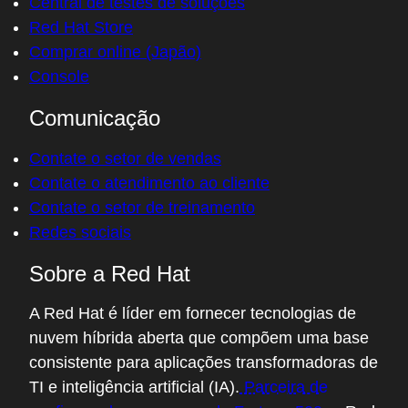
Central de testes de soluções
Red Hat Store
Comprar online (Japão)
Console
Comunicação
Contate o setor de vendas
Contate o atendimento ao cliente
Contate o setor de treinamento
Redes sociais
Sobre a Red Hat
A Red Hat é líder em fornecer tecnologias de
nuvem híbrida aberta que compõem uma base
consistente para aplicações transformadoras de
TI e inteligência artificial (IA).
Parceira de