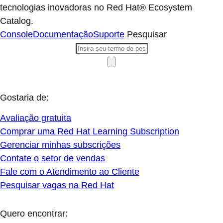
tecnologias inovadoras no Red Hat® Ecosystem
Catalog.
Console
Documentação
Suporte
Pesquisar
Gostaria de:
Avaliação gratuita
Comprar uma Red Hat Learning Subscription
Gerenciar minhas subscrições
Contate o setor de vendas
Fale com o Atendimento ao Cliente
Pesquisar vagas na Red Hat
Quero encontrar: