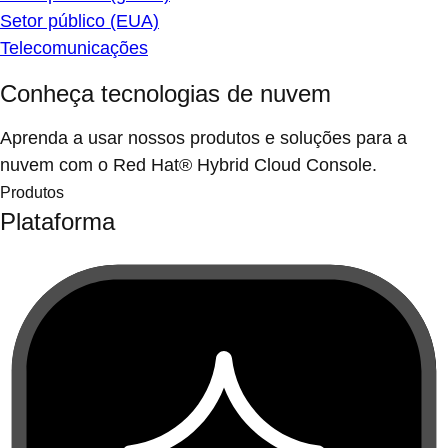
Setor público (EUA)
Telecomunicações
Conheça tecnologias de nuvem
Aprenda a usar nossos produtos e soluções para a
nuvem com o Red Hat® Hybrid Cloud Console.
Produtos
Plataforma