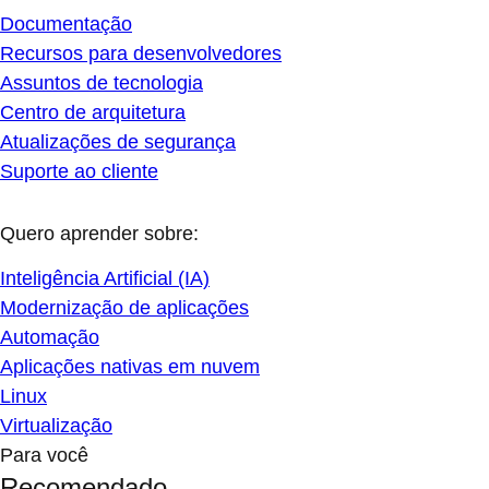
Documentação
Recursos para desenvolvedores
Assuntos de tecnologia
Centro de arquitetura
Atualizações de segurança
Suporte ao cliente
Quero aprender sobre:
Inteligência Artificial (IA)
Modernização de aplicações
Automação
Aplicações nativas em nuvem
Linux
Virtualização
Para você
Recomendado