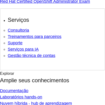
Red Hat Certified OpenShift Administrator Exam
Serviços
Consultoria
Treinamentos para parceiros
Suporte
Serviços para IA
Gestão técnica de contas
Explorar
Amplie seus conhecimentos
Documentação
Laboratórios hands-on
Nuvem híbrida - hub de aprendizagem