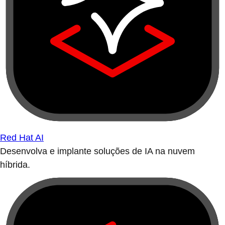
Red Hat AI
Desenvolva e implante soluções de IA na nuvem
híbrida.