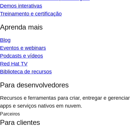
Demos interativas
Treinamento e certificação
Aprenda mais
Blog
Eventos e webinars
Podcasts e vídeos
Red Hat TV
Biblioteca de recursos
Para desenvolvedores
Recursos e ferramentas para criar, entregar e gerenciar
apps e serviços nativos em nuvem.
Parceiros
Para clientes