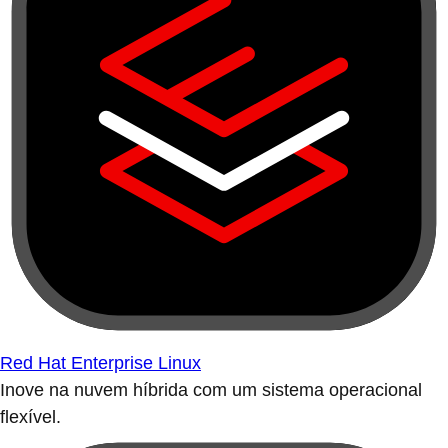
Red Hat Enterprise Linux
Inove na nuvem híbrida com um sistema operacional
flexível.