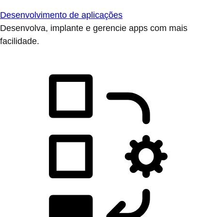
Desenvolvimento de aplicações
Desenvolva, implante e gerencie apps com mais
facilidade.