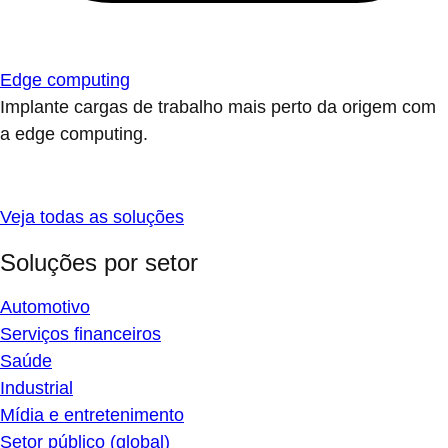
Edge computing
Implante cargas de trabalho mais perto da origem com
a edge computing.
Veja todas as soluções
Soluções por setor
Automotivo
Serviços financeiros
Saúde
Industrial
Mídia e entretenimento
Setor público (global)