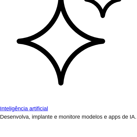
Inteligência artificial
Desenvolva, implante e monitore modelos e apps de IA.