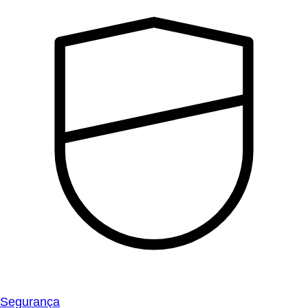
Segurança