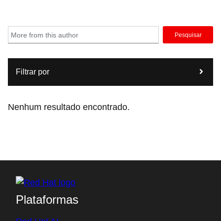
Pesquisar
Filtrar por
Nenhum resultado encontrado.
Plataformas