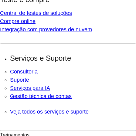
Central de testes de soluções
Compre online
Integração com provedores de nuvem
Serviços e Suporte
Consultoria
Suporte
Serviços para IA
Gestão técnica de contas
Veja todos os serviços e suporte
Treinamentos