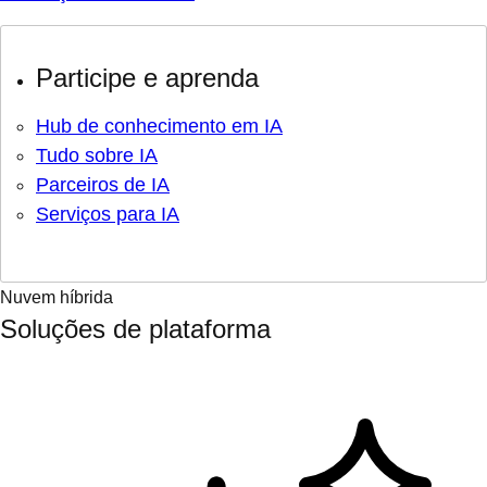
Participe e aprenda
Hub de conhecimento em IA
Tudo sobre IA
Parceiros de IA
Serviços para IA
Nuvem híbrida
Soluções de plataforma