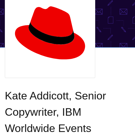
Kate Addicott, Senior
Copywriter, IBM
Worldwide Events