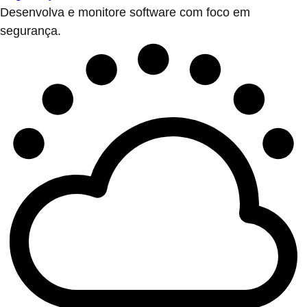
Desenvolva e monitore software com foco em
segurança.