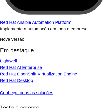
Red Hat Ansible Automation Platform
Implemente a automação em toda a empresa.
Nova versão
Em destaque
Lightwell
Red Hat AI Enterprise
Red Hat OpenShift Virtualization Engine
Red Hat Desktop
Conheça todas as soluções
Teste e compre