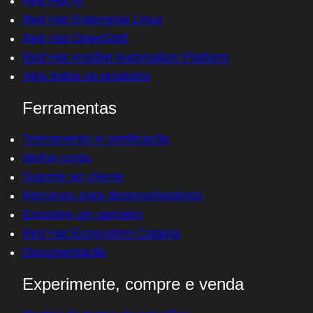
Red Hat AI
Red Hat Enterprise Linux
Red Hat OpenShift
Red Hat Ansible Automation Platform
Veja todos os produtos
Ferramentas
Treinamento e certificação
Minha conta
Suporte ao cliente
Recursos para desenvolvedores
Encontre um parceiro
Red Hat Ecosystem Catalog
Documentação
Experimente, compre e venda