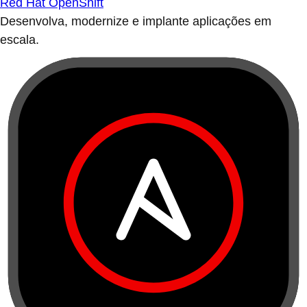
Red Hat OpenShift
Desenvolva, modernize e implante aplicações em
escala.