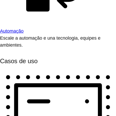
Automação
Escale a automação e una tecnologia, equipes e
ambientes.
Casos de uso