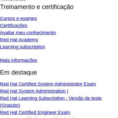
Treinamento e certificação
Cursos e exames
Certificações
Avaliar meu conhecimento
Red Hat Academy
Learning subscription
Mais informações
Em destaque
Red Hat Certified System Administrator Exam
Red Hat System Administration I
Red Hat Learning Subscription - Versão de teste
(Gratuito)
Red Hat Certified Engineer Exam