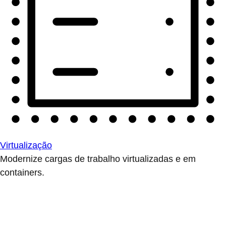
Virtualização
Modernize cargas de trabalho virtualizadas e em
containers.