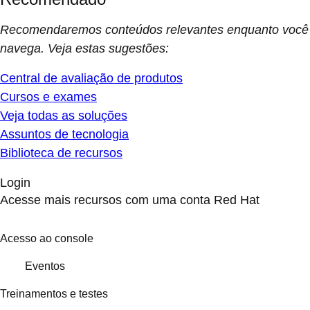
Recomendaremos conteúdos relevantes enquanto você
navega. Veja estas sugestões:
Central de avaliação de produtos
Cursos e exames
Veja todas as soluções
Assuntos de tecnologia
Biblioteca de recursos
Login
Acesse mais recursos com uma conta Red Hat
Acesso ao console
Eventos
Treinamentos e testes