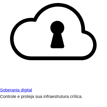
Soberania digital
Controle e proteja sua infraestrutura crítica.