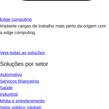
Edge computing
Implante cargas de trabalho mais perto da origem com
a edge computing.
Veja todas as soluções
Soluções por setor
Automotivo
Serviços financeiros
Saúde
Industrial
Mídia e entretenimento
Setor público (global)