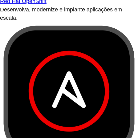
Red Hat OpenShift
Desenvolva, modernize e implante aplicações em
escala.