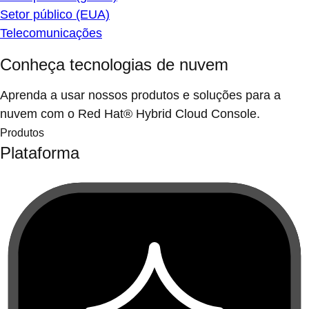
Setor público (EUA)
Telecomunicações
Conheça tecnologias de nuvem
Aprenda a usar nossos produtos e soluções para a
nuvem com o Red Hat® Hybrid Cloud Console.
Produtos
Plataforma