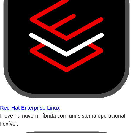
Red Hat Enterprise Linux
Inove na nuvem híbrida com um sistema operacional
flexível.