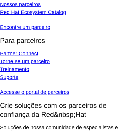
Nossos parceiros
Red Hat Ecosystem Catalog
Encontre um parceiro
Para parceiros
Partner Connect
Torne-se um parceiro
Treinamento
Suporte
Accesse o portal de parceiros
Crie soluções com os parceiros de
confiança da Red&nbsp;Hat
Soluções de nossa comunidade de especialistas e