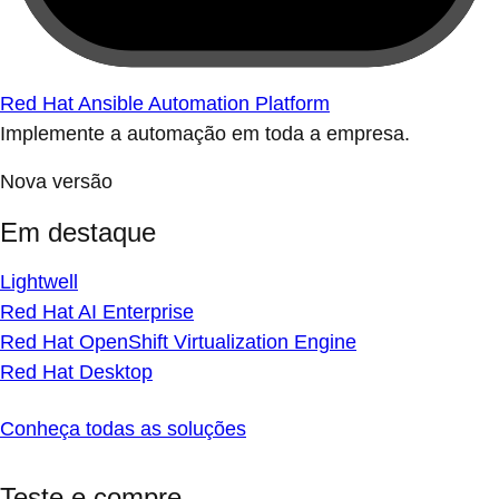
Red Hat Ansible Automation Platform
Implemente a automação em toda a empresa.
Nova versão
Em destaque
Lightwell
Red Hat AI Enterprise
Red Hat OpenShift Virtualization Engine
Red Hat Desktop
Conheça todas as soluções
Teste e compre