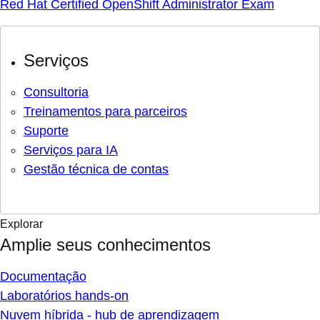
Red Hat Certified OpenShift Administrator Exam
Serviços
Consultoria
Treinamentos para parceiros
Suporte
Serviços para IA
Gestão técnica de contas
Explorar
Amplie seus conhecimentos
Documentação
Laboratórios hands-on
Nuvem híbrida - hub de aprendizagem