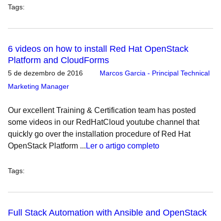
Tags
:
6 videos on how to install Red Hat OpenStack
Platform and CloudForms
5 de dezembro de 2016
Marcos Garcia - Principal Technical
Marketing Manager
Our excellent Training & Certification team has posted
some videos in our RedHatCloud youtube channel that
quickly go over the installation procedure of Red Hat
OpenStack Platform ...
Ler o artigo completo
Tags
:
Full Stack Automation with Ansible and OpenStack