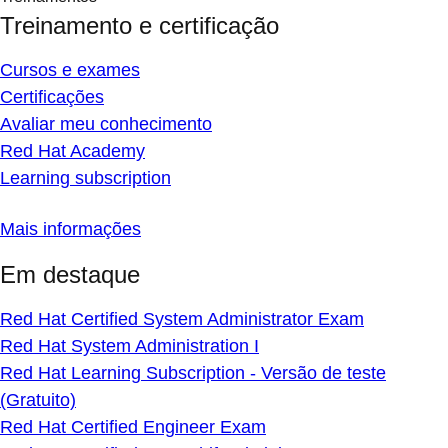
Treinamento e certificação
Cursos e exames
Certificações
Avaliar meu conhecimento
Red Hat Academy
Learning subscription
Mais informações
Em destaque
Red Hat Certified System Administrator Exam
Red Hat System Administration I
Red Hat Learning Subscription - Versão de teste
(Gratuito)
Red Hat Certified Engineer Exam