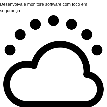
Desenvolva e monitore software com foco em
segurança.