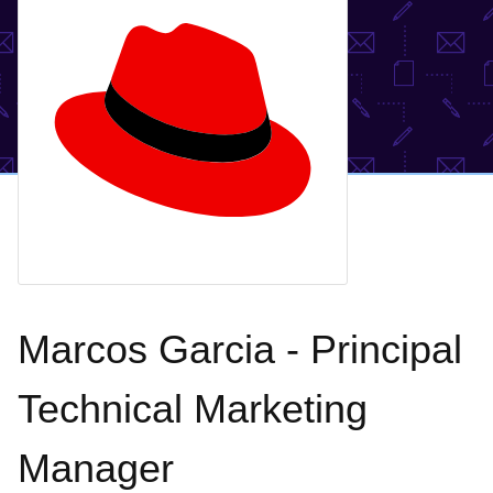
Marcos Garcia - Principal
Technical Marketing
Manager