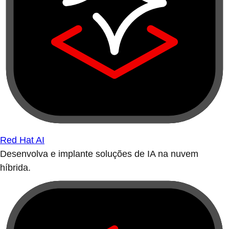
Red Hat AI
Desenvolva e implante soluções de IA na nuvem
híbrida.