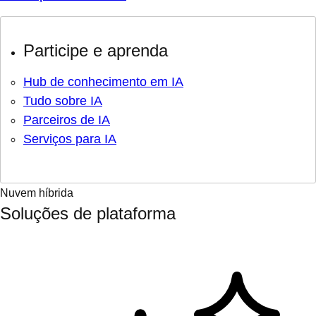
Participe e aprenda
Hub de conhecimento em IA
Tudo sobre IA
Parceiros de IA
Serviços para IA
Nuvem híbrida
Soluções de plataforma