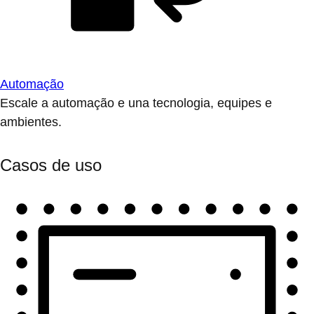
Automação
Escale a automação e una tecnologia, equipes e
ambientes.
Casos de uso