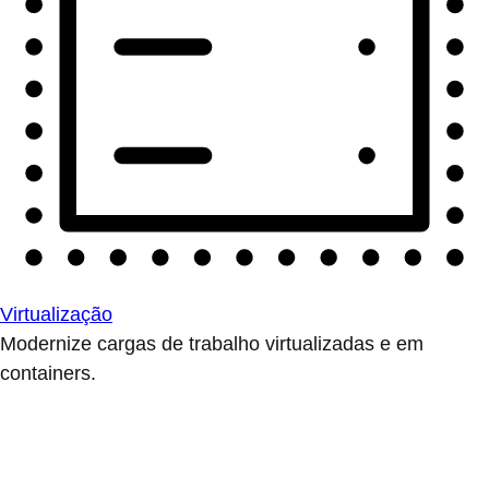
Virtualização
Modernize cargas de trabalho virtualizadas e em
containers.