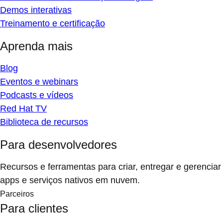
Demos interativas
Treinamento e certificação
Aprenda mais
Blog
Eventos e webinars
Podcasts e vídeos
Red Hat TV
Biblioteca de recursos
Para desenvolvedores
Recursos e ferramentas para criar, entregar e gerenciar
apps e serviços nativos em nuvem.
Parceiros
Para clientes