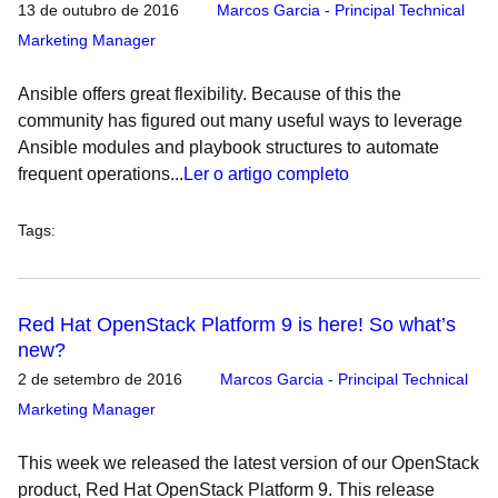
13 de outubro de 2016
Marcos Garcia - Principal Technical
Marketing Manager
Ansible offers great flexibility. Because of this the
community has figured out many useful ways to leverage
Ansible modules and playbook structures to automate
frequent operations...
Ler o artigo completo
Tags
:
Red Hat OpenStack Platform 9 is here! So what’s
new?
2 de setembro de 2016
Marcos Garcia - Principal Technical
Marketing Manager
This week we released the latest version of our OpenStack
product, Red Hat OpenStack Platform 9. This release