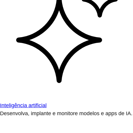
Inteligência artificial
Desenvolva, implante e monitore modelos e apps de IA.