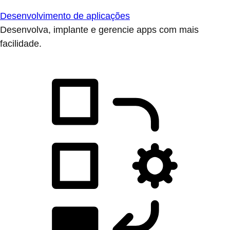
Desenvolvimento de aplicações
Desenvolva, implante e gerencie apps com mais
facilidade.