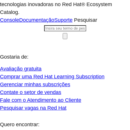
tecnologias inovadoras no Red Hat® Ecosystem
Catalog.
Console
Documentação
Suporte
Pesquisar
Gostaria de:
Avaliação gratuita
Comprar uma Red Hat Learning Subscription
Gerenciar minhas subscrições
Contate o setor de vendas
Fale com o Atendimento ao Cliente
Pesquisar vagas na Red Hat
Quero encontrar: