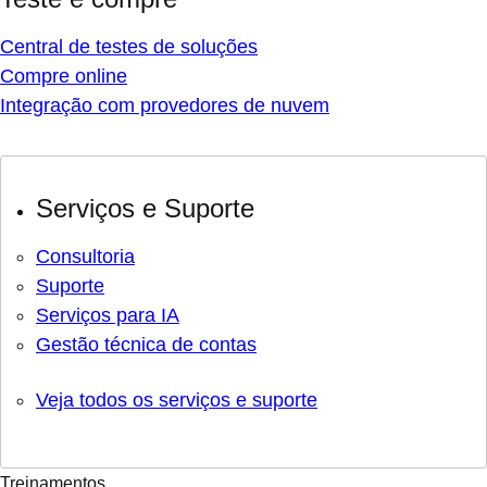
Central de testes de soluções
Compre online
Integração com provedores de nuvem
Serviços e Suporte
Consultoria
Suporte
Serviços para IA
Gestão técnica de contas
Veja todos os serviços e suporte
Treinamentos