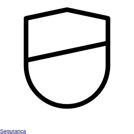
Segurança