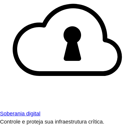
Soberania digital
Controle e proteja sua infraestrutura crítica.