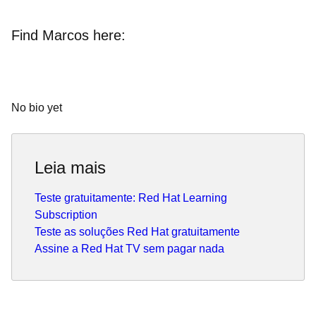
Find Marcos here:
No bio yet
Leia mais
Teste gratuitamente: Red Hat Learning
Subscription
Teste as soluções Red Hat gratuitamente
Assine a Red Hat TV sem pagar nada