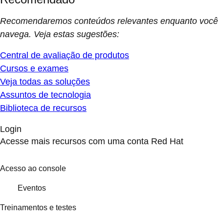
Recomendaremos conteúdos relevantes enquanto você
navega. Veja estas sugestões:
Central de avaliação de produtos
Cursos e exames
Veja todas as soluções
Assuntos de tecnologia
Biblioteca de recursos
Login
Acesse mais recursos com uma conta Red Hat
Acesso ao console
Eventos
Treinamentos e testes