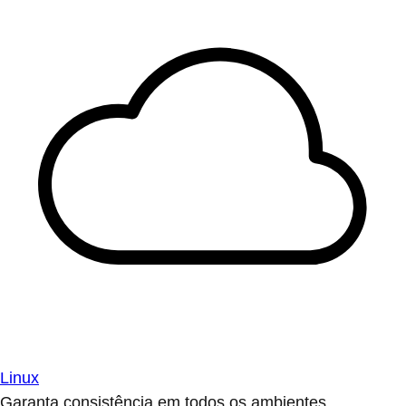
Linux
Garanta consistência em todos os ambientes.