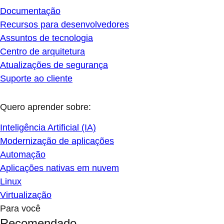
Documentação
Recursos para desenvolvedores
Assuntos de tecnologia
Centro de arquitetura
Atualizações de segurança
Suporte ao cliente
Quero aprender sobre:
Inteligência Artificial (IA)
Modernização de aplicações
Automação
Aplicações nativas em nuvem
Linux
Virtualização
Para você
Recomendado