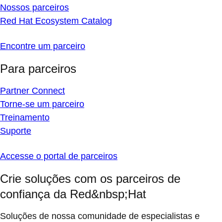
Nossos parceiros
Red Hat Ecosystem Catalog
Encontre um parceiro
Para parceiros
Partner Connect
Torne-se um parceiro
Treinamento
Suporte
Accesse o portal de parceiros
Crie soluções com os parceiros de
confiança da Red&nbsp;Hat
Soluções de nossa comunidade de especialistas e