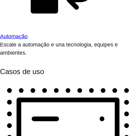
Automação
Escale a automação e una tecnologia, equipes e
ambientes.
Casos de uso