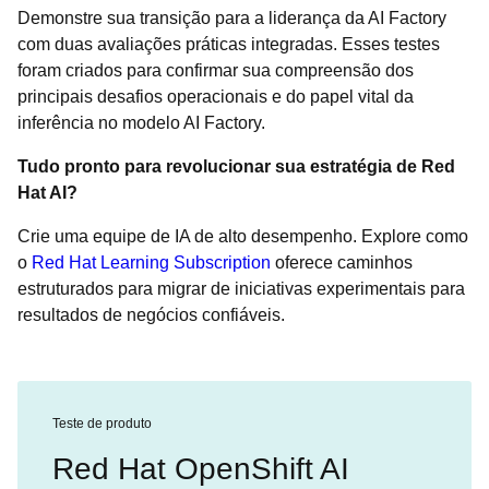
Demonstre sua transição para a liderança da AI Factory
com duas avaliações práticas integradas. Esses testes
foram criados para confirmar sua compreensão dos
principais desafios operacionais e do papel vital da
inferência no modelo AI Factory.
Tudo pronto para revolucionar sua estratégia de Red
Hat AI?
Crie uma equipe de IA de alto desempenho. Explore como
o
Red Hat Learning Subscription
oferece caminhos
estruturados para migrar de iniciativas experimentais para
resultados de negócios confiáveis.
Teste de produto
Red Hat OpenShift AI