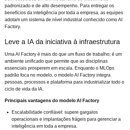
padronizado e de alto desempenho. Para entregar os
benefícios da inteligência por toda a empresa, as equipes
adotam um sistema de nível industrial conhecido como AI
Factory.
Leve a IA da iniciativa à infraestrutura
Uma AI Factory é mais do que um fluxo de trabalho; é um
ambiente unificado que permite que as disciplinas
essenciais prosperem em escala. Enquanto o MLOps
padrão foca no modelo, o modelo AI Factory integra
pessoas, processos e plataforma para industrializar todo o
ciclo de vida da IA.
Principais vantagens do modelo AI Factory
Escalabilidade confiável: supere gargalos
operacionais e implantações frágeis para gerenciar a
inteligência em toda a empresa.