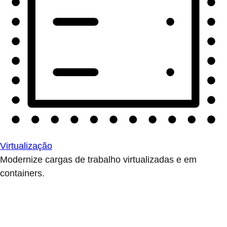
Virtualização
Modernize cargas de trabalho virtualizadas e em
containers.