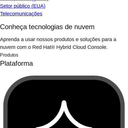
Setor público (EUA)
Telecomunicações
Conheça tecnologias de nuvem
Aprenda a usar nossos produtos e soluções para a
nuvem com o Red Hat® Hybrid Cloud Console.
Produtos
Plataforma