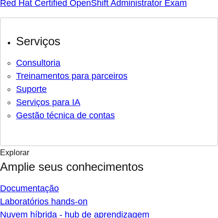
Red Hat Certified OpenShift Administrator Exam
Serviços
Consultoria
Treinamentos para parceiros
Suporte
Serviços para IA
Gestão técnica de contas
Explorar
Amplie seus conhecimentos
Documentação
Laboratórios hands-on
Nuvem híbrida - hub de aprendizagem