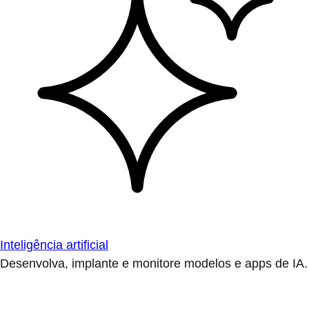
Inteligência artificial
Desenvolva, implante e monitore modelos e apps de IA.