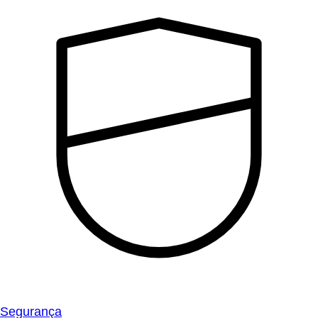
Segurança