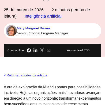
25 de março de 2026
2
minutos (tempo de
leitura)
Inteligência artificial
Mary Margaret Barnes
Senior Principal Program Manager
Compartilhar
Assinar feed RSS
Retornar a todos os artigos
A era da exploração da IA abriu portas para possibilidades
incríveis. Hoje, as organizações mais inovadoras avançam
em direção a um novo horizonte: transformar experimentos
bem-sucedidos em um mecanismo de crescimento