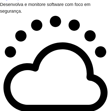
Desenvolva e monitore software com foco em
segurança.