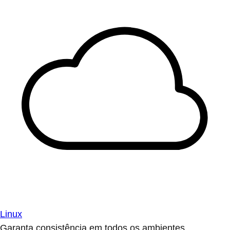
Linux
Garanta consistência em todos os ambientes.