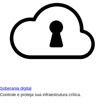
Soberania digital
Controle e proteja sua infraestrutura crítica.