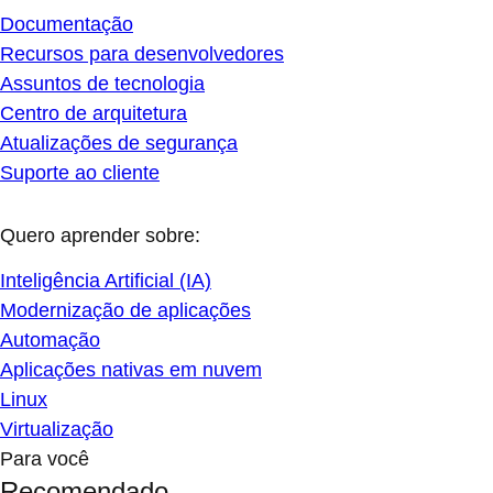
Documentação
Recursos para desenvolvedores
Assuntos de tecnologia
Centro de arquitetura
Atualizações de segurança
Suporte ao cliente
Quero aprender sobre:
Inteligência Artificial (IA)
Modernização de aplicações
Automação
Aplicações nativas em nuvem
Linux
Virtualização
Para você
Recomendado