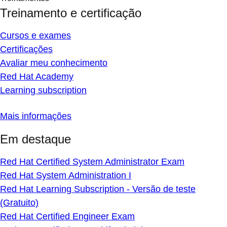
Treinamento e certificação
Cursos e exames
Certificações
Avaliar meu conhecimento
Red Hat Academy
Learning subscription
Mais informações
Em destaque
Red Hat Certified System Administrator Exam
Red Hat System Administration I
Red Hat Learning Subscription - Versão de teste
(Gratuito)
Red Hat Certified Engineer Exam