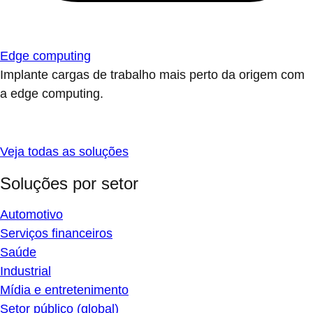
Edge computing
Implante cargas de trabalho mais perto da origem com
a edge computing.
Veja todas as soluções
Soluções por setor
Automotivo
Serviços financeiros
Saúde
Industrial
Mídia e entretenimento
Setor público (global)