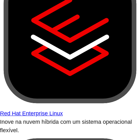
Red Hat Enterprise Linux
Inove na nuvem híbrida com um sistema operacional
flexível.