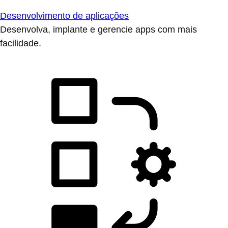
Desenvolvimento de aplicações
Desenvolva, implante e gerencie apps com mais
facilidade.