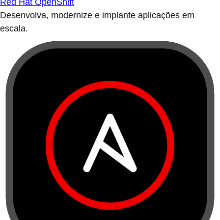
Red Hat OpenShift
Desenvolva, modernize e implante aplicações em
escala.