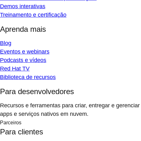
Demos interativas
Treinamento e certificação
Aprenda mais
Blog
Eventos e webinars
Podcasts e vídeos
Red Hat TV
Biblioteca de recursos
Para desenvolvedores
Recursos e ferramentas para criar, entregar e gerenciar
apps e serviços nativos em nuvem.
Parceiros
Para clientes