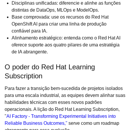
Disciplinas unificadas: diferencie e alinhe as funções
distintas de DataOps, MLOps e ModelOps.
Base comprovada: use os recursos do Red Hat
OpenShift AI para criar uma linha de produção
confiável para IA.
Alinhamento estratégico: entenda como o Red Hat AI
oferece suporte aos quatro pilares de uma estratégia
de IA abrangente.
O poder do Red Hat Learning
Subscription
Para fazer a transição bem-sucedida de projetos isolados
para uma escala industrial, as equipes devem alinhar suas
habilidades técnicas com esses novos padrões
operacionais. A lição do Red Hat Learning Subscription,
"
AI Factory - Transforming Experimental Initiatives into
Reliable Business Outcomes,"
serve como um roadmap