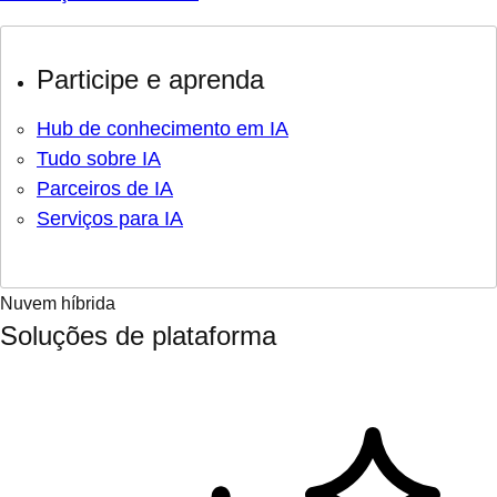
Participe e aprenda
Hub de conhecimento em IA
Tudo sobre IA
Parceiros de IA
Serviços para IA
Nuvem híbrida
Soluções de plataforma