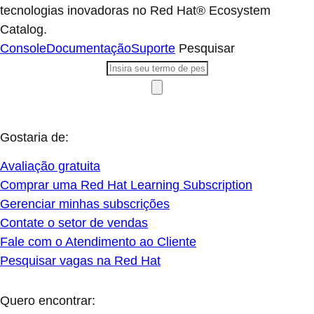
tecnologias inovadoras no Red Hat® Ecosystem
Catalog.
Console
Documentação
Suporte
Pesquisar
Gostaria de:
Avaliação gratuita
Comprar uma Red Hat Learning Subscription
Gerenciar minhas subscrições
Contate o setor de vendas
Fale com o Atendimento ao Cliente
Pesquisar vagas na Red Hat
Quero encontrar: