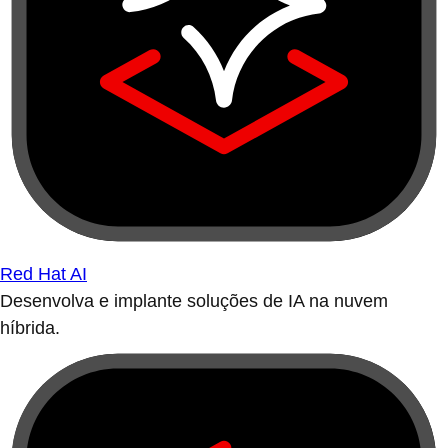
Red Hat AI
Desenvolva e implante soluções de IA na nuvem
híbrida.