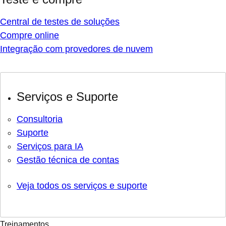
Central de testes de soluções
Compre online
Integração com provedores de nuvem
Serviços e Suporte
Consultoria
Suporte
Serviços para IA
Gestão técnica de contas
Veja todos os serviços e suporte
Treinamentos