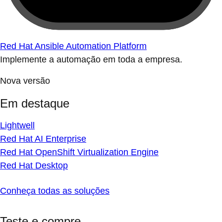
Red Hat Ansible Automation Platform
Implemente a automação em toda a empresa.
Nova versão
Em destaque
Lightwell
Red Hat AI Enterprise
Red Hat OpenShift Virtualization Engine
Red Hat Desktop
Conheça todas as soluções
Teste e compre