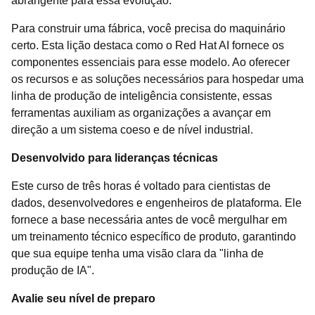
abrangente para essa evolução.
Para construir uma fábrica, você precisa do maquinário
certo. Esta lição destaca como o Red Hat AI fornece os
componentes essenciais para esse modelo. Ao oferecer
os recursos e as soluções necessários para hospedar uma
linha de produção de inteligência consistente, essas
ferramentas auxiliam as organizações a avançar em
direção a um sistema coeso e de nível industrial.
Desenvolvido para lideranças técnicas
Este curso de três horas é voltado para cientistas de
dados, desenvolvedores e engenheiros de plataforma. Ele
fornece a base necessária antes de você mergulhar em
um treinamento técnico específico de produto, garantindo
que sua equipe tenha uma visão clara da "linha de
produção de IA".
Avalie seu nível de preparo