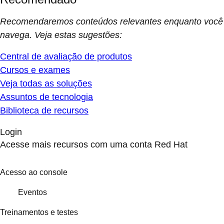
Recomendaremos conteúdos relevantes enquanto você
navega. Veja estas sugestões:
Central de avaliação de produtos
Cursos e exames
Veja todas as soluções
Assuntos de tecnologia
Biblioteca de recursos
Login
Acesse mais recursos com uma conta Red Hat
Acesso ao console
Eventos
Treinamentos e testes