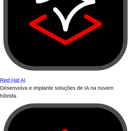
Red Hat AI
Desenvolva e implante soluções de IA na nuvem
híbrida.