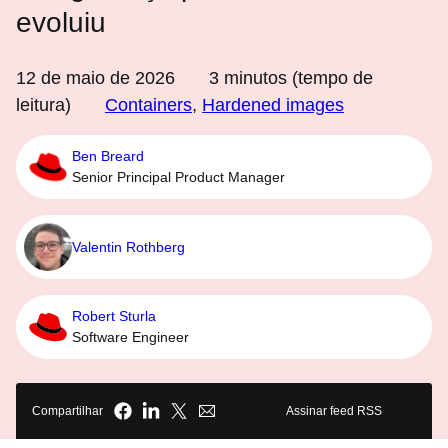
evoluiu
12 de maio de 2026
3
minutos (tempo de
leitura)
Containers
,
Hardened images
Ben Breard
Senior Principal Product Manager
Valentin Rothberg
Robert Sturla
Software Engineer
Compartilhar
Assinar feed RSS