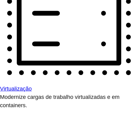
Virtualização
Modernize cargas de trabalho virtualizadas e em
containers.