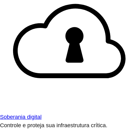
Soberania digital
Controle e proteja sua infraestrutura crítica.