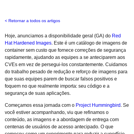
Retornar a todos os artigos
Hoje, anunciamos a disponibilidade geral (GA) do
Red
Hat Hardened Images
. Este é um catálogo de imagens de
container sem custo que fornece correções de segurança
rapidamente, ajudando as equipes a se anteciparem aos
CVEs em vez de persegui-los constantemente. Cuidamos
do trabalho pesado de redução e reforço de imagens para
que suas equipes parem de buscar falsos positivos e
foquem no que realmente importa: seu código e a
segurança de suas aplicações.
Começamos essa jornada com o
Project Hummingbird
. Se
você estiver acompanhando, viu que refinamos o
conteúdo, as imagens e a abordagem de entrega com
centenas de usuários de acesso antecipado. O que
começou como um experimento para reduzir a superfície