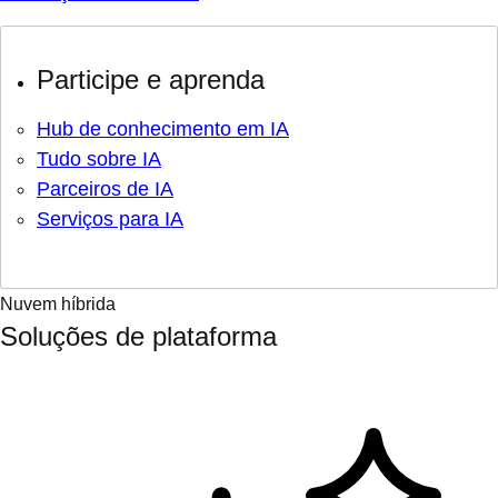
Participe e aprenda
Hub de conhecimento em IA
Tudo sobre IA
Parceiros de IA
Serviços para IA
Nuvem híbrida
Soluções de plataforma