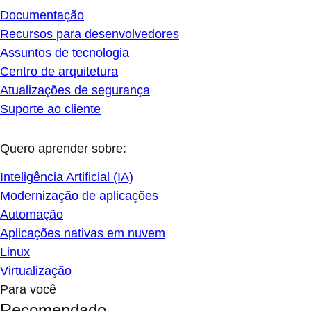
Documentação
Recursos para desenvolvedores
Assuntos de tecnologia
Centro de arquitetura
Atualizações de segurança
Suporte ao cliente
Quero aprender sobre:
Inteligência Artificial (IA)
Modernização de aplicações
Automação
Aplicações nativas em nuvem
Linux
Virtualização
Para você
Recomendado