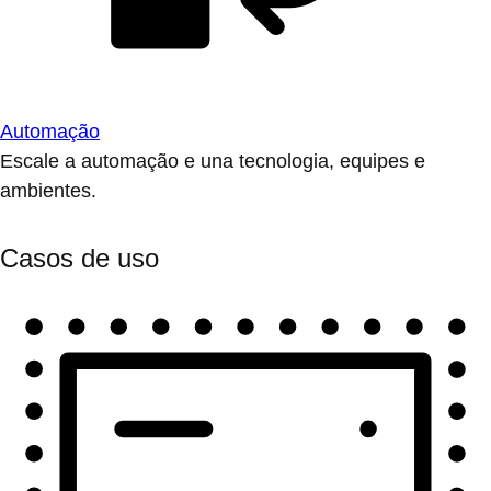
Automação
Escale a automação e una tecnologia, equipes e
ambientes.
Casos de uso