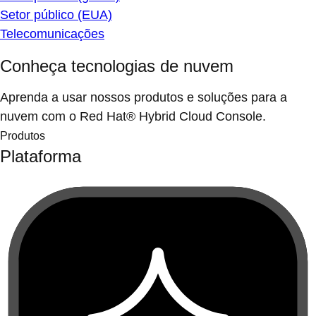
Setor público (EUA)
Telecomunicações
Conheça tecnologias de nuvem
Aprenda a usar nossos produtos e soluções para a
nuvem com o Red Hat® Hybrid Cloud Console.
Produtos
Plataforma