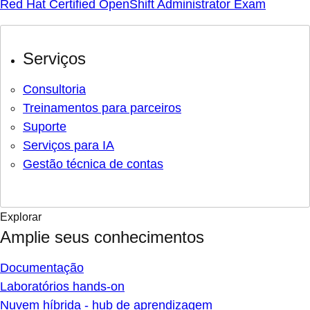
Red Hat Certified OpenShift Administrator Exam
Serviços
Consultoria
Treinamentos para parceiros
Suporte
Serviços para IA
Gestão técnica de contas
Explorar
Amplie seus conhecimentos
Documentação
Laboratórios hands-on
Nuvem híbrida - hub de aprendizagem