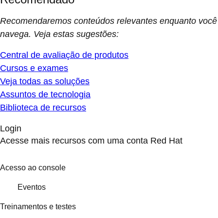
Recomendaremos conteúdos relevantes enquanto você
navega. Veja estas sugestões:
Central de avaliação de produtos
Cursos e exames
Veja todas as soluções
Assuntos de tecnologia
Biblioteca de recursos
Login
Acesse mais recursos com uma conta Red Hat
Acesso ao console
Eventos
Treinamentos e testes