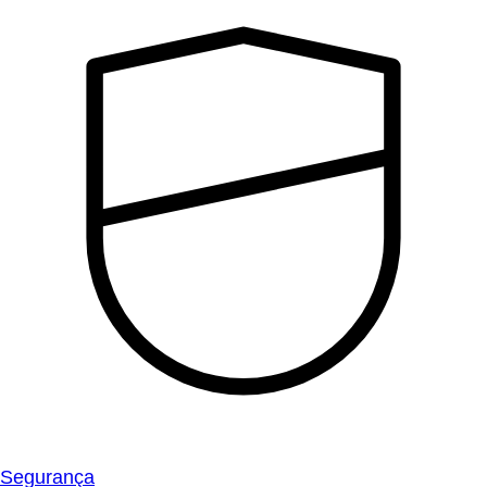
Segurança