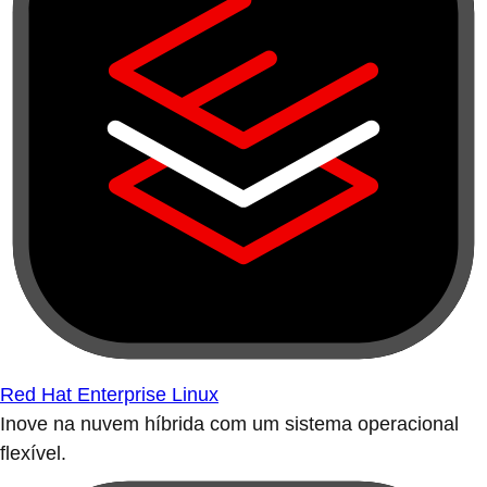
Red Hat Enterprise Linux
Inove na nuvem híbrida com um sistema operacional
flexível.