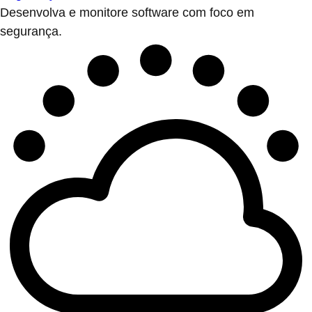
Desenvolva e monitore software com foco em
segurança.