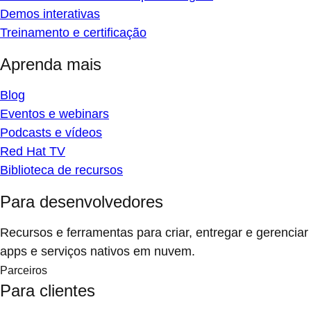
Demos interativas
Treinamento e certificação
Aprenda mais
Blog
Eventos e webinars
Podcasts e vídeos
Red Hat TV
Biblioteca de recursos
Para desenvolvedores
Recursos e ferramentas para criar, entregar e gerenciar
apps e serviços nativos em nuvem.
Parceiros
Para clientes