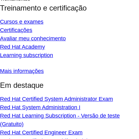
Treinamento e certificação
Cursos e exames
Certificações
Avaliar meu conhecimento
Red Hat Academy
Learning subscription
Mais informações
Em destaque
Red Hat Certified System Administrator Exam
Red Hat System Administration I
Red Hat Learning Subscription - Versão de teste
(Gratuito)
Red Hat Certified Engineer Exam