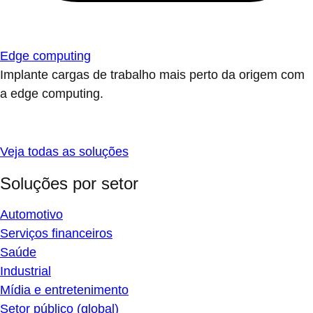
Edge computing
Implante cargas de trabalho mais perto da origem com
a edge computing.
Veja todas as soluções
Soluções por setor
Automotivo
Serviços financeiros
Saúde
Industrial
Mídia e entretenimento
Setor público (global)