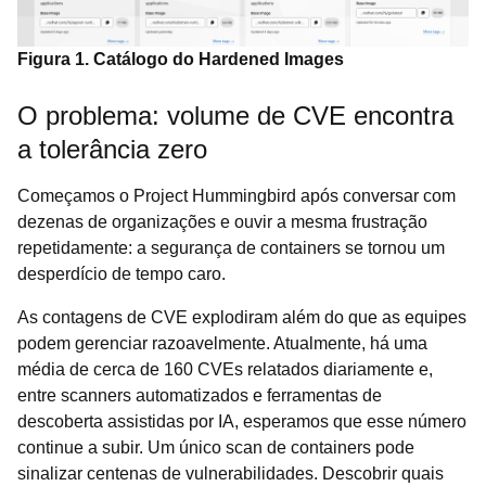
Figura 1. Catálogo do Hardened Images
O problema: volume de CVE encontra
a tolerância zero
Começamos o Project Hummingbird após conversar com
dezenas de organizações e ouvir a mesma frustração
repetidamente: a segurança de containers se tornou um
desperdício de tempo caro.
As contagens de CVE explodiram além do que as equipes
podem gerenciar razoavelmente. Atualmente, há uma
média de cerca de 160 CVEs relatados diariamente e,
entre scanners automatizados e ferramentas de
descoberta assistidas por IA, esperamos que esse número
continue a subir. Um único scan de containers pode
sinalizar centenas de vulnerabilidades. Descobrir quais