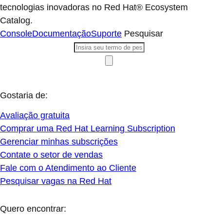
tecnologias inovadoras no Red Hat® Ecosystem
Catalog.
Console
Documentação
Suporte
Pesquisar
Gostaria de:
Avaliação gratuita
Comprar uma Red Hat Learning Subscription
Gerenciar minhas subscrições
Contate o setor de vendas
Fale com o Atendimento ao Cliente
Pesquisar vagas na Red Hat
Quero encontrar: