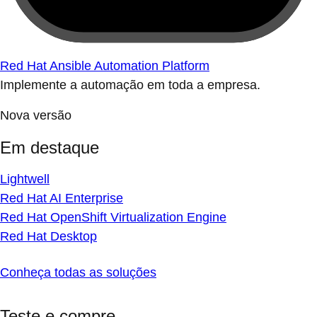
Red Hat Ansible Automation Platform
Implemente a automação em toda a empresa.
Nova versão
Em destaque
Lightwell
Red Hat AI Enterprise
Red Hat OpenShift Virtualization Engine
Red Hat Desktop
Conheça todas as soluções
Teste e compre