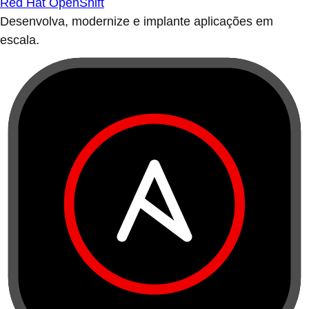
Red Hat OpenShift
Desenvolva, modernize e implante aplicações em
escala.