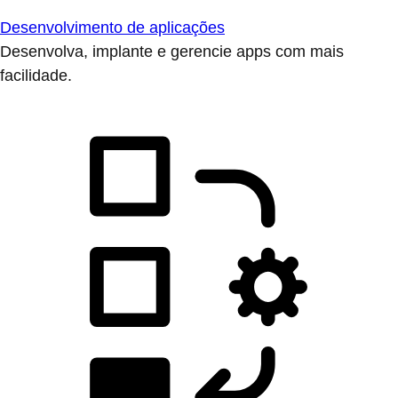
Desenvolvimento de aplicações
Desenvolva, implante e gerencie apps com mais
facilidade.