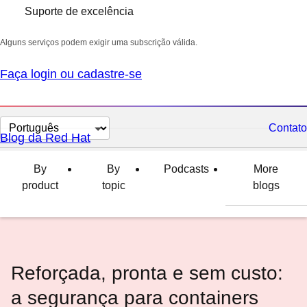
Suporte de excelência
Alguns serviços podem exigir uma subscrição válida.
Faça login ou cadastre-se
Selecionar
Contato
Blog da Red Hat
idioma
By
By
Podcasts
More
product
topic
blogs
Reforçada, pronta e sem custo:
a segurança para containers