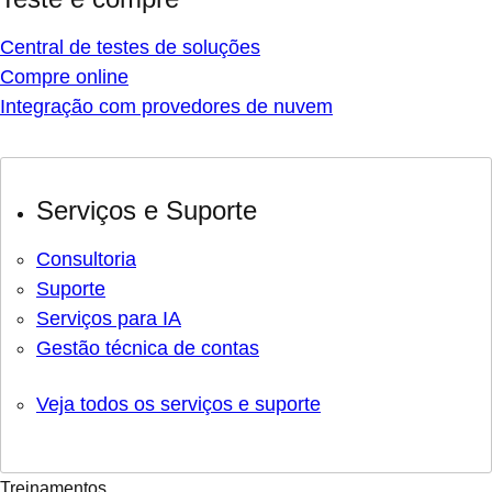
Central de testes de soluções
Compre online
Integração com provedores de nuvem
Serviços e Suporte
Consultoria
Suporte
Serviços para IA
Gestão técnica de contas
Veja todos os serviços e suporte
Treinamentos