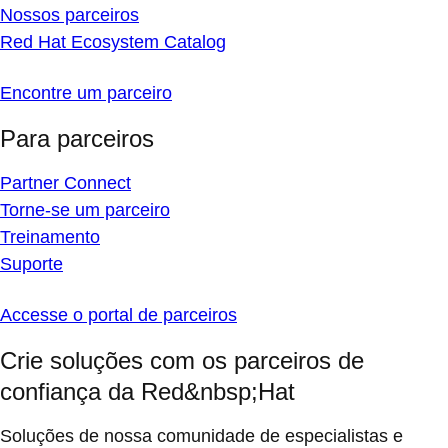
Nossos parceiros
Red Hat Ecosystem Catalog
Encontre um parceiro
Para parceiros
Partner Connect
Torne-se um parceiro
Treinamento
Suporte
Accesse o portal de parceiros
Crie soluções com os parceiros de
confiança da Red&nbsp;Hat
Soluções de nossa comunidade de especialistas e