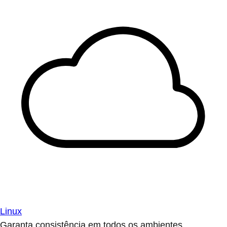
Linux
Garanta consistência em todos os ambientes.