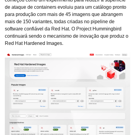
de ataque de containers evoluiu para um catálogo pronto
para produção com mais de 45 imagens que abrangem
mais de 150 variantes, todas criadas no pipeline de
software confiável da Red Hat. O Project Hummingbird
continuará sendo o mecanismo de inovação que produz o
Red Hat Hardened Images.