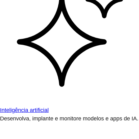
Inteligência artificial
Desenvolva, implante e monitore modelos e apps de IA.