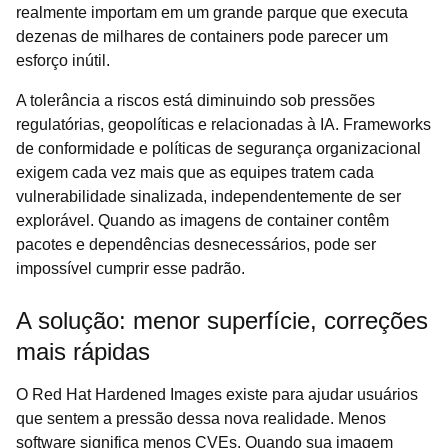
realmente importam em um grande parque que executa
dezenas de milhares de containers pode parecer um
esforço inútil.
A tolerância a riscos está diminuindo sob pressões
regulatórias, geopolíticas e relacionadas à IA. Frameworks
de conformidade e políticas de segurança organizacional
exigem cada vez mais que as equipes tratem cada
vulnerabilidade sinalizada, independentemente de ser
explorável. Quando as imagens de container contêm
pacotes e dependências desnecessários, pode ser
impossível cumprir esse padrão.
A solução: menor superfície, correções
mais rápidas
O Red Hat Hardened Images existe para ajudar usuários
que sentem a pressão dessa nova realidade. Menos
software significa menos CVEs. Quando sua imagem