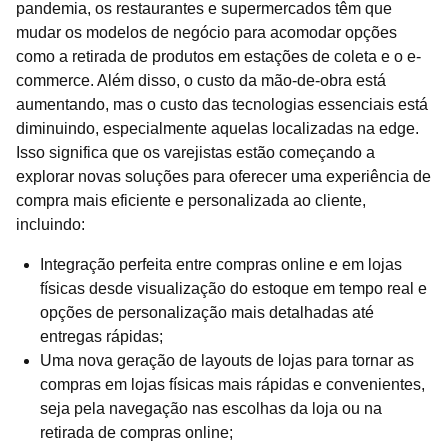
pandemia, os restaurantes e supermercados têm que
mudar os modelos de negócio para acomodar opções
como a retirada de produtos em estações de coleta e o e-
commerce. Além disso, o custo da mão-de-obra está
aumentando, mas o custo das tecnologias essenciais está
diminuindo, especialmente aquelas localizadas na edge.
Isso significa que os varejistas estão começando a
explorar novas soluções para oferecer uma experiência de
compra mais eficiente e personalizada ao cliente,
incluindo:
Integração perfeita entre compras online e em lojas
físicas desde visualização do estoque em tempo real e
opções de personalização mais detalhadas até
entregas rápidas;
Uma nova geração de layouts de lojas para tornar as
compras em lojas físicas mais rápidas e convenientes,
seja pela navegação nas escolhas da loja ou na
retirada de compras online;