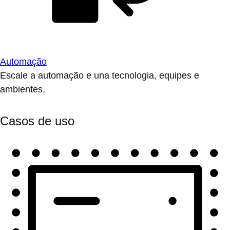
Automação
Escale a automação e una tecnologia, equipes e
ambientes.
Casos de uso