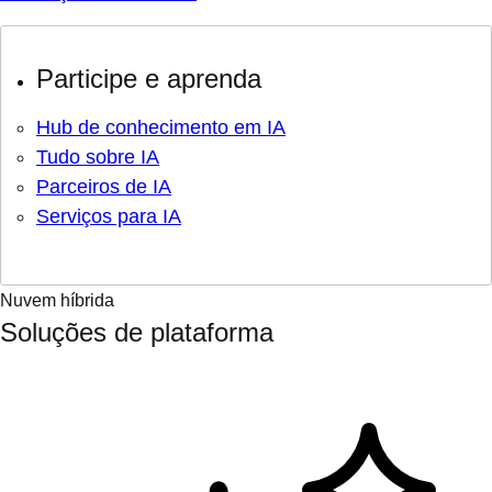
Participe e aprenda
Hub de conhecimento em IA
Tudo sobre IA
Parceiros de IA
Serviços para IA
Nuvem híbrida
Soluções de plataforma