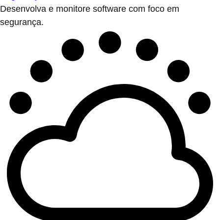
Desenvolva e monitore software com foco em
segurança.