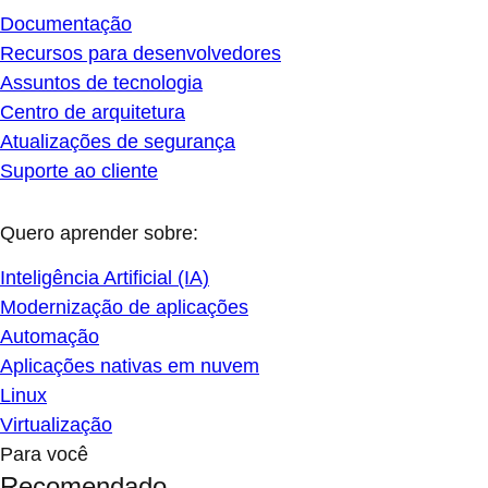
Documentação
Recursos para desenvolvedores
Assuntos de tecnologia
Centro de arquitetura
Atualizações de segurança
Suporte ao cliente
Quero aprender sobre:
Inteligência Artificial (IA)
Modernização de aplicações
Automação
Aplicações nativas em nuvem
Linux
Virtualização
Para você
Recomendado