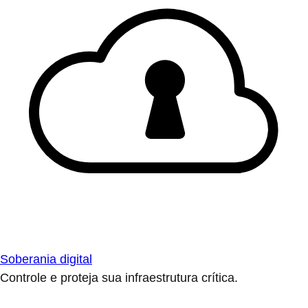
Soberania digital
Controle e proteja sua infraestrutura crítica.