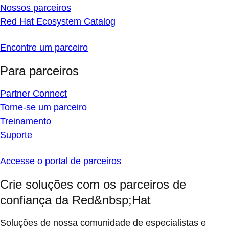
Nossos parceiros
Red Hat Ecosystem Catalog
Encontre um parceiro
Para parceiros
Partner Connect
Torne-se um parceiro
Treinamento
Suporte
Accesse o portal de parceiros
Crie soluções com os parceiros de
confiança da Red&nbsp;Hat
Soluções de nossa comunidade de especialistas e