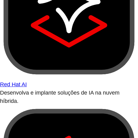
Red Hat AI
Desenvolva e implante soluções de IA na nuvem
híbrida.