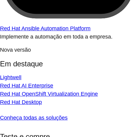
Red Hat Ansible Automation Platform
Implemente a automação em toda a empresa.
Nova versão
Em destaque
Lightwell
Red Hat AI Enterprise
Red Hat OpenShift Virtualization Engine
Red Hat Desktop
Conheça todas as soluções
Teste e compre