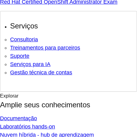
Red Hat Certified OpenShift Administrator Exam
Serviços
Consultoria
Treinamentos para parceiros
Suporte
Serviços para IA
Gestão técnica de contas
Explorar
Amplie seus conhecimentos
Documentação
Laboratórios hands-on
Nuvem híbrida - hub de aprendizagem