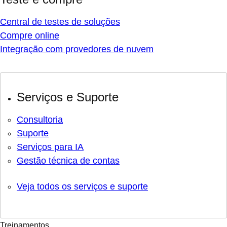
Central de testes de soluções
Compre online
Integração com provedores de nuvem
Serviços e Suporte
Consultoria
Suporte
Serviços para IA
Gestão técnica de contas
Veja todos os serviços e suporte
Treinamentos