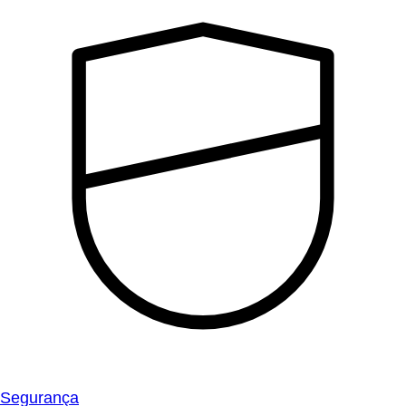
Segurança