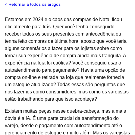
Retornar a todos os artigos
Estamos em 2024 e o caos das compras de Natal ficou
oficialmente para trás. Quer você tenha conseguido
receber todos os seus presentes com antecedência ou
tenha feito compras de última hora, aposto que você teria
alguns comentários a fazer para os lojistas sobre como
tornar sua experiência de compra ainda mais tranquila. A
experiência na loja foi caótica? Você conseguiu usar o
autoatendimento para pagamento? Havia uma opção de
compra on-line e retirada na loja que realmente fornecia
um estoque atualizado? Todas essas são perguntas que
nos fazemos como consumidores, mas como os varejistas
estão trabalhando para que isso aconteça?
Existem muitas peças nesse quebra-cabeça, mas a mais
óbvia é a IA. É uma parte crucial da transformação do
varejo, desde o pagamento com autoatendimento até o
gerenciamento de estoque e muito além. Mas os varejistas