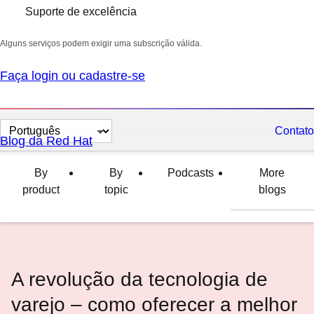
Suporte de excelência
Alguns serviços podem exigir uma subscrição válida.
Faça login ou cadastre-se
Selecionar
Contato
Blog da Red Hat
idioma
By
By
Podcasts
More
product
topic
blogs
A revolução da tecnologia de
varejo – como oferecer a melhor