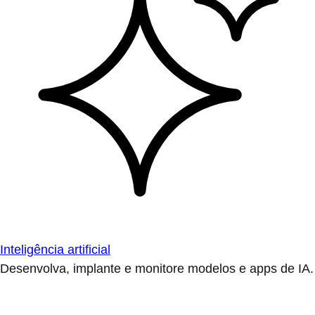
Inteligência artificial
Desenvolva, implante e monitore modelos e apps de IA.