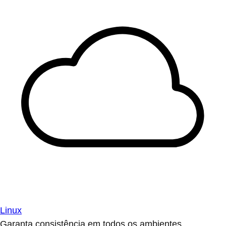
Linux
Garanta consistência em todos os ambientes.