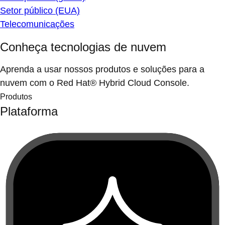
Setor público (EUA)
Telecomunicações
Conheça tecnologias de nuvem
Aprenda a usar nossos produtos e soluções para a
nuvem com o Red Hat® Hybrid Cloud Console.
Produtos
Plataforma