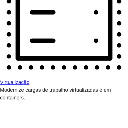
Virtualização
Modernize cargas de trabalho virtualizadas e em
containers.