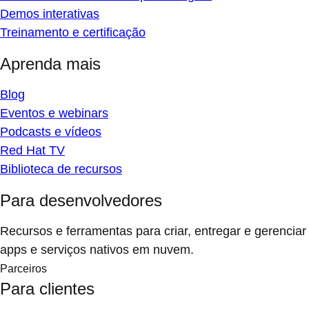
Demos interativas
Treinamento e certificação
Aprenda mais
Blog
Eventos e webinars
Podcasts e vídeos
Red Hat TV
Biblioteca de recursos
Para desenvolvedores
Recursos e ferramentas para criar, entregar e gerenciar
apps e serviços nativos em nuvem.
Parceiros
Para clientes