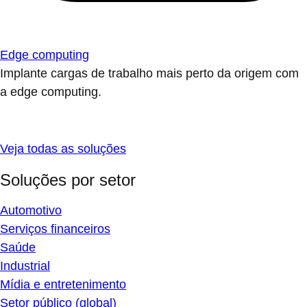
Edge computing
Implante cargas de trabalho mais perto da origem com
a edge computing.
Veja todas as soluções
Soluções por setor
Automotivo
Serviços financeiros
Saúde
Industrial
Mídia e entretenimento
Setor público (global)