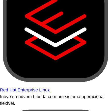
Red Hat Enterprise Linux
Inove na nuvem híbrida com um sistema operacional
flexível.