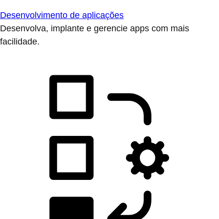
Desenvolvimento de aplicações
Desenvolva, implante e gerencie apps com mais
facilidade.