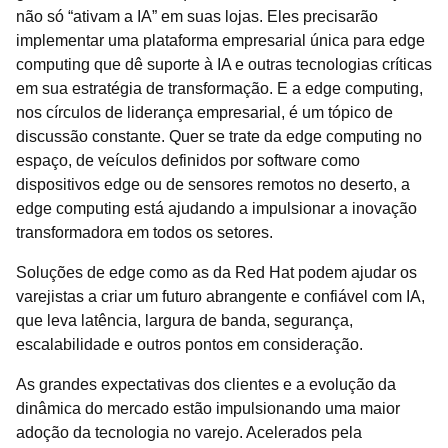
não só “ativam a IA” em suas lojas. Eles precisarão
implementar uma plataforma empresarial única para edge
computing que dê suporte à IA e outras tecnologias críticas
em sua estratégia de transformação. E a edge computing,
nos círculos de liderança empresarial, é um tópico de
discussão constante. Quer se trate da edge computing no
espaço, de veículos definidos por software como
dispositivos edge ou de sensores remotos no deserto, a
edge computing está ajudando a impulsionar a inovação
transformadora em todos os setores.
Soluções de edge como as da Red Hat podem ajudar os
varejistas a criar um futuro abrangente e confiável com IA,
que leva latência, largura de banda, segurança,
escalabilidade e outros pontos em consideração.
As grandes expectativas dos clientes e a evolução da
dinâmica do mercado estão impulsionando uma maior
adoção da tecnologia no varejo. Acelerados pela