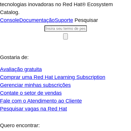
tecnologias inovadoras no Red Hat® Ecosystem
Catalog.
Console
Documentação
Suporte
Pesquisar
Gostaria de:
Avaliação gratuita
Comprar uma Red Hat Learning Subscription
Gerenciar minhas subscrições
Contate o setor de vendas
Fale com o Atendimento ao Cliente
Pesquisar vagas na Red Hat
Quero encontrar: