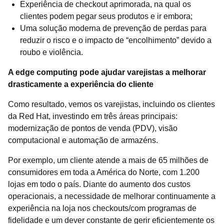
Experiência de checkout aprimorada, na qual os
clientes podem pegar seus produtos e ir embora;
Uma solução moderna de prevenção de perdas para
reduzir o risco e o impacto de “encolhimento” devido a
roubo e violência.
A edge computing pode ajudar varejistas a melhorar
drasticamente a experiência do cliente
Como resultado, vemos os varejistas, incluindo os clientes
da Red Hat, investindo em três áreas principais:
modernização de pontos de venda (PDV), visão
computacional e automação de armazéns.
Por exemplo, um cliente atende a mais de 65 milhões de
consumidores em toda a América do Norte, com 1.200
lojas em todo o país. Diante do aumento dos custos
operacionais, a necessidade de melhorar continuamente a
experiência na loja nos checkouts/com programas de
fidelidade e um dever constante de gerir eficientemente os