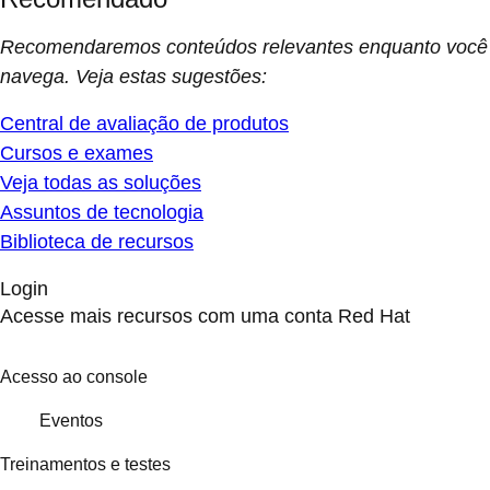
Recomendaremos conteúdos relevantes enquanto você
navega. Veja estas sugestões:
Central de avaliação de produtos
Cursos e exames
Veja todas as soluções
Assuntos de tecnologia
Biblioteca de recursos
Login
Acesse mais recursos com uma conta Red Hat
Acesso ao console
Eventos
Treinamentos e testes