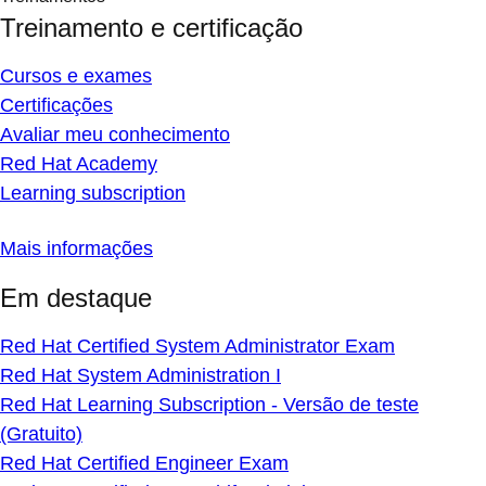
Treinamento e certificação
Cursos e exames
Certificações
Avaliar meu conhecimento
Red Hat Academy
Learning subscription
Mais informações
Em destaque
Red Hat Certified System Administrator Exam
Red Hat System Administration I
Red Hat Learning Subscription - Versão de teste
(Gratuito)
Red Hat Certified Engineer Exam