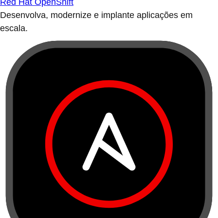
Red Hat OpenShift
Desenvolva, modernize e implante aplicações em
escala.