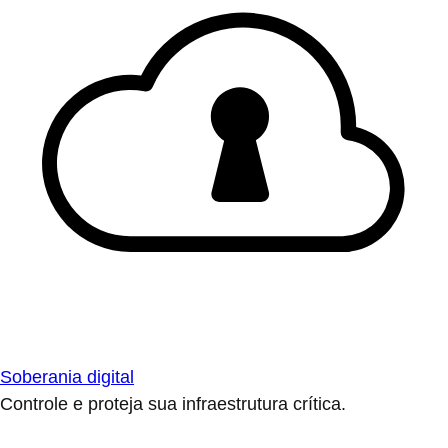
Soberania digital
Controle e proteja sua infraestrutura crítica.