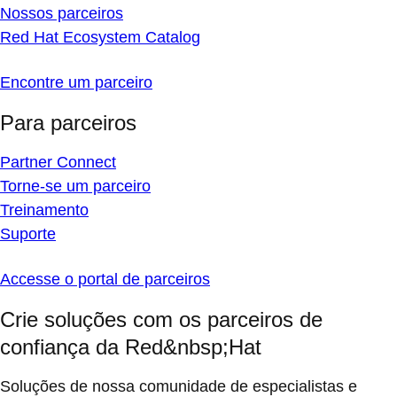
Nossos parceiros
Red Hat Ecosystem Catalog
Encontre um parceiro
Para parceiros
Partner Connect
Torne-se um parceiro
Treinamento
Suporte
Accesse o portal de parceiros
Crie soluções com os parceiros de
confiança da Red&nbsp;Hat
Soluções de nossa comunidade de especialistas e