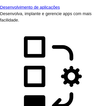
Desenvolvimento de aplicações
Desenvolva, implante e gerencie apps com mais
facilidade.