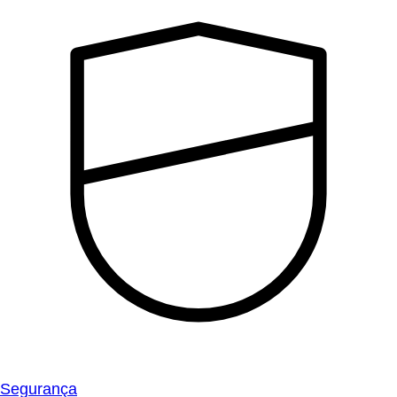
Segurança