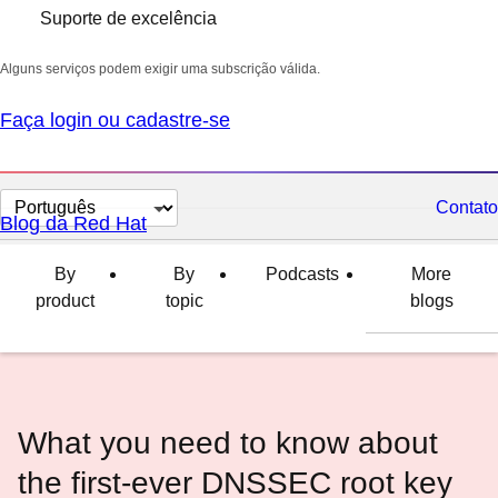
Suporte de excelência
Alguns serviços podem exigir uma subscrição válida.
Faça login ou cadastre-se
Selecionar
Contato
Blog da Red Hat
idioma
By
By
Podcasts
More
product
topic
blogs
What you need to know about
the first-ever DNSSEC root key