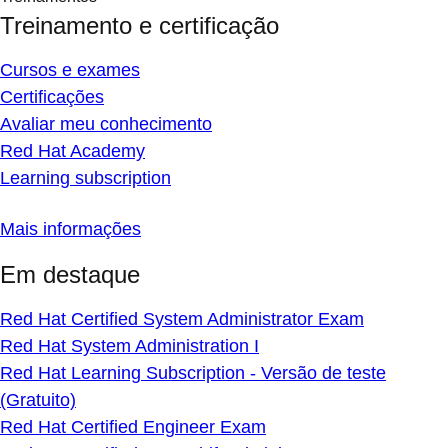
Treinamento e certificação
Cursos e exames
Certificações
Avaliar meu conhecimento
Red Hat Academy
Learning subscription
Mais informações
Em destaque
Red Hat Certified System Administrator Exam
Red Hat System Administration I
Red Hat Learning Subscription - Versão de teste
(Gratuito)
Red Hat Certified Engineer Exam