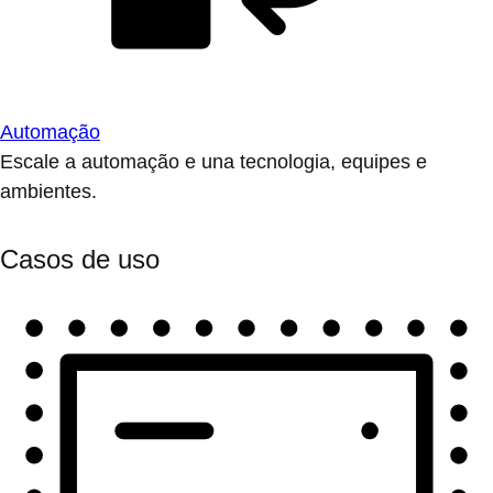
Automação
Escale a automação e una tecnologia, equipes e
ambientes.
Casos de uso