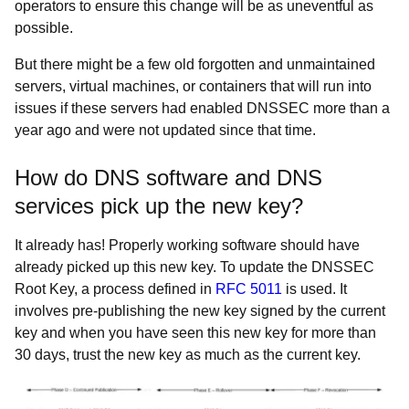
operators to ensure this change will be as uneventful as
possible.
But there might be a few old forgotten and unmaintained
servers, virtual machines, or containers that will run into
issues if these servers had enabled DNSSEC more than a
year ago and were not updated since that time.
How do DNS software and DNS
services pick up the new key?
It already has! Properly working software should have
already picked up this new key. To update the DNSSEC
Root Key, a process defined in
RFC 5011
is used. It
involves pre-publishing the new key signed by the current
key and when you have seen this new key for more than
30 days, trust the new key as much as the current key.