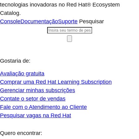
tecnologias inovadoras no Red Hat® Ecosystem
Catalog.
Console
Documentação
Suporte
Pesquisar
Gostaria de:
Avaliação gratuita
Comprar uma Red Hat Learning Subscription
Gerenciar minhas subscrições
Contate o setor de vendas
Fale com o Atendimento ao Cliente
Pesquisar vagas na Red Hat
Quero encontrar: