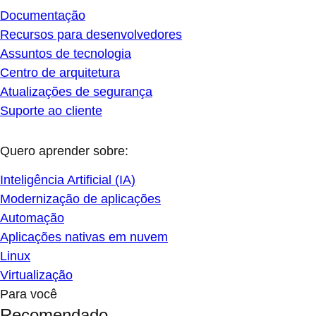
Documentação
Recursos para desenvolvedores
Assuntos de tecnologia
Centro de arquitetura
Atualizações de segurança
Suporte ao cliente
Quero aprender sobre:
Inteligência Artificial (IA)
Modernização de aplicações
Automação
Aplicações nativas em nuvem
Linux
Virtualização
Para você
Recomendado