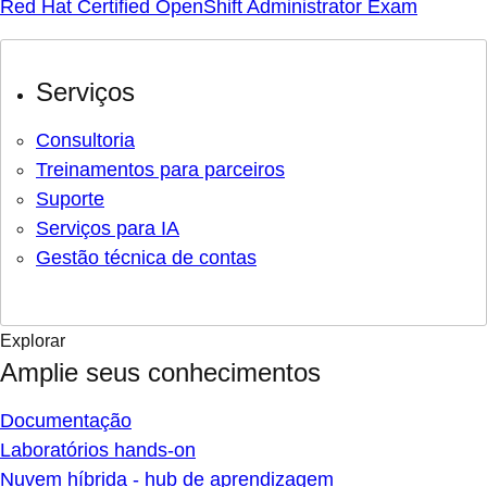
Red Hat Certified OpenShift Administrator Exam
Serviços
Consultoria
Treinamentos para parceiros
Suporte
Serviços para IA
Gestão técnica de contas
Explorar
Amplie seus conhecimentos
Documentação
Laboratórios hands-on
Nuvem híbrida - hub de aprendizagem