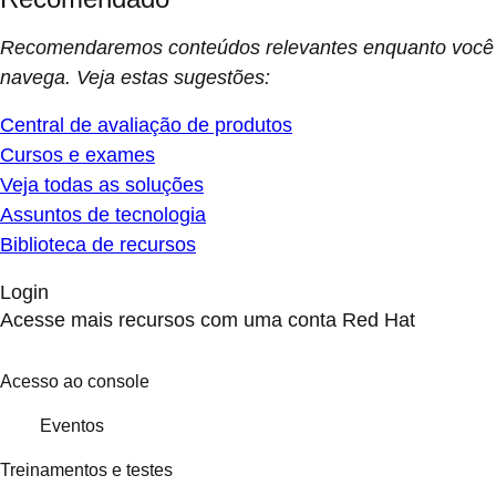
Recomendaremos conteúdos relevantes enquanto você
navega. Veja estas sugestões:
Central de avaliação de produtos
Cursos e exames
Veja todas as soluções
Assuntos de tecnologia
Biblioteca de recursos
Login
Acesse mais recursos com uma conta Red Hat
Acesso ao console
Eventos
Treinamentos e testes