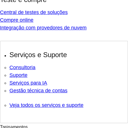
Central de testes de soluções
Compre online
Integração com provedores de nuvem
Serviços e Suporte
Consultoria
Suporte
Serviços para IA
Gestão técnica de contas
Veja todos os serviços e suporte
Treinamentos