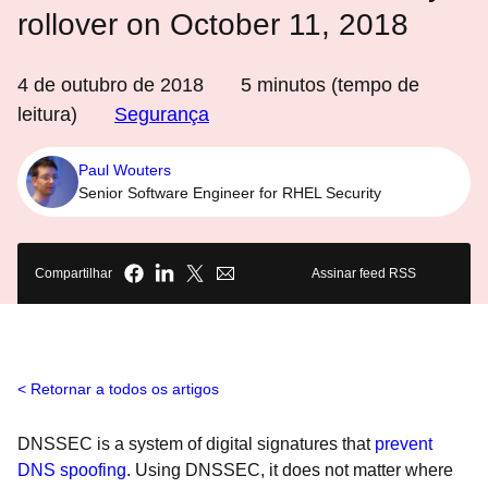
rollover on October 11, 2018
4 de outubro de 2018
5
minutos (tempo de
leitura)
Segurança
Paul Wouters
Senior Software Engineer for RHEL Security
Compartilhar
Assinar feed RSS
Retornar a todos os artigos
DNSSEC is a system of digital signatures that
prevent
DNS spoofing
. Using DNSSEC, it does not matter where