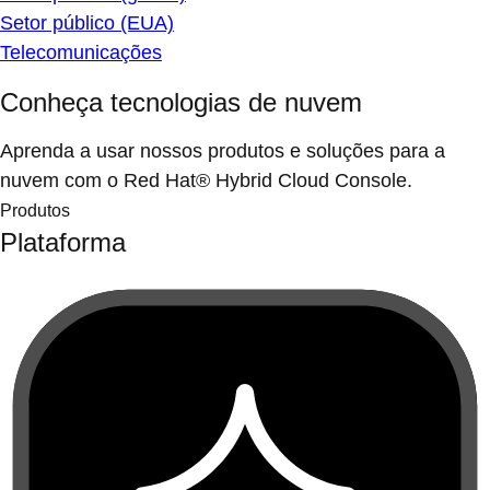
Setor público (EUA)
Telecomunicações
Conheça tecnologias de nuvem
Aprenda a usar nossos produtos e soluções para a
nuvem com o Red Hat® Hybrid Cloud Console.
Produtos
Plataforma