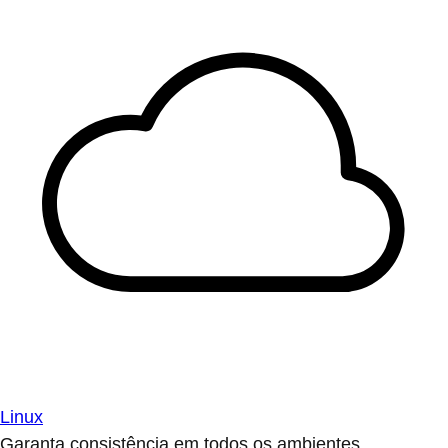
Linux
Garanta consistência em todos os ambientes.