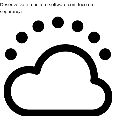
Desenvolva e monitore software com foco em
segurança.