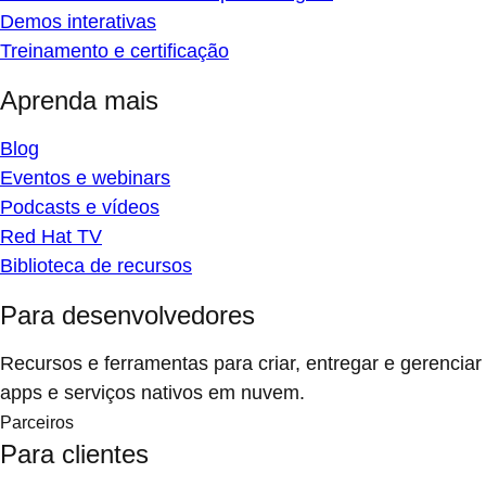
Demos interativas
Treinamento e certificação
Aprenda mais
Blog
Eventos e webinars
Podcasts e vídeos
Red Hat TV
Biblioteca de recursos
Para desenvolvedores
Recursos e ferramentas para criar, entregar e gerenciar
apps e serviços nativos em nuvem.
Parceiros
Para clientes