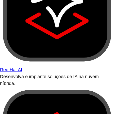
Red Hat AI
Desenvolva e implante soluções de IA na nuvem
híbrida.