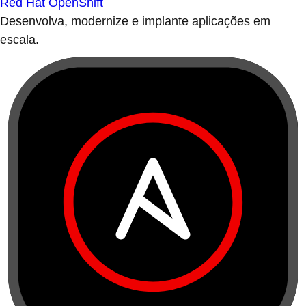
Red Hat OpenShift
Desenvolva, modernize e implante aplicações em
escala.