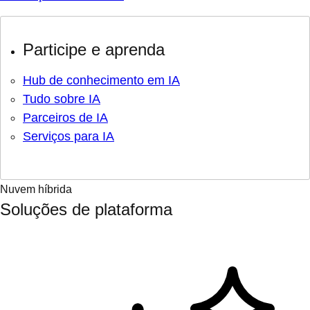
Participe e aprenda
Hub de conhecimento em IA
Tudo sobre IA
Parceiros de IA
Serviços para IA
Nuvem híbrida
Soluções de plataforma