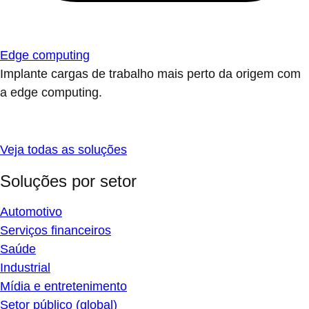
Edge computing
Implante cargas de trabalho mais perto da origem com
a edge computing.
Veja todas as soluções
Soluções por setor
Automotivo
Serviços financeiros
Saúde
Industrial
Mídia e entretenimento
Setor público (global)