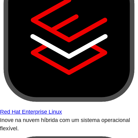
Red Hat Enterprise Linux
Inove na nuvem híbrida com um sistema operacional
flexível.