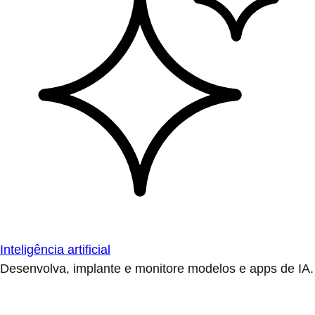
Inteligência artificial
Desenvolva, implante e monitore modelos e apps de IA.