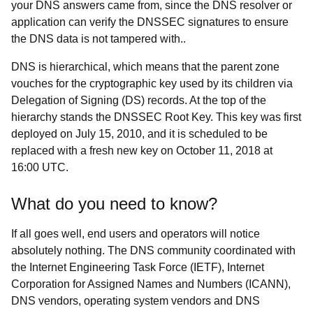
your DNS answers came from, since the DNS resolver or
application can verify the DNSSEC signatures to ensure
the DNS data is not tampered with..
DNS is hierarchical, which means that the parent zone
vouches for the cryptographic key used by its children via
Delegation of Signing (DS) records. At the top of the
hierarchy stands the DNSSEC Root Key. This key was first
deployed on July 15, 2010, and it is scheduled to be
replaced with a fresh new key on October 11, 2018 at
16:00 UTC.
What do you need to know?
If all goes well, end users and operators will notice
absolutely nothing. The DNS community coordinated with
the Internet Engineering Task Force (IETF), Internet
Corporation for Assigned Names and Numbers (ICANN),
DNS vendors, operating system vendors and DNS