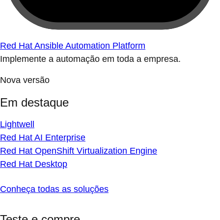
Red Hat Ansible Automation Platform
Implemente a automação em toda a empresa.
Nova versão
Em destaque
Lightwell
Red Hat AI Enterprise
Red Hat OpenShift Virtualization Engine
Red Hat Desktop
Conheça todas as soluções
Teste e compre