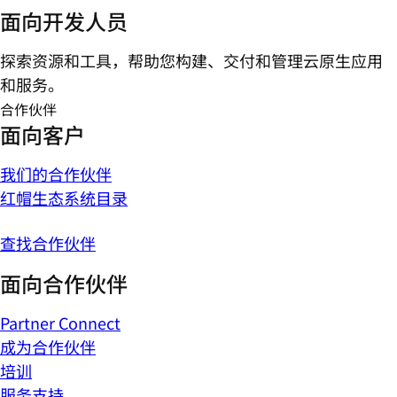
面向开发人员
探索资源和工具，帮助您构建、交付和管理云原生应用
和服务。
合作伙伴
面向客户
我们的合作伙伴
红帽生态系统目录
查找合作伙伴
面向合作伙伴
Partner Connect
成为合作伙伴
培训
服务支持