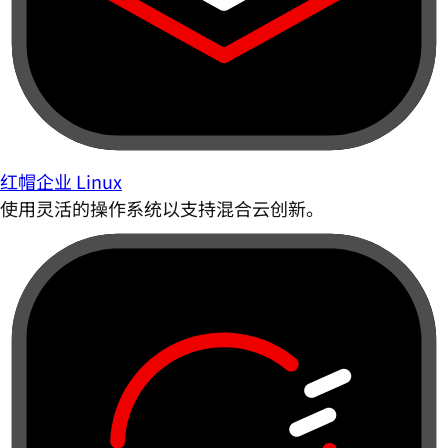
红帽企业 Linux
使用灵活的操作系统以支持混合云创新。