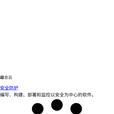
安全防护
编写、构建、部署和监控以安全为中心的软件。