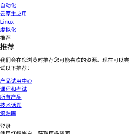
自动化
云原生应用
Linux
虚拟化
推荐
推荐
我们会在您浏览时推荐您可能喜欢的资源。现在可以尝
试以下推荐：
产品试用中心
课程和考试
所有产品
技术话题
资源库
登录
使用红帽帐户，获取更多资源。