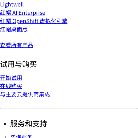
Lightwell
红帽 AI Enterprise
红帽 OpenShift 虚拟化引擎
红帽桌面版
查看所有产品
试用与购买
开始试用
在线购买
与主要云提供商集成
服务和支持
咨询服务