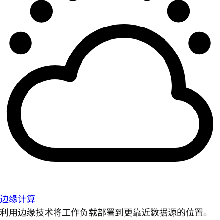
边缘计算
利用边缘技术将工作负载部署到更靠近数据源的位置。