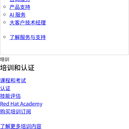
产品支持
AI 服务
大客户技术经理
了解服务与支持
培训
培训和认证
课程和考试
认证
技能评估
Red Hat Academy
购买培训订阅
了解更多培训内容