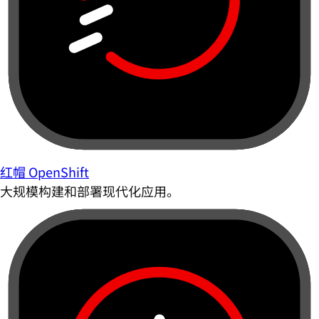
红帽 OpenShift
大规模构建和部署现代化应用。