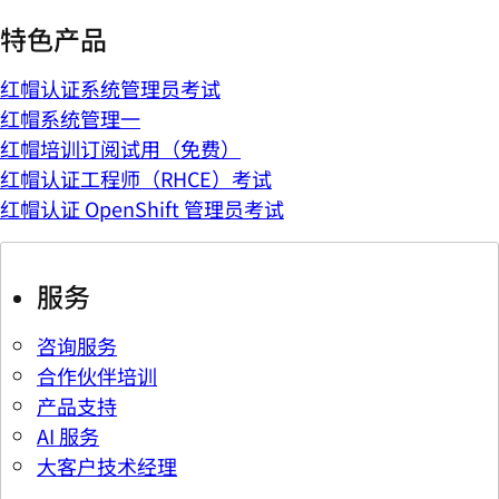
特色产品
红帽认证系统管理员考试
红帽系统管理一
红帽培训订阅试用（免费）
红帽认证工程师（RHCE）考试
红帽认证 OpenShift 管理员考试
服务
咨询服务
合作伙伴培训
产品支持
AI 服务
大客户技术经理