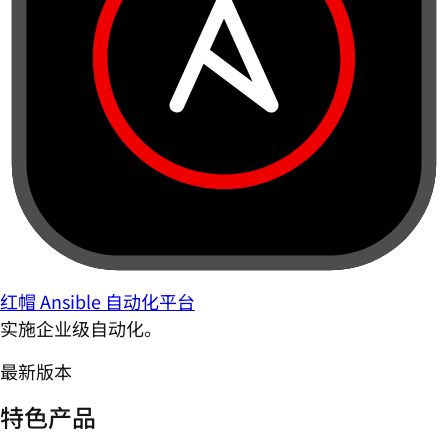
红帽 Ansible 自动化平台
实施企业级自动化。
最新版本
特色产品