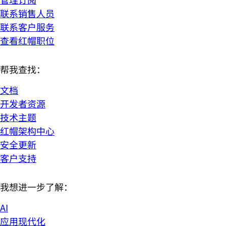
联系销售人员
联系客户服务
查看红帽职位
帮我查找：
文档
开发者资源
技术主题
红帽架构中心
安全更新
客户支持
我想进一步了解：
AI
应用现代化