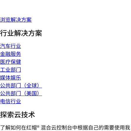
浏览解决方案
行业解决方案
汽车行业
金融服务
医疗保健
工业部门
媒体娱乐
公共部门（全球）
公共部门（美国）
电信行业
探索云技术
了解如何在红帽® 混合云控制台中根据自己的需要使用我