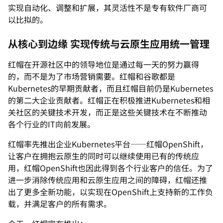
实现自动化、调整和扩展，其灵活性不是专有软件厂商可
以比拟的。
从核心到边缘 实现传统与云原生应用统一管理
红帽在开源社区中的领导地位是通过每一天的努力赢得
的，而不是为了市场营销需要。红帽和谷歌都是
Kubernetes的早期贡献者，而且红帽目前仍是Kubernetes
的第二大企业贡献者。红帽正在积极推进Kubernetes和相
关社区的关键技术开发，而正是这些关键技术在不断推动
各个行业的IT向前发展。
红帽率先推出企业Kubernetes平台——红帽OpenShift，
让客户在拥抱云原生的同时可以继续使用已有的传统应
用，红帽OpenShift也因此得到各个行业客户的信任。为了
进一步消除传统应用和云原生应用之间的障碍，红帽还推
出了更多全新功能，以实现在OpenShift上支持新的工作负
载，并满足客户的所有需求。