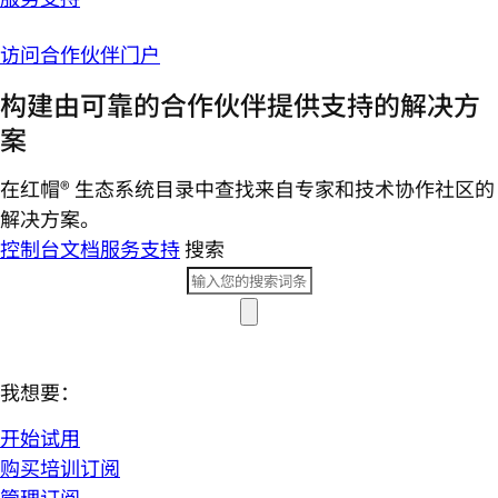
访问合作伙伴门户
构建由可靠的合作伙伴提供支持的解决方
案
在红帽® 生态系统目录中查找来自专家和技术协作社区的
解决方案。
控制台
文档
服务支持
搜索
我想要：
开始试用
购买培训订阅
管理订阅