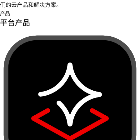
们的云产品和解决方案。
产品
平台产品