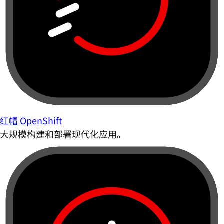
红帽 OpenShift
大规模构建和部署现代化应用。