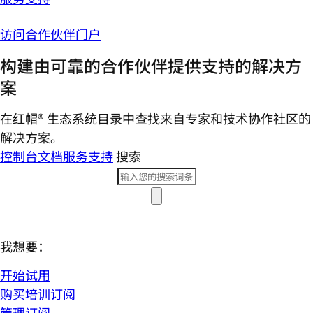
访问合作伙伴门户
构建由可靠的合作伙伴提供支持的解决方
案
在红帽® 生态系统目录中查找来自专家和技术协作社区的
解决方案。
控制台
文档
服务支持
搜索
我想要：
开始试用
购买培训订阅
管理订阅