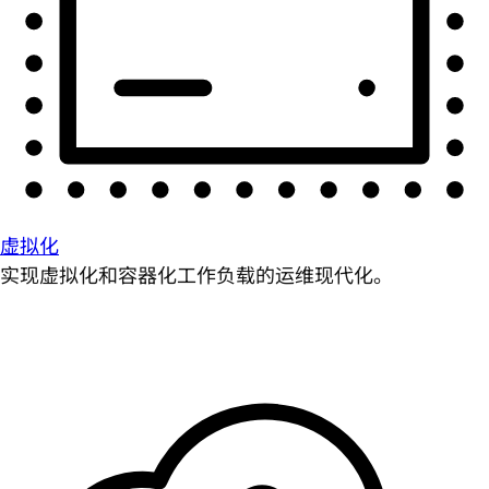
虚拟化
实现虚拟化和容器化工作负载的运维现代化。