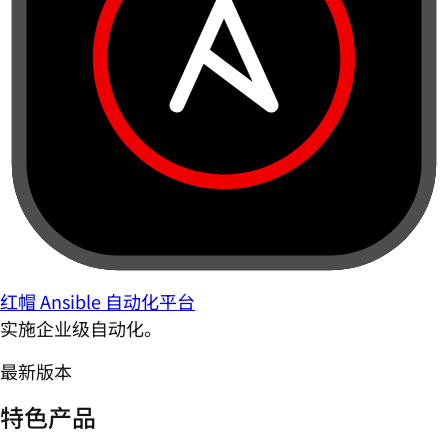
红帽 Ansible 自动化平台
实施企业级自动化。
最新版本
特色产品