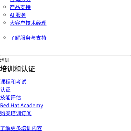
产品支持
AI 服务
大客户技术经理
了解服务与支持
培训
培训和认证
课程和考试
认证
技能评估
Red Hat Academy
购买培训订阅
了解更多培训内容