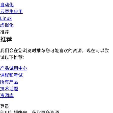
自动化
云原生应用
Linux
虚拟化
推荐
推荐
我们会在您浏览时推荐您可能喜欢的资源。现在可以尝
试以下推荐：
产品试用中心
课程和考试
所有产品
技术话题
资源库
登录
使用红帽帐户，获取更多资源。