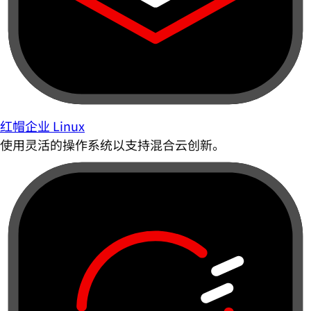
红帽企业 Linux
使用灵活的操作系统以支持混合云创新。