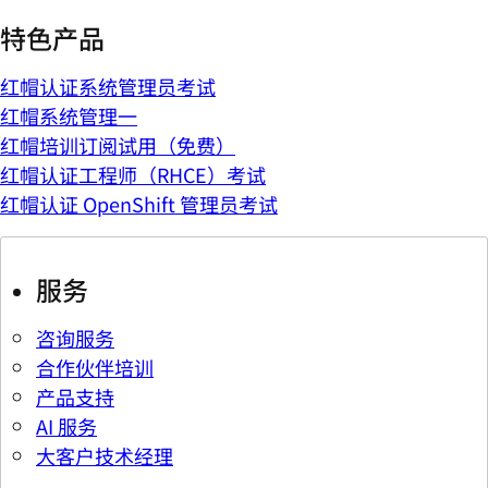
特色产品
红帽认证系统管理员考试
红帽系统管理一
红帽培训订阅试用（免费）
红帽认证工程师（RHCE）考试
红帽认证 OpenShift 管理员考试
服务
咨询服务
合作伙伴培训
产品支持
AI 服务
大客户技术经理