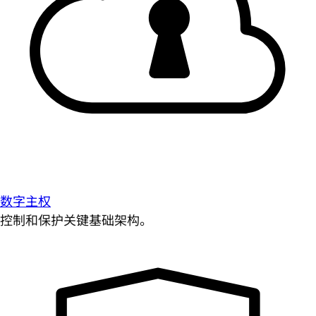
数字主权
控制和保护关键基础架构。