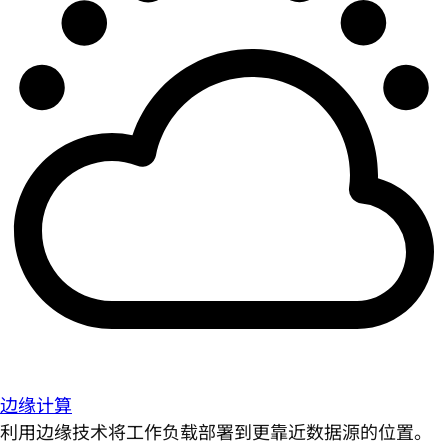
边缘计算
利用边缘技术将工作负载部署到更靠近数据源的位置。