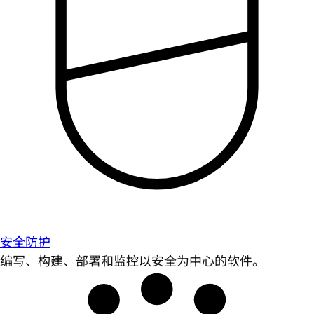
安全防护
编写、构建、部署和监控以安全为中心的软件。