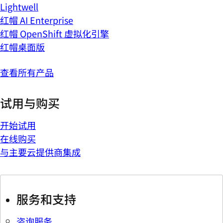
Lightwell
红帽 AI Enterprise
红帽 OpenShift 虚拟化引擎
红帽桌面版
查看所有产品
试用与购买
开始试用
在线购买
与主要云提供商集成
服务和支持
咨询服务