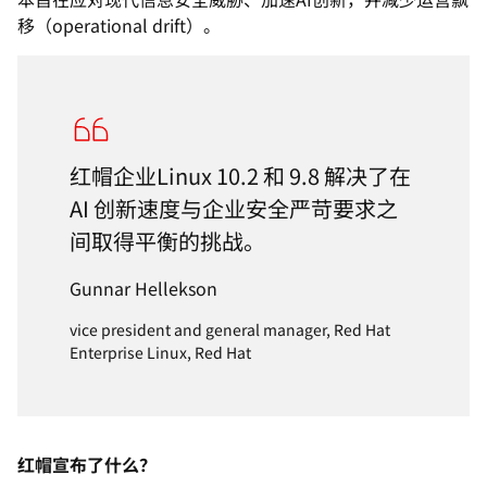
移（operational drift）。
红帽企业Linux 10.2 和 9.8 解决了在
AI 创新速度与企业安全严苛要求之
间取得平衡的挑战。
Gunnar Hellekson
vice president and general manager, Red Hat
Enterprise Linux, Red Hat
红帽宣布了什么？