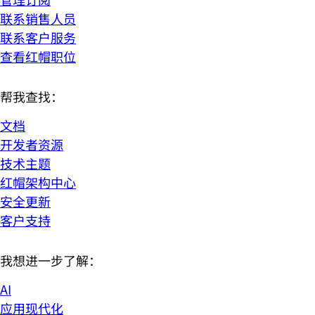
联系销售人员
联系客户服务
查看红帽职位
帮我查找：
文档
开发者资源
技术主题
红帽架构中心
安全更新
客户支持
我想进一步了解：
AI
应用现代化