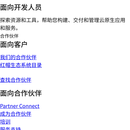
面向开发人员
探索资源和工具，帮助您构建、交付和管理云原生应用
和服务。
合作伙伴
面向客户
我们的合作伙伴
红帽生态系统目录
查找合作伙伴
面向合作伙伴
Partner Connect
成为合作伙伴
培训
服务支持