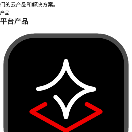
们的云产品和解决方案。
产品
平台产品