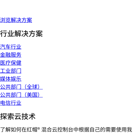
浏览解决方案
行业解决方案
汽车行业
金融服务
医疗保健
工业部门
媒体娱乐
公共部门（全球）
公共部门（美国）
电信行业
探索云技术
了解如何在红帽® 混合云控制台中根据自己的需要使用我