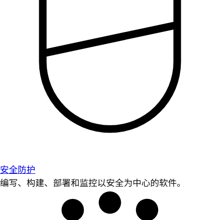
安全防护
编写、构建、部署和监控以安全为中心的软件。