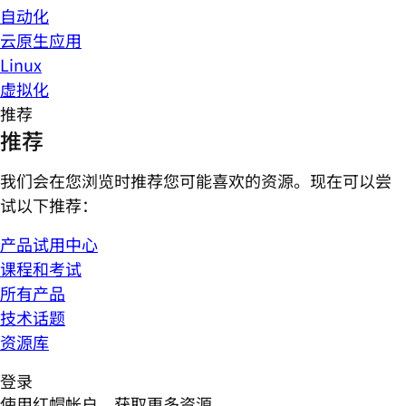
自动化
云原生应用
Linux
虚拟化
推荐
推荐
我们会在您浏览时推荐您可能喜欢的资源。现在可以尝
试以下推荐：
产品试用中心
课程和考试
所有产品
技术话题
资源库
登录
使用红帽帐户，获取更多资源。