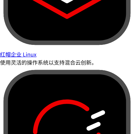
红帽企业 Linux
使用灵活的操作系统以支持混合云创新。