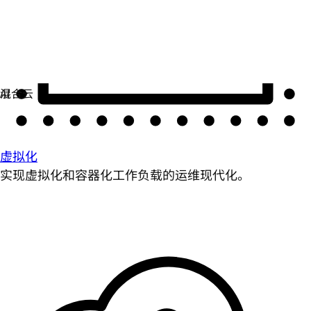
虚拟化
实现虚拟化和容器化工作负载的运维现代化。