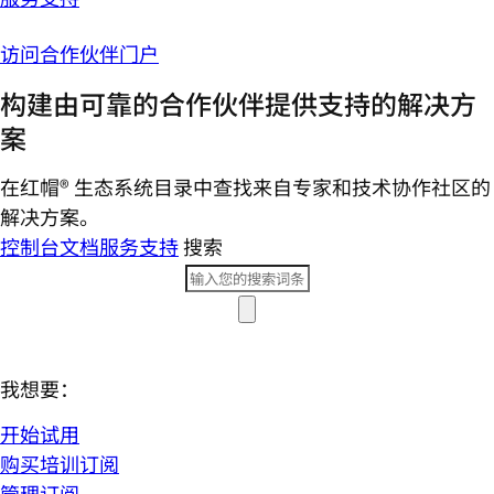
访问合作伙伴门户
构建由可靠的合作伙伴提供支持的解决方
案
在红帽® 生态系统目录中查找来自专家和技术协作社区的
解决方案。
控制台
文档
服务支持
搜索
我想要：
开始试用
购买培训订阅
管理订阅