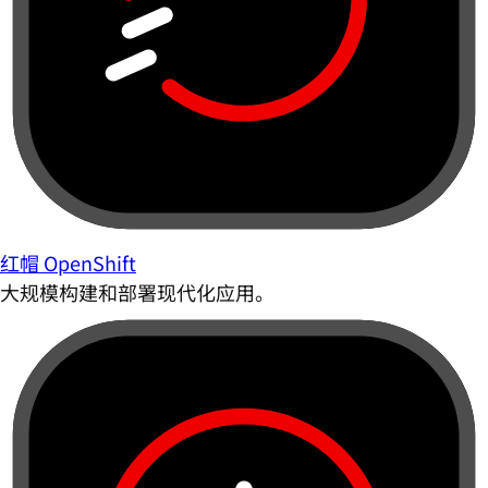
红帽 OpenShift
大规模构建和部署现代化应用。