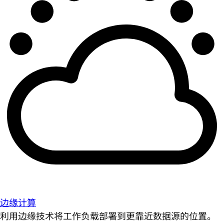
边缘计算
利用边缘技术将工作负载部署到更靠近数据源的位置。