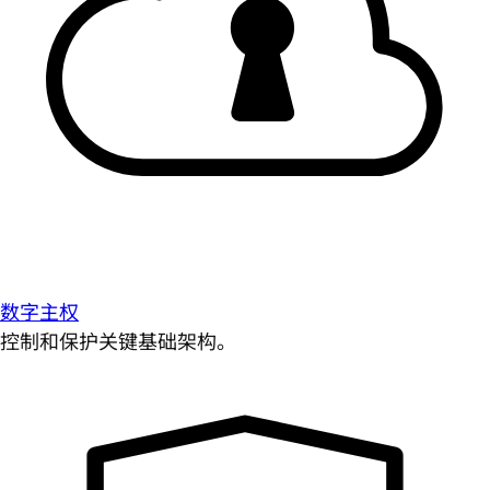
数字主权
控制和保护关键基础架构。