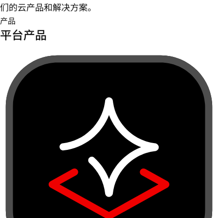
们的云产品和解决方案。
产品
平台产品