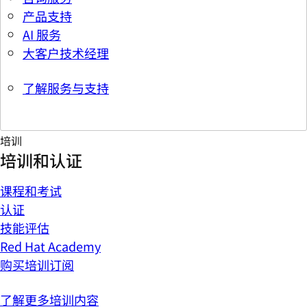
产品支持
AI 服务
大客户技术经理
了解服务与支持
培训
培训和认证
课程和考试
认证
技能评估
Red Hat Academy
购买培训订阅
了解更多培训内容