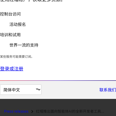
控制台访问
活动报名
培训和试用
世界一流的支持
某些服务可能需要订阅。
登录或注册
切
联系我们
换
页
面
Press releases
红帽推出面向智能体AI的全新开发者工具...
语