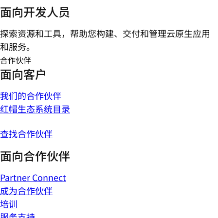
面向开发人员
探索资源和工具，帮助您构建、交付和管理云原生应用
和服务。
合作伙伴
面向客户
我们的合作伙伴
红帽生态系统目录
查找合作伙伴
面向合作伙伴
Partner Connect
成为合作伙伴
培训
服务支持