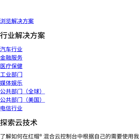
浏览解决方案
行业解决方案
汽车行业
金融服务
医疗保健
工业部门
媒体娱乐
公共部门（全球）
公共部门（美国）
电信行业
探索云技术
了解如何在红帽® 混合云控制台中根据自己的需要使用我