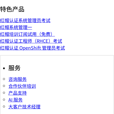
特色产品
红帽认证系统管理员考试
红帽系统管理一
红帽培训订阅试用（免费）
红帽认证工程师（RHCE）考试
红帽认证 OpenShift 管理员考试
服务
咨询服务
合作伙伴培训
产品支持
AI 服务
大客户技术经理