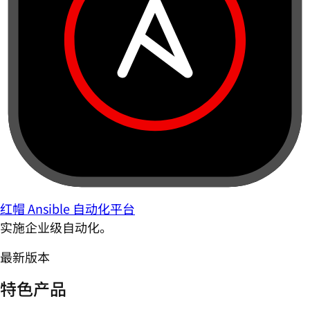
红帽 Ansible 自动化平台
实施企业级自动化。
最新版本
特色产品