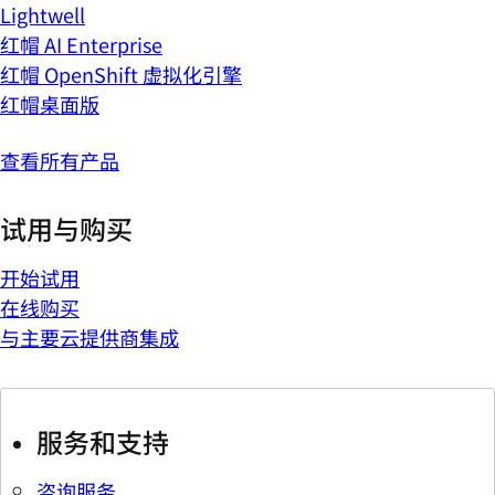
Lightwell
红帽 AI Enterprise
红帽 OpenShift 虚拟化引擎
红帽桌面版
查看所有产品
试用与购买
开始试用
在线购买
与主要云提供商集成
服务和支持
咨询服务