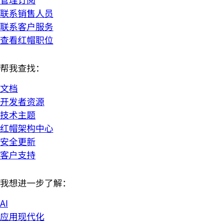
联系销售人员
联系客户服务
查看红帽职位
帮我查找：
文档
开发者资源
技术主题
红帽架构中心
安全更新
客户支持
我想进一步了解：
AI
应用现代化