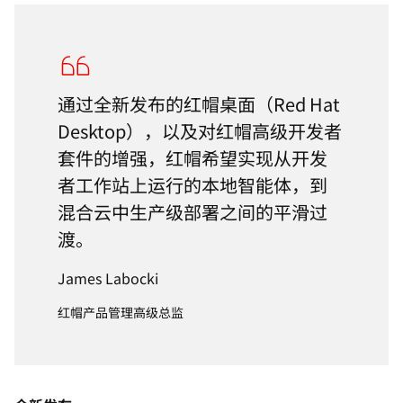
通过全新发布的红帽桌面（Red Hat
Desktop），以及对红帽高级开发者
套件的增强，
红帽希望实现从开发
者工作站上运行的本地智能体，
到
混合云中生产级部署之间的平滑过
渡。
James Labocki
红帽产品管理高级总监