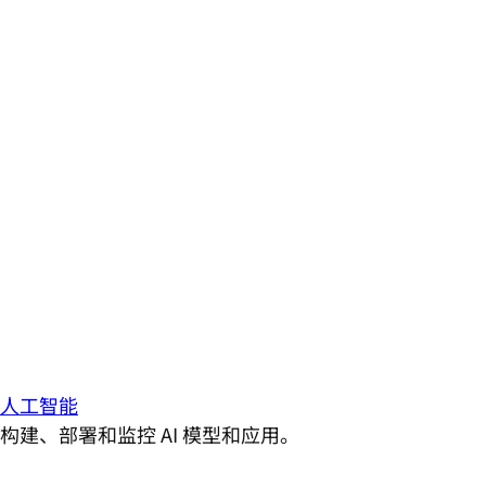
人工智能
构建、部署和监控 AI 模型和应用。