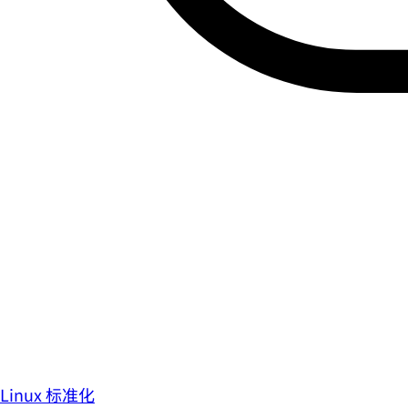
Linux 标准化