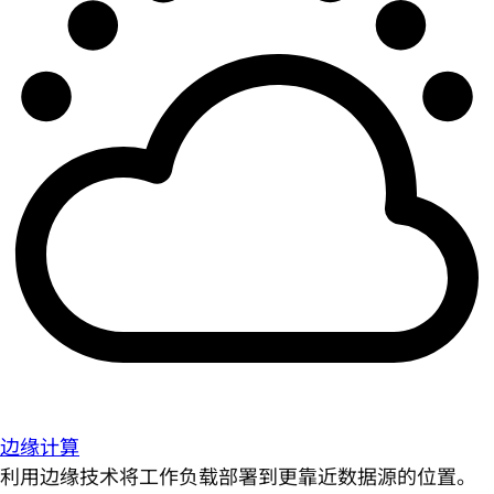
边缘计算
利用边缘技术将工作负载部署到更靠近数据源的位置。