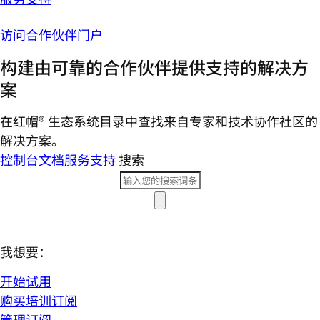
访问合作伙伴门户
构建由可靠的合作伙伴提供支持的解决方
案
在红帽® 生态系统目录中查找来自专家和技术协作社区的
解决方案。
控制台
文档
服务支持
搜索
我想要：
开始试用
购买培训订阅
管理订阅