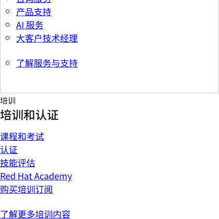
产品支持
AI 服务
大客户技术经理
了解服务与支持
培训
培训和认证
课程和考试
认证
技能评估
Red Hat Academy
购买培训订阅
了解更多培训内容