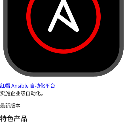
红帽 Ansible 自动化平台
实施企业级自动化。
最新版本
特色产品