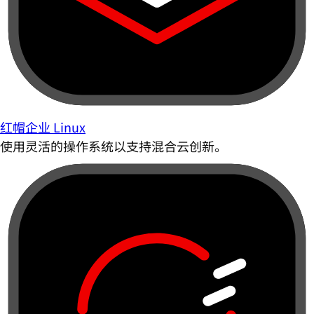
红帽企业 Linux
使用灵活的操作系统以支持混合云创新。