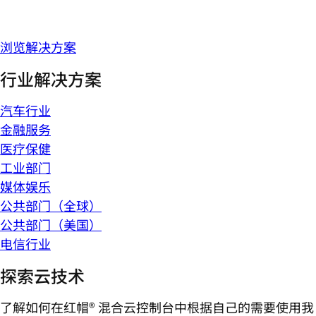
浏览解决方案
行业解决方案
汽车行业
金融服务
医疗保健
工业部门
媒体娱乐
公共部门（全球）
公共部门（美国）
电信行业
探索云技术
了解如何在红帽® 混合云控制台中根据自己的需要使用我