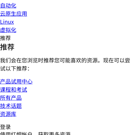
自动化
云原生应用
Linux
虚拟化
推荐
推荐
我们会在您浏览时推荐您可能喜欢的资源。现在可以尝
试以下推荐：
产品试用中心
课程和考试
所有产品
技术话题
资源库
登录
使用红帽帐户，获取更多资源。