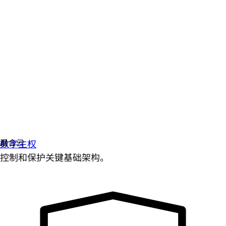
数字主权
控制和保护关键基础架构。