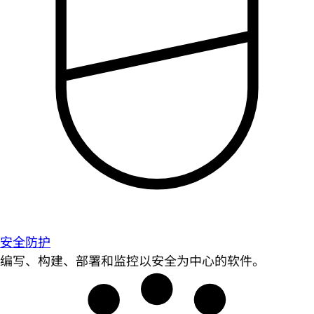
安全防护
编写、构建、部署和监控以安全为中心的软件。