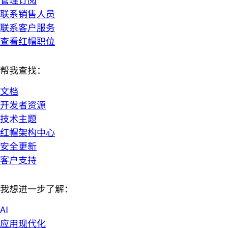
联系销售人员
联系客户服务
查看红帽职位
帮我查找：
文档
开发者资源
技术主题
红帽架构中心
安全更新
客户支持
我想进一步了解：
AI
应用现代化