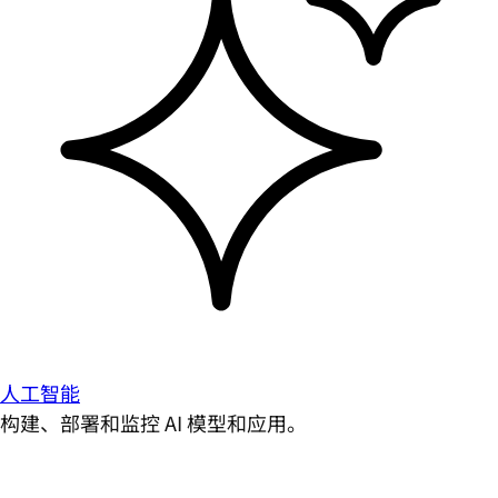
人工智能
构建、部署和监控 AI 模型和应用。