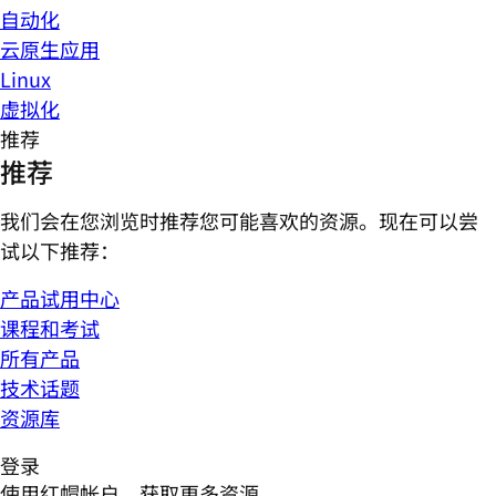
自动化
云原生应用
Linux
虚拟化
推荐
推荐
我们会在您浏览时推荐您可能喜欢的资源。现在可以尝
试以下推荐：
产品试用中心
课程和考试
所有产品
技术话题
资源库
登录
使用红帽帐户，获取更多资源。