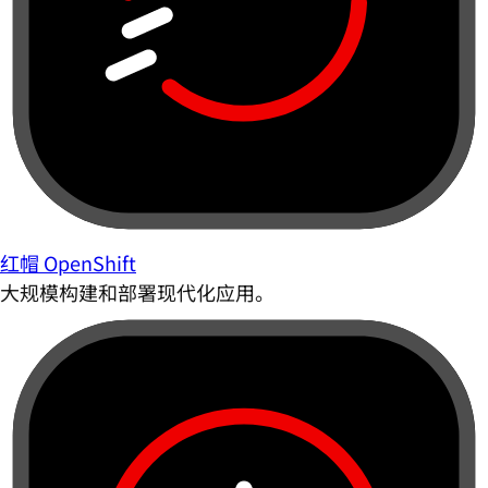
红帽 OpenShift
大规模构建和部署现代化应用。