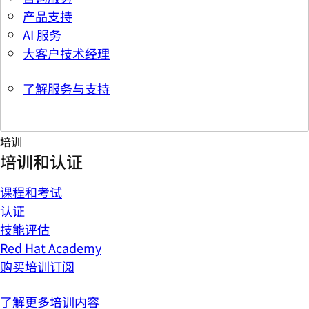
产品支持
AI 服务
大客户技术经理
了解服务与支持
培训
培训和认证
课程和考试
认证
技能评估
Red Hat Academy
购买培训订阅
了解更多培训内容