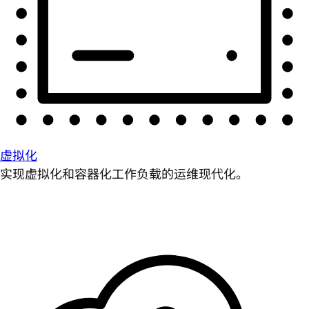
虚拟化
实现虚拟化和容器化工作负载的运维现代化。