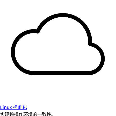
Linux 标准化
实现跨操作环境的一致性。