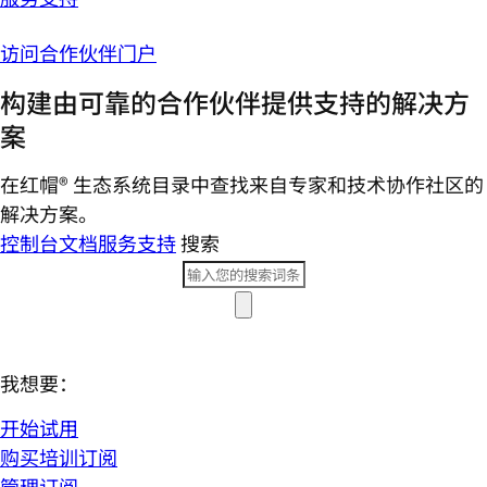
访问合作伙伴门户
构建由可靠的合作伙伴提供支持的解决方
案
在红帽® 生态系统目录中查找来自专家和技术协作社区的
解决方案。
控制台
文档
服务支持
搜索
我想要：
开始试用
购买培训订阅
管理订阅