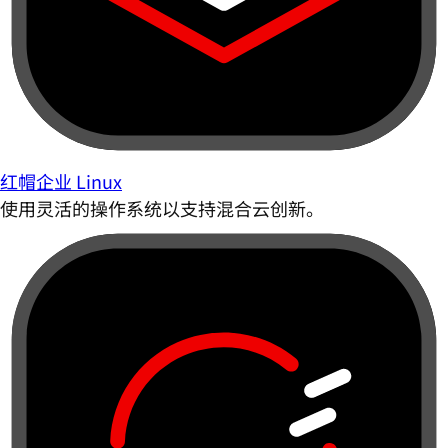
红帽企业 Linux
使用灵活的操作系统以支持混合云创新。