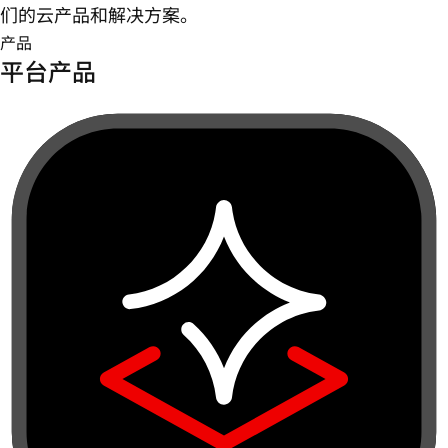
们的云产品和解决方案。
产品
平台产品