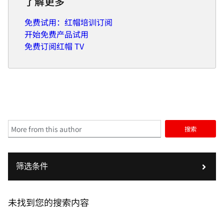
了解更多
免费试用：红帽培训订阅
开始免费产品试用
免费订阅红帽 TV
搜索
筛选条件
未找到您的搜索内容