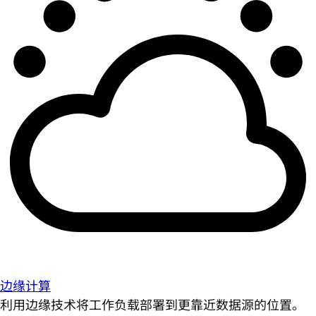
边缘计算
利用边缘技术将工作负载部署到更靠近数据源的位置。