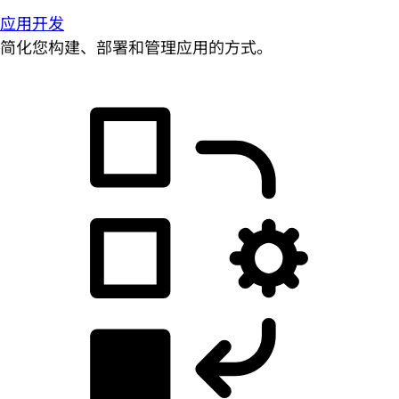
应用开发
简化您构建、部署和管理应用的方式。