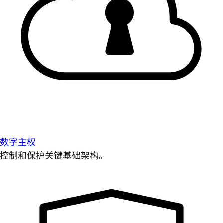
数字主权
控制和保护关键基础架构。