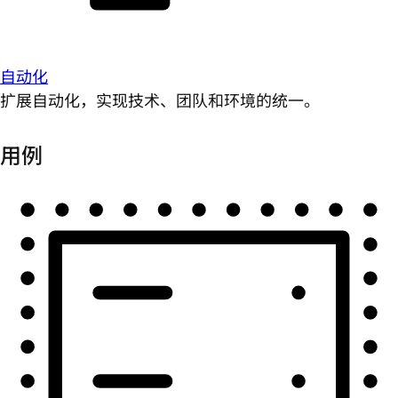
自动化
扩展自动化，实现技术、团队和环境的统一。
用例