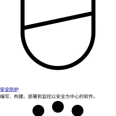
安全防护
编写、构建、部署和监控以安全为中心的软件。