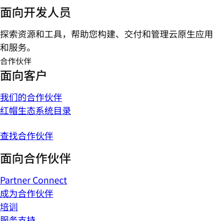
面向开发人员
探索资源和工具，帮助您构建、交付和管理云原生应用
和服务。
合作伙伴
面向客户
我们的合作伙伴
红帽生态系统目录
查找合作伙伴
面向合作伙伴
Partner Connect
成为合作伙伴
培训
服务支持