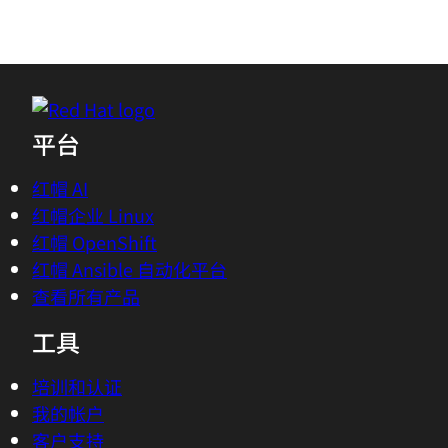
平台
红帽 AI
红帽企业 Linux
红帽 OpenShift
红帽 Ansible 自动化平台
查看所有产品
工具
培训和认证
我的帐户
客户支持