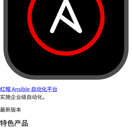
红帽 Ansible 自动化平台
实施企业级自动化。
最新版本
特色产品