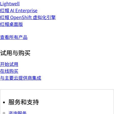
Lightwell
红帽 AI Enterprise
红帽 OpenShift 虚拟化引擎
红帽桌面版
查看所有产品
试用与购买
开始试用
在线购买
与主要云提供商集成
服务和支持
咨询服务