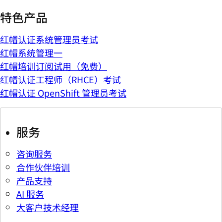
特色产品
红帽认证系统管理员考试
红帽系统管理一
红帽培训订阅试用（免费）
红帽认证工程师（RHCE）考试
红帽认证 OpenShift 管理员考试
服务
咨询服务
合作伙伴培训
产品支持
AI 服务
大客户技术经理