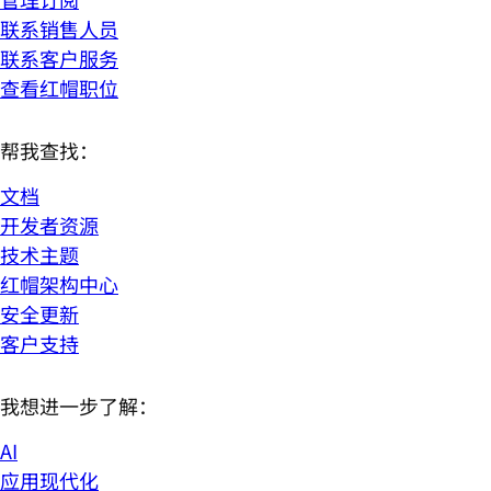
联系销售人员
联系客户服务
查看红帽职位
帮我查找：
文档
开发者资源
技术主题
红帽架构中心
安全更新
客户支持
我想进一步了解：
AI
应用现代化