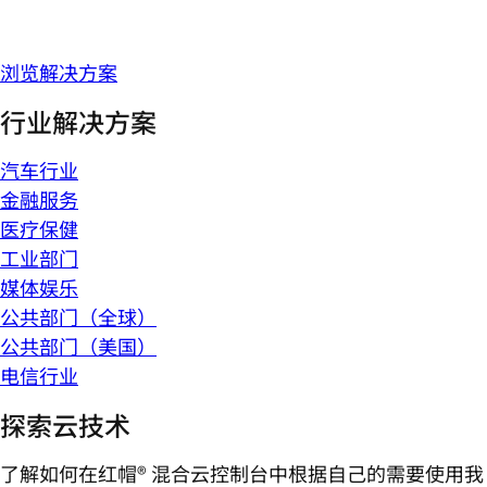
浏览解决方案
行业解决方案
汽车行业
金融服务
医疗保健
工业部门
媒体娱乐
公共部门（全球）
公共部门（美国）
电信行业
探索云技术
了解如何在红帽® 混合云控制台中根据自己的需要使用我