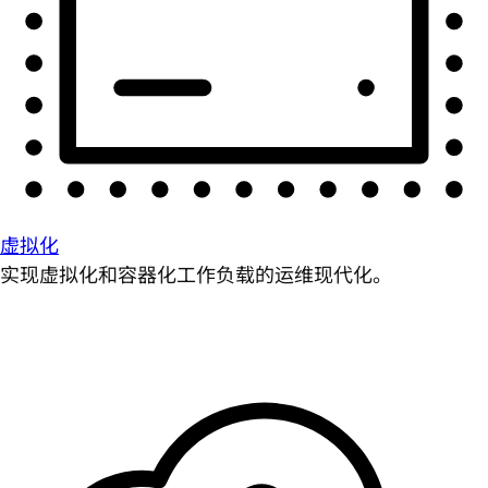
虚拟化
实现虚拟化和容器化工作负载的运维现代化。