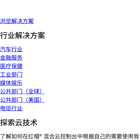
浏览解决方案
行业解决方案
汽车行业
金融服务
医疗保健
工业部门
媒体娱乐
公共部门（全球）
公共部门（美国）
电信行业
探索云技术
了解如何在红帽® 混合云控制台中根据自己的需要使用我