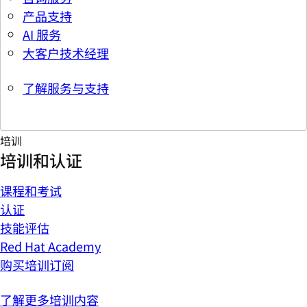
产品支持
AI 服务
大客户技术经理
了解服务与支持
培训
培训和认证
课程和考试
认证
技能评估
Red Hat Academy
购买培训订阅
了解更多培训内容