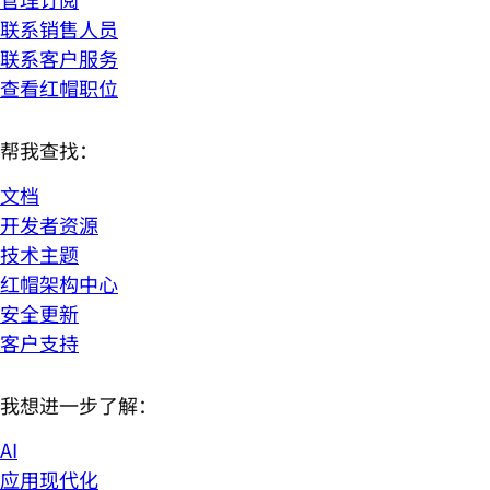
联系销售人员
联系客户服务
查看红帽职位
帮我查找：
文档
开发者资源
技术主题
红帽架构中心
安全更新
客户支持
我想进一步了解：
AI
应用现代化