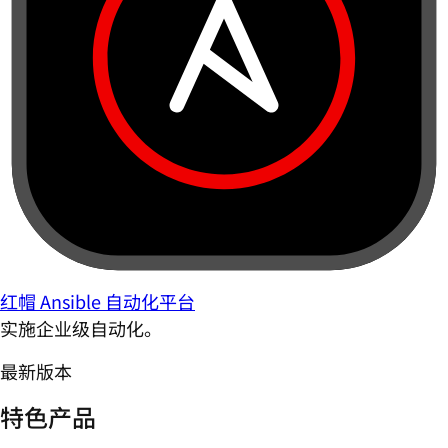
红帽 Ansible 自动化平台
实施企业级自动化。
最新版本
特色产品