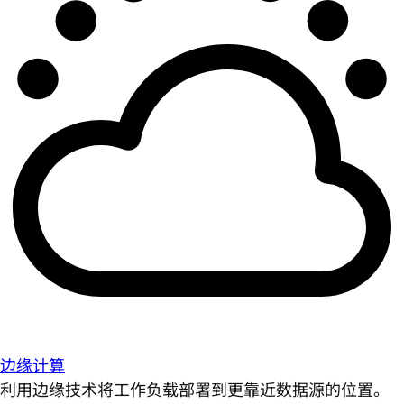
边缘计算
利用边缘技术将工作负载部署到更靠近数据源的位置。