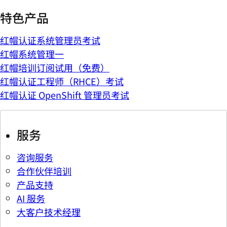
特色产品
红帽认证系统管理员考试
红帽系统管理一
红帽培训订阅试用（免费）
红帽认证工程师（RHCE）考试
红帽认证 OpenShift 管理员考试
服务
咨询服务
合作伙伴培训
产品支持
AI 服务
大客户技术经理