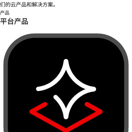
们的云产品和解决方案。
产品
平台产品