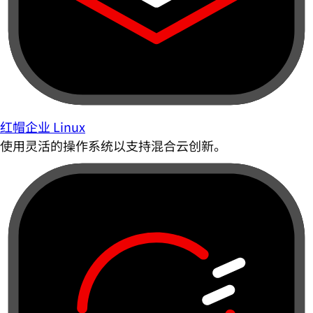
红帽企业 Linux
使用灵活的操作系统以支持混合云创新。