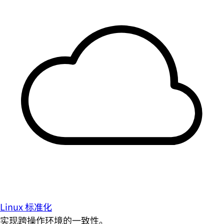
Linux 标准化
实现跨操作环境的一致性。