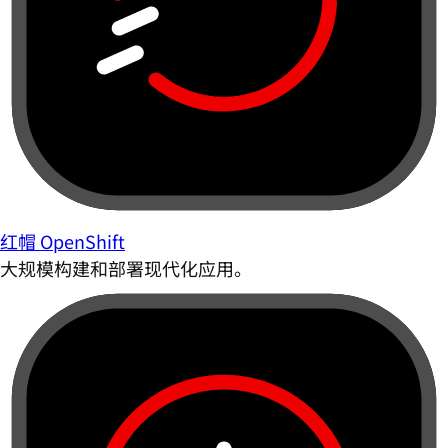
红帽 OpenShift
大规模构建和部署现代化应用。