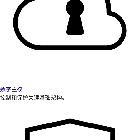
数字主权
控制和保护关键基础架构。