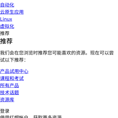
自动化
云原生应用
Linux
虚拟化
推荐
推荐
我们会在您浏览时推荐您可能喜欢的资源。现在可以尝
试以下推荐：
产品试用中心
课程和考试
所有产品
技术话题
资源库
登录
使用红帽帐户，获取更多资源。