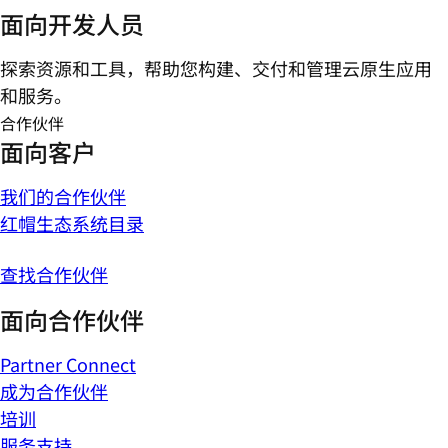
面向开发人员
探索资源和工具，帮助您构建、交付和管理云原生应用
和服务。
合作伙伴
面向客户
我们的合作伙伴
红帽生态系统目录
查找合作伙伴
面向合作伙伴
Partner Connect
成为合作伙伴
培训
服务支持