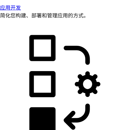
应用开发
简化您构建、部署和管理应用的方式。