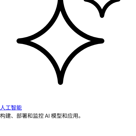
人工智能
构建、部署和监控 AI 模型和应用。