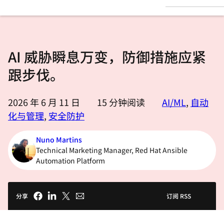
言
AI 威胁瞬息万变，防御措施应紧
跟步伐。
2026 年 6 月 11 日
15
分钟阅读
AI/ML
,
自动
化与管理
,
安全防护
Nuno Martins
Technical Marketing Manager, Red Hat Ansible
Automation Platform
分享
订阅 RSS