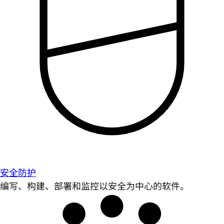
安全防护
编写、构建、部署和监控以安全为中心的软件。