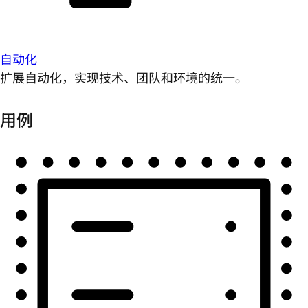
自动化
扩展自动化，实现技术、团队和环境的统一。
用例