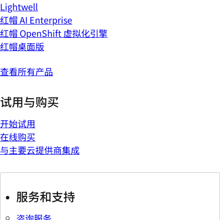
Lightwell
红帽 AI Enterprise
红帽 OpenShift 虚拟化引擎
红帽桌面版
查看所有产品
试用与购买
开始试用
在线购买
与主要云提供商集成
服务和支持
咨询服务