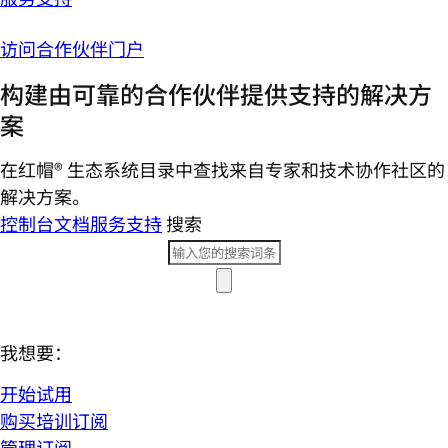
访问合作伙伴门户
构建由可靠的合作伙伴提供支持的解决方
案
在红帽® 生态系统目录中查找来自专家和技术协作社区的
解决方案。
控制台
文档
服务支持
搜索
我想要：
开始试用
购买培训订阅
管理订阅