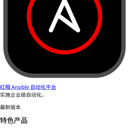
红帽 Ansible 自动化平台
实施企业级自动化。
最新版本
特色产品