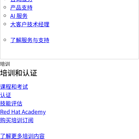
产品支持
AI 服务
大客户技术经理
了解服务与支持
培训
培训和认证
课程和考试
认证
技能评估
Red Hat Academy
购买培训订阅
了解更多培训内容