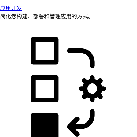
应用开发
简化您构建、部署和管理应用的方式。