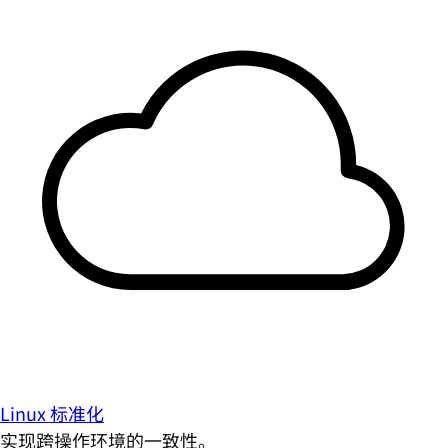
Linux 标准化
实现跨操作环境的一致性。