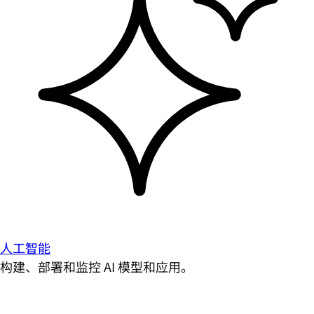
人工智能
构建、部署和监控 AI 模型和应用。