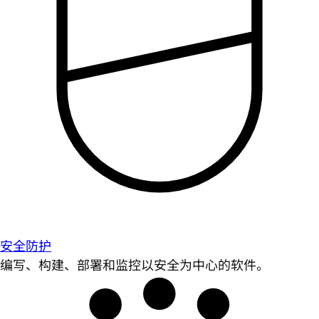
安全防护
编写、构建、部署和监控以安全为中心的软件。