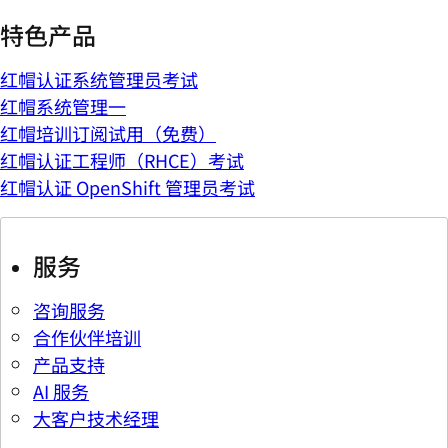
特色产品
红帽认证系统管理员考试
红帽系统管理一
红帽培训订阅试用（免费）
红帽认证工程师（RHCE）考试
红帽认证 OpenShift 管理员考试
服务
咨询服务
合作伙伴培训
产品支持
AI 服务
大客户技术经理