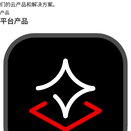
们的云产品和解决方案。
产品
平台产品