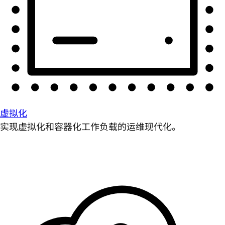
虚拟化
实现虚拟化和容器化工作负载的运维现代化。