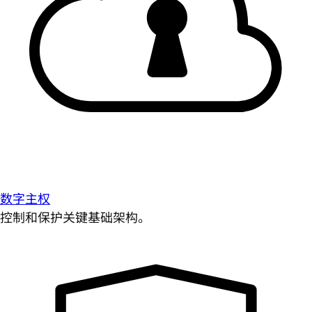
数字主权
控制和保护关键基础架构。