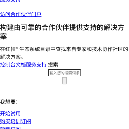
访问合作伙伴门户
构建由可靠的合作伙伴提供支持的解决方
案
在红帽® 生态系统目录中查找来自专家和技术协作社区的
解决方案。
控制台
文档
服务支持
搜索
我想要：
开始试用
购买培训订阅
管理订阅