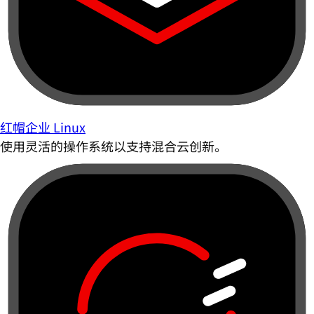
红帽企业 Linux
使用灵活的操作系统以支持混合云创新。