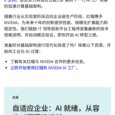
的加速计算基础架构。
随着行业从实验室阶段迈向企业级生产阶段，红帽携手
NVIDIA，为未来十年的创新提供性能、规模化扩展能力和
稳定性。我们鼓励 IT 领导层和平台工程师查看最新的技术
规格说明，并启动概念验证，即刻开启 AI 转型之旅。
准备好对基础架构进行现代化改造了吗？探索以下资源，开
始向工业化 AI 过渡：
了解有关红帽与 NVIDIA 合作的更多信息。
立即开始使用红帽和 NVIDIA AI 工厂
。
资源
自适应企业：AI 就绪，从容