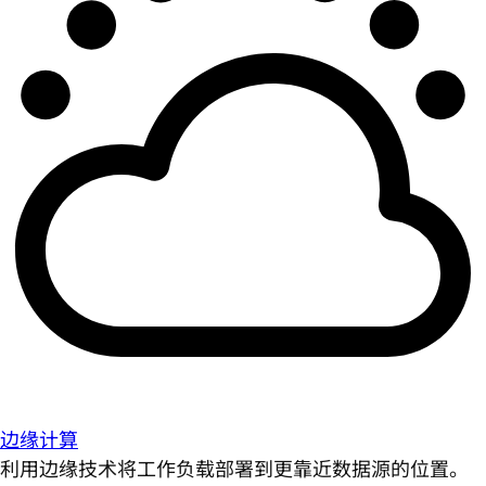
边缘计算
利用边缘技术将工作负载部署到更靠近数据源的位置。