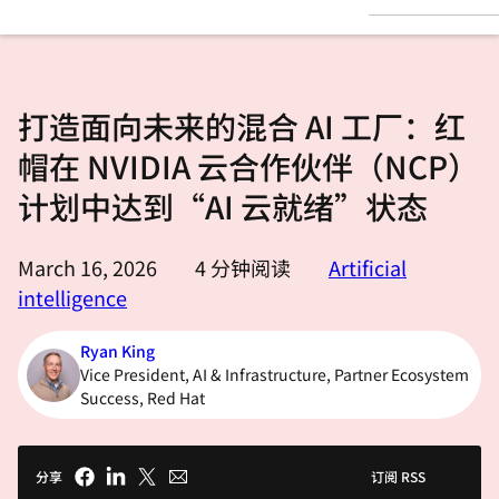
言
打造面向未来的混合 AI 工厂：红
帽在 NVIDIA 云合作伙伴（NCP）
计划中达到“AI 云就绪”状态
March 16, 2026
4
分钟阅读
Artificial
intelligence
Ryan King
Vice President, AI & Infrastructure, Partner Ecosystem
Success, Red Hat
分享
订阅 RSS