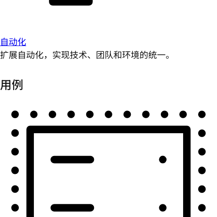
自动化
扩展自动化，实现技术、团队和环境的统一。
用例