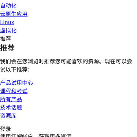
自动化
云原生应用
Linux
虚拟化
推荐
推荐
我们会在您浏览时推荐您可能喜欢的资源。现在可以尝
试以下推荐：
产品试用中心
课程和考试
所有产品
技术话题
资源库
登录
使用红帽帐户，获取更多资源。