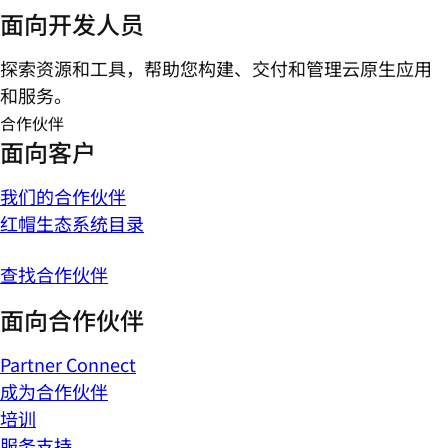
面向开发人员
探索资源和工具，帮助您构建、交付和管理云原生应用
和服务。
合作伙伴
面向客户
我们的合作伙伴
红帽生态系统目录
查找合作伙伴
面向合作伙伴
Partner Connect
成为合作伙伴
培训
服务支持