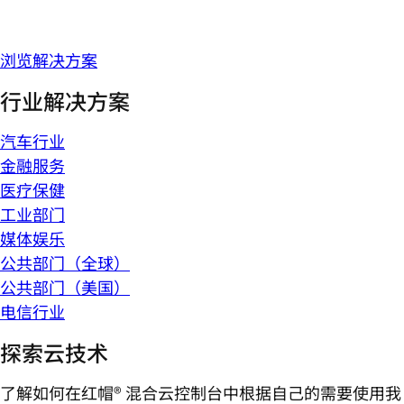
浏览解决方案
行业解决方案
汽车行业
金融服务
医疗保健
工业部门
媒体娱乐
公共部门（全球）
公共部门（美国）
电信行业
探索云技术
了解如何在红帽® 混合云控制台中根据自己的需要使用我