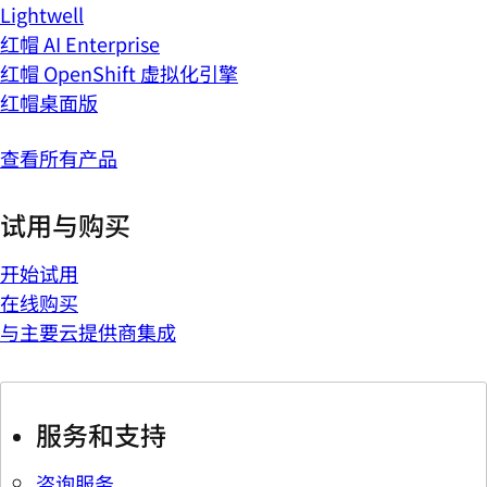
Lightwell
红帽 AI Enterprise
红帽 OpenShift 虚拟化引擎
红帽桌面版
查看所有产品
试用与购买
开始试用
在线购买
与主要云提供商集成
服务和支持
咨询服务