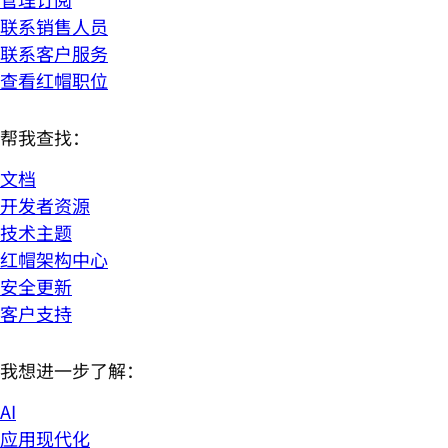
联系销售人员
联系客户服务
查看红帽职位
帮我查找：
文档
开发者资源
技术主题
红帽架构中心
安全更新
客户支持
我想进一步了解：
AI
应用现代化