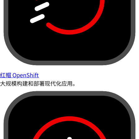
红帽 OpenShift
大规模构建和部署现代化应用。