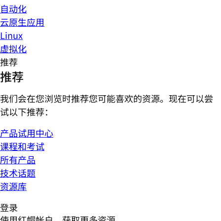
自动化
云原生应用
Linux
虚拟化
推荐
推荐
我们会在您浏览时推荐您可能喜欢的资源。现在可以尝
试以下推荐：
产品试用中心
课程和考试
所有产品
技术话题
资源库
登录
使用红帽帐户，获取更多资源。