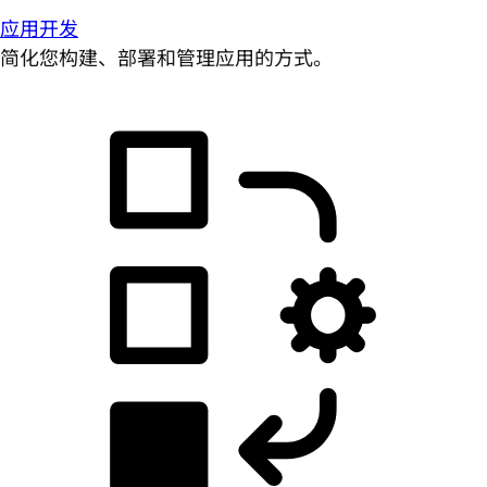
应用开发
简化您构建、部署和管理应用的方式。