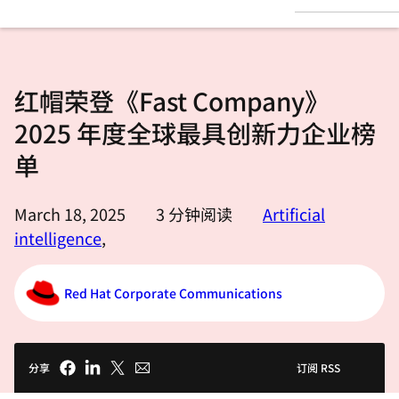
言
红帽荣登《Fast Company》
2025 年度全球最具创新力企业榜
单
March 18, 2025
3
分钟阅读
Artificial
intelligence
,
Red Hat Corporate Communications
分享
订阅 RSS