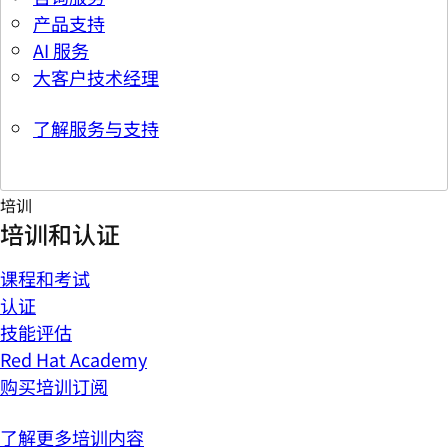
产品支持
AI 服务
大客户技术经理
了解服务与支持
培训
培训和认证
课程和考试
认证
技能评估
Red Hat Academy
购买培训订阅
了解更多培训内容