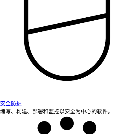
安全防护
编写、构建、部署和监控以安全为中心的软件。