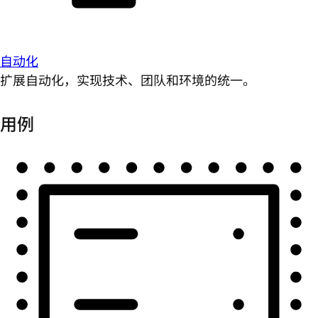
自动化
扩展自动化，实现技术、团队和环境的统一。
用例