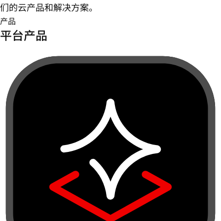
们的云产品和解决方案。
产品
平台产品