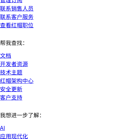
联系销售人员
联系客户服务
查看红帽职位
帮我查找：
文档
开发者资源
技术主题
红帽架构中心
安全更新
客户支持
我想进一步了解：
AI
应用现代化