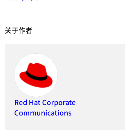
关于作者
Red Hat Corporate
Communications