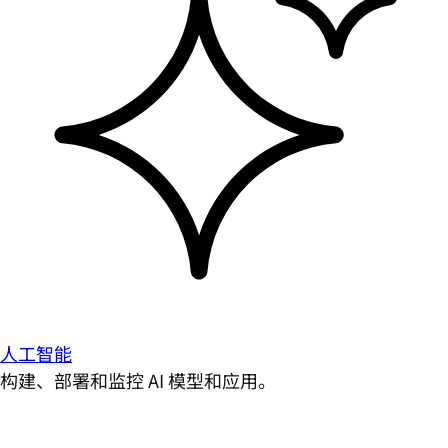
人工智能
构建、部署和监控 AI 模型和应用。