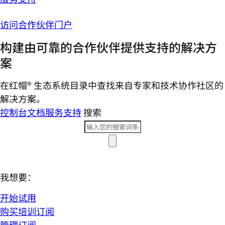
访问合作伙伴门户
构建由可靠的合作伙伴提供支持的解决方
案
在红帽® 生态系统目录中查找来自专家和技术协作社区的
解决方案。
控制台
文档
服务支持
搜索
我想要：
开始试用
购买培训订阅
管理订阅