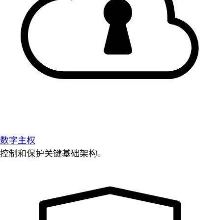
数字主权
控制和保护关键基础架构。