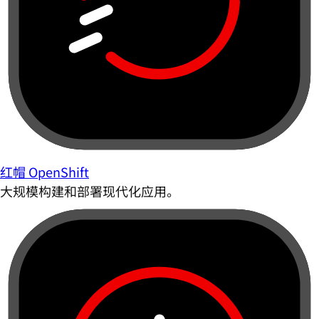
红帽 OpenShift
大规模构建和部署现代化应用。