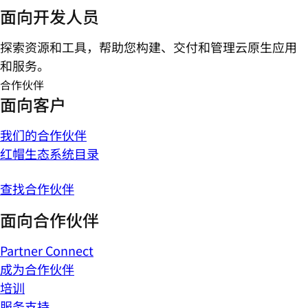
面向开发人员
探索资源和工具，帮助您构建、交付和管理云原生应用
和服务。
合作伙伴
面向客户
我们的合作伙伴
红帽生态系统目录
查找合作伙伴
面向合作伙伴
Partner Connect
成为合作伙伴
培训
服务支持