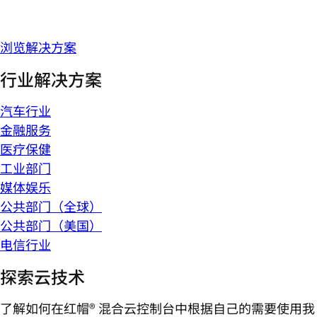
浏览解决方案
行业解决方案
汽车行业
金融服务
医疗保健
工业部门
媒体娱乐
公共部门（全球）
公共部门（美国）
电信行业
探索云技术
了解如何在红帽® 混合云控制台中根据自己的需要使用我