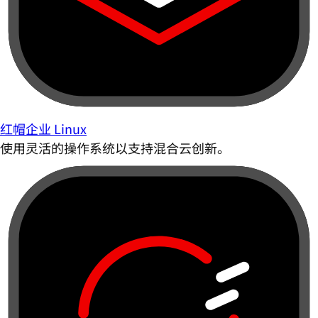
红帽企业 Linux
使用灵活的操作系统以支持混合云创新。