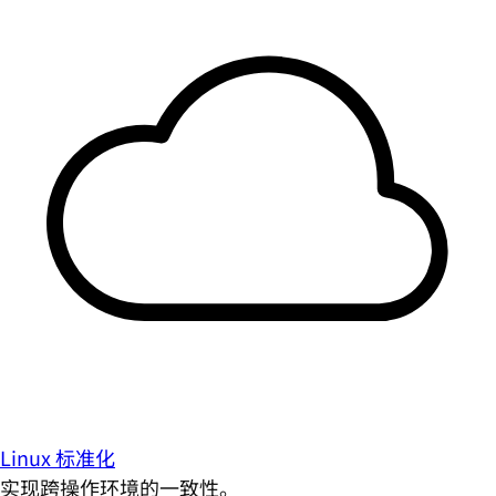
Linux 标准化
实现跨操作环境的一致性。