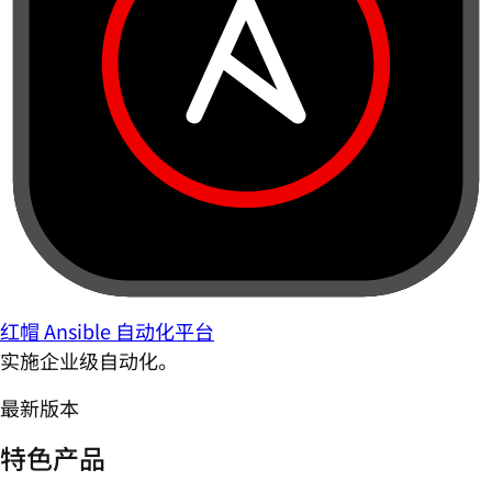
红帽 Ansible 自动化平台
实施企业级自动化。
最新版本
特色产品