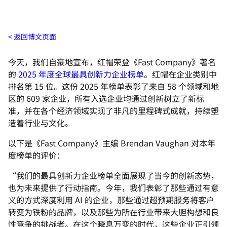
返回博文页面
今天，我们自豪地宣布，红帽荣登《Fast Company》著名
的
2025 年度全球最具创新力企业榜单
。红帽在企业类别中
排名第 15 位。这份 2025 年榜单表彰了来自 58 个领域和地
区的 609 家企业，所有入选企业均通过创新树立了新标
准，并在各个经济领域实现了非凡的里程碑式成就，持续塑
造着行业与文化。
以下是《Fast Company》主编 Brendan Vaughan 对本年
度榜单的评价：
“我们的最具创新力企业榜单全面展现了当今的创新态势，
也为未来提供了行动指南。今年，我们表彰了那些通过有意
义的方式深度利用 AI 的企业，那些通过超预期服务将客户
转变为铁粉的品牌，以及那些为所在行业带来大胆构想和良
性竞争的挑战者。在这个瞬息万变的时代，这些企业正引领