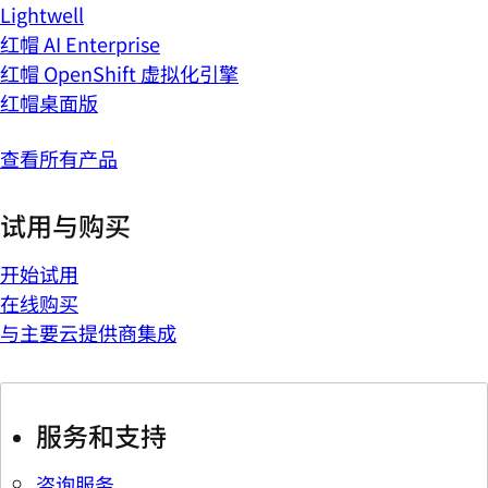
Lightwell
红帽 AI Enterprise
红帽 OpenShift 虚拟化引擎
红帽桌面版
查看所有产品
试用与购买
开始试用
在线购买
与主要云提供商集成
服务和支持
咨询服务