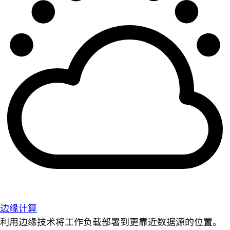
边缘计算
利用边缘技术将工作负载部署到更靠近数据源的位置。