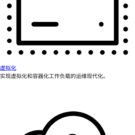
虚拟化
实现虚拟化和容器化工作负载的运维现代化。