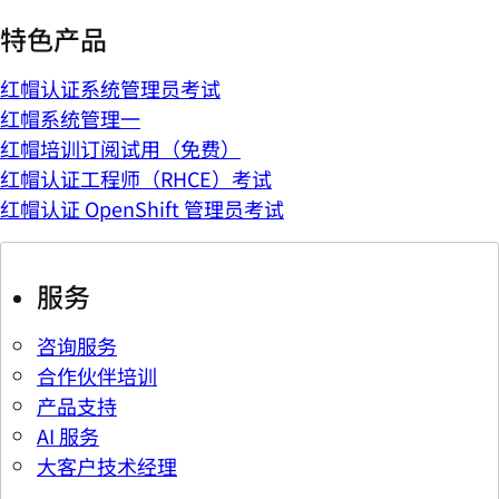
特色产品
红帽认证系统管理员考试
红帽系统管理一
红帽培训订阅试用（免费）
红帽认证工程师（RHCE）考试
红帽认证 OpenShift 管理员考试
服务
咨询服务
合作伙伴培训
产品支持
AI 服务
大客户技术经理