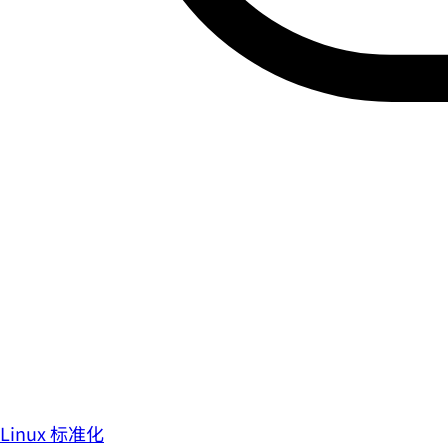
Linux 标准化