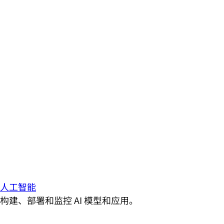
人工智能
构建、部署和监控 AI 模型和应用。